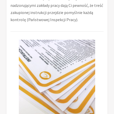
nadzorującymi zakłady pracy dają Ci pewność, że treść
zakupionej instrukcji przejdzie pomyślnie każdą
kontrolę (Państwowej Inspekcji Pracy).