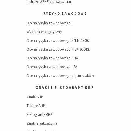
Instrukcje BHP dla warsztatu
RYZYKO ZAWODOWE
Ocena ryzyka zawodowego
Wydatek energetyczny
Ocena ryzyka zawodowego PN-N-18002
Ocena ryzyka zawodowego RISK SCORE
Ocena ryzyka zawodowego PHA
Ocena ryzyka zawodowego JSA
Ocena ryzyka zawodowego pięciu kroków
ZNAKI I PIKTOGRAMY BHP
Znaki BHP
Tablice BHP
Piktogramy BHP
Znaki ewakuacyjne