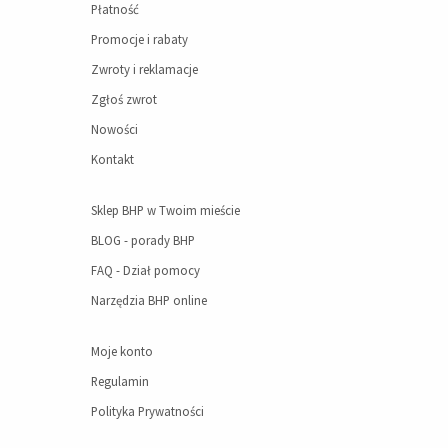
Płatność
Promocje i rabaty
Zwroty i reklamacje
Zgłoś zwrot
Nowości
Kontakt
Sklep BHP w Twoim mieście
BLOG - porady BHP
FAQ - Dział pomocy
Narzędzia BHP online
Moje konto
Regulamin
Polityka Prywatności