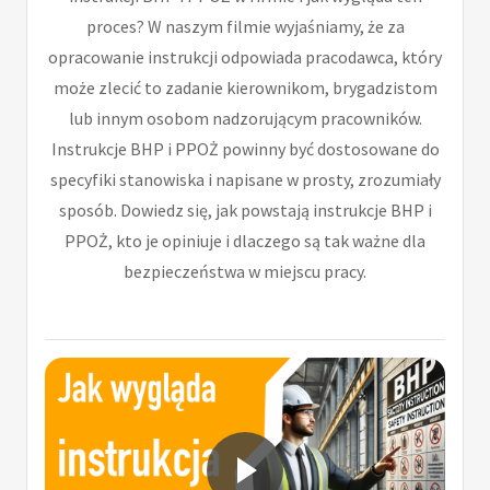
proces? W naszym filmie wyjaśniamy, że za
opracowanie instrukcji odpowiada pracodawca, który
może zlecić to zadanie kierownikom, brygadzistom
lub innym osobom nadzorującym pracowników.
Instrukcje BHP i PPOŻ powinny być dostosowane do
specyfiki stanowiska i napisane w prosty, zrozumiały
sposób. Dowiedz się, jak powstają instrukcje BHP i
PPOŻ, kto je opiniuje i dlaczego są tak ważne dla
bezpieczeństwa w miejscu pracy.