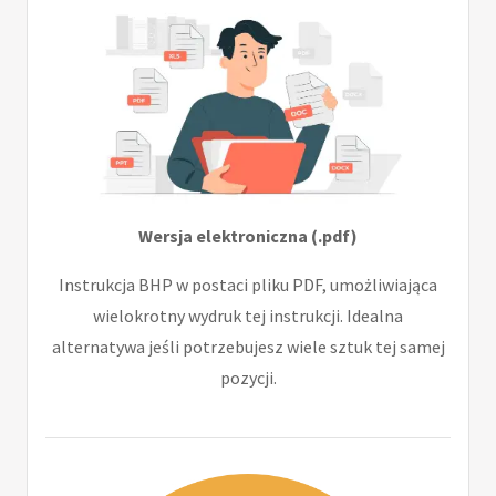
Wersja elektroniczna (.pdf)
Instrukcja BHP w postaci pliku PDF, umożliwiająca
wielokrotny wydruk tej instrukcji. Idealna
alternatywa jeśli potrzebujesz wiele sztuk tej samej
pozycji.