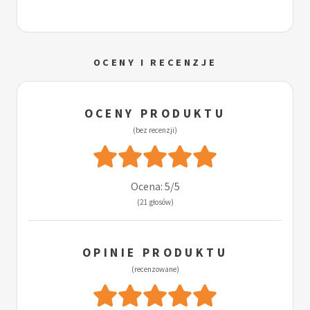
OCENY I RECENZJE
OCENY PRODUKTU
(bez recenzji)
Ocena: 5/5
(21 głosów)
OPINIE PRODUKTU
(recenzowane)