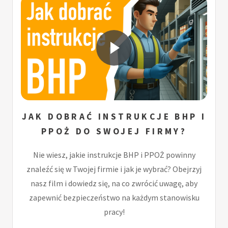
JAK DOBRAĆ INSTRUKCJE BHP I
PPOŻ DO SWOJEJ FIRMY?
Nie wiesz, jakie instrukcje BHP i PPOŻ powinny
znaleźć się w Twojej firmie i jak je wybrać? Obejrzyj
nasz film i dowiedz się, na co zwrócić uwagę, aby
zapewnić bezpieczeństwo na każdym stanowisku
pracy!