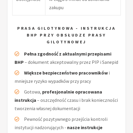
zakupu
PRASA GILOTYNOWA - INSTRUKCJA
BHP PRZY OBSŁUDZE PRASY
GILOTYNOWEJ
Pełna zgodność z aktualnymi przepisami
BHP
– dokument akceptowalny przez PIP i Sanepid
Większe bezpieczeństwo pracowników
i
mniejsze ryzyko wypadków przy pracy
Gotowa,
profesjonalnie opracowana
instrukcja
– oszczędność czasu i brak konieczności
tworzenia własnej dokumentacji
Pewność pozytywnego przejścia kontroli
instytucji nadzorujących -
nasze instrukcje