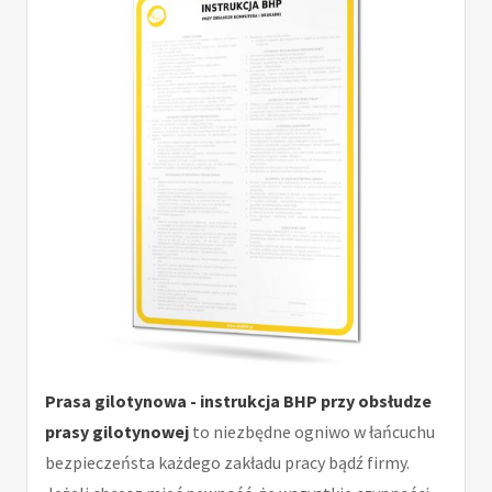
Prasa gilotynowa - instrukcja BHP przy obsłudze
prasy gilotynowej
to niezbędne ogniwo w łańcuchu
bezpieczeństa każdego zakładu pracy bądź firmy.