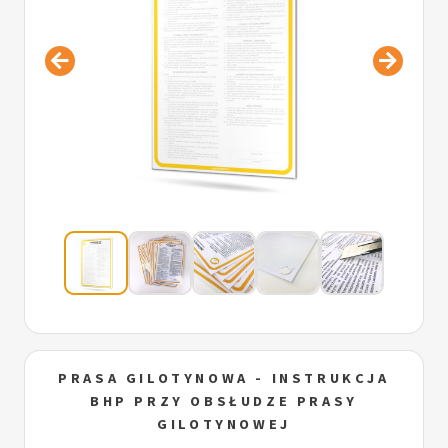
PRASA GILOTYNOWA - INSTRUKCJA
BHP PRZY OBSŁUDZE PRASY
GILOTYNOWEJ