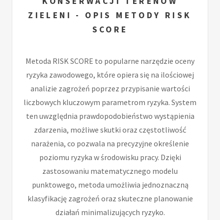
KONSERWACJI TERENÓW
ZIELENI - OPIS METODY RISK
SCORE
Metoda RISK SCORE to popularne narzędzie oceny
ryzyka zawodowego, które opiera się na ilościowej
analizie zagrożeń poprzez przypisanie wartości
liczbowych kluczowym parametrom ryzyka. System
ten uwzględnia prawdopodobieństwo wystąpienia
zdarzenia, możliwe skutki oraz częstotliwość
narażenia, co pozwala na precyzyjne określenie
poziomu ryzyka w środowisku pracy. Dzięki
zastosowaniu matematycznego modelu
punktowego, metoda umożliwia jednoznaczną
klasyfikację zagrożeń oraz skuteczne planowanie
działań minimalizujących ryzyko.