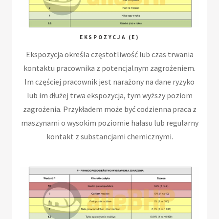
EKSPOZYCJA (E)
Ekspozycja określa częstotliwość lub czas trwania
kontaktu pracownika z potencjalnym zagrożeniem.
Im częściej pracownik jest narażony na dane ryzyko
lub im dłużej trwa ekspozycja, tym wyższy poziom
zagrożenia. Przykładem może być codzienna praca z
maszynami o wysokim poziomie hałasu lub regularny
kontakt z substancjami chemicznymi.