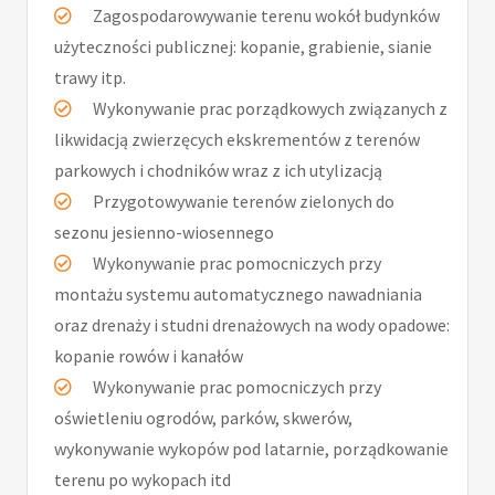
Zagospodarowywanie terenu wokół budynków
użyteczności publicznej: kopanie, grabienie, sianie
trawy itp.
Wykonywanie prac porządkowych związanych z
likwidacją zwierzęcych ekskrementów z terenów
parkowych i chodników wraz z ich utylizacją
Przygotowywanie terenów zielonych do
sezonu jesienno-wiosennego
Wykonywanie prac pomocniczych przy
montażu systemu automatycznego nawadniania
oraz drenaży i studni drenażowych na wody opadowe:
kopanie rowów i kanałów
Wykonywanie prac pomocniczych przy
oświetleniu ogrodów, parków, skwerów,
wykonywanie wykopów pod latarnie, porządkowanie
terenu po wykopach itd