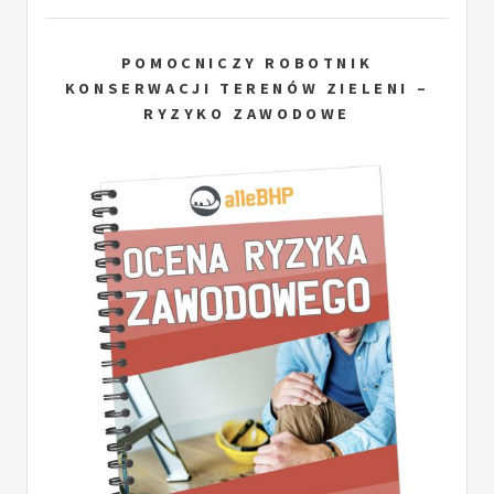
POMOCNICZY ROBOTNIK
KONSERWACJI TERENÓW ZIELENI –
RYZYKO ZAWODOWE