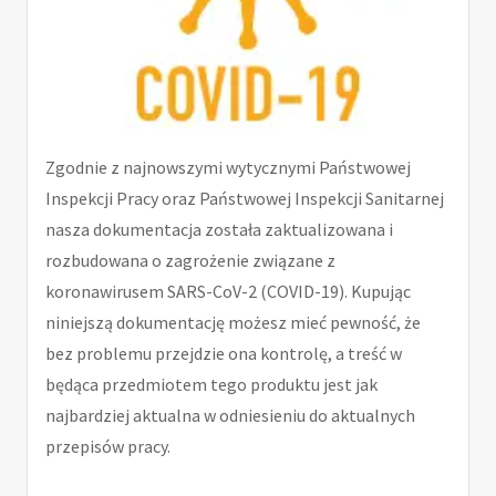
Zgodnie z najnowszymi wytycznymi Państwowej
Inspekcji Pracy oraz Państwowej Inspekcji Sanitarnej
nasza dokumentacja została zaktualizowana i
rozbudowana o zagrożenie związane z
koronawirusem SARS-CoV-2 (COVID-19). Kupując
niniejszą dokumentację możesz mieć pewność, że
bez problemu przejdzie ona kontrolę, a treść w
będąca przedmiotem tego produktu jest jak
najbardziej aktualna w odniesieniu do aktualnych
przepisów pracy.