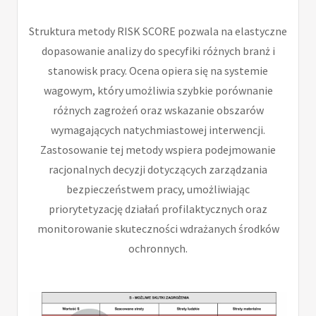
Struktura metody RISK SCORE pozwala na elastyczne
dopasowanie analizy do specyfiki różnych branż i
stanowisk pracy. Ocena opiera się na systemie
wagowym, który umożliwia szybkie porównanie
różnych zagrożeń oraz wskazanie obszarów
wymagających natychmiastowej interwencji.
Zastosowanie tej metody wspiera podejmowanie
racjonalnych decyzji dotyczących zarządzania
bezpieczeństwem pracy, umożliwiając
priorytetyzację działań profilaktycznych oraz
monitorowanie skuteczności wdrażanych środków
ochronnych.