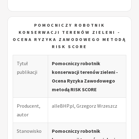
POMOCNICZY ROBOTNIK
KONSERWACJI TERENÓW ZIELENI -
OCENA RYZYKA ZAWODOWEGO METODĄ
RISK SCORE
Tytuł
Pomocniczy robotnik
publikacji
konserwacji terenów zieleni -
Ocena Ryzyka Zawodowego
metodą RISK SCORE
Producent,
alleBHP.pl, Grzegorz Wrzeszcz
autor
Stanowisko
Pomocniczy robotnik