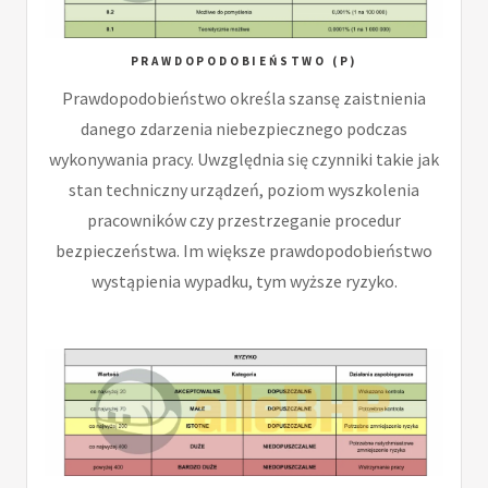
PRAWDOPODOBIEŃSTWO (P)
Prawdopodobieństwo określa szansę zaistnienia
danego zdarzenia niebezpiecznego podczas
wykonywania pracy. Uwzględnia się czynniki takie jak
stan techniczny urządzeń, poziom wyszkolenia
pracowników czy przestrzeganie procedur
bezpieczeństwa. Im większe prawdopodobieństwo
wystąpienia wypadku, tym wyższe ryzyko.