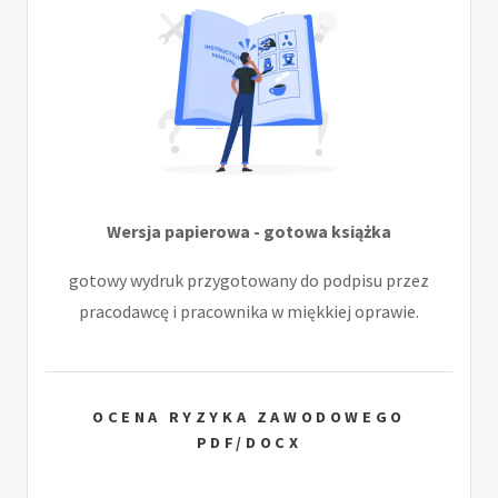
Wersja papierowa - gotowa książka
gotowy wydruk przygotowany do podpisu przez
pracodawcę i pracownika w miękkiej oprawie.
OCENA RYZYKA ZAWODOWEGO
PDF/DOCX