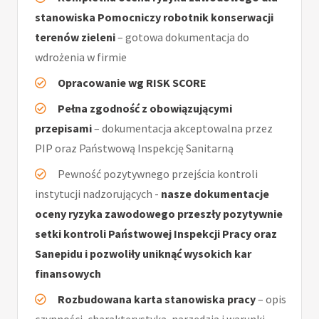
stanowiska Pomocniczy robotnik konserwacji
terenów zieleni
– gotowa dokumentacja do
wdrożenia w firmie
Opracowanie wg RISK SCORE
Pełna zgodność z obowiązującymi
przepisami
– dokumentacja akceptowalna przez
PIP oraz Państwową Inspekcję Sanitarną
Pewność pozytywnego przejścia kontroli
instytucji nadzorujących -
nasze dokumentacje
oceny ryzyka zawodowego przeszły pozytywnie
setki kontroli Państwowej Inspekcji Pracy oraz
Sanepidu i pozwoliły uniknąć wysokich kar
finansowych
Rozbudowana karta stanowiska pracy
– opis