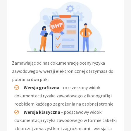
Zamawiając od nas dokumenrację oceny ryzyka
zawodowego w wersji elektronicznej otrzymasz do
pobrania dwa pliki:
Wersja graficzna
- rozszerzony widok
dokumentacji ryzyka zawodowego z ikonografią i
rozbiciem każdego zagrożenia na osobnej stronie
Wersja klasyczna
- podstawowy widok
dokumentacji ryzyka zawodowego w formie tabelki
zbiorczej ze wszystkimi zagrożeniami - wersja ta