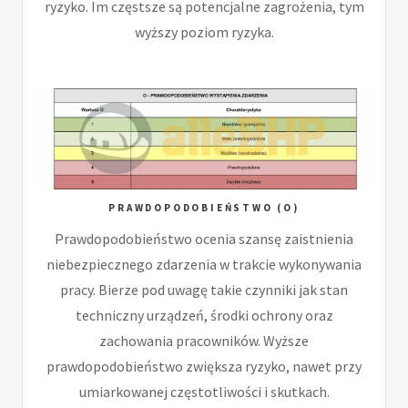
ryzyko. Im częstsze są potencjalne zagrożenia, tym
wyższy poziom ryzyka.
PRAWDOPODOBIEŃSTWO (O)
Prawdopodobieństwo ocenia szansę zaistnienia
niebezpiecznego zdarzenia w trakcie wykonywania
pracy. Bierze pod uwagę takie czynniki jak stan
techniczny urządzeń, środki ochrony oraz
zachowania pracowników. Wyższe
prawdopodobieństwo zwiększa ryzyko, nawet przy
umiarkowanej częstotliwości i skutkach.