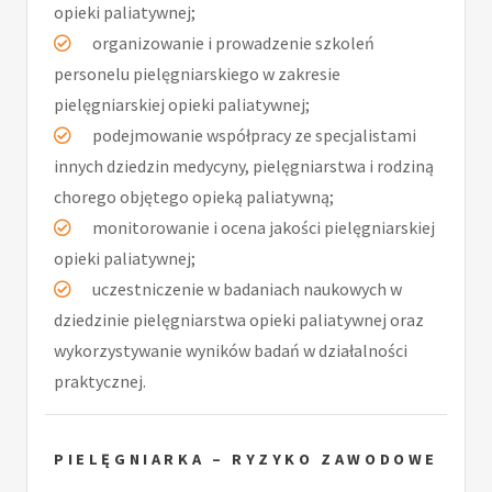
opieki paliatywnej;
organizowanie i prowadzenie szkoleń
personelu pielęgniarskiego w zakresie
pielęgniarskiej opieki paliatywnej;
podejmowanie współpracy ze specjalistami
innych dziedzin medycyny, pielęgniarstwa i rodziną
chorego objętego opieką paliatywną;
monitorowanie i ocena jakości pielęgniarskiej
opieki paliatywnej;
uczestniczenie w badaniach naukowych w
dziedzinie pielęgniarstwa opieki paliatywnej oraz
wykorzystywanie wyników badań w działalności
praktycznej.
PIELĘGNIARKA – RYZYKO ZAWODOWE