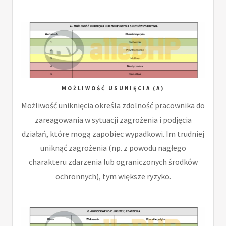
MOŻLIWOŚĆ USUNIĘCIA (A)
Możliwość uniknięcia określa zdolność pracownika do
zareagowania w sytuacji zagrożenia i podjęcia
działań, które mogą zapobiec wypadkowi. Im trudniej
uniknąć zagrożenia (np. z powodu nagłego
charakteru zdarzenia lub ograniczonych środków
ochronnych), tym większe ryzyko.