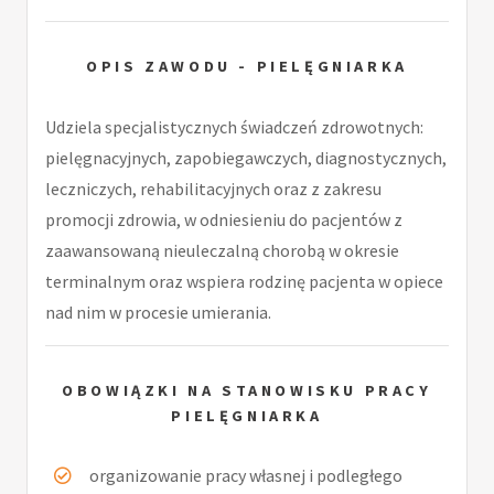
OPIS ZAWODU - PIELĘGNIARKA
Udziela specjalistycznych świadczeń zdrowotnych:
pielęgnacyjnych, zapobiegawczych, diagnostycznych,
leczniczych, rehabilitacyjnych oraz z zakresu
promocji zdrowia, w odniesieniu do pacjentów z
zaawansowaną nieuleczalną chorobą w okresie
terminalnym oraz wspiera rodzinę pacjenta w opiece
nad nim w procesie umierania.
OBOWIĄZKI NA STANOWISKU PRACY
PIELĘGNIARKA
organizowanie pracy własnej i podległego