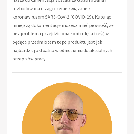
rozbudowana o zagrożenie związane z
koronawirusem SARS-CoV-2 (COVID-19). Kupując
niniejszą dokumentację możesz mieć pewność, że
bez problemu przejdzie ona kontrolę, a treść w
będąca przedmiotem tego produktu jest jak
najbardziej aktualna w odniesieniu do aktualnych
przepisów pracy.