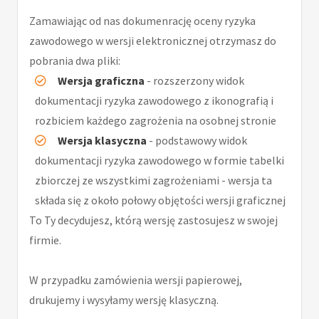
Zamawiając od nas dokumenrację oceny ryzyka
zawodowego w wersji elektronicznej otrzymasz do
pobrania dwa pliki:
Wersja graficzna
- rozszerzony widok
dokumentacji ryzyka zawodowego z ikonografią i
rozbiciem każdego zagrożenia na osobnej stronie
Wersja klasyczna
- podstawowy widok
dokumentacji ryzyka zawodowego w formie tabelki
zbiorczej ze wszystkimi zagrożeniami - wersja ta
składa się z około połowy objętości wersji graficznej
To Ty decydujesz, którą wersję zastosujesz w swojej
firmie.
W przypadku zamówienia wersji papierowej,
drukujemy i wysyłamy wersję klasyczną.