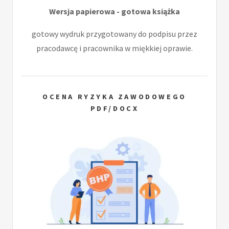
Wersja papierowa - gotowa książka
gotowy wydruk przygotowany do podpisu przez
pracodawcę i pracownika w miękkiej oprawie.
OCENA RYZYKA ZAWODOWEGO
PDF/DOCX