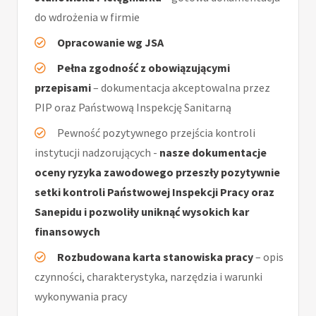
do wdrożenia w firmie
Opracowanie wg JSA
Pełna zgodność z obowiązującymi
przepisami
– dokumentacja akceptowalna przez
PIP oraz Państwową Inspekcję Sanitarną
Pewność pozytywnego przejścia kontroli
instytucji nadzorujących -
nasze dokumentacje
oceny ryzyka zawodowego przeszły pozytywnie
setki kontroli Państwowej Inspekcji Pracy oraz
Sanepidu i pozwoliły uniknąć wysokich kar
finansowych
Rozbudowana karta stanowiska pracy
– opis
czynności, charakterystyka, narzędzia i warunki
wykonywania pracy