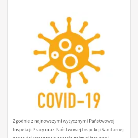
Zgodnie z najnowszymi wytycznymi Państwowej
Inspekcji Pracy oraz Państwowej Inspekcji Sanitarnej
nasza dokumentacja została zaktualizowana i