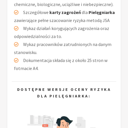
chemiczne, biologiczne, uciążliwe i niebezpieczne).
Szczegółowe
karty zagrożeń
dla
Pielęgniarka
zawierające pełne szacowanie ryzyka metodą JSA
Wykaz działań korygujących zagrożenia oraz
odpowiedzialności za to.
Wykaz pracowników zatrudnionych na danym
stanowisku.
Dokumentacja składa się z około 25 stron w
fotmacie A4.
DOSTĘPNE WERSJE OCENY RYZYKA
DLA PIELĘGNIARKA: