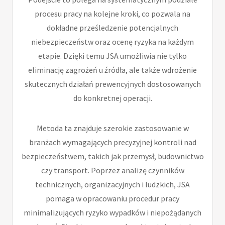
procesu pracy na kolejne kroki, co pozwala na
dokładne prześledzenie potencjalnych
niebezpieczeństw oraz ocenę ryzyka na każdym
etapie. Dzięki temu JSA umożliwia nie tylko
eliminację zagrożeń u źródła, ale także wdrożenie
skutecznych działań prewencyjnych dostosowanych
do konkretnej operacji.
Metoda ta znajduje szerokie zastosowanie w
branżach wymagających precyzyjnej kontroli nad
bezpieczeństwem, takich jak przemysł, budownictwo
czy transport. Poprzez analizę czynników
technicznych, organizacyjnych i ludzkich, JSA
pomaga w opracowaniu procedur pracy
minimalizujących ryzyko wypadków i niepożądanych