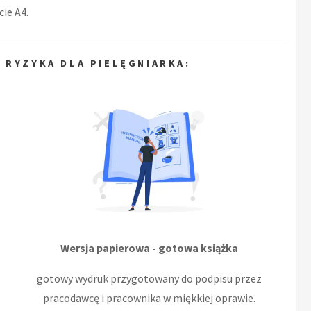
ie A4.
 RYZYKA DLA PIELĘGNIARKA:
Wersja papierowa - gotowa książka
gotowy wydruk przygotowany do podpisu przez
pracodawcę i pracownika w miękkiej oprawie.