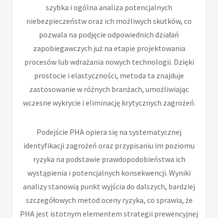
szybka i ogólna analiza potencjalnych
niebezpieczeństw oraz ich możliwych skutków, co
pozwala na podjęcie odpowiednich działań
zapobiegawczych już na etapie projektowania
procesów lub wdrażania nowych technologii. Dzięki
prostocie i elastyczności, metoda ta znajduje
zastosowanie w różnych branżach, umożliwiając
wczesne wykrycie i eliminację krytycznych zagrożeń.
Podejście PHA opiera się na systematycznej
identyfikacji zagrożeń oraz przypisaniu im poziomu
ryzyka na podstawie prawdopodobieństwa ich
wystąpienia i potencjalnych konsekwencji. Wyniki
analizy stanowią punkt wyjścia do dalszych, bardziej
szczegółowych metod oceny ryzyka, co sprawia, że
PHA jest istotnym elementem strategii prewencyjnej