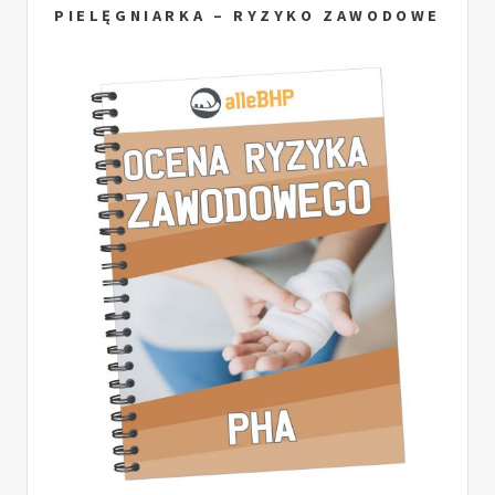
PIELĘGNIARKA – RYZYKO ZAWODOWE