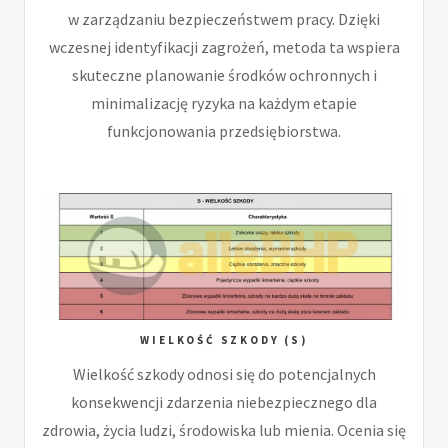
w zarządzaniu bezpieczeństwem pracy. Dzięki
wczesnej identyfikacji zagrożeń, metoda ta wspiera
skuteczne planowanie środków ochronnych i
minimalizację ryzyka na każdym etapie
funkcjonowania przedsiębiorstwa.
WIELKOŚĆ SZKODY (S)
Wielkość szkody odnosi się do potencjalnych
konsekwencji zdarzenia niebezpiecznego dla
zdrowia, życia ludzi, środowiska lub mienia. Ocenia się