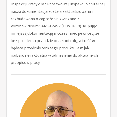
Inspekcji Pracy oraz Państwowej Inspekcji Sanitarnej
nasza dokumentacja została zaktualizowana i
rozbudowana o zagrożenie związane z
koronawirusem SARS-CoV-2 (COVID-19). Kupując
niniejszą dokumentację możesz mieć pewność, że
bez problemu przejdzie ona kontrolę, a treść w
będąca przedmiotem tego produktu jest jak
najbardziej aktualna w odniesieniu do aktualnych
przepisów pracy.