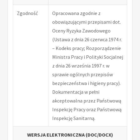
Zgodność
Opracowana zgodnie z
obowiązującymi przepisami dot.
Oceny Ryzyka Zawodowego
(Ustawa z dnia 26 czerwca 1974 r.
– Kodeks pracy; Rozporządzenie
Ministra Pracy i Polityki Socjalnej
z dnia 26 września 1997 r. w
sprawie ogólnych przepisów
bezpieczeństwa i higieny pracy).
Dokumentacja w pełni
akceptowalna przez Państwową
Inspekcję Pracy oraz Państwową
Inspekcję Sanitarną.
WERSJA ELEKTRONICZNA (DOC/DOCX)