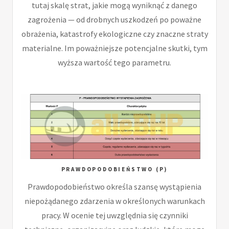
tutaj skalę strat, jakie mogą wyniknąć z danego
zagrożenia — od drobnych uszkodzeń po poważne
obrażenia, katastrofy ekologiczne czy znaczne straty
materialne. Im poważniejsze potencjalne skutki, tym
wyższa wartość tego parametru.
PRAWDOPODOBIEŃSTWO (P)
Prawdopodobieństwo określa szansę wystąpienia
niepożądanego zdarzenia w określonych warunkach
pracy. W ocenie tej uwzględnia się czynniki