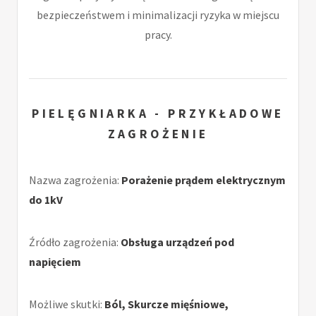
bezpieczeństwem i minimalizacji ryzyka w miejscu
pracy.
PIELĘGNIARKA - PRZYKŁADOWE
ZAGROŻENIE
Nazwa zagrożenia:
Porażenie prądem elektrycznym
do 1kV
Źródło zagrożenia:
Obsługa urządzeń pod
napięciem
Możliwe skutki:
Ból, Skurcze mięśniowe,