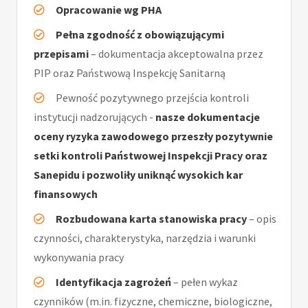
Opracowanie wg PHA
Pełna zgodność z obowiązującymi
przepisami
– dokumentacja akceptowalna przez
PIP oraz Państwową Inspekcję Sanitarną
Pewność pozytywnego przejścia kontroli
instytucji nadzorujących -
nasze dokumentacje
oceny ryzyka zawodowego przeszły pozytywnie
setki kontroli Państwowej Inspekcji Pracy oraz
Sanepidu i pozwoliły uniknąć wysokich kar
finansowych
Rozbudowana karta stanowiska pracy
– opis
czynności, charakterystyka, narzędzia i warunki
wykonywania pracy
Identyfikacja zagrożeń
– pełen wykaz
czynników (m.in. fizyczne, chemiczne, biologiczne,