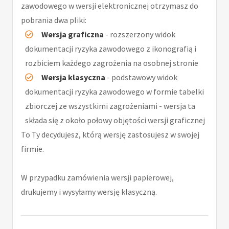
zawodowego w wersji elektronicznej otrzymasz do
pobrania dwa pliki:
Wersja graficzna
- rozszerzony widok
dokumentacji ryzyka zawodowego z ikonografią i
rozbiciem każdego zagrożenia na osobnej stronie
Wersja klasyczna
- podstawowy widok
dokumentacji ryzyka zawodowego w formie tabelki
zbiorczej ze wszystkimi zagrożeniami - wersja ta
składa się z około połowy objętości wersji graficznej
To Ty decydujesz, którą wersję zastosujesz w swojej
firmie.
W przypadku zamówienia wersji papierowej,
drukujemy i wysyłamy wersję klasyczną.