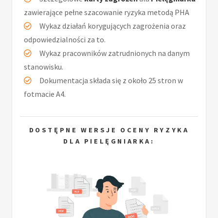
zawierające pełne szacowanie ryzyka metodą PHA
Wykaz działań korygujących zagrożenia oraz
odpowiedzialności za to.
Wykaz pracowników zatrudnionych na danym
stanowisku.
Dokumentacja składa się z około 25 stron w
fotmacie A4.
DOSTĘPNE WERSJE OCENY RYZYKA
DLA PIELĘGNIARKA: