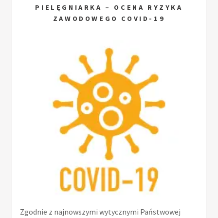
PIELĘGNIARKA – OCENA RYZYKA
ZAWODOWEGO COVID-19
Zgodnie z najnowszymi wytycznymi Państwowej