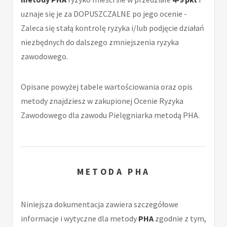
uznaje się je za DOPUSZCZALNE po jego ocenie -
Zaleca się stałą kontrolę ryzyka i/lub podjęcie działań
niezbędnych do dalszego zmniejszenia ryzyka
zawodowego.
Opisane powyżej tabele wartościowania oraz opis
metody znajdziesz w zakupionej Ocenie Ryzyka
Zawodowego dla zawodu Pielęgniarka metodą PHA.
METODA PHA
Niniejsza dokumentacja zawiera szczegółowe
informacje i wytyczne dla metody
PHA
zgodnie z tym,