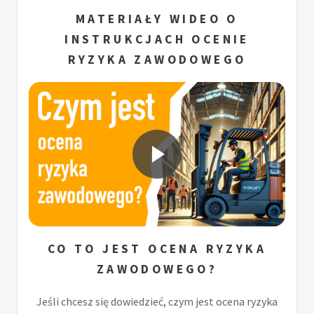
MATERIAŁY WIDEO O
INSTRUKCJACH OCENIE
RYZYKA ZAWODOWEGO
CO TO JEST OCENA RYZYKA
ZAWODOWEGO?
Jeśli chcesz się dowiedzieć, czym jest ocena ryzyka