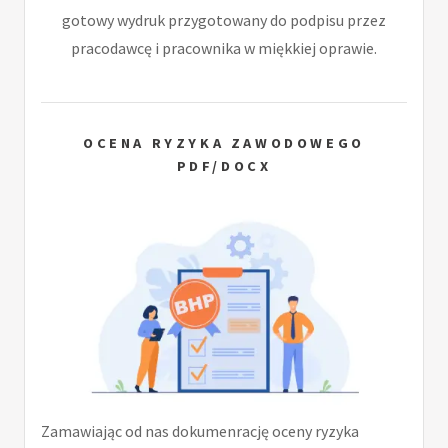
gotowy wydruk przygotowany do podpisu przez
pracodawcę i pracownika w miękkiej oprawie.
OCENA RYZYKA ZAWODOWEGO
PDF/DOCX
Zamawiając od nas dokumenrację oceny ryzyka