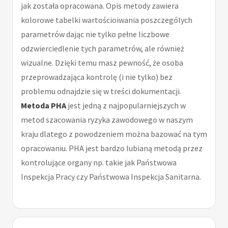
jak została opracowana. Opis metody zawiera
kolorowe tabelki wartościoiwania poszczególych
parametrów dając nie tylko pełne liczbowe
odzwierciedlenie tych parametrów, ale również
wizualne. Dzięki temu masz pewność, że osoba
przeprowadzająca kontrolę (i nie tylko) bez
problemu odnajdzie się w treści dokumentacji.
Metoda PHA
jest jedną z najpopularniejszych w
metod szacowania ryzyka zawodowego w naszym
kraju dlatego z powodzeniem można bazować na tym
opracowaniu. PHA jest bardzo lubianą metodą przez
kontrolujące organy np. takie jak Państwowa
Inspekcja Pracy czy Państwowa Inspekcja Sanitarna.