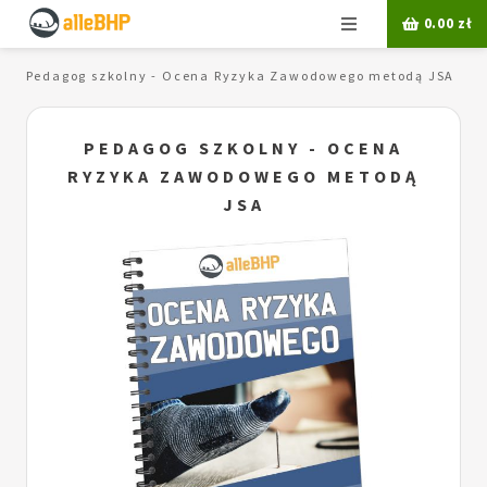
Menu
0.00
zł
Pedagog szkolny - Ocena Ryzyka Zawodowego metodą JSA
PEDAGOG SZKOLNY - OCENA
RYZYKA ZAWODOWEGO METODĄ
JSA