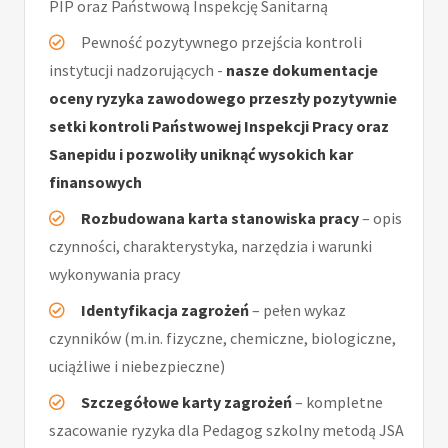
PIP oraz Państwową Inspekcję Sanitarną
Pewność pozytywnego przejścia kontroli
instytucji nadzorujących -
nasze dokumentacje
oceny ryzyka zawodowego przeszły pozytywnie
setki kontroli Państwowej Inspekcji Pracy oraz
Sanepidu i pozwoliły uniknąć wysokich kar
finansowych
Rozbudowana karta stanowiska pracy
– opis
czynności, charakterystyka, narzędzia i warunki
wykonywania pracy
Identyfikacja zagrożeń
– pełen wykaz
czynników (m.in. fizyczne, chemiczne, biologiczne,
uciążliwe i niebezpieczne)
Szczegółowe karty zagrożeń
– kompletne
szacowanie ryzyka dla Pedagog szkolny metodą JSA