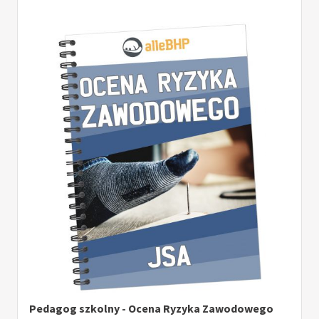
Pedagog szkolny - Ocena Ryzyka Zawodowego