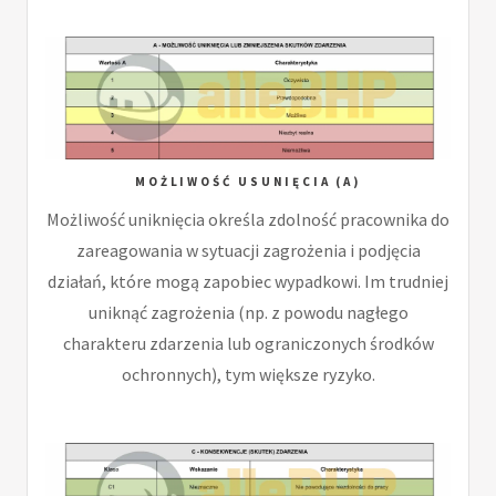
MOŻLIWOŚĆ USUNIĘCIA (A)
Możliwość uniknięcia określa zdolność pracownika do
zareagowania w sytuacji zagrożenia i podjęcia
działań, które mogą zapobiec wypadkowi. Im trudniej
uniknąć zagrożenia (np. z powodu nagłego
charakteru zdarzenia lub ograniczonych środków
ochronnych), tym większe ryzyko.