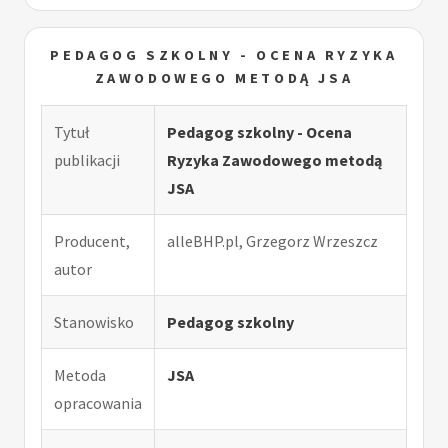
PEDAGOG SZKOLNY - OCENA RYZYKA
ZAWODOWEGO METODĄ JSA
Tytuł
Pedagog szkolny - Ocena
publikacji
Ryzyka Zawodowego metodą
JSA
Producent,
alleBHP.pl, Grzegorz Wrzeszcz
autor
Stanowisko
Pedagog szkolny
Metoda
JSA
opracowania