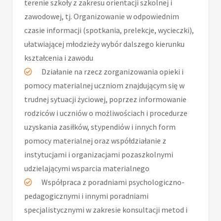
terenie szkoły z zakresu orientacji szkolnej i
zawodowej, tj. Organizowanie w odpowiednim
czasie informacji (spotkania, prelekcje, wycieczki),
ułatwiającej młodzieży wybór dalszego kierunku
kształcenia i zawodu
Działanie na rzecz zorganizowania opieki i
pomocy materialnej uczniom znajdującym się w
trudnej sytuacji życiowej, poprzez informowanie
rodziców i uczniów o możliwościach i procedurze
uzyskania zasiłków, stypendiów i innych form
pomocy materialnej oraz współdziałanie z
instytucjami i organizacjami pozaszkolnymi
udzielającymi wsparcia materialnego
Współpraca z poradniami psychologiczno-
pedagogicznymi i innymi poradniami
specjalistycznymi w zakresie konsultacji metod i