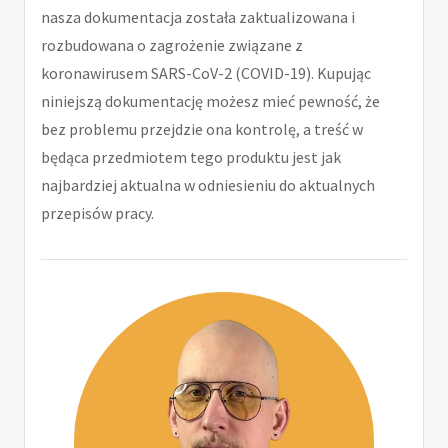
nasza dokumentacja została zaktualizowana i
rozbudowana o zagrożenie związane z
koronawirusem SARS-CoV-2 (COVID-19). Kupując
niniejszą dokumentację możesz mieć pewność, że
bez problemu przejdzie ona kontrolę, a treść w
będąca przedmiotem tego produktu jest jak
najbardziej aktualna w odniesieniu do aktualnych
przepisów pracy.