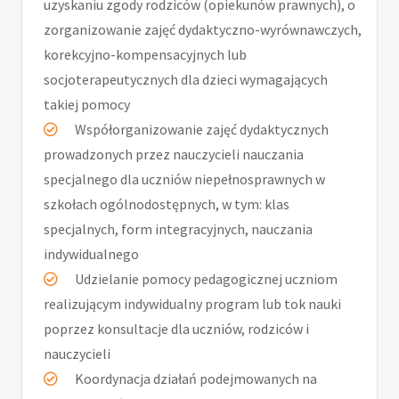
uzyskaniu zgody rodziców (opiekunów prawnych), o
zorganizowanie zajęć dydaktyczno-wyrównawczych,
korekcyjno-kompensacyjnych lub
socjoterapeutycznych dla dzieci wymagających
takiej pomocy
Współorganizowanie zajęć dydaktycznych
prowadzonych przez nauczycieli nauczania
specjalnego dla uczniów niepełnosprawnych w
szkołach ogólnodostępnych, w tym: klas
specjalnych, form integracyjnych, nauczania
indywidualnego
Udzielanie pomocy pedagogicznej uczniom
realizującym indywidualny program lub tok nauki
poprzez konsultacje dla uczniów, rodziców i
nauczycieli
Koordynacja działań podejmowanych na