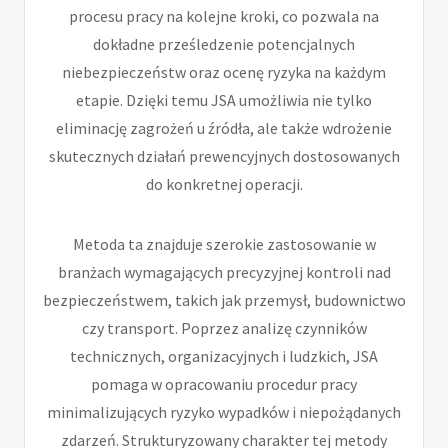
procesu pracy na kolejne kroki, co pozwala na
dokładne prześledzenie potencjalnych
niebezpieczeństw oraz ocenę ryzyka na każdym
etapie. Dzięki temu JSA umożliwia nie tylko
eliminację zagrożeń u źródła, ale także wdrożenie
skutecznych działań prewencyjnych dostosowanych
do konkretnej operacji.
Metoda ta znajduje szerokie zastosowanie w
branżach wymagających precyzyjnej kontroli nad
bezpieczeństwem, takich jak przemysł, budownictwo
czy transport. Poprzez analizę czynników
technicznych, organizacyjnych i ludzkich, JSA
pomaga w opracowaniu procedur pracy
minimalizujących ryzyko wypadków i niepożądanych
zdarzeń. Strukturyzowany charakter tej metody