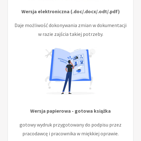
Wersja elektroniczna (.doc/.docx/.odt/.pdf)
Daje możliwość dokonywania zmian w dokumentacji
w razie zajścia takiej potrzeby.
Wersja papierowa - gotowa książka
gotowy wydruk przygotowany do podpisu przez
pracodawcę i pracownika w miękkiej oprawie.