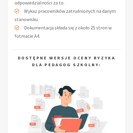
odpowiedzialności za to.
Wykaz pracowników zatrudnionych na danym
stanowisku.
Dokumentacja składa się z około 25 stron w
fotmacie A4.
DOSTĘPNE WERSJE OCENY RYZYKA
DLA PEDAGOG SZKOLNY: