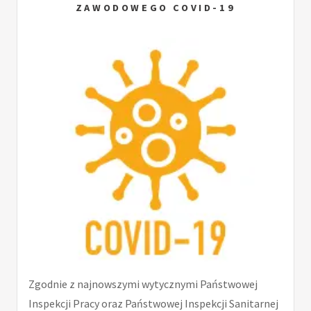
ZAWODOWEGO COVID-19
Zgodnie z najnowszymi wytycznymi Państwowej
Inspekcji Pracy oraz Państwowej Inspekcji Sanitarnej