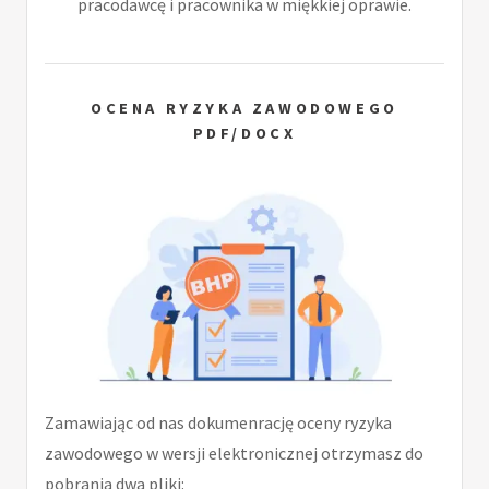
pracodawcę i pracownika w miękkiej oprawie.
OCENA RYZYKA ZAWODOWEGO
PDF/DOCX
Zamawiając od nas dokumenrację oceny ryzyka
zawodowego w wersji elektronicznej otrzymasz do
pobrania dwa pliki: