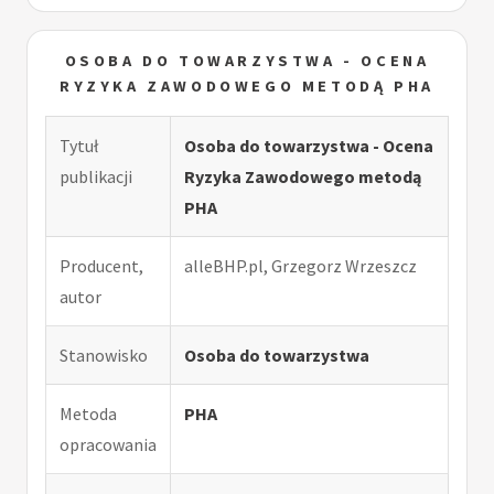
OSOBA DO TOWARZYSTWA - OCENA
RYZYKA ZAWODOWEGO METODĄ PHA
Tytuł
Osoba do towarzystwa - Ocena
publikacji
Ryzyka Zawodowego metodą
PHA
Producent,
alleBHP.pl, Grzegorz Wrzeszcz
autor
Stanowisko
Osoba do towarzystwa
Metoda
PHA
opracowania