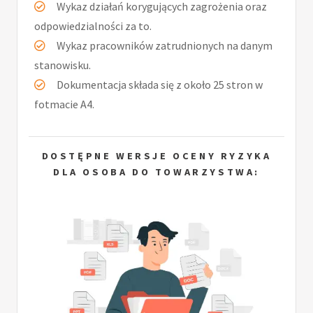
Wykaz działań korygujących zagrożenia oraz
odpowiedzialności za to.
Wykaz pracowników zatrudnionych na danym
stanowisku.
Dokumentacja składa się z około 25 stron w
fotmacie A4.
DOSTĘPNE WERSJE OCENY RYZYKA
DLA OSOBA DO TOWARZYSTWA: