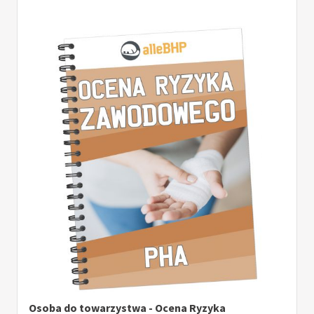
Osoba do towarzystwa - Ocena Ryzyka