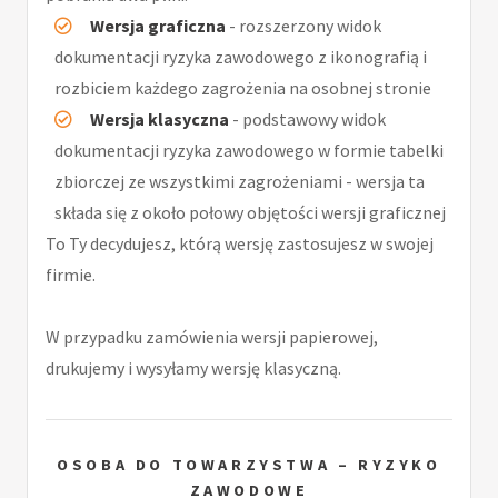
Wersja graficzna
- rozszerzony widok
dokumentacji ryzyka zawodowego z ikonografią i
rozbiciem każdego zagrożenia na osobnej stronie
Wersja klasyczna
- podstawowy widok
dokumentacji ryzyka zawodowego w formie tabelki
zbiorczej ze wszystkimi zagrożeniami - wersja ta
składa się z około połowy objętości wersji graficznej
To Ty decydujesz, którą wersję zastosujesz w swojej
firmie.
W przypadku zamówienia wersji papierowej,
drukujemy i wysyłamy wersję klasyczną.
OSOBA DO TOWARZYSTWA – RYZYKO
ZAWODOWE