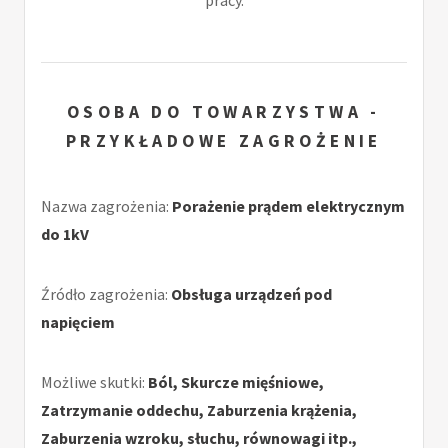
pracy.
OSOBA DO TOWARZYSTWA -
PRZYKŁADOWE ZAGROŻENIE
Nazwa zagrożenia:
Porażenie prądem elektrycznym
do 1kV
Źródło zagrożenia:
Obsługa urządzeń pod
napięciem
Możliwe skutki:
Ból, Skurcze mięśniowe,
Zatrzymanie oddechu, Zaburzenia krążenia,
Zaburzenia wzroku, słuchu, równowagi itp.,