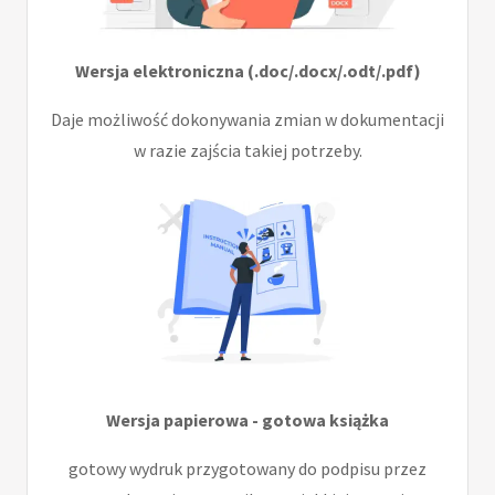
Wersja elektroniczna (.doc/.docx/.odt/.pdf)
Daje możliwość dokonywania zmian w dokumentacji
w razie zajścia takiej potrzeby.
Wersja papierowa - gotowa książka
gotowy wydruk przygotowany do podpisu przez