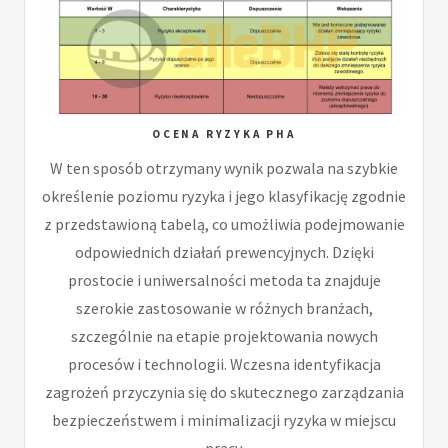
OCENA RYZYKA PHA
W ten sposób otrzymany wynik pozwala na szybkie
określenie poziomu ryzyka i jego klasyfikację zgodnie
z przedstawioną tabelą, co umożliwia podejmowanie
odpowiednich działań prewencyjnych. Dzięki
prostocie i uniwersalności metoda ta znajduje
szerokie zastosowanie w różnych branżach,
szczególnie na etapie projektowania nowych
procesów i technologii. Wczesna identyfikacja
zagrożeń przyczynia się do skutecznego zarządzania
bezpieczeństwem i minimalizacji ryzyka w miejscu