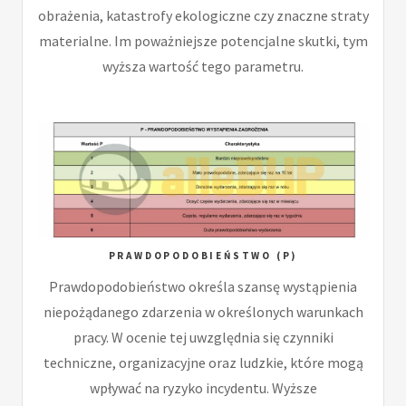
obrażenia, katastrofy ekologiczne czy znaczne straty
materialne. Im poważniejsze potencjalne skutki, tym
wyższa wartość tego parametru.
PRAWDOPODOBIEŃSTWO (P)
Prawdopodobieństwo określa szansę wystąpienia
niepożądanego zdarzenia w określonych warunkach
pracy. W ocenie tej uwzględnia się czynniki
techniczne, organizacyjne oraz ludzkie, które mogą
wpływać na ryzyko incydentu. Wyższe