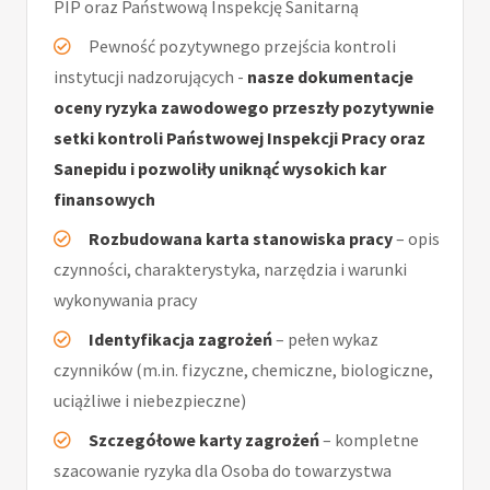
PIP oraz Państwową Inspekcję Sanitarną
Pewność pozytywnego przejścia kontroli
instytucji nadzorujących -
nasze dokumentacje
oceny ryzyka zawodowego przeszły pozytywnie
setki kontroli Państwowej Inspekcji Pracy oraz
Sanepidu i pozwoliły uniknąć wysokich kar
finansowych
Rozbudowana karta stanowiska pracy
– opis
czynności, charakterystyka, narzędzia i warunki
wykonywania pracy
Identyfikacja zagrożeń
– pełen wykaz
czynników (m.in. fizyczne, chemiczne, biologiczne,
uciążliwe i niebezpieczne)
Szczegółowe karty zagrożeń
– kompletne
szacowanie ryzyka dla Osoba do towarzystwa