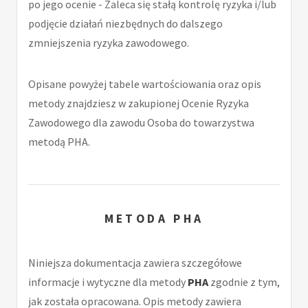
po jego ocenie - Zaleca się stałą kontrolę ryzyka i/lub
podjęcie działań niezbędnych do dalszego
zmniejszenia ryzyka zawodowego.
Opisane powyżej tabele wartościowania oraz opis
metody znajdziesz w zakupionej Ocenie Ryzyka
Zawodowego dla zawodu Osoba do towarzystwa
metodą PHA.
METODA PHA
Niniejsza dokumentacja zawiera szczegółowe
informacje i wytyczne dla metody
PHA
zgodnie z tym,
jak została opracowana. Opis metody zawiera