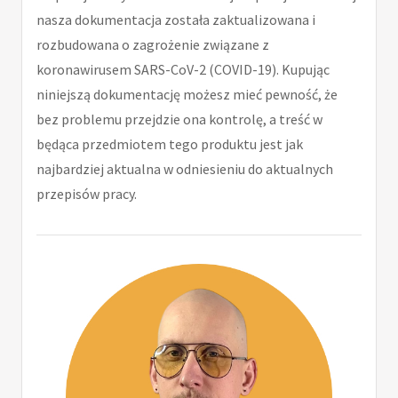
nasza dokumentacja została zaktualizowana i
rozbudowana o zagrożenie związane z
koronawirusem SARS-CoV-2 (COVID-19). Kupując
niniejszą dokumentację możesz mieć pewność, że
bez problemu przejdzie ona kontrolę, a treść w
będąca przedmiotem tego produktu jest jak
najbardziej aktualna w odniesieniu do aktualnych
przepisów pracy.