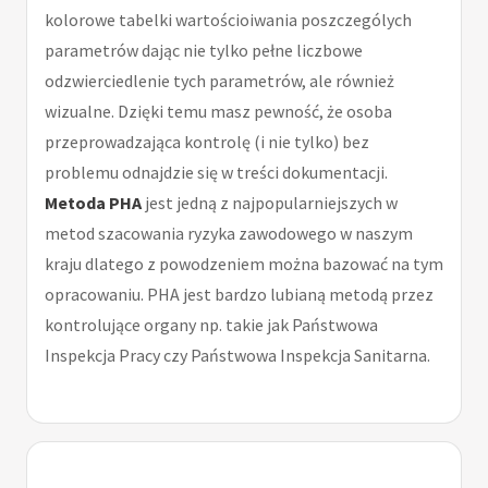
kolorowe tabelki wartościoiwania poszczególych
parametrów dając nie tylko pełne liczbowe
odzwierciedlenie tych parametrów, ale również
wizualne. Dzięki temu masz pewność, że osoba
przeprowadzająca kontrolę (i nie tylko) bez
problemu odnajdzie się w treści dokumentacji.
Metoda PHA
jest jedną z najpopularniejszych w
metod szacowania ryzyka zawodowego w naszym
kraju dlatego z powodzeniem można bazować na tym
opracowaniu. PHA jest bardzo lubianą metodą przez
kontrolujące organy np. takie jak Państwowa
Inspekcja Pracy czy Państwowa Inspekcja Sanitarna.