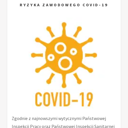
RYZYKA ZAWODOWEGO COVID-19
Zgodnie z najnowszymi wytycznymi Państwowej
Inspekcji Pracy oraz Państwowej Inspekcji Sanitarnej