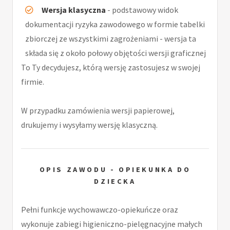
Wersja klasyczna
- podstawowy widok
dokumentacji ryzyka zawodowego w formie tabelki
zbiorczej ze wszystkimi zagrożeniami - wersja ta
składa się z około połowy objętości wersji graficznej
To Ty decydujesz, którą wersję zastosujesz w swojej
firmie.
W przypadku zamówienia wersji papierowej,
drukujemy i wysyłamy wersję klasyczną.
OPIS ZAWODU - OPIEKUNKA DO
DZIECKA
Pełni funkcje wychowawczo-opiekuńcze oraz
wykonuje zabiegi higieniczno-pielęgnacyjne małych