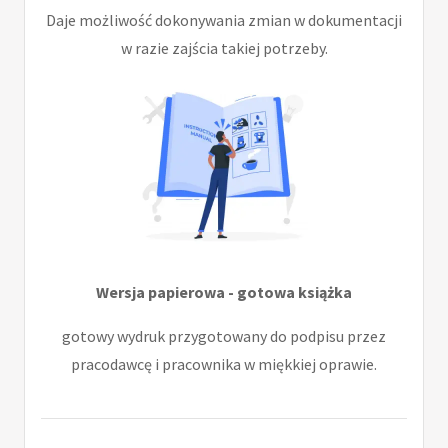
Daje możliwość dokonywania zmian w dokumentacji
w razie zajścia takiej potrzeby.
Wersja papierowa - gotowa książka
gotowy wydruk przygotowany do podpisu przez
pracodawcę i pracownika w miękkiej oprawie.