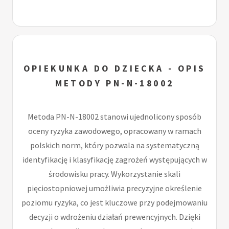
OPIEKUNKA DO DZIECKA - OPIS
METODY PN-N-18002
Metoda PN-N-18002 stanowi ujednolicony sposób
oceny ryzyka zawodowego, opracowany w ramach
polskich norm, który pozwala na systematyczną
identyfikację i klasyfikację zagrożeń występujących w
środowisku pracy. Wykorzystanie skali
pięciostopniowej umożliwia precyzyjne określenie
poziomu ryzyka, co jest kluczowe przy podejmowaniu
decyzji o wdrożeniu działań prewencyjnych. Dzięki