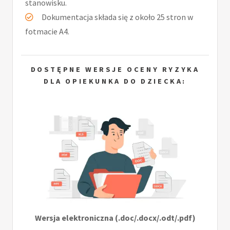
stanowisku.
Dokumentacja składa się z około 25 stron w
fotmacie A4.
DOSTĘPNE WERSJE OCENY RYZYKA
DLA OPIEKUNKA DO DZIECKA:
Wersja elektroniczna (.doc/.docx/.odt/.pdf)