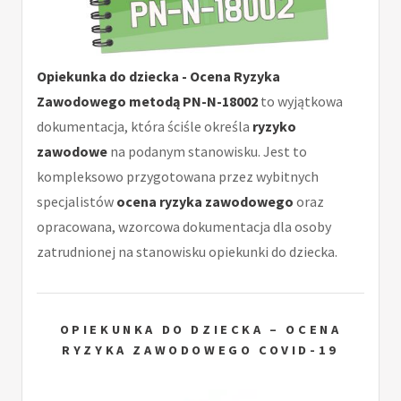
Opiekunka do dziecka - Ocena Ryzyka
Zawodowego metodą PN-N-18002
to wyjątkowa
dokumentacja, która ściśle określa
ryzyko
zawodowe
na podanym stanowisku. Jest to
kompleksowo przygotowana przez wybitnych
specjalistów
ocena ryzyka zawodowego
oraz
opracowana, wzorcowa dokumentacja dla osoby
zatrudnionej na stanowisku opiekunki do dziecka.
OPIEKUNKA DO DZIECKA – OCENA
RYZYKA ZAWODOWEGO COVID-19