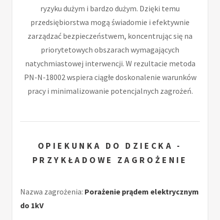
ryzyku dużym i bardzo dużym. Dzięki temu
przedsiębiorstwa mogą świadomie i efektywnie
zarządzać bezpieczeństwem, koncentrując się na
priorytetowych obszarach wymagających
natychmiastowej interwencji. W rezultacie metoda
PN-N-18002 wspiera ciągłe doskonalenie warunków
pracy i minimalizowanie potencjalnych zagrożeń.
OPIEKUNKA DO DZIECKA -
PRZYKŁADOWE ZAGROŻENIE
Nazwa zagrożenia:
Porażenie prądem elektrycznym
do 1kV