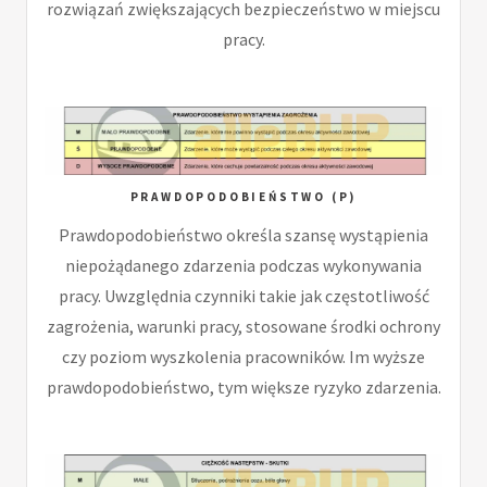
rozwiązań zwiększających bezpieczeństwo w miejscu
pracy.
PRAWDOPODOBIEŃSTWO (P)
Prawdopodobieństwo określa szansę wystąpienia
niepożądanego zdarzenia podczas wykonywania
pracy. Uwzględnia czynniki takie jak częstotliwość
zagrożenia, warunki pracy, stosowane środki ochrony
czy poziom wyszkolenia pracowników. Im wyższe
prawdopodobieństwo, tym większe ryzyko zdarzenia.