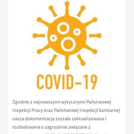
Zgodnie z najnowszymi wytycznymi Państwowej
Inspekcji Pracy oraz Państwowej Inspekcji Sanitarnej
nasza dokumentacja została zaktualizowana i
rozbudowana o zagrożenie związane z