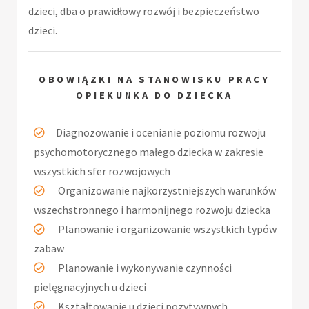
dzieci, dba o prawidłowy rozwój i bezpieczeństwo
dzieci.
OBOWIĄZKI NA STANOWISKU PRACY
OPIEKUNKA DO DZIECKA
Diagnozowanie i ocenianie poziomu rozwoju
psychomotorycznego małego dziecka w zakresie
wszystkich sfer rozwojowych
Organizowanie najkorzystniejszych warunków
wszechstronnego i harmonijnego rozwoju dziecka
Planowanie i organizowanie wszystkich typów
zabaw
Planowanie i wykonywanie czynności
pielęgnacyjnych u dzieci
Kształtowanie u dzieci pozytywnych