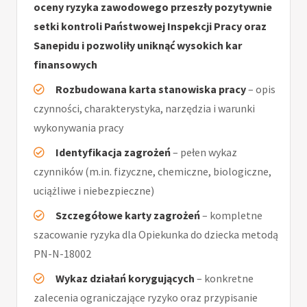
oceny ryzyka zawodowego przeszły pozytywnie
setki kontroli Państwowej Inspekcji Pracy oraz
Sanepidu i pozwoliły uniknąć wysokich kar
finansowych
Rozbudowana karta stanowiska pracy
– opis
czynności, charakterystyka, narzędzia i warunki
wykonywania pracy
Identyfikacja zagrożeń
– pełen wykaz
czynników (m.in. fizyczne, chemiczne, biologiczne,
uciążliwe i niebezpieczne)
Szczegółowe karty zagrożeń
– kompletne
szacowanie ryzyka dla Opiekunka do dziecka metodą
PN-N-18002
Wykaz działań korygujących
– konkretne
zalecenia ograniczające ryzyko oraz przypisanie