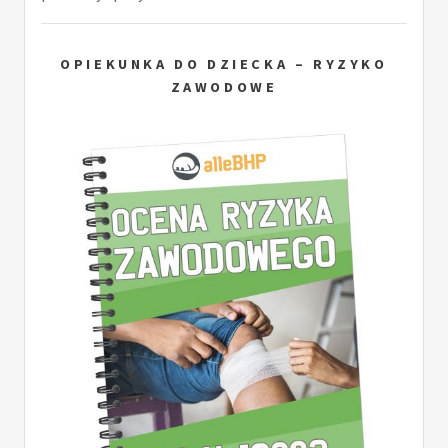
OPIEKUNKA DO DZIECKA – RYZYKO
ZAWODOWE