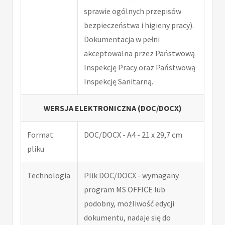
sprawie ogólnych przepisów
bezpieczeństwa i higieny pracy).
Dokumentacja w pełni
akceptowalna przez Państwową
Inspekcję Pracy oraz Państwową
Inspekcję Sanitarną.
WERSJA ELEKTRONICZNA (DOC/DOCX)
Format
DOC/DOCX - A4 - 21 x 29,7 cm
pliku
Technologia
Plik DOC/DOCX - wymagany
program MS OFFICE lub
podobny, możliwość edycji
dokumentu, nadaje się do