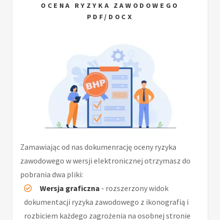
OCENA RYZYKA ZAWODOWEGO
PDF/DOCX
Zamawiając od nas dokumenrację oceny ryzyka
zawodowego w wersji elektronicznej otrzymasz do
pobrania dwa pliki:
Wersja graficzna
- rozszerzony widok
dokumentacji ryzyka zawodowego z ikonografią i
rozbiciem każdego zagrożenia na osobnej stronie