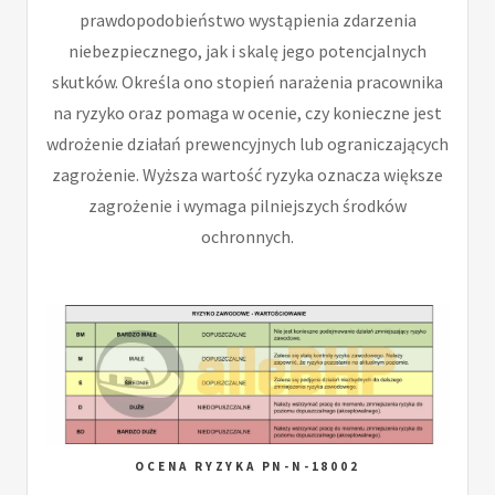
prawdopodobieństwo wystąpienia zdarzenia
niebezpiecznego, jak i skalę jego potencjalnych
skutków. Określa ono stopień narażenia pracownika
na ryzyko oraz pomaga w ocenie, czy konieczne jest
wdrożenie działań prewencyjnych lub ograniczających
zagrożenie. Wyższa wartość ryzyka oznacza większe
zagrożenie i wymaga pilniejszych środków
ochronnych.
OCENA RYZYKA PN-N-18002