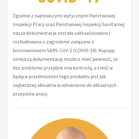
Zgodnie z najnowszymi wytycznymi Państwowej
Inspekcji Pracy oraz Państwowej Inspekcji Sanitarnej
nasza dokumentacja została zaktualizowana i
rozbudowana o zagrożenie związane z
koronawirusem SARS-CoV-2 (COVID-19). Kupując
niniejszą dokumentację możesz mieć pewność, że
bez problemu przejdzie ona kontrolę, a treść w
będąca przedmiotem tego produktu jest jak
najbardziej aktualna w odniesieniu do aktualnych
przepisów pracy.