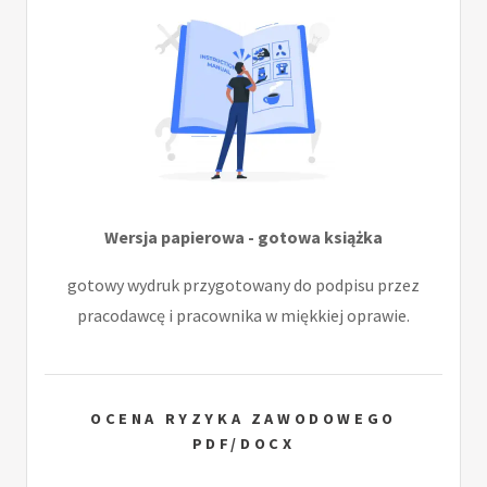
Wersja papierowa - gotowa książka
gotowy wydruk przygotowany do podpisu przez
pracodawcę i pracownika w miękkiej oprawie.
OCENA RYZYKA ZAWODOWEGO
PDF/DOCX