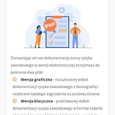
Zamawiając od nas dokumenrację oceny ryzyka
zawodowego w wersji elektronicznej otrzymasz do
pobrania dwa pliki:
Wersja graficzna
- rozszerzony widok
dokumentacji ryzyka zawodowego z ikonografią i
rozbiciem każdego zagrożenia na osobnej stronie
Wersja klasyczna
- podstawowy widok
dokumentacji ryzyka zawodowego w formie tabelki