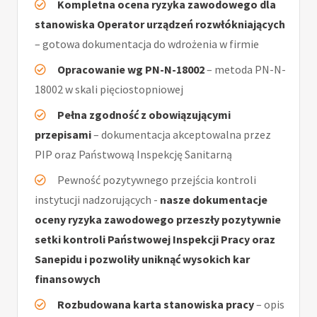
Kompletna ocena ryzyka zawodowego dla
stanowiska Operator urządzeń rozwłókniających
– gotowa dokumentacja do wdrożenia w firmie
Opracowanie wg PN-N-18002
– metoda PN-N-
18002 w skali pięciostopniowej
Pełna zgodność z obowiązującymi
przepisami
– dokumentacja akceptowalna przez
PIP oraz Państwową Inspekcję Sanitarną
Pewność pozytywnego przejścia kontroli
instytucji nadzorujących -
nasze dokumentacje
oceny ryzyka zawodowego przeszły pozytywnie
setki kontroli Państwowej Inspekcji Pracy oraz
Sanepidu i pozwoliły uniknąć wysokich kar
finansowych
Rozbudowana karta stanowiska pracy
– opis