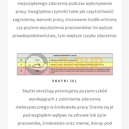
niepożądanego zdarzenia podczas wykonywania
pracy. Uwzględnia czynniki takie jak częstotliwość
zagrożenia, warunki pracy, stosowane środki ochrony
czy poziom wyszkolenia pracowników. Im wyższe
prawdopodobieństwo, tym większe ryzyko zdarzenia.
SKUTKI (S)
Skutki określają potencjalny poziom szkód
wynikających z zaistnienia zdarzenia
niebezpiecznego w środowisku pracy. Ocenia się je
pod względem wpływu na zdrowie lub życie
pracownika, środowisko oraz mienie, biorąc pod