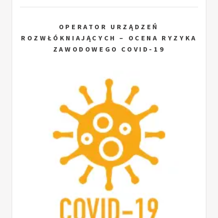
OPERATOR URZĄDZEŃ
ROZWŁÓKNIAJĄCYCH – OCENA RYZYKA
ZAWODOWEGO COVID-19