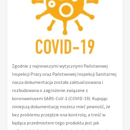
Zgodnie z najnowszymi wytycznymi Państwowej
Inspekcji Pracy oraz Państwowej Inspekcji Sanitarnej
nasza dokumentacja została zaktualizowana i
rozbudowana o zagrożenie związane z
koronawirusem SARS-CoV-2 (COVID-19). Kupując
niniejszą dokumentację możesz mieć pewność, że
bez problemu przejdzie ona kontrolę, a treść w
będąca przedmiotem tego produktu jest jak