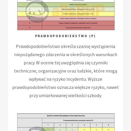
PRAWDOPODOBIEŃSTWO (P)
Prawdopodobieństwo określa szansę wystąpienia
niepożądanego zdarzenia w określonych warunkach
pracy. W ocenie tej uwzględnia się czynniki
techniczne, organizacyjne oraz ludzkie, które mogą
wpływać na ryzyko incydentu. Wyższe
prawdopodobieństwo oznacza większe ryzyko, nawet
przy umiarkowanej wielkości szkody.