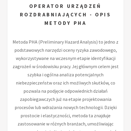
OPERATOR URZĄDZEŃ
ROZDRABNIAJĄCYCH - OPIS
METODY PHA
Metoda PHA (Preliminary Hazard Analysis) to jedno z
podstawowych narzędzi oceny ryzyka zawodowego,
wykorzystywane na wczesnym etapie identyfikacji
zagrożeń w środowisku pracy. Jej głównym celem jest
szybka i ogólna analiza potencjalnych
niebezpieczeństw oraz ich możliwych skutków, co
pozwala na podjęcie odpowiednich działań
zapobiegawczych już na etapie projektowania
procesów lub wdrażania nowych technologii. Dzięki
prostocie i elastyczności, metoda ta znajduje
zastosowanie w różnych branżach, umożliwiając