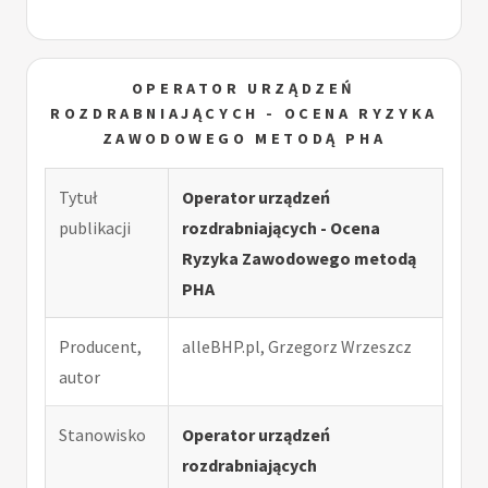
OPERATOR URZĄDZEŃ
ROZDRABNIAJĄCYCH - OCENA RYZYKA
ZAWODOWEGO METODĄ PHA
Tytuł
Operator urządzeń
publikacji
rozdrabniających - Ocena
Ryzyka Zawodowego metodą
PHA
Producent,
alleBHP.pl, Grzegorz Wrzeszcz
autor
Stanowisko
Operator urządzeń
rozdrabniających