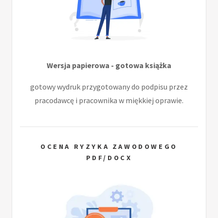
Wersja papierowa - gotowa książka
gotowy wydruk przygotowany do podpisu przez
pracodawcę i pracownika w miękkiej oprawie.
OCENA RYZYKA ZAWODOWEGO
PDF/DOCX