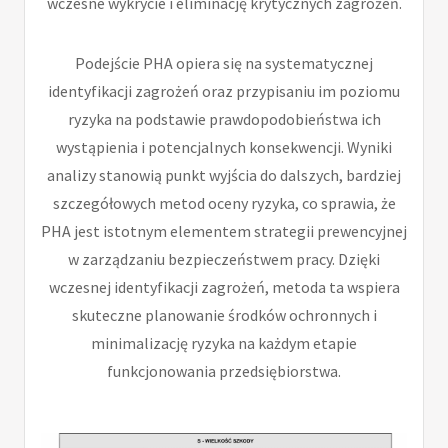
wczesne wykrycie i eliminację krytycznych zagrożeń.
Podejście PHA opiera się na systematycznej
identyfikacji zagrożeń oraz przypisaniu im poziomu
ryzyka na podstawie prawdopodobieństwa ich
wystąpienia i potencjalnych konsekwencji. Wyniki
analizy stanowią punkt wyjścia do dalszych, bardziej
szczegółowych metod oceny ryzyka, co sprawia, że
PHA jest istotnym elementem strategii prewencyjnej
w zarządzaniu bezpieczeństwem pracy. Dzięki
wczesnej identyfikacji zagrożeń, metoda ta wspiera
skuteczne planowanie środków ochronnych i
minimalizację ryzyka na każdym etapie
funkcjonowania przedsiębiorstwa.