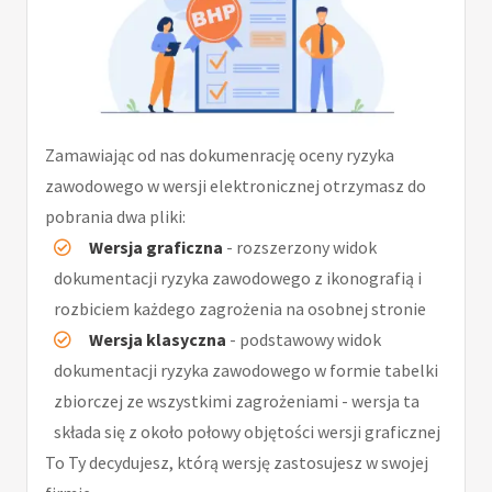
Zamawiając od nas dokumenrację oceny ryzyka
zawodowego w wersji elektronicznej otrzymasz do
pobrania dwa pliki:
Wersja graficzna
- rozszerzony widok
dokumentacji ryzyka zawodowego z ikonografią i
rozbiciem każdego zagrożenia na osobnej stronie
Wersja klasyczna
- podstawowy widok
dokumentacji ryzyka zawodowego w formie tabelki
zbiorczej ze wszystkimi zagrożeniami - wersja ta
składa się z około połowy objętości wersji graficznej
To Ty decydujesz, którą wersję zastosujesz w swojej