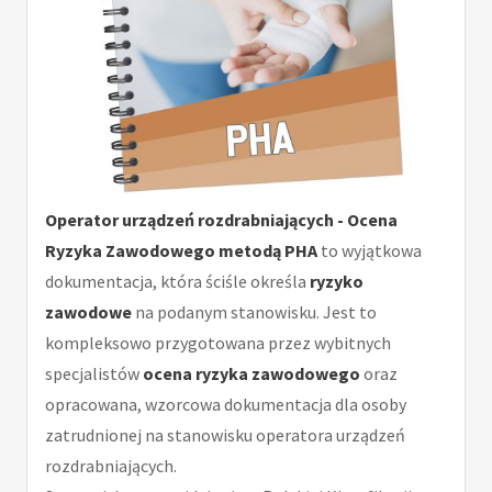
Operator urządzeń rozdrabniających - Ocena
Ryzyka Zawodowego metodą PHA
to wyjątkowa
dokumentacja, która ściśle określa
ryzyko
zawodowe
na podanym stanowisku. Jest to
kompleksowo przygotowana przez wybitnych
specjalistów
ocena ryzyka zawodowego
oraz
opracowana, wzorcowa dokumentacja dla osoby
zatrudnionej na stanowisku operatora urządzeń
rozdrabniających.