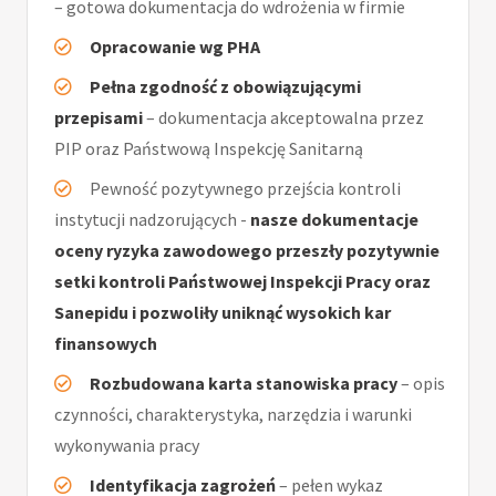
– gotowa dokumentacja do wdrożenia w firmie
Opracowanie wg PHA
Pełna zgodność z obowiązującymi
przepisami
– dokumentacja akceptowalna przez
PIP oraz Państwową Inspekcję Sanitarną
Pewność pozytywnego przejścia kontroli
instytucji nadzorujących -
nasze dokumentacje
oceny ryzyka zawodowego przeszły pozytywnie
setki kontroli Państwowej Inspekcji Pracy oraz
Sanepidu i pozwoliły uniknąć wysokich kar
finansowych
Rozbudowana karta stanowiska pracy
– opis
czynności, charakterystyka, narzędzia i warunki
wykonywania pracy
Identyfikacja zagrożeń
– pełen wykaz