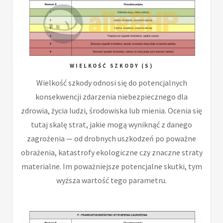
WIELKOŚĆ SZKODY (S)
Wielkość szkody odnosi się do potencjalnych
konsekwencji zdarzenia niebezpiecznego dla
zdrowia, życia ludzi, środowiska lub mienia. Ocenia się
tutaj skalę strat, jakie mogą wyniknąć z danego
zagrożenia — od drobnych uszkodzeń po poważne
obrażenia, katastrofy ekologiczne czy znaczne straty
materialne. Im poważniejsze potencjalne skutki, tym
wyższa wartość tego parametru.