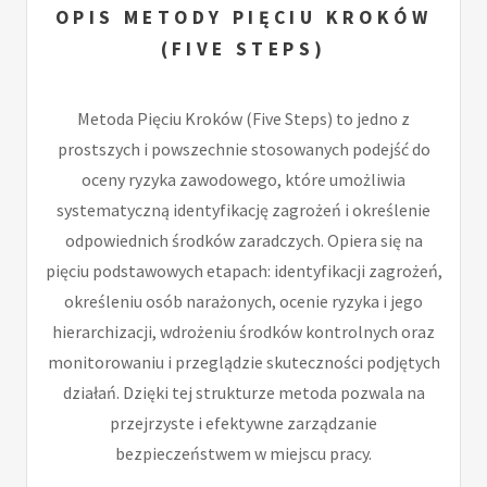
OPIS METODY PIĘCIU KROKÓW
(FIVE STEPS)
Metoda Pięciu Kroków (Five Steps) to jedno z
prostszych i powszechnie stosowanych podejść do
oceny ryzyka zawodowego, które umożliwia
systematyczną identyfikację zagrożeń i określenie
odpowiednich środków zaradczych. Opiera się na
pięciu podstawowych etapach: identyfikacji zagrożeń,
określeniu osób narażonych, ocenie ryzyka i jego
hierarchizacji, wdrożeniu środków kontrolnych oraz
monitorowaniu i przeglądzie skuteczności podjętych
działań. Dzięki tej strukturze metoda pozwala na
przejrzyste i efektywne zarządzanie
bezpieczeństwem w miejscu pracy.