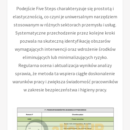
Podejście Five Steps charakteryzuje się prostotą i
elastycznością, co czyni je uniwersalnym narzędziem
stosowanym w różnych sektorach przemysłu i usług.
Systematyczne przechodzenie przez kolejne kroki
pozwala na skuteczną identyfikację obszarów
wymagających interwencji oraz wdrożenie środków
eliminujących lub minimalizujących ryzyko.
Regularna ocena i aktualizacja wyników analizy
sprawia, że metoda ta wspiera ciągłe doskonalenie
warunków pracy i zwiększa świadomość pracowników
w zakresie bezpieczeństwa i higieny pracy.