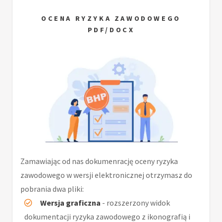
OCENA RYZYKA ZAWODOWEGO
PDF/DOCX
Zamawiając od nas dokumenrację oceny ryzyka
zawodowego w wersji elektronicznej otrzymasz do
pobrania dwa pliki:
Wersja graficzna
- rozszerzony widok
dokumentacji ryzyka zawodowego z ikonografią i