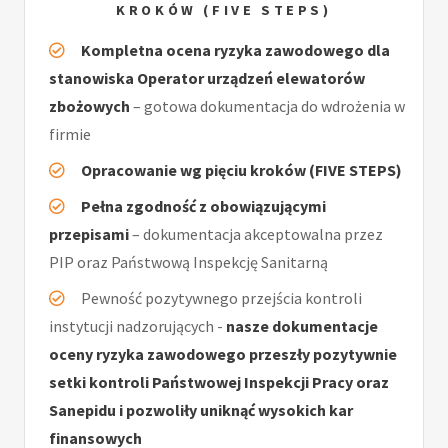
KROKÓW (FIVE STEPS)
Kompletna ocena ryzyka zawodowego dla
stanowiska Operator urządzeń elewatorów
zbożowych
– gotowa dokumentacja do wdrożenia w
firmie
Opracowanie wg pięciu kroków (FIVE STEPS)
Pełna zgodność z obowiązującymi
przepisami
– dokumentacja akceptowalna przez
PIP oraz Państwową Inspekcję Sanitarną
Pewność pozytywnego przejścia kontroli
instytucji nadzorujących -
nasze dokumentacje
oceny ryzyka zawodowego przeszły pozytywnie
setki kontroli Państwowej Inspekcji Pracy oraz
Sanepidu i pozwoliły uniknąć wysokich kar
finansowych