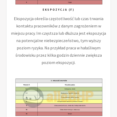
EKSPOZYCJA (F)
Ekspozycja określa częstotliwość lub czas trwania
kontaktu pracowników z danym zagrożeniem w
miejscu pracy. Im częstsza lub dłuższa jest ekspozycja
na potencjalne niebezpieczeństwo, tym wyższy
poziom ryzyka. Na przykład praca w hałaśliwym
środowisku przez kilka godzin dziennie zwiększa
poziom ekspozycji.