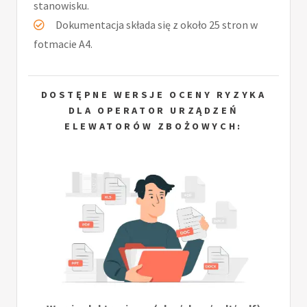
stanowisku.
Dokumentacja składa się z około 25 stron w
fotmacie A4.
DOSTĘPNE WERSJE OCENY RYZYKA
DLA OPERATOR URZĄDZEŃ
ELEWATORÓW ZBOŻOWYCH: