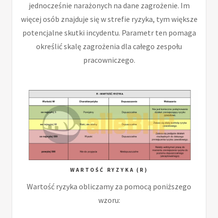
jednocześnie narażonych na dane zagrożenie. Im
więcej osób znajduje się w strefie ryzyka, tym większe
potencjalne skutki incydentu. Parametr ten pomaga
określić skalę zagrożenia dla całego zespołu
pracowniczego.
WARTOŚĆ RYZYKA (R)
Wartość ryzyka obliczamy za pomocą poniższego
wzoru: