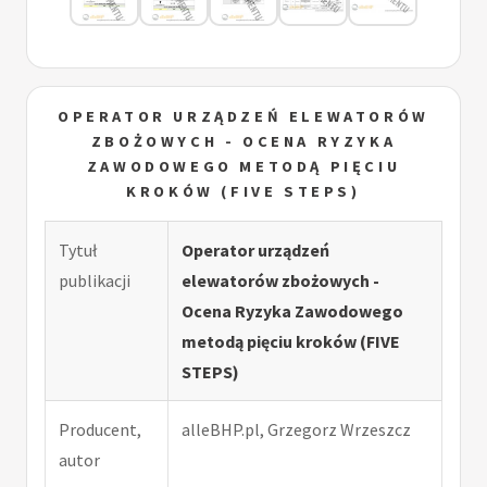
OPERATOR URZĄDZEŃ ELEWATORÓW
ZBOŻOWYCH - OCENA RYZYKA
ZAWODOWEGO METODĄ PIĘCIU
KROKÓW (FIVE STEPS)
Tytuł
Operator urządzeń
publikacji
elewatorów zbożowych -
Ocena Ryzyka Zawodowego
metodą pięciu kroków (FIVE
STEPS)
Producent,
alleBHP.pl, Grzegorz Wrzeszcz
autor