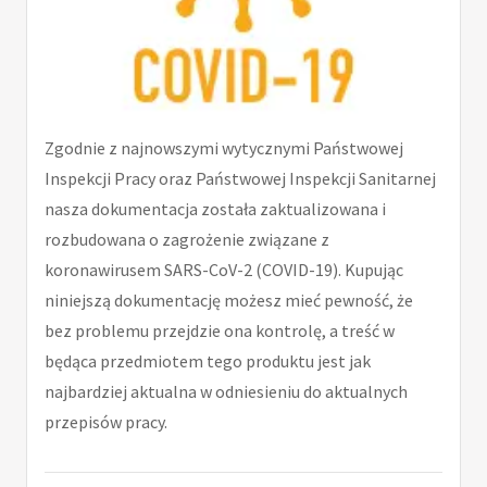
Zgodnie z najnowszymi wytycznymi Państwowej
Inspekcji Pracy oraz Państwowej Inspekcji Sanitarnej
nasza dokumentacja została zaktualizowana i
rozbudowana o zagrożenie związane z
koronawirusem SARS-CoV-2 (COVID-19). Kupując
niniejszą dokumentację możesz mieć pewność, że
bez problemu przejdzie ona kontrolę, a treść w
będąca przedmiotem tego produktu jest jak
najbardziej aktualna w odniesieniu do aktualnych
przepisów pracy.