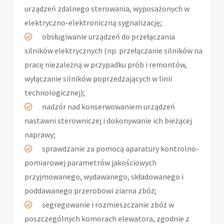
urządzeń zdalnego sterowania, wyposażonych w
elektryczno-elektroniczną sygnalizację;
obsługiwanie urządzeń do przełączania
silników elektrycznych (np. przełączanie silników na
pracę niezależną w przypadku prób i remontów,
wyłączanie silników poprzedzających w linii
technologicznej);
nadzór nad konserwowaniem urządzeń
nastawni sterowniczej i dokonywanie ich bieżącej
naprawy;
sprawdzanie za pomocą aparatury kontrolno-
pomiarowej parametrów jakościowych
przyjmowanego, wydawanego, składowanego i
poddawanego przerobowi ziarna zbóż;
segregowanie i rozmieszczanie zbóż w
poszczególnych komorach elewatora, zgodnie z