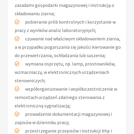
zasadami gospodarki magazynowej i instrukcją o
składowaniu ziarna;
pobieranie prób kontrolnych i korzystanie w
pracy z wyników analiz laboratoryjnych;
czuwanie nad właściwym składowaniem ziarna,
a w przypadku pogarszania się jakości kierowanie go
do przewietrzania, ochładzania lub suszenia;
wymiana osprzętu, np. lamp, prostowników,
wzmacniaczy, w elektronicznych urządzeniach
sterowniczych;
współorganizowanie i współuczestniczenie w
remontach urządzeń zdalnego sterowania z
elektroniczną sygnalizacją;
prowadzenie dokumentacji magazynowej i
zapisów w dzienniku pracy;
przestrzeganie przepisów i instrukcji bhp i