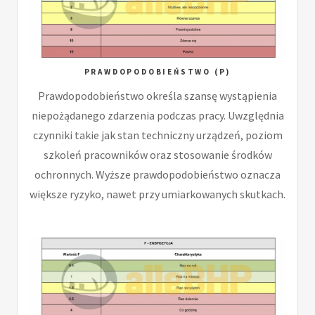
PRAWDOPODOBIEŃSTWO (P)
Prawdopodobieństwo określa szansę wystąpienia
niepożądanego zdarzenia podczas pracy. Uwzględnia
czynniki takie jak stan techniczny urządzeń, poziom
szkoleń pracowników oraz stosowanie środków
ochronnych. Wyższe prawdopodobieństwo oznacza
większe ryzyko, nawet przy umiarkowanych skutkach.