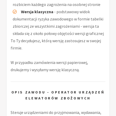
rozbiciem każdego zagrożenia na osobnej stronie
Wersja klasyczna
- podstawowy widok
dokumentacji ryzyka zawodowego w formie tabelki
zbiorczej ze wszystkimi zagrożeniami - wersja ta
składa się z około połowy objętości wersji graficznej
To Ty decydujesz, którą wersję zastosujesz w swojej
firmie.
W przypadku zamówienia wersji papierowej,
drukujemy i wysyłamy wersję klasyczną.
OPIS ZAWODU - OPERATOR URZĄDZEŃ
ELEWATORÓW ZBOŻOWYCH
Steruje urządzeniami do przyjmowania, wydawania,