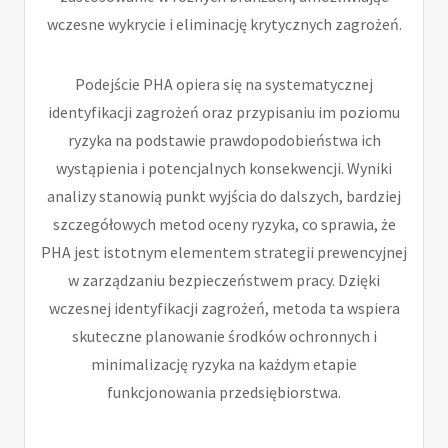
wczesne wykrycie i eliminację krytycznych zagrożeń.
Podejście PHA opiera się na systematycznej
identyfikacji zagrożeń oraz przypisaniu im poziomu
ryzyka na podstawie prawdopodobieństwa ich
wystąpienia i potencjalnych konsekwencji. Wyniki
analizy stanowią punkt wyjścia do dalszych, bardziej
szczegółowych metod oceny ryzyka, co sprawia, że
PHA jest istotnym elementem strategii prewencyjnej
w zarządzaniu bezpieczeństwem pracy. Dzięki
wczesnej identyfikacji zagrożeń, metoda ta wspiera
skuteczne planowanie środków ochronnych i
minimalizację ryzyka na każdym etapie
funkcjonowania przedsiębiorstwa.