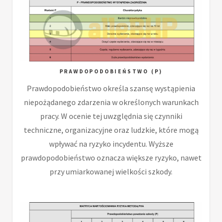
PRAWDOPODOBIEŃSTWO (P)
Prawdopodobieństwo określa szansę wystąpienia
niepożądanego zdarzenia w określonych warunkach
pracy. W ocenie tej uwzględnia się czynniki
techniczne, organizacyjne oraz ludzkie, które mogą
wpływać na ryzyko incydentu. Wyższe
prawdopodobieństwo oznacza większe ryzyko, nawet
przy umiarkowanej wielkości szkody.