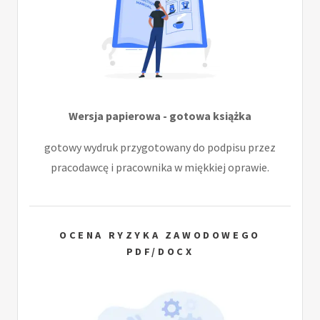
Wersja papierowa - gotowa książka
gotowy wydruk przygotowany do podpisu przez
pracodawcę i pracownika w miękkiej oprawie.
OCENA RYZYKA ZAWODOWEGO
PDF/DOCX