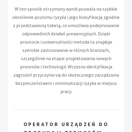
W ten sposób otrzymany wynik pozwala na szybkie
określenie poziomu ryzyka i jego klasyfikację zgodnie
z przedstawioną tabelą, co umożliwia podejmowanie
odpowiednich działań prewencyjnych. Dzięki
prostocie i uniwersalności metoda ta znajduje
szerokie zastosowanie w różnych branżach,
szczególnie na etapie projektowania nowych
procesów i technologii. Wczesna identyfikacja
zagrożeń przyczynia się do skutecznego zarządzania
bezpieczeństwem i minimalizacji ryzyka w miejscu
pracy.
OPERATOR URZĄDZEŃ DO