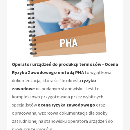
Operator urządzeń do produkcji termosów - Ocena
Ryzyka Zawodowego metodą PHA
to wyjątkowa
dokumentacja, która ściśle określa
ryzyko
zawodowe
na podanym stanowisku. Jest to
kompleksowo przygotowana przez wybitnych
specjalistów
ocena ryzyka zawodowego
oraz
opracowana, wzorcowa dokumentacja dla osoby
zatrudnionej na stanowisku operatora urządzeń do
produkcji termosów.