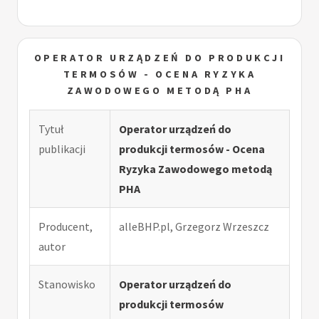
OPERATOR URZĄDZEŃ DO PRODUKCJI
TERMOSÓW - OCENA RYZYKA
ZAWODOWEGO METODĄ PHA
Tytuł
Operator urządzeń do
publikacji
produkcji termosów - Ocena
Ryzyka Zawodowego metodą
PHA
Producent,
alleBHP.pl, Grzegorz Wrzeszcz
autor
Stanowisko
Operator urządzeń do
produkcji termosów