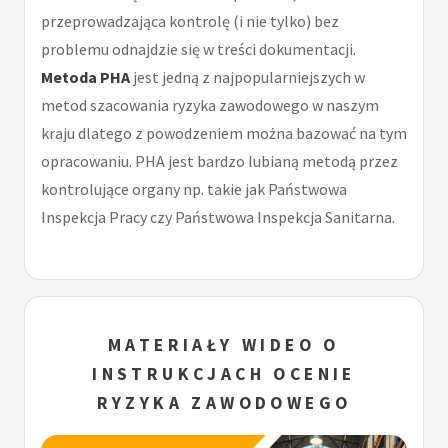
przeprowadzająca kontrolę (i nie tylko) bez
problemu odnajdzie się w treści dokumentacji.
Metoda PHA
jest jedną z najpopularniejszych w
metod szacowania ryzyka zawodowego w naszym
kraju dlatego z powodzeniem można bazować na tym
opracowaniu. PHA jest bardzo lubianą metodą przez
kontrolujące organy np. takie jak Państwowa
Inspekcja Pracy czy Państwowa Inspekcja Sanitarna.
MATERIAŁY WIDEO O
INSTRUKCJACH OCENIE
RYZYKA ZAWODOWEGO