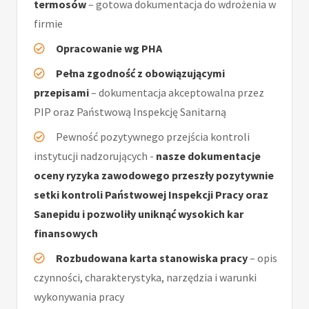
termosów
– gotowa dokumentacja do wdrożenia w
firmie
Opracowanie wg PHA
Pełna zgodność z obowiązującymi
przepisami
– dokumentacja akceptowalna przez
PIP oraz Państwową Inspekcję Sanitarną
Pewność pozytywnego przejścia kontroli
instytucji nadzorujących -
nasze dokumentacje
oceny ryzyka zawodowego przeszły pozytywnie
setki kontroli Państwowej Inspekcji Pracy oraz
Sanepidu i pozwoliły uniknąć wysokich kar
finansowych
Rozbudowana karta stanowiska pracy
– opis
czynności, charakterystyka, narzędzia i warunki
wykonywania pracy