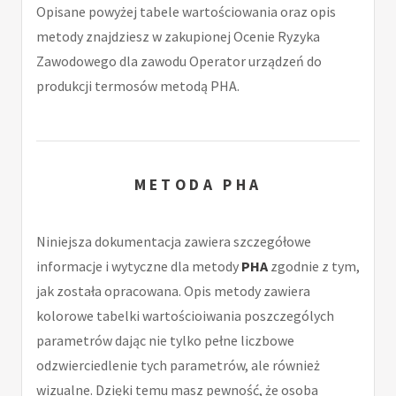
Opisane powyżej tabele wartościowania oraz opis
metody znajdziesz w zakupionej Ocenie Ryzyka
Zawodowego dla zawodu Operator urządzeń do
produkcji termosów metodą PHA.
METODA PHA
Niniejsza dokumentacja zawiera szczegółowe
informacje i wytyczne dla metody
PHA
zgodnie z tym,
jak została opracowana. Opis metody zawiera
kolorowe tabelki wartościoiwania poszczególych
parametrów dając nie tylko pełne liczbowe
odzwierciedlenie tych parametrów, ale również
wizualne. Dzięki temu masz pewność, że osoba