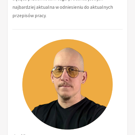
najbardziej aktualna w odniesieniu do aktualnych
przepisów pracy.