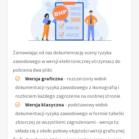
Zamawiając od nas dokumenrację oceny ryzyka
zawodowego w wersji elektronicznej otrzymasz do
pobrania dwa pliki:
Wersja graficzna
- rozszerzony widok
dokumentacji ryzyka zawodowego z ikonografią i
rozbiciem każdego zagrożenia na osobnej stronie
Wersja klasyczna
- podstawowy widok
dokumentacji ryzyka zawodowego w formie tabelki
zbiorczej ze wszystkimi zagrożeniami - wersja ta
składa się z około połowy objętości wersji graficznej