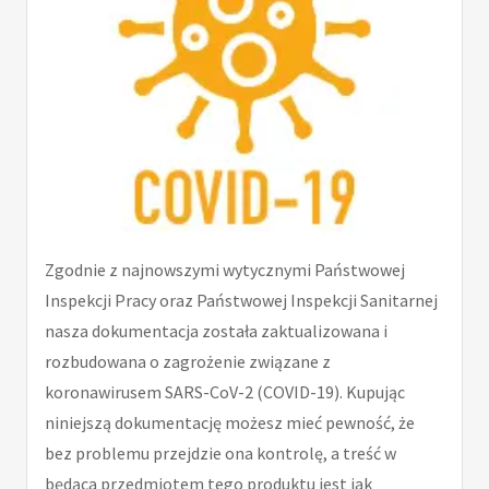
Zgodnie z najnowszymi wytycznymi Państwowej
Inspekcji Pracy oraz Państwowej Inspekcji Sanitarnej
nasza dokumentacja została zaktualizowana i
rozbudowana o zagrożenie związane z
koronawirusem SARS-CoV-2 (COVID-19). Kupując
niniejszą dokumentację możesz mieć pewność, że
bez problemu przejdzie ona kontrolę, a treść w
będąca przedmiotem tego produktu jest jak