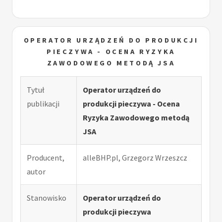
OPERATOR URZĄDZEŃ DO PRODUKCJI
PIECZYWA - OCENA RYZYKA
ZAWODOWEGO METODĄ JSA
Tytuł
Operator urządzeń do
publikacji
produkcji pieczywa - Ocena
Ryzyka Zawodowego metodą
JSA
Producent,
alleBHP.pl, Grzegorz Wrzeszcz
autor
Stanowisko
Operator urządzeń do
produkcji pieczywa