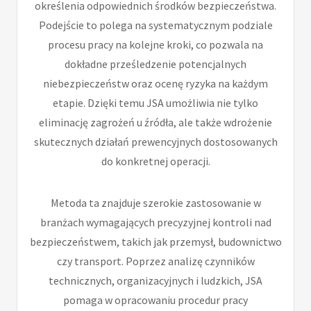
określenia odpowiednich środków bezpieczeństwa.
Podejście to polega na systematycznym podziale
procesu pracy na kolejne kroki, co pozwala na
dokładne prześledzenie potencjalnych
niebezpieczeństw oraz ocenę ryzyka na każdym
etapie. Dzięki temu JSA umożliwia nie tylko
eliminację zagrożeń u źródła, ale także wdrożenie
skutecznych działań prewencyjnych dostosowanych
do konkretnej operacji.
Metoda ta znajduje szerokie zastosowanie w
branżach wymagających precyzyjnej kontroli nad
bezpieczeństwem, takich jak przemysł, budownictwo
czy transport. Poprzez analizę czynników
technicznych, organizacyjnych i ludzkich, JSA
pomaga w opracowaniu procedur pracy