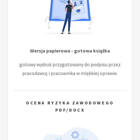
Wersja papierowa - gotowa książka
gotowy wydruk przygotowany do podpisu przez
pracodawcę i pracownika w miękkiej oprawie.
OCENA RYZYKA ZAWODOWEGO
PDF/DOCX