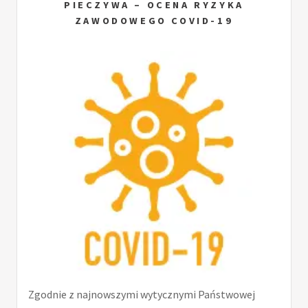
PIECZYWA – OCENA RYZYKA
ZAWODOWEGO COVID-19
Zgodnie z najnowszymi wytycznymi Państwowej