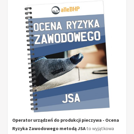
Operator urządzeń do produkcji pieczywa - Ocena
Ryzyka Zawodowego metodą JSA
to wyjątkowa