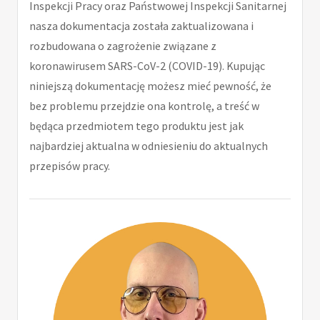
Inspekcji Pracy oraz Państwowej Inspekcji Sanitarnej
nasza dokumentacja została zaktualizowana i
rozbudowana o zagrożenie związane z
koronawirusem SARS-CoV-2 (COVID-19). Kupując
niniejszą dokumentację możesz mieć pewność, że
bez problemu przejdzie ona kontrolę, a treść w
będąca przedmiotem tego produktu jest jak
najbardziej aktualna w odniesieniu do aktualnych
przepisów pracy.