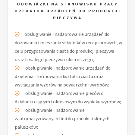
OBOWIĄZKI NA STANOWISKU PRACY
OPERATOR URZĄDZEŃ DO PRODUKCJI
PIECZYWA
obsługiwanie i nadzorowanie urządzeń do
dozowania i mieszania składników recepturowych, w
celu przygotowania ciasta do produkcji pieczywa
oraz trwałego pieczywa cukierniczego;
obsługiwanie i nadzorowanie urządzeń do
dzielenia i formowania kształtu ciasta oraz
wytłaczania wzorów na powierzchni wyrobów;
obsługiwanie i nadzorowanie pieców o
działaniu ciągłym i okresowym do wypieku wyrobów;
obsługiwanie i nadzorowanie
zautomatyzowanych linii do produkcji słonych
paluszków;