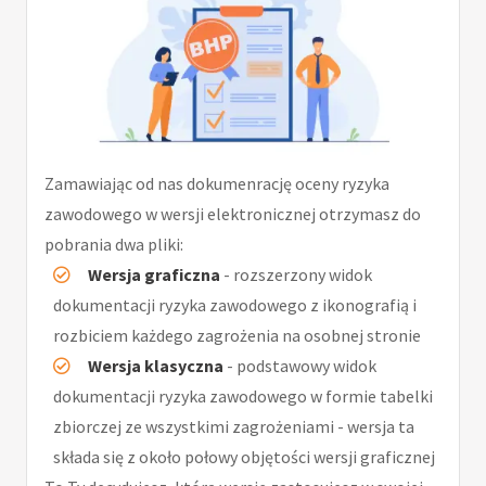
Zamawiając od nas dokumenrację oceny ryzyka
zawodowego w wersji elektronicznej otrzymasz do
pobrania dwa pliki:
Wersja graficzna
- rozszerzony widok
dokumentacji ryzyka zawodowego z ikonografią i
rozbiciem każdego zagrożenia na osobnej stronie
Wersja klasyczna
- podstawowy widok
dokumentacji ryzyka zawodowego w formie tabelki
zbiorczej ze wszystkimi zagrożeniami - wersja ta
składa się z około połowy objętości wersji graficznej