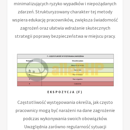
minimalizujących ryzyko wypadków i niepożądanych
zdarzeń. Strukturyzowany charakter tej metody
wspiera edukację pracowników, zwiększa świadomość
zagrożeń oraz ułatwia wdrażanie skutecznych
strategii poprawy bezpieczeństwa w miejscu pracy.
EKSPOZYCJA (F)
Częstotliwość występowania określa, jak często
pracownicy mogą być narażeni na dane zagrożenie
podczas wykonywania swoich obowiązków.
Uwzględnia zarówno regularność sytuacji