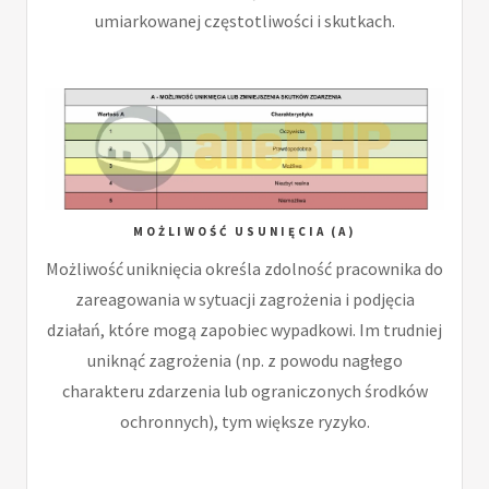
umiarkowanej częstotliwości i skutkach.
MOŻLIWOŚĆ USUNIĘCIA (A)
Możliwość uniknięcia określa zdolność pracownika do
zareagowania w sytuacji zagrożenia i podjęcia
działań, które mogą zapobiec wypadkowi. Im trudniej
uniknąć zagrożenia (np. z powodu nagłego
charakteru zdarzenia lub ograniczonych środków
ochronnych), tym większe ryzyko.