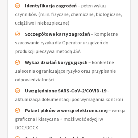
Identyfikacja zagrożeń
– pełen wykaz
czynników (m.in. fizyczne, chemiczne, biologiczne,
uciążliwe i niebezpieczne)
Szczegółowe karty zagrożeń
– kompletne
szacowanie ryzyka dla Operator urządzeń do
produkcji pieczywa metodą JSA
Wykaz działań korygujących
– konkretne
zalecenia ograniczające ryzyko oraz przypisanie
odpowiedzialności
Uwzględnione SARS-CoV-2/COVID-19
–
aktualizacja dokumentacji pod wymagania kontroli
Pakiet plików w wersji elektronicznej
– wersja
graficzna i klasyczna + możliwość edycji w
DOC/DOCX