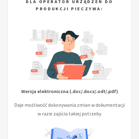
DLA OPERATOR URZĄDZEŃ DO
PRODUKCJI PIECZYWA:
Wersja elektroniczna (.doc/.docx/.odt/.pdf)
Daje możliwość dokonywania zmian w dokumentacji
w razie zajścia takiej potrzeby.