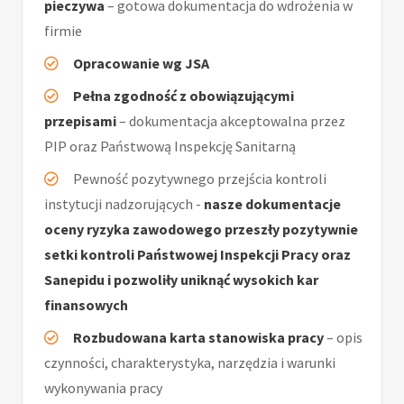
pieczywa
– gotowa dokumentacja do wdrożenia w
firmie
Opracowanie wg JSA
Pełna zgodność z obowiązującymi
przepisami
– dokumentacja akceptowalna przez
PIP oraz Państwową Inspekcję Sanitarną
Pewność pozytywnego przejścia kontroli
instytucji nadzorujących -
nasze dokumentacje
oceny ryzyka zawodowego przeszły pozytywnie
setki kontroli Państwowej Inspekcji Pracy oraz
Sanepidu i pozwoliły uniknąć wysokich kar
finansowych
Rozbudowana karta stanowiska pracy
– opis
czynności, charakterystyka, narzędzia i warunki
wykonywania pracy