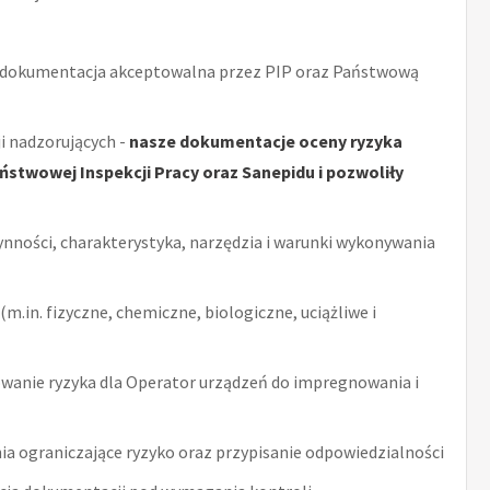
 dokumentacja akceptowalna przez PIP oraz Państwową
i nadzorujących -
nasze dokumentacje oceny ryzyka
stwowej Inspekcji Pracy oraz Sanepidu i pozwoliły
ynności, charakterystyka, narzędzia i warunki wykonywania
m.in. fizyczne, chemiczne, biologiczne, uciążliwe i
wanie ryzyka dla Operator urządzeń do impregnowania i
ia ograniczające ryzyko oraz przypisanie odpowiedzialności