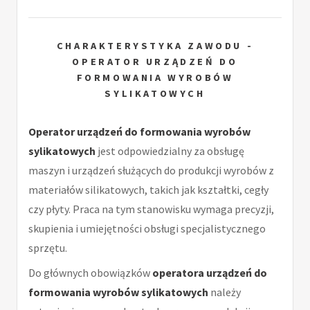
CHARAKTERYSTYKA ZAWODU -
OPERATOR URZĄDZEŃ DO
FORMOWANIA WYROBÓW
SYLIKATOWYCH
Operator urządzeń do formowania wyrobów
sylikatowych
jest odpowiedzialny za obsługę
maszyn i urządzeń służących do produkcji wyrobów z
materiałów silikatowych, takich jak kształtki, cegły
czy płyty. Praca na tym stanowisku wymaga precyzji,
skupienia i umiejętności obsługi specjalistycznego
sprzętu.
Do głównych obowiązków
operatora urządzeń do
formowania wyrobów sylikatowych
należy