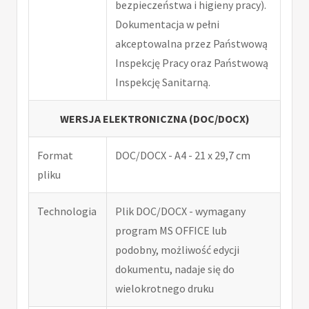
bezpieczeństwa i higieny pracy).
Dokumentacja w pełni
akceptowalna przez Państwową
Inspekcję Pracy oraz Państwową
Inspekcję Sanitarną.
WERSJA ELEKTRONICZNA (DOC/DOCX)
Format
DOC/DOCX - A4 - 21 x 29,7 cm
pliku
Technologia
Plik DOC/DOCX - wymagany
program MS OFFICE lub
podobny, możliwość edycji
dokumentu, nadaje się do
wielokrotnego druku