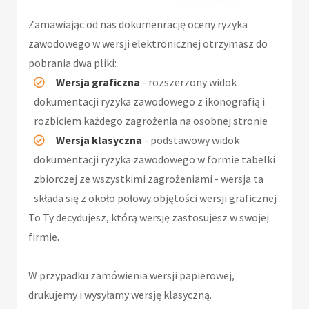
Zamawiając od nas dokumenrację oceny ryzyka
zawodowego w wersji elektronicznej otrzymasz do
pobrania dwa pliki:
Wersja graficzna
- rozszerzony widok
dokumentacji ryzyka zawodowego z ikonografią i
rozbiciem każdego zagrożenia na osobnej stronie
Wersja klasyczna
- podstawowy widok
dokumentacji ryzyka zawodowego w formie tabelki
zbiorczej ze wszystkimi zagrożeniami - wersja ta
składa się z około połowy objętości wersji graficznej
To Ty decydujesz, którą wersję zastosujesz w swojej
firmie.
W przypadku zamówienia wersji papierowej,
drukujemy i wysyłamy wersję klasyczną.