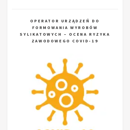
OPERATOR URZĄDZEŃ DO
FORMOWANIA WYROBÓW
SYLIKATOWYCH – OCENA RYZYKA
ZAWODOWEGO COVID-19