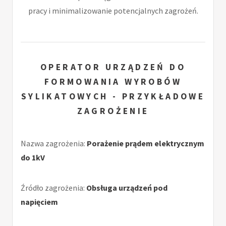
pracy i minimalizowanie potencjalnych zagrożeń.
OPERATOR URZĄDZEŃ DO
FORMOWANIA WYROBÓW
SYLIKATOWYCH - PRZYKŁADOWE
ZAGROŻENIE
Nazwa zagrożenia:
Porażenie prądem elektrycznym
do 1kV
Źródło zagrożenia:
Obsługa urządzeń pod
napięciem