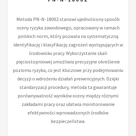
Metoda PN-N-18002 stanowi ujednolicony sposób
oceny ryzyka zawodowego, opracowany w ramach
polskich norm, który pozwala na systematyczną
identyfikację i klasyfikację zagrożeń występujących w
środowisku pracy. Wykorzystanie skali
pięciostopniowej umożliwia precyzyjne określenie
poziomu ryzyka, co jest kluczowe przy podejmowaniu
decyzji o wdrożeniu działań prewencyjnych. Dzięki
standaryzacji procedury, metoda ta gwarantuje
porównywalność wyników oceny między różnymi
zakładami pracy oraz ułatwia monitorowanie
efektywności wprowadzonych środków
bezpieczeństwa.