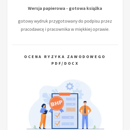
Wersja papierowa - gotowa książka
gotowy wydruk przygotowany do podpisu przez
pracodawcę i pracownika w miękkiej oprawie.
OCENA RYZYKA ZAWODOWEGO
PDF/DOCX