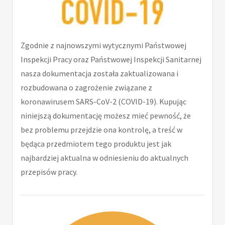
Zgodnie z najnowszymi wytycznymi Państwowej
Inspekcji Pracy oraz Państwowej Inspekcji Sanitarnej
nasza dokumentacja została zaktualizowana i
rozbudowana o zagrożenie związane z
koronawirusem SARS-CoV-2 (COVID-19). Kupując
niniejszą dokumentację możesz mieć pewność, że
bez problemu przejdzie ona kontrolę, a treść w
będąca przedmiotem tego produktu jest jak
najbardziej aktualna w odniesieniu do aktualnych
przepisów pracy.