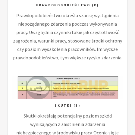
PRAWDOPODOBIEŃSTWO (P)
Prawdopodobieństwo określa szansę wystąpienia
niepożądanego zdarzenia podczas wykonywania
pracy. Uwzględnia czynniki takie jak częstotliwość
zagrożenia, warunki pracy, stosowane środki ochrony
czy poziom wyszkolenia pracowników. Im wyższe
prawdopodobieństwo, tym większe ryzyko zdarzenia.
SKUTKI (S)
Skutki określają potencjalny poziom szkód
wynikających z zaistnienia zdarzenia
niebezpiecznego w środowisku pracy. Ocenia się je