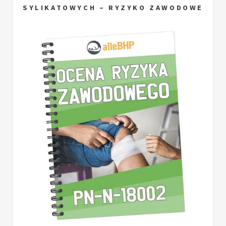
SYLIKATOWYCH – RYZYKO ZAWODOWE