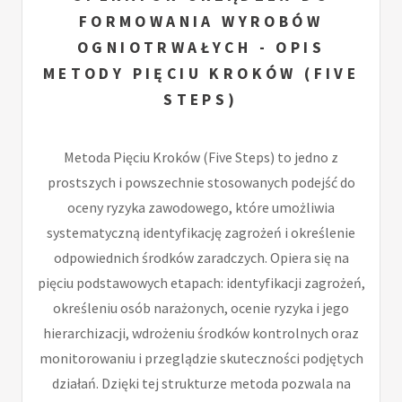
FORMOWANIA WYROBÓW
OGNIOTRWAŁYCH - OPIS
METODY PIĘCIU KROKÓW (FIVE
STEPS)
Metoda Pięciu Kroków (Five Steps) to jedno z
prostszych i powszechnie stosowanych podejść do
oceny ryzyka zawodowego, które umożliwia
systematyczną identyfikację zagrożeń i określenie
odpowiednich środków zaradczych. Opiera się na
pięciu podstawowych etapach: identyfikacji zagrożeń,
określeniu osób narażonych, ocenie ryzyka i jego
hierarchizacji, wdrożeniu środków kontrolnych oraz
monitorowaniu i przeglądzie skuteczności podjętych
działań. Dzięki tej strukturze metoda pozwala na