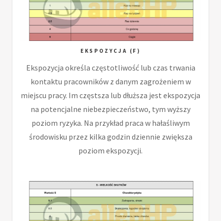
EKSPOZYCJA (F)
Ekspozycja określa częstotliwość lub czas trwania
kontaktu pracowników z danym zagrożeniem w
miejscu pracy. Im częstsza lub dłuższa jest ekspozycja
na potencjalne niebezpieczeństwo, tym wyższy
poziom ryzyka. Na przykład praca w hałaśliwym
środowisku przez kilka godzin dziennie zwiększa
poziom ekspozycji.