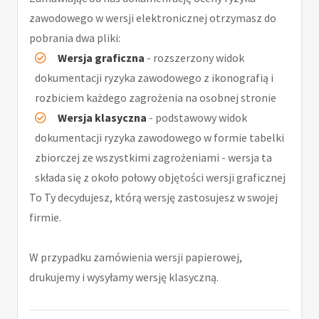
zawodowego w wersji elektronicznej otrzymasz do
pobrania dwa pliki:
Wersja graficzna
- rozszerzony widok
dokumentacji ryzyka zawodowego z ikonografią i
rozbiciem każdego zagrożenia na osobnej stronie
Wersja klasyczna
- podstawowy widok
dokumentacji ryzyka zawodowego w formie tabelki
zbiorczej ze wszystkimi zagrożeniami - wersja ta
składa się z około połowy objętości wersji graficznej
To Ty decydujesz, którą wersję zastosujesz w swojej
firmie.
W przypadku zamówienia wersji papierowej,
drukujemy i wysyłamy wersję klasyczną.