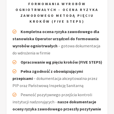
FORMOWANIA WYROBÓW
OGNIOTRWAŁYCH - OCENA RYZYKA
ZAWODOWEGO METODĄ PIĘCIU
KROKÓW (FIVE STEPS)
Kompletna ocena ryzyka zawodowego dla
stanowiska Operator urządzeń do formowania
wyrobów ogniotrwałych
– gotowa dokumentacja
do wdrożenia w firmie
Opracowanie wg pięciu kroków (FIVE STEPS)
Pełna zgodność z obowiązującymi
przepisami
– dokumentacja akceptowalna przez
PIP oraz Państwową Inspekcję Sanitarną
Pewność pozytywnego przejścia kontroli
instytucji nadzorujących -
nasze dokumentacje
oceny ryzyka zawodowego przeszły pozytywnie