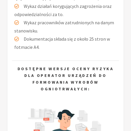
Wykaz działań korygujących zagrożenia oraz
odpowiedzialności za to.
Wykaz pracowników zatrudnionych na danym
stanowisku.
Dokumentacja składa się z około 25 stron w
fotmacie A4.
DOSTĘPNE WERSJE OCENY RYZYKA
DLA OPERATOR URZĄDZEŃ DO
FORMOWANIA WYROBÓW
OGNIOTRWAŁYCH: