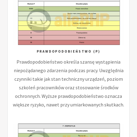
PRAWDOPODOBIEŃSTWO (P)
Prawdopodobieństwo określa szansę wystąpienia
niepożądanego zdarzenia podczas pracy. Uwzględnia
czynniki takie jak stan techniczny urządzeń, poziom
szkoleń pracowników oraz stosowanie środków
ochronnych. Wyższe prawdopodobieństwo oznacza
większe ryzyko, nawet przy umiarkowanych skutkach.