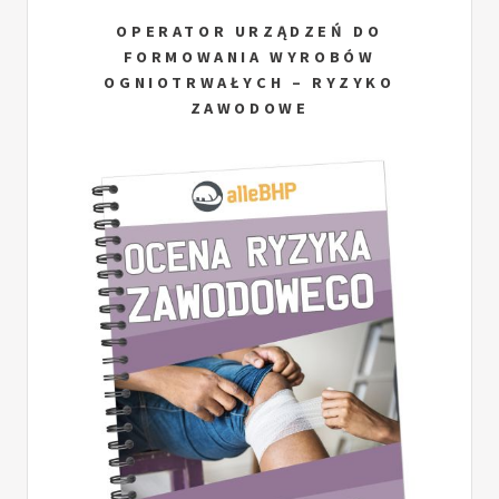
OPERATOR URZĄDZEŃ DO
FORMOWANIA WYROBÓW
OGNIOTRWAŁYCH – RYZYKO
ZAWODOWE