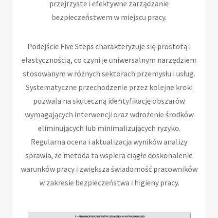
przejrzyste i efektywne zarządzanie
bezpieczeństwem w miejscu pracy.
Podejście Five Steps charakteryzuje się prostotą i
elastycznością, co czyni je uniwersalnym narzędziem
stosowanym w różnych sektorach przemysłu i usług.
Systematyczne przechodzenie przez kolejne kroki
pozwala na skuteczną identyfikację obszarów
wymagających interwencji oraz wdrożenie środków
eliminujących lub minimalizujących ryzyko.
Regularna ocena i aktualizacja wyników analizy
sprawia, że metoda ta wspiera ciągłe doskonalenie
warunków pracy i zwiększa świadomość pracowników
w zakresie bezpieczeństwa i higieny pracy.