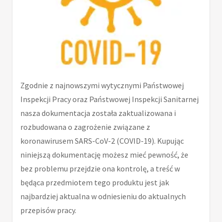
Zgodnie z najnowszymi wytycznymi Państwowej
Inspekcji Pracy oraz Państwowej Inspekcji Sanitarnej
nasza dokumentacja została zaktualizowana i
rozbudowana o zagrożenie związane z
koronawirusem SARS-CoV-2 (COVID-19). Kupując
niniejszą dokumentację możesz mieć pewność, że
bez problemu przejdzie ona kontrolę, a treść w
będąca przedmiotem tego produktu jest jak
najbardziej aktualna w odniesieniu do aktualnych
przepisów pracy.