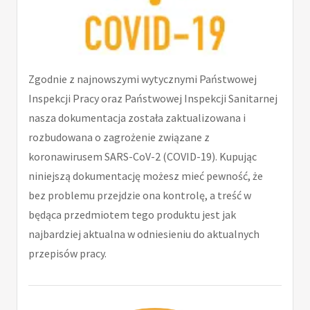
Zgodnie z najnowszymi wytycznymi Państwowej
Inspekcji Pracy oraz Państwowej Inspekcji Sanitarnej
nasza dokumentacja została zaktualizowana i
rozbudowana o zagrożenie związane z
koronawirusem SARS-CoV-2 (COVID-19). Kupując
niniejszą dokumentację możesz mieć pewność, że
bez problemu przejdzie ona kontrolę, a treść w
będąca przedmiotem tego produktu jest jak
najbardziej aktualna w odniesieniu do aktualnych
przepisów pracy.