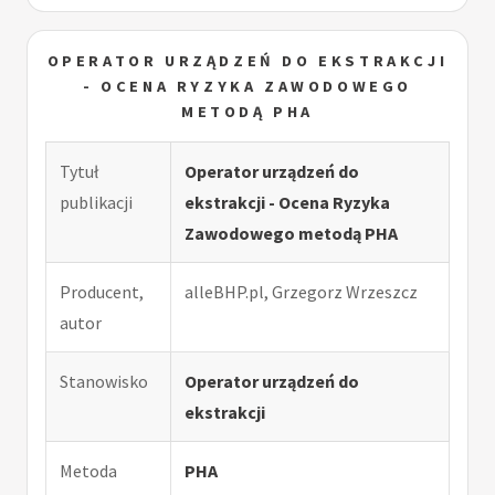
OPERATOR URZĄDZEŃ DO EKSTRAKCJI
- OCENA RYZYKA ZAWODOWEGO
METODĄ PHA
Tytuł
Operator urządzeń do
publikacji
ekstrakcji - Ocena Ryzyka
Zawodowego metodą PHA
Producent,
alleBHP.pl, Grzegorz Wrzeszcz
autor
Stanowisko
Operator urządzeń do
ekstrakcji
Metoda
PHA