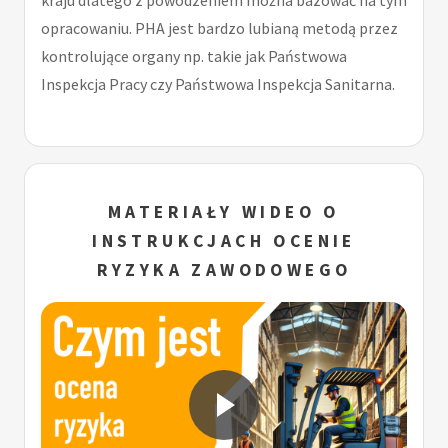
opracowaniu. PHA jest bardzo lubianą metodą przez
kontrolujące organy np. takie jak Państwowa
Inspekcja Pracy czy Państwowa Inspekcja Sanitarna.
MATERIAŁY WIDEO O
INSTRUKCJACH OCENIE
RYZYKA ZAWODOWEGO