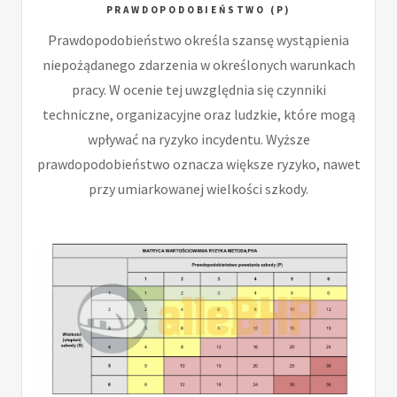
PRAWDOPODOBIEŃSTWO (P)
Prawdopodobieństwo określa szansę wystąpienia
niepożądanego zdarzenia w określonych warunkach
pracy. W ocenie tej uwzględnia się czynniki
techniczne, organizacyjne oraz ludzkie, które mogą
wpływać na ryzyko incydentu. Wyższe
prawdopodobieństwo oznacza większe ryzyko, nawet
przy umiarkowanej wielkości szkody.