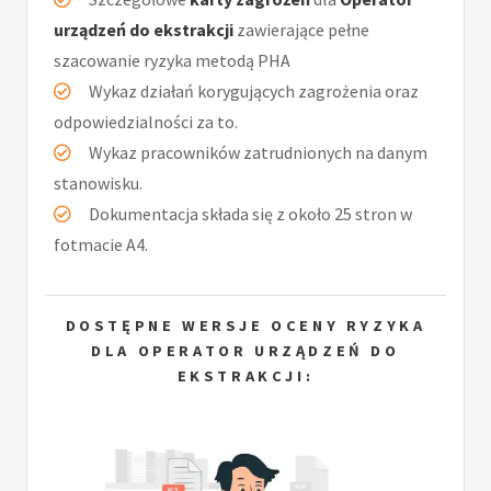
urządzeń do ekstrakcji
zawierające pełne
szacowanie ryzyka metodą PHA
Wykaz działań korygujących zagrożenia oraz
odpowiedzialności za to.
Wykaz pracowników zatrudnionych na danym
stanowisku.
Dokumentacja składa się z około 25 stron w
fotmacie A4.
DOSTĘPNE WERSJE OCENY RYZYKA
DLA OPERATOR URZĄDZEŃ DO
EKSTRAKCJI: