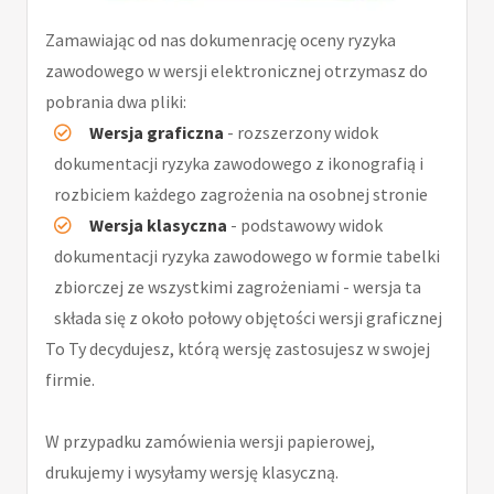
Zamawiając od nas dokumenrację oceny ryzyka
zawodowego w wersji elektronicznej otrzymasz do
pobrania dwa pliki:
Wersja graficzna
- rozszerzony widok
dokumentacji ryzyka zawodowego z ikonografią i
rozbiciem każdego zagrożenia na osobnej stronie
Wersja klasyczna
- podstawowy widok
dokumentacji ryzyka zawodowego w formie tabelki
zbiorczej ze wszystkimi zagrożeniami - wersja ta
składa się z około połowy objętości wersji graficznej
To Ty decydujesz, którą wersję zastosujesz w swojej
firmie.
W przypadku zamówienia wersji papierowej,
drukujemy i wysyłamy wersję klasyczną.