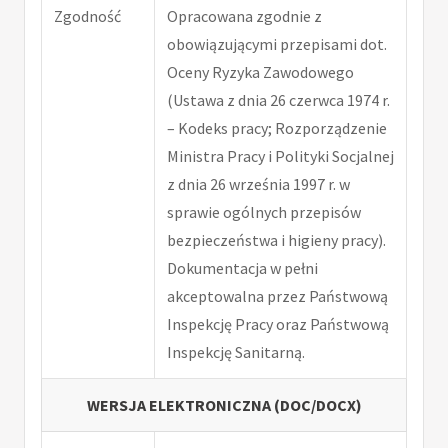
Zgodność
Opracowana zgodnie z
obowiązującymi przepisami dot.
Oceny Ryzyka Zawodowego
(Ustawa z dnia 26 czerwca 1974 r.
– Kodeks pracy; Rozporządzenie
Ministra Pracy i Polityki Socjalnej
z dnia 26 września 1997 r. w
sprawie ogólnych przepisów
bezpieczeństwa i higieny pracy).
Dokumentacja w pełni
akceptowalna przez Państwową
Inspekcję Pracy oraz Państwową
Inspekcję Sanitarną.
WERSJA ELEKTRONICZNA (DOC/DOCX)