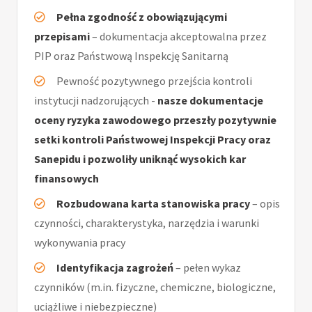
Pełna zgodność z obowiązującymi
przepisami
– dokumentacja akceptowalna przez
PIP oraz Państwową Inspekcję Sanitarną
Pewność pozytywnego przejścia kontroli
instytucji nadzorujących -
nasze dokumentacje
oceny ryzyka zawodowego przeszły pozytywnie
setki kontroli Państwowej Inspekcji Pracy oraz
Sanepidu i pozwoliły uniknąć wysokich kar
finansowych
Rozbudowana karta stanowiska pracy
– opis
czynności, charakterystyka, narzędzia i warunki
wykonywania pracy
Identyfikacja zagrożeń
– pełen wykaz
czynników (m.in. fizyczne, chemiczne, biologiczne,
uciążliwe i niebezpieczne)