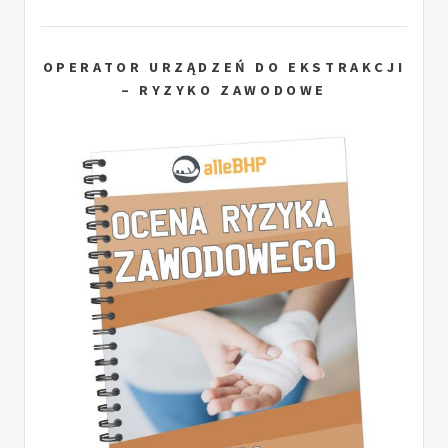
OPERATOR URZĄDZEŃ DO EKSTRAKCJI
– RYZYKO ZAWODOWE