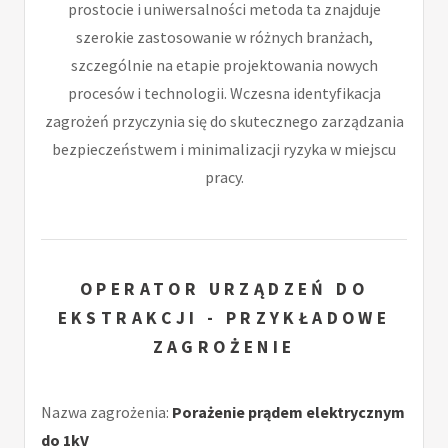
prostocie i uniwersalności metoda ta znajduje
szerokie zastosowanie w różnych branżach,
szczególnie na etapie projektowania nowych
procesów i technologii. Wczesna identyfikacja
zagrożeń przyczynia się do skutecznego zarządzania
bezpieczeństwem i minimalizacji ryzyka w miejscu
pracy.
OPERATOR URZĄDZEŃ DO
EKSTRAKCJI - PRZYKŁADOWE
ZAGROŻENIE
Nazwa zagrożenia:
Porażenie prądem elektrycznym
do 1kV