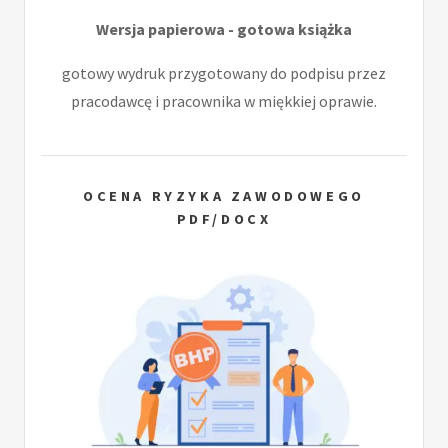
Wersja papierowa - gotowa książka
gotowy wydruk przygotowany do podpisu przez
pracodawcę i pracownika w miękkiej oprawie.
OCENA RYZYKA ZAWODOWEGO
PDF/DOCX