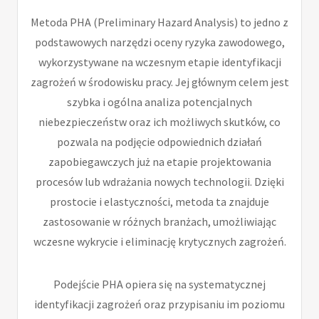
Metoda PHA (Preliminary Hazard Analysis) to jedno z
podstawowych narzędzi oceny ryzyka zawodowego,
wykorzystywane na wczesnym etapie identyfikacji
zagrożeń w środowisku pracy. Jej głównym celem jest
szybka i ogólna analiza potencjalnych
niebezpieczeństw oraz ich możliwych skutków, co
pozwala na podjęcie odpowiednich działań
zapobiegawczych już na etapie projektowania
procesów lub wdrażania nowych technologii. Dzięki
prostocie i elastyczności, metoda ta znajduje
zastosowanie w różnych branżach, umożliwiając
wczesne wykrycie i eliminację krytycznych zagrożeń.
Podejście PHA opiera się na systematycznej
identyfikacji zagrożeń oraz przypisaniu im poziomu