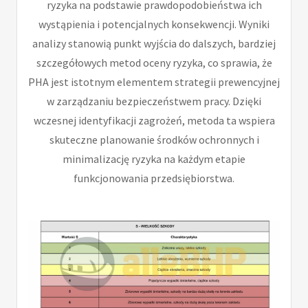
ryzyka na podstawie prawdopodobieństwa ich
wystąpienia i potencjalnych konsekwencji. Wyniki
analizy stanowią punkt wyjścia do dalszych, bardziej
szczegółowych metod oceny ryzyka, co sprawia, że
PHA jest istotnym elementem strategii prewencyjnej
w zarządzaniu bezpieczeństwem pracy. Dzięki
wczesnej identyfikacji zagrożeń, metoda ta wspiera
skuteczne planowanie środków ochronnych i
minimalizację ryzyka na każdym etapie
funkcjonowania przedsiębiorstwa.