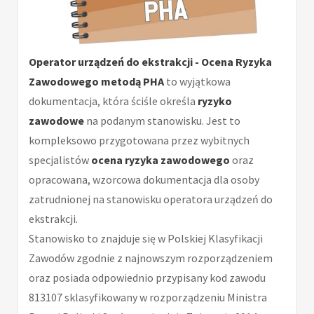
Operator urządzeń do ekstrakcji - Ocena Ryzyka
Zawodowego metodą PHA
to wyjątkowa
dokumentacja, która ściśle określa
ryzyko
zawodowe
na podanym stanowisku. Jest to
kompleksowo przygotowana przez wybitnych
specjalistów
ocena ryzyka zawodowego
oraz
opracowana, wzorcowa dokumentacja dla osoby
zatrudnionej na stanowisku operatora urządzeń do
ekstrakcji.
Stanowisko to znajduje się w Polskiej Klasyfikacji
Zawodów zgodnie z najnowszym rozporządzeniem
oraz posiada odpowiednio przypisany kod zawodu
813107 sklasyfikowany w rozporządzeniu Ministra