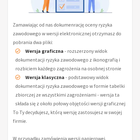
Zamawiając od nas dokumenrację oceny ryzyka
zawodowego w wersji elektronicznej otrzymasz do
pobrania dwa pliki:
Wersja graficzna
- rozszerzony widok
dokumentacji ryzyka zawodowego z ikonografią i
rozbiciem każdego zagrożenia na osobnej stronie
Wersja klasyczna
- podstawowy widok
dokumentacji ryzyka zawodowego w formie tabelki
zbiorczej ze wszystkimi zagrożeniami - wersja ta
składa się z około połowy objętości wersji graficznej
To Ty decydujesz, którą wersję zastosujesz w swojej
firmie.
W przypadku zamówienia wersji papierowej,