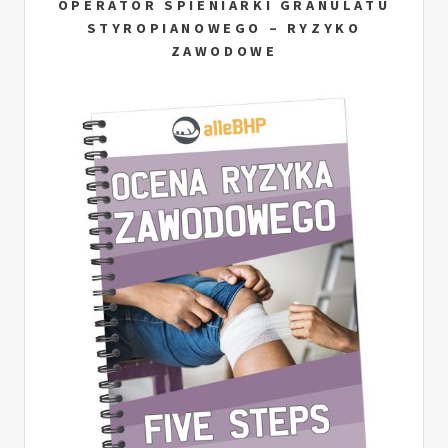
OPERATOR SPIENIARKI GRANULATU
STYROPIANOWEGO – RYZYKO
ZAWODOWE