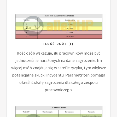
ILOŚĆ OSÓB (I)
Ilość osób wskazuje, ilu pracowników może być
jednocześnie narażonych na dane zagrożenie. Im
więcej osób znajduje się w strefie ryzyka, tym większe
potencjalne skutki incydentu. Parametr ten pomaga
określić skalę zagrożenia dla całego zespołu
pracowniczego.