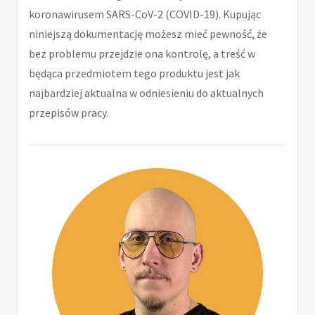
koronawirusem SARS-CoV-2 (COVID-19). Kupując
niniejszą dokumentację możesz mieć pewność, że
bez problemu przejdzie ona kontrolę, a treść w
będąca przedmiotem tego produktu jest jak
najbardziej aktualna w odniesieniu do aktualnych
przepisów pracy.