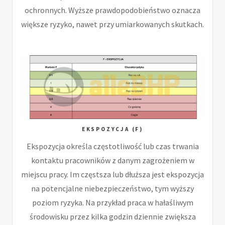
ochronnych. Wyższe prawdopodobieństwo oznacza
większe ryzyko, nawet przy umiarkowanych skutkach.
EKSPOZYCJA (F)
Ekspozycja określa częstotliwość lub czas trwania
kontaktu pracowników z danym zagrożeniem w
miejscu pracy. Im częstsza lub dłuższa jest ekspozycja
na potencjalne niebezpieczeństwo, tym wyższy
poziom ryzyka. Na przykład praca w hałaśliwym
środowisku przez kilka godzin dziennie zwiększa