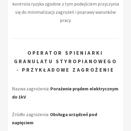
kontrola ryzyka zgodnie z tym podejściem przyczynia
się do minimalizacji zagrożeń i poprawy warunków
pracy.
OPERATOR SPIENIARKI
GRANULATU STYROPIANOWEGO
- PRZYKŁADOWE ZAGROŻENIE
Nazwa zagrożenia:
Porażenie prądem elektrycznym
do 1kV
Źródło zagrożenia:
Obsługa urządzeń pod
napięciem