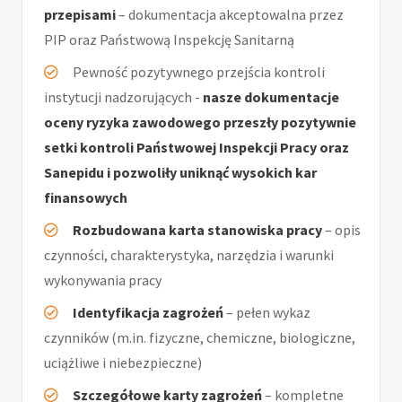
przepisami
– dokumentacja akceptowalna przez
PIP oraz Państwową Inspekcję Sanitarną
Pewność pozytywnego przejścia kontroli
instytucji nadzorujących -
nasze dokumentacje
oceny ryzyka zawodowego przeszły pozytywnie
setki kontroli Państwowej Inspekcji Pracy oraz
Sanepidu i pozwoliły uniknąć wysokich kar
finansowych
Rozbudowana karta stanowiska pracy
– opis
czynności, charakterystyka, narzędzia i warunki
wykonywania pracy
Identyfikacja zagrożeń
– pełen wykaz
czynników (m.in. fizyczne, chemiczne, biologiczne,
uciążliwe i niebezpieczne)
Szczegółowe karty zagrożeń
– kompletne