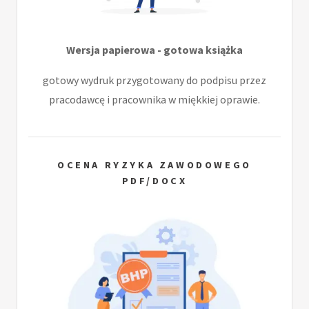
Wersja papierowa - gotowa książka
gotowy wydruk przygotowany do podpisu przez
pracodawcę i pracownika w miękkiej oprawie.
OCENA RYZYKA ZAWODOWEGO
PDF/DOCX