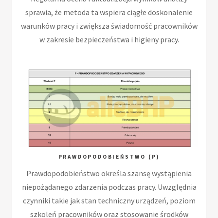
sprawia, że metoda ta wspiera ciągłe doskonalenie
warunków pracy i zwiększa świadomość pracowników
w zakresie bezpieczeństwa i higieny pracy.
PRAWDOPODOBIEŃSTWO (P)
Prawdopodobieństwo określa szansę wystąpienia
niepożądanego zdarzenia podczas pracy. Uwzględnia
czynniki takie jak stan techniczny urządzeń, poziom
szkoleń pracowników oraz stosowanie środków