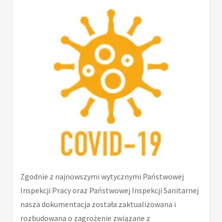
Zgodnie z najnowszymi wytycznymi Państwowej
Inspekcji Pracy oraz Państwowej Inspekcji Sanitarnej
nasza dokumentacja została zaktualizowana i
rozbudowana o zagrożenie związane z