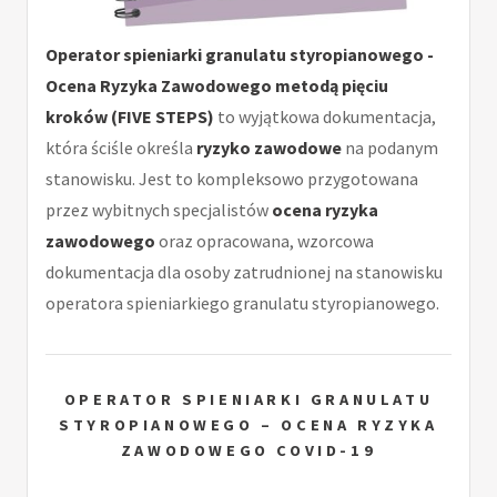
Operator spieniarki granulatu styropianowego -
Ocena Ryzyka Zawodowego metodą pięciu
kroków (FIVE STEPS)
to wyjątkowa dokumentacja,
która ściśle określa
ryzyko zawodowe
na podanym
stanowisku. Jest to kompleksowo przygotowana
przez wybitnych specjalistów
ocena ryzyka
zawodowego
oraz opracowana, wzorcowa
dokumentacja dla osoby zatrudnionej na stanowisku
operatora spieniarkiego granulatu styropianowego.
OPERATOR SPIENIARKI GRANULATU
STYROPIANOWEGO – OCENA RYZYKA
ZAWODOWEGO COVID-19