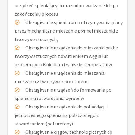
urządzeń spieniających oraz odprowadzanie ich po
zakończeniu procesu
Obsługiwanie spieniarki do otrzymywania piany
przez mechaniczne mieszanie płynnej mieszanki z
tworzyw sztucznych;
Obsługiwanie urządzenia do mieszania past z
tworzyw sztucznych z dwutlenkiem węgla lub
azotem pod ciśnieniem i w niskiej temperaturze
Obsługiwanie urządzenia do mieszania
mieszanki z tworzywa z poroforem
Obsługiwanie urządzeń do formowania po
spienieniu i utwardzania wyrobów
Obsługiwanie urządzenia do poliaddycji i
jednoczesnego spieniania połączonego z
utwardzaniem (poliuretany)
Obsługiwanie ciągów technologicznych do