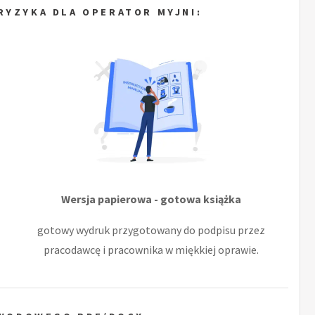
RYZYKA DLA OPERATOR MYJNI:
Wersja papierowa - gotowa książka
gotowy wydruk przygotowany do podpisu przez
pracodawcę i pracownika w miękkiej oprawie.