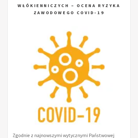
WŁÓKIENNICZYCH – OCENA RYZYKA
ZAWODOWEGO COVID-19
Zgodnie z najnowszymi wytycznymi Państwowej