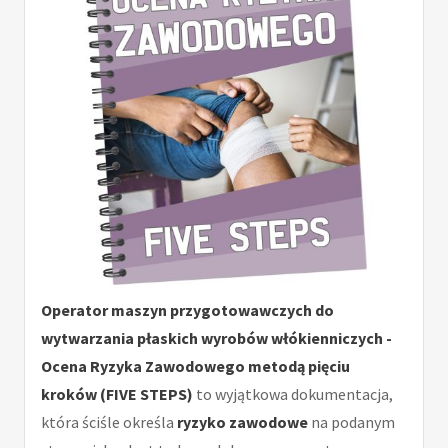
Operator maszyn przygotowawczych do
wytwarzania płaskich wyrobów włókienniczych -
Ocena Ryzyka Zawodowego metodą pięciu
kroków (FIVE STEPS)
to wyjątkowa dokumentacja,
która ściśle określa
ryzyko zawodowe
na podanym