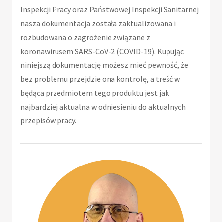
Inspekcji Pracy oraz Państwowej Inspekcji Sanitarnej
nasza dokumentacja została zaktualizowana i
rozbudowana o zagrożenie związane z
koronawirusem SARS-CoV-2 (COVID-19). Kupując
niniejszą dokumentację możesz mieć pewność, że
bez problemu przejdzie ona kontrolę, a treść w
będąca przedmiotem tego produktu jest jak
najbardziej aktualna w odniesieniu do aktualnych
przepisów pracy.