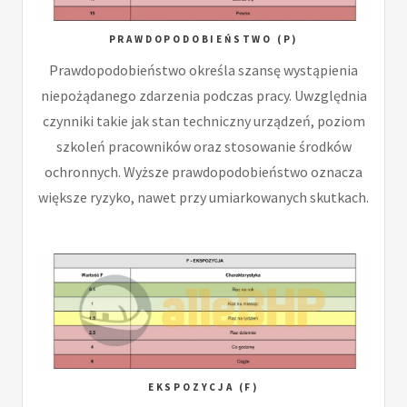
PRAWDOPODOBIEŃSTWO (P)
Prawdopodobieństwo określa szansę wystąpienia
niepożądanego zdarzenia podczas pracy. Uwzględnia
czynniki takie jak stan techniczny urządzeń, poziom
szkoleń pracowników oraz stosowanie środków
ochronnych. Wyższe prawdopodobieństwo oznacza
większe ryzyko, nawet przy umiarkowanych skutkach.
EKSPOZYCJA (F)