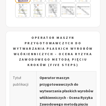
OPERATOR MASZYN
PRZYGOTOWAWCZYCH DO
WYTWARZANIA PŁASKICH WYROBÓW
WŁÓKIENNICZYCH - OCENA RYZYKA
ZAWODOWEGO METODĄ PIĘCIU
KROKÓW (FIVE STEPS)
Tytuł
Operator maszyn
publikacji
przygotowawczych do
wytwarzania płaskich wyrobów
włókienniczych - Ocena Ryzyka
Zawodowego metodą pięciu