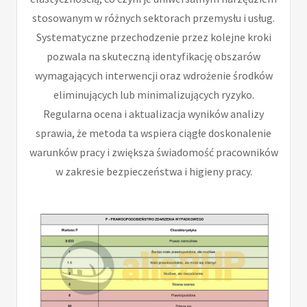
stosowanym w różnych sektorach przemysłu i usług.
Systematyczne przechodzenie przez kolejne kroki
pozwala na skuteczną identyfikację obszarów
wymagających interwencji oraz wdrożenie środków
eliminujących lub minimalizujących ryzyko.
Regularna ocena i aktualizacja wyników analizy
sprawia, że metoda ta wspiera ciągłe doskonalenie
warunków pracy i zwiększa świadomość pracowników
w zakresie bezpieczeństwa i higieny pracy.