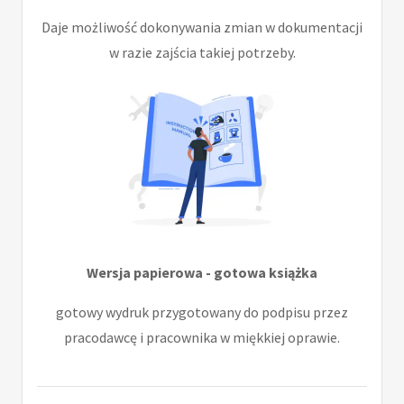
Daje możliwość dokonywania zmian w dokumentacji
w razie zajścia takiej potrzeby.
Wersja papierowa - gotowa książka
gotowy wydruk przygotowany do podpisu przez
pracodawcę i pracownika w miękkiej oprawie.