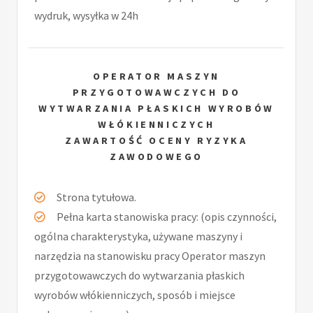
wydruk, wysyłka w 24h
OPERATOR MASZYN
PRZYGOTOWAWCZYCH DO
WYTWARZANIA PŁASKICH WYROBÓW
WŁÓKIENNICZYCH
ZAWARTOŚĆ OCENY RYZYKA
ZAWODOWEGO
Strona tytułowa.
Pełna karta stanowiska pracy: (opis czynności,
ogólna charakterystyka, używane maszyny i
narzędzia na stanowisku pracy Operator maszyn
przygotowawczych do wytwarzania płaskich
wyrobów włókienniczych, sposób i miejsce