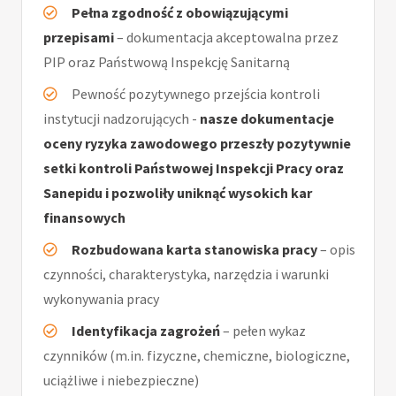
Pełna zgodność z obowiązującymi
przepisami
– dokumentacja akceptowalna przez
PIP oraz Państwową Inspekcję Sanitarną
Pewność pozytywnego przejścia kontroli
instytucji nadzorujących -
nasze dokumentacje
oceny ryzyka zawodowego przeszły pozytywnie
setki kontroli Państwowej Inspekcji Pracy oraz
Sanepidu i pozwoliły uniknąć wysokich kar
finansowych
Rozbudowana karta stanowiska pracy
– opis
czynności, charakterystyka, narzędzia i warunki
wykonywania pracy
Identyfikacja zagrożeń
– pełen wykaz
czynników (m.in. fizyczne, chemiczne, biologiczne,
uciążliwe i niebezpieczne)