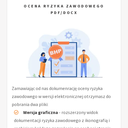
OCENA RYZYKA ZAWODOWEGO
PDF/DOCX
Zamawiając od nas dokumenrację oceny ryzyka
zawodowego w wersji elektronicznej otrzymasz do
pobrania dwa pliki:
Wersja graficzna
- rozszerzony widok
dokumentacji ryzyka zawodowego z ikonografią i