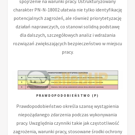
spojrzenie na warunki pracy. Ustrukturyzowany
charakter PN-N-18002 ułatwia nie tylko identyfikację
potencjalnych zagrożeń, ale również priorytetyzację
działań naprawczych, co stanowi solidną podstawę
dla dalszych, szczegółowych analiz i wdrażania
rozwiązań zwiększających bezpieczeństwo w miejscu
pracy.
PRAWDOPODOBIEŃSTWO (P)
Prawdopodobieństwo określa szansę wystąpienia
niepożądanego zdarzenia podczas wykonywania
pracy. Uwzględnia czynniki takie jak częstotliwość
zagrożenia, warunki pracy, stosowane środki ochrony