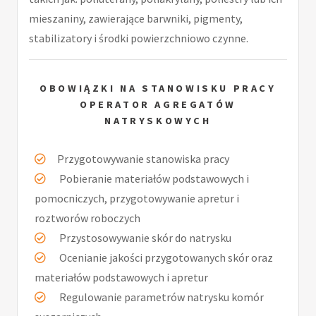
mieszaniny, zawierające barwniki, pigmenty,
stabilizatory i środki powierzchniowo czynne.
OBOWIĄZKI NA STANOWISKU PRACY
OPERATOR AGREGATÓW
NATRYSKOWYCH
Przygotowywanie stanowiska pracy
Pobieranie materiałów podstawowych i
pomocniczych, przygotowywanie apretur i
roztworów roboczych
Przystosowywanie skór do natrysku
Ocenianie jakości przygotowanych skór oraz
materiałów podstawowych i apretur
Regulowanie parametrów natrysku komór