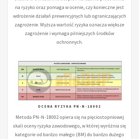
na ryzyko oraz pomaga w ocenie, czy konieczne jest
wdrożenie działań prewencyjnych lub ograniczających
zagrożenie. Wyższa wartość ryzyka oznacza większe
zagrożenie i wymaga pilniejszych środków
ochronnych.
OCENA RYZYKA PN-N-18002
Metoda PN-N-18002 opiera się na pięciostopniowej
skali oceny ryzyka zawodowego, w której wyróżnia się
kategorie od bardzo małego (BM) do bardzo dużego