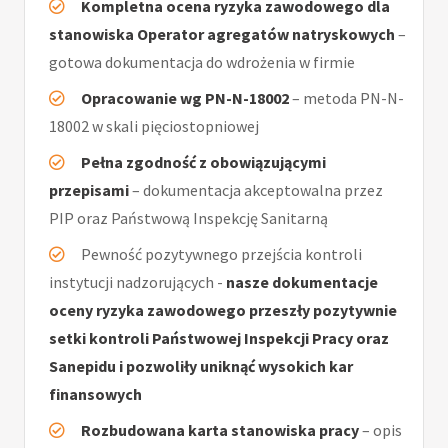
Kompletna ocena ryzyka zawodowego dla
stanowiska Operator agregatów natryskowych
–
gotowa dokumentacja do wdrożenia w firmie
Opracowanie wg PN-N-18002
– metoda PN-N-
18002 w skali pięciostopniowej
Pełna zgodność z obowiązującymi
przepisami
– dokumentacja akceptowalna przez
PIP oraz Państwową Inspekcję Sanitarną
Pewność pozytywnego przejścia kontroli
instytucji nadzorujących -
nasze dokumentacje
oceny ryzyka zawodowego przeszły pozytywnie
setki kontroli Państwowej Inspekcji Pracy oraz
Sanepidu i pozwoliły uniknąć wysokich kar
finansowych
Rozbudowana karta stanowiska pracy
– opis