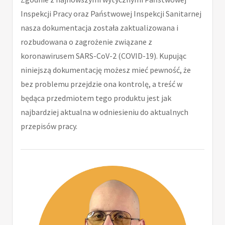
Inspekcji Pracy oraz Państwowej Inspekcji Sanitarnej
nasza dokumentacja została zaktualizowana i
rozbudowana o zagrożenie związane z
koronawirusem SARS-CoV-2 (COVID-19). Kupując
niniejszą dokumentację możesz mieć pewność, że
bez problemu przejdzie ona kontrolę, a treść w
będąca przedmiotem tego produktu jest jak
najbardziej aktualna w odniesieniu do aktualnych
przepisów pracy.