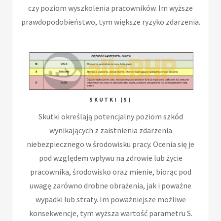
czy poziom wyszkolenia pracowników. Im wyższe
prawdopodobieństwo, tym większe ryzyko zdarzenia.
SKUTKI (S)
Skutki określają potencjalny poziom szkód
wynikających z zaistnienia zdarzenia
niebezpiecznego w środowisku pracy. Ocenia się je
pod względem wpływu na zdrowie lub życie
pracownika, środowisko oraz mienie, biorąc pod
uwagę zarówno drobne obrażenia, jak i poważne
wypadki lub straty. Im poważniejsze możliwe
konsekwencje, tym wyższa wartość parametru S.