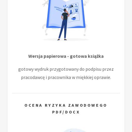
Wersja papierowa - gotowa książka
gotowy wydruk przygotowany do podpisu przez
pracodawcę i pracownika w miękkiej oprawie.
OCENA RYZYKA ZAWODOWEGO
PDF/DOCX