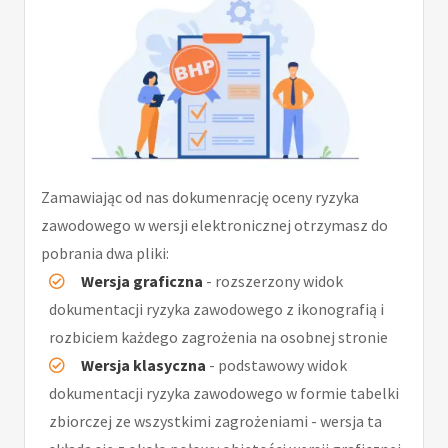
Zamawiając od nas dokumenrację oceny ryzyka
zawodowego w wersji elektronicznej otrzymasz do
pobrania dwa pliki:
Wersja graficzna
- rozszerzony widok
dokumentacji ryzyka zawodowego z ikonografią i
rozbiciem każdego zagrożenia na osobnej stronie
Wersja klasyczna
- podstawowy widok
dokumentacji ryzyka zawodowego w formie tabelki
zbiorczej ze wszystkimi zagrożeniami - wersja ta