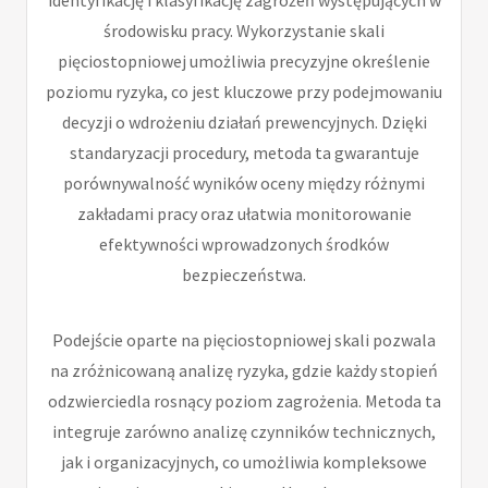
środowisku pracy. Wykorzystanie skali
pięciostopniowej umożliwia precyzyjne określenie
poziomu ryzyka, co jest kluczowe przy podejmowaniu
decyzji o wdrożeniu działań prewencyjnych. Dzięki
standaryzacji procedury, metoda ta gwarantuje
porównywalność wyników oceny między różnymi
zakładami pracy oraz ułatwia monitorowanie
efektywności wprowadzonych środków
bezpieczeństwa.
Podejście oparte na pięciostopniowej skali pozwala
na zróżnicowaną analizę ryzyka, gdzie każdy stopień
odzwierciedla rosnący poziom zagrożenia. Metoda ta
integruje zarówno analizę czynników technicznych,
jak i organizacyjnych, co umożliwia kompleksowe