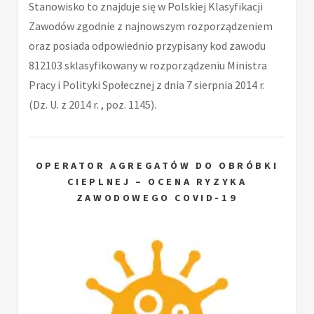
Stanowisko to znajduje się w Polskiej Klasyfikacji
Zawodów zgodnie z najnowszym rozporządzeniem
oraz posiada odpowiednio przypisany kod zawodu
812103 sklasyfikowany w rozporządzeniu Ministra
Pracy i Polityki Społecznej z dnia 7 sierpnia 2014 r.
(Dz. U. z 2014 r. , poz. 1145).
OPERATOR AGREGATÓW DO OBRÓBKI
CIEPLNEJ – OCENA RYZYKA
ZAWODOWEGO COVID-19