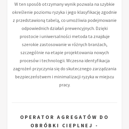
W ten sposób otrzymany wynik pozwala na szybkie
określenie poziomu ryzyka i jego klasyfikację zgodnie
z przedstawioną tabelą, co umożliwia podejmowanie
odpowiednich działań prewencyjnych. Dzięki
prostocie i uniwersalności metoda ta znajduje
szerokie zastosowanie w różnych branżach,
szczególnie na etapie projektowania nowych
procesów i technologii. Wczesna identyfikacja
zagrożeń przyczynia się do skutecznego zarządzania
bezpieczeństwem i minimalizacji ryzyka w miejscu
pracy.
OPERATOR AGREGATÓW DO
OBRÓBKI CIEPLNEJ -