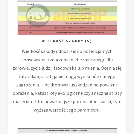
WIELKOŚĆ SZKODY (S)
Wielkość szkody odnosi się do potencjalnych
konsekwencji zdarzenia niebezpiecznego dla
zdrowia, życia ludzi, środowiska lub mienia. Ocenia się
tutaj skalę strat, jakie mogą wyniknąć z danego
zagrożenia — od drobnych uszkodzeń po poważne
obrażenia, katastrofy ekologiczne czy znaczne straty
materialne. Im poważniejsze potencjalne skutki, tym
wyższa wartość tego parametru.