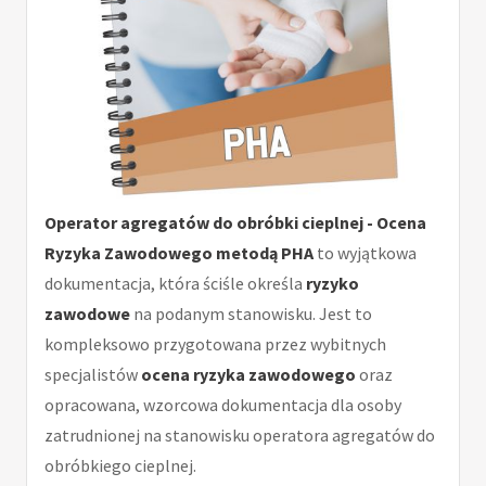
Operator agregatów do obróbki cieplnej - Ocena
Ryzyka Zawodowego metodą PHA
to wyjątkowa
dokumentacja, która ściśle określa
ryzyko
zawodowe
na podanym stanowisku. Jest to
kompleksowo przygotowana przez wybitnych
specjalistów
ocena ryzyka zawodowego
oraz
opracowana, wzorcowa dokumentacja dla osoby
zatrudnionej na stanowisku operatora agregatów do
obróbkiego cieplnej.