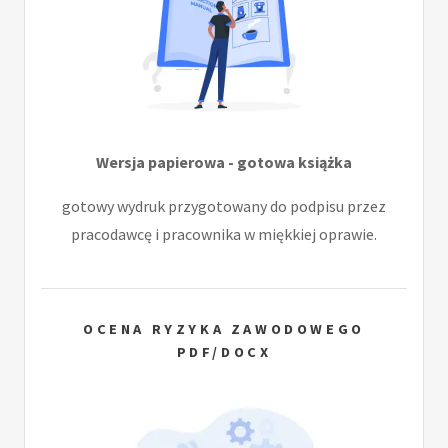
Wersja papierowa - gotowa książka
gotowy wydruk przygotowany do podpisu przez
pracodawcę i pracownika w miękkiej oprawie.
OCENA RYZYKA ZAWODOWEGO
PDF/DOCX