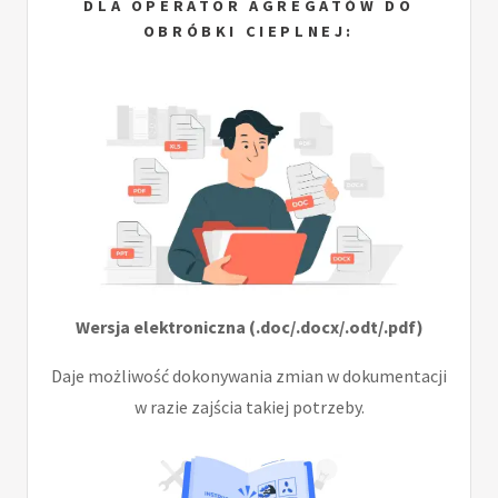
DLA OPERATOR AGREGATÓW DO
OBRÓBKI CIEPLNEJ:
Wersja elektroniczna (.doc/.docx/.odt/.pdf)
Daje możliwość dokonywania zmian w dokumentacji
w razie zajścia takiej potrzeby.