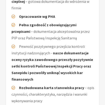
cieplnej
– gotowa dokumentacja do wdrożenia w
firmie
Opracowanie wg PHA
Pełna zgodność z obowiązującymi
przepisami
– dokumentacja akceptowalna przez
PIP oraz Państwową Inspekcję Sanitarną
Pewność pozytywnego przejścia kontroli
instytucji nadzorujących -
nasze dokumentacje
oceny ryzyka zawodowego przeszły pozytywnie
setki kontroli Państwowej Inspekcji Pracy oraz
Sanepidu i pozwoliły uniknąć wysokich kar
finansowych
Rozbudowana karta stanowiska pracy
– opis
czynności, charakterystyka, narzędzia i warunki
wykonywania pracy