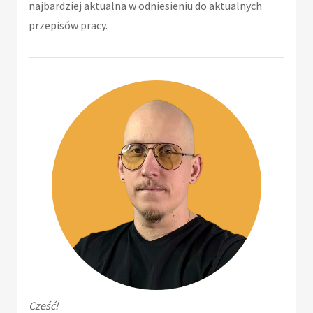
najbardziej aktualna w odniesieniu do aktualnych
przepisów pracy.
Cześć!