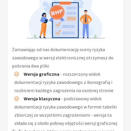
Zamawiając od nas dokumenrację oceny ryzyka
zawodowego w wersji elektronicznej otrzymasz do
pobrania dwa pliki:
Wersja graficzna
- rozszerzony widok
dokumentacji ryzyka zawodowego z ikonografią i
rozbiciem każdego zagrożenia na osobnej stronie
Wersja klasyczna
- podstawowy widok
dokumentacji ryzyka zawodowego w formie tabelki
zbiorczej ze wszystkimi zagrożeniami - wersja ta
składa się z około połowy objętości wersji graficznej