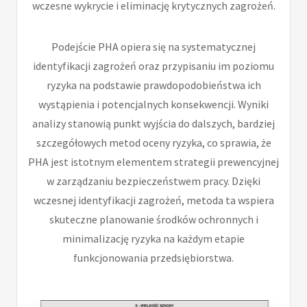
wczesne wykrycie i eliminację krytycznych zagrożeń.
Podejście PHA opiera się na systematycznej
identyfikacji zagrożeń oraz przypisaniu im poziomu
ryzyka na podstawie prawdopodobieństwa ich
wystąpienia i potencjalnych konsekwencji. Wyniki
analizy stanowią punkt wyjścia do dalszych, bardziej
szczegółowych metod oceny ryzyka, co sprawia, że
PHA jest istotnym elementem strategii prewencyjnej
w zarządzaniu bezpieczeństwem pracy. Dzięki
wczesnej identyfikacji zagrożeń, metoda ta wspiera
skuteczne planowanie środków ochronnych i
minimalizację ryzyka na każdym etapie
funkcjonowania przedsiębiorstwa.