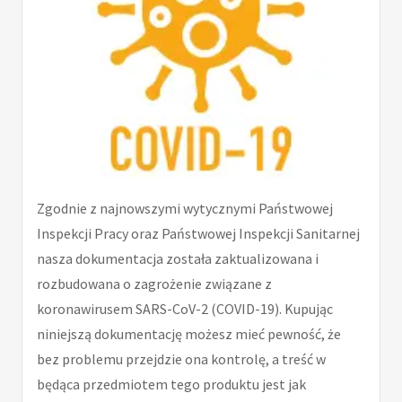
Zgodnie z najnowszymi wytycznymi Państwowej
Inspekcji Pracy oraz Państwowej Inspekcji Sanitarnej
nasza dokumentacja została zaktualizowana i
rozbudowana o zagrożenie związane z
koronawirusem SARS-CoV-2 (COVID-19). Kupując
niniejszą dokumentację możesz mieć pewność, że
bez problemu przejdzie ona kontrolę, a treść w
będąca przedmiotem tego produktu jest jak