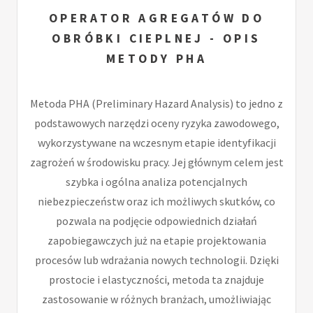
OPERATOR AGREGATÓW DO
OBRÓBKI CIEPLNEJ - OPIS
METODY PHA
Metoda PHA (Preliminary Hazard Analysis) to jedno z
podstawowych narzędzi oceny ryzyka zawodowego,
wykorzystywane na wczesnym etapie identyfikacji
zagrożeń w środowisku pracy. Jej głównym celem jest
szybka i ogólna analiza potencjalnych
niebezpieczeństw oraz ich możliwych skutków, co
pozwala na podjęcie odpowiednich działań
zapobiegawczych już na etapie projektowania
procesów lub wdrażania nowych technologii. Dzięki
prostocie i elastyczności, metoda ta znajduje
zastosowanie w różnych branżach, umożliwiając