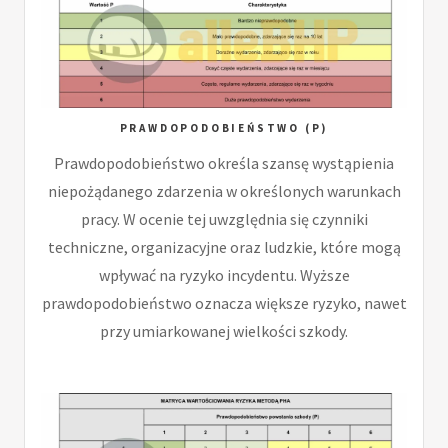
PRAWDOPODOBIEŃSTWO (P)
Prawdopodobieństwo określa szansę wystąpienia
niepożądanego zdarzenia w określonych warunkach
pracy. W ocenie tej uwzględnia się czynniki
techniczne, organizacyjne oraz ludzkie, które mogą
wpływać na ryzyko incydentu. Wyższe
prawdopodobieństwo oznacza większe ryzyko, nawet
przy umiarkowanej wielkości szkody.