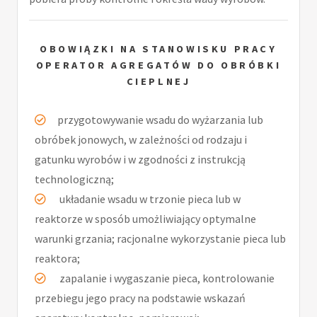
OBOWIĄZKI NA STANOWISKU PRACY
OPERATOR AGREGATÓW DO OBRÓBKI
CIEPLNEJ
przygotowywanie wsadu do wyżarzania lub
obróbek jonowych, w zależności od rodzaju i
gatunku wyrobów i w zgodności z instrukcją
technologiczną;
układanie wsadu w trzonie pieca lub w
reaktorze w sposób umożliwiający optymalne
warunki grzania; racjonalne wykorzystanie pieca lub
reaktora;
zapalanie i wygaszanie pieca, kontrolowanie
przebiegu jego pracy na podstawie wskazań