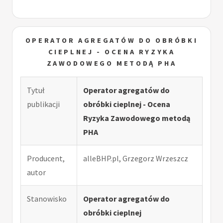
OPERATOR AGREGATÓW DO OBRÓBKI
CIEPLNEJ - OCENA RYZYKA
ZAWODOWEGO METODĄ PHA
Tytuł
Operator agregatów do
publikacji
obróbki cieplnej - Ocena
Ryzyka Zawodowego metodą
PHA
Producent,
alleBHP.pl, Grzegorz Wrzeszcz
autor
Stanowisko
Operator agregatów do
obróbki cieplnej