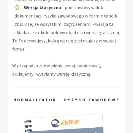
Wersja klasyczna
- podstawowy widok
dokumentacji ryzyka zawodowego w formie tabelki
zbiorczej ze wszystkimi zagrożeniami - wersja ta
składa się z około połowy objętości wersji graficznej
To Ty decydujesz, którą wersję zastosujesz w swojej
firmie.
W przypadku zamówienia wersji papierowej,
drukujemy i wysyłamy wersję klasyczną.
NORMALIZATOR – RYZYKO ZAWODOWE