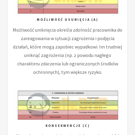
MOŻLIWOŚĆ USUNIĘCIA (A)
Możliwość uniknięcia określa zdolność pracownika do
zareagowania w sytuacji zagrożenia i podjęcia
działań, które mogą zapobiec wypadkowi. Im trudniej
uniknąć zagrożenia (np. z powodu nagłego
charakteru zdarzenia lub ograniczonych środków
ochronnych), tym większe ryzyko.
KONSEKWENCJE (C)