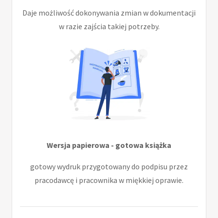
Daje możliwość dokonywania zmian w dokumentacji
w razie zajścia takiej potrzeby.
Wersja papierowa - gotowa książka
gotowy wydruk przygotowany do podpisu przez
pracodawcę i pracownika w miękkiej oprawie.