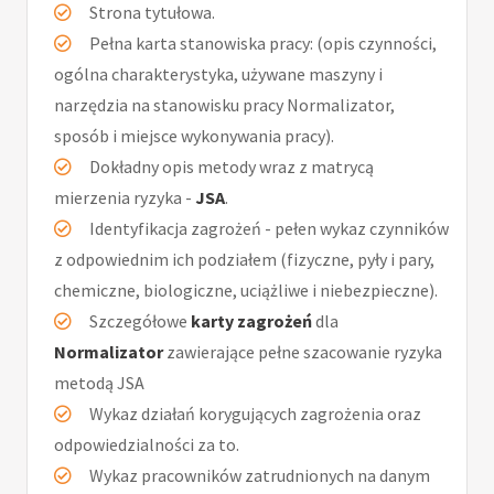
Strona tytułowa.
Pełna karta stanowiska pracy: (opis czynności,
ogólna charakterystyka, używane maszyny i
narzędzia na stanowisku pracy Normalizator,
sposób i miejsce wykonywania pracy).
Dokładny opis metody wraz z matrycą
mierzenia ryzyka -
JSA
.
Identyfikacja zagrożeń - pełen wykaz czynników
z odpowiednim ich podziałem (fizyczne, pyły i pary,
chemiczne, biologiczne, uciążliwe i niebezpieczne).
Szczegółowe
karty zagrożeń
dla
Normalizator
zawierające pełne szacowanie ryzyka
metodą JSA
Wykaz działań korygujących zagrożenia oraz
odpowiedzialności za to.
Wykaz pracowników zatrudnionych na danym