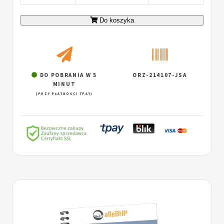
Do koszyka
DO POBRANIA W 5
ORZ-214107-JSA
MINUT
(PRZY PŁATNOŚCI TPAY)