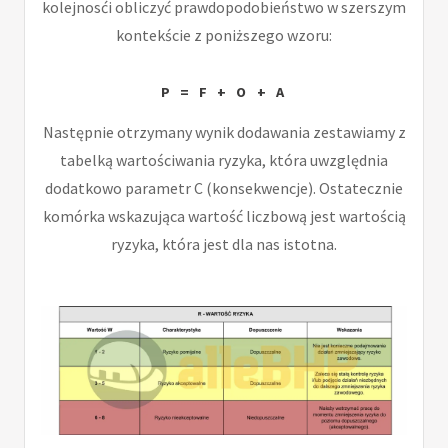
kolejnosći obliczyć prawdopodobieństwo w szerszym
kontekście z poniższego wzoru:
P = F + O + A
Następnie otrzymany wynik dodawania zestawiamy z
tabelką wartościwania ryzyka, która uwzględnia
dodatkowo parametr C (konsekwencje). Ostatecznie
komórka wskazująca wartość liczbową jest wartością
ryzyka, która jest dla nas istotna.