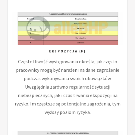
EKSPOZYCJA (F)
Częstotliwość występowania określa, jak często
pracownicy mogą być narażeni na dane zagrożenie
podczas wykonywania swoich obowiązków.
Uwzględnia zarówno regularność sytuacji
niebezpiecznych, jak i czas trwania ekspozycji na
ryzyko. Im częstsze są potencjalne zagrożenia, tym
wyższy poziom ryzyka.