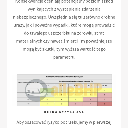
Konsekwencje oceniają potencjalny poziom szkód
wynikających z wystąpienia zdarzenia
niebezpiecznego. Uwzględnia się tu zarówno drobne
urazy, jak i poważne wypadki, które mogą prowadzić
do trwałego uszczerbku na zdrowiu, strat
materialnych czy nawet śmierci. Im poważniejsze
mogą być skutki, tym wyższa wartość tego
parametru.
OCENA RYZYKA JSA
Aby oszacować ryzyko potrzebujemy w pierwszej