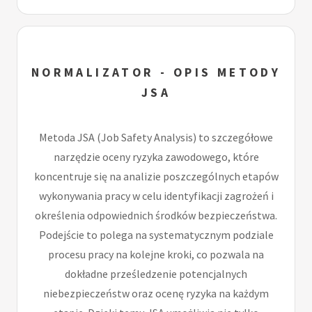
NORMALIZATOR - OPIS METODY
JSA
Metoda JSA (Job Safety Analysis) to szczegółowe
narzędzie oceny ryzyka zawodowego, które
koncentruje się na analizie poszczególnych etapów
wykonywania pracy w celu identyfikacji zagrożeń i
określenia odpowiednich środków bezpieczeństwa.
Podejście to polega na systematycznym podziale
procesu pracy na kolejne kroki, co pozwala na
dokładne prześledzenie potencjalnych
niebezpieczeństw oraz ocenę ryzyka na każdym