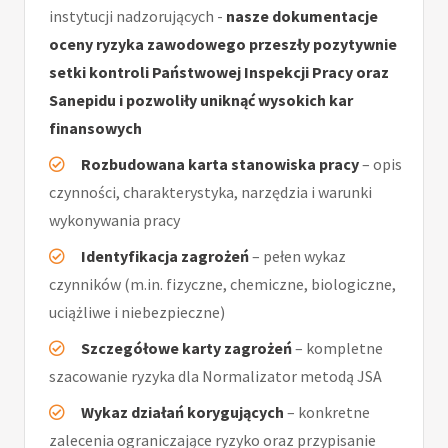
instytucji nadzorujących -
nasze dokumentacje
oceny ryzyka zawodowego przeszły pozytywnie
setki kontroli Państwowej Inspekcji Pracy oraz
Sanepidu i pozwoliły uniknąć wysokich kar
finansowych
Rozbudowana karta stanowiska pracy
– opis
czynności, charakterystyka, narzędzia i warunki
wykonywania pracy
Identyfikacja zagrożeń
– pełen wykaz
czynników (m.in. fizyczne, chemiczne, biologiczne,
uciążliwe i niebezpieczne)
Szczegółowe karty zagrożeń
– kompletne
szacowanie ryzyka dla Normalizator metodą JSA
Wykaz działań korygujących
– konkretne
zalecenia ograniczające ryzyko oraz przypisanie