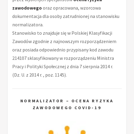
zawodowego
oraz opracowana, wzorcowa
dokumentacja dla osoby zatrudnionej na stanowisku
normalizatora.
Stanowisko to znajduje się w Polskiej Klasyfikacji
Zawodów zgodnie z najnowszym rozporządzeniem
oraz posiada odpowiednio przypisany kod zawodu
214107 sklasyfikowany w rozporządzeniu Ministra
Pracy i Polityki Społecznej z dnia 7 sierpnia 2014 r.
(Dz. U. z 2014 r. , poz. 1145).
NORMALIZATOR – OCENA RYZYKA
ZAWODOWEGO COVID-19