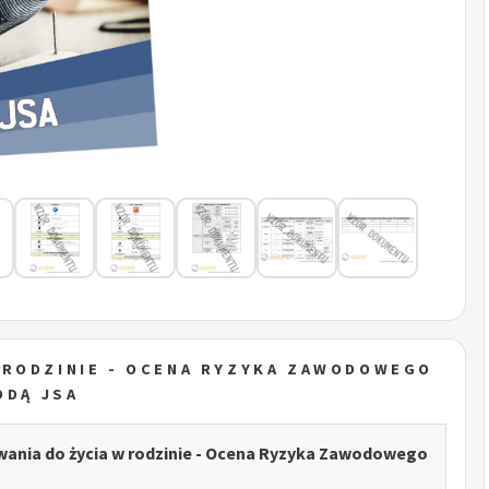
 RODZINIE - OCENA RYZYKA ZAWODOWEGO
ODĄ JSA
ania do życia w rodzinie - Ocena Ryzyka Zawodowego