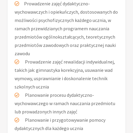
Prowadzenie zajęć dydaktyczno-
wychowawczych i opiekuńczych, dostosowanych do
możliwości psychofizycznych każdego ucznia, w
ramach przewidzianych programem nauczania
przedmiotów ogólnokształcących, teoretycznych
przedmiotów zawodowych oraz praktycznej nauki
zawodu
Prowadzenie zajęć rewalidacji indywidualnej,
takich jak: gimnastyka korekcyjna, usuwanie wad
wymowy, usprawnianie i doskonalenie technik
szkolnych ucznia
Planowanie procesu dydaktyczno-
wychowawczego w ramach nauczania przedmiotu
lub prowadzonych innych zajęć
Planowanie i przygotowywanie pomocy
dydaktycznych dla każdego ucznia