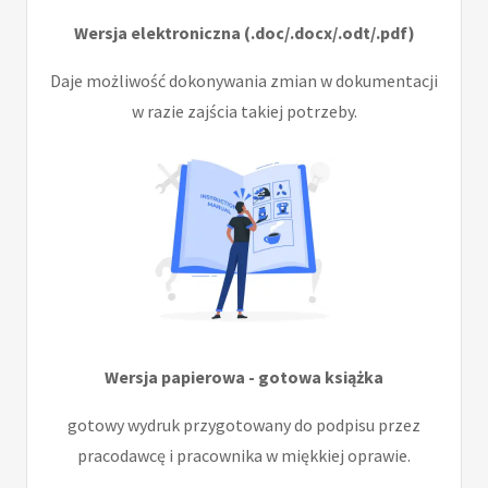
Wersja elektroniczna (.doc/.docx/.odt/.pdf)
Daje możliwość dokonywania zmian w dokumentacji
w razie zajścia takiej potrzeby.
Wersja papierowa - gotowa książka
gotowy wydruk przygotowany do podpisu przez
pracodawcę i pracownika w miękkiej oprawie.