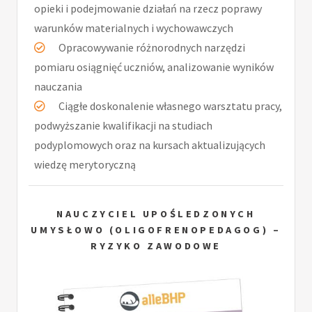
opieki i podejmowanie działań na rzecz poprawy
warunków materialnych i wychowawczych
Opracowywanie różnorodnych narzędzi
pomiaru osiągnięć uczniów, analizowanie wyników
nauczania
Ciągłe doskonalenie własnego warsztatu pracy,
podwyższanie kwalifikacji na studiach
podyplomowych oraz na kursach aktualizujących
wiedzę merytoryczną
NAUCZYCIEL UPOŚLEDZONYCH
UMYSŁOWO (OLIGOFRENOPEDAGOG) –
RYZYKO ZAWODOWE