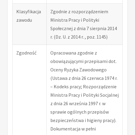
Klasyfikacja
Zgodnie z rozporządzeniem
zawodu
Ministra Pracy i Polityki
Społecznej z dnia 7 sierpnia 2014
r. (Dz. U. z 2014 r. , poz. 1145)
Zgodność
Opracowana zgodnie z
obowiązującymi przepisami dot.
Oceny Ryzyka Zawodowego
(Ustawa z dnia 26 czerwca 1974 r.
– Kodeks pracy; Rozporządzenie
Ministra Pracy i Polityki Socjalnej
z dnia 26 września 1997 r. w
sprawie ogólnych przepisów
bezpieczeństwa i higieny pracy).
Dokumentacja w pełni