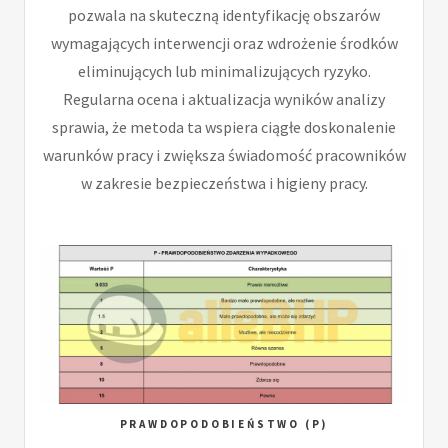
pozwala na skuteczną identyfikację obszarów
wymagających interwencji oraz wdrożenie środków
eliminujących lub minimalizujących ryzyko.
Regularna ocena i aktualizacja wyników analizy
sprawia, że metoda ta wspiera ciągłe doskonalenie
warunków pracy i zwiększa świadomość pracowników
w zakresie bezpieczeństwa i higieny pracy.
PRAWDOPODOBIEŃSTWO (P)