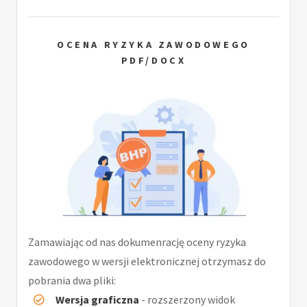
OCENA RYZYKA ZAWODOWEGO
PDF/DOCX
Zamawiając od nas dokumenrację oceny ryzyka
zawodowego w wersji elektronicznej otrzymasz do
pobrania dwa pliki:
Wersja graficzna
- rozszerzony widok