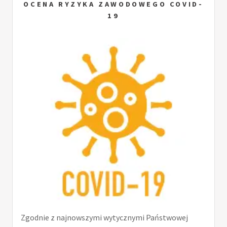
OCENA RYZYKA ZAWODOWEGO COVID-
19
Zgodnie z najnowszymi wytycznymi Państwowej