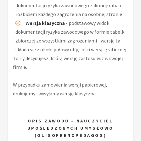
dokumentacji ryzyka zawodowego z ikonografią i
rozbiciem każdego zagrożenia na osobnej stronie
Wersja klasyczna
- podstawowy widok
dokumentacji ryzyka zawodowego w formie tabelki
zbiorczej ze wszystkimi zagrożeniami - wersja ta
składa się z około połowy objętości wersji graficznej
To Ty decydujesz, którą wersję zastosujesz w swojej
firmie.
W przypadku zamówienia wersji papierowej,
drukujemy i wysyłamy wersję klasyczną.
OPIS ZAWODU - NAUCZYCIEL
UPOŚLEDZONYCH UMYSŁOWO
(OLIGOFRENOPEDAGOG)