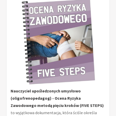
Nauczyciel upośledzonych umysłowo
(oligofrenopedagog) - Ocena Ryzyka
Zawodowego metodą pięciu kroków (FIVE STEPS)
to wyjątkowa dokumentacja, która ściśle określa