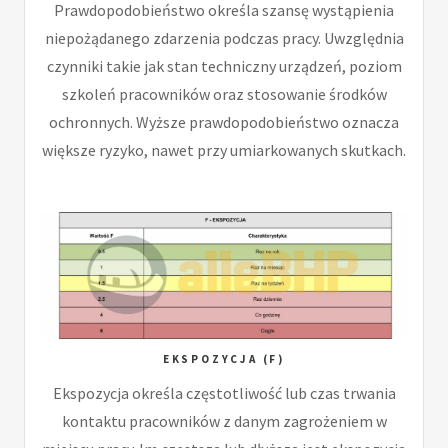
Prawdopodobieństwo określa szansę wystąpienia
niepożądanego zdarzenia podczas pracy. Uwzględnia
czynniki takie jak stan techniczny urządzeń, poziom
szkoleń pracowników oraz stosowanie środków
ochronnych. Wyższe prawdopodobieństwo oznacza
większe ryzyko, nawet przy umiarkowanych skutkach.
EKSPOZYCJA (F)
Ekspozycja określa częstotliwość lub czas trwania
kontaktu pracowników z danym zagrożeniem w