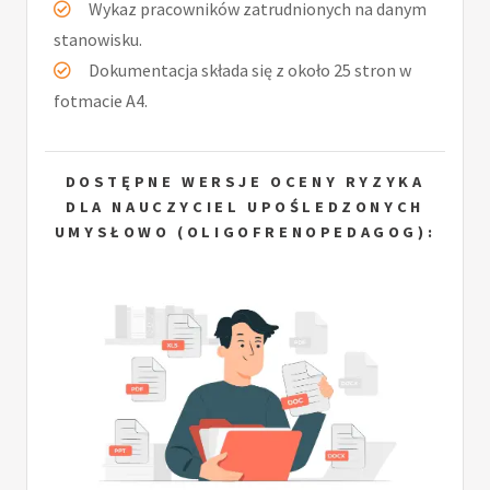
Wykaz pracowników zatrudnionych na danym
stanowisku.
Dokumentacja składa się z około 25 stron w
fotmacie A4.
DOSTĘPNE WERSJE OCENY RYZYKA
DLA NAUCZYCIEL UPOŚLEDZONYCH
UMYSŁOWO (OLIGOFRENOPEDAGOG):