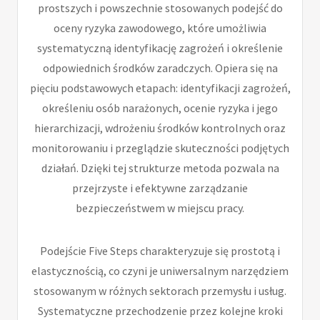
prostszych i powszechnie stosowanych podejść do
oceny ryzyka zawodowego, które umożliwia
systematyczną identyfikację zagrożeń i określenie
odpowiednich środków zaradczych. Opiera się na
pięciu podstawowych etapach: identyfikacji zagrożeń,
określeniu osób narażonych, ocenie ryzyka i jego
hierarchizacji, wdrożeniu środków kontrolnych oraz
monitorowaniu i przeglądzie skuteczności podjętych
działań. Dzięki tej strukturze metoda pozwala na
przejrzyste i efektywne zarządzanie
bezpieczeństwem w miejscu pracy.
Podejście Five Steps charakteryzuje się prostotą i
elastycznością, co czyni je uniwersalnym narzędziem
stosowanym w różnych sektorach przemysłu i usług.
Systematyczne przechodzenie przez kolejne kroki