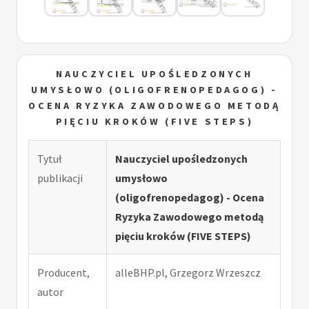
NAUCZYCIEL UPOŚLEDZONYCH
UMYSŁOWO (OLIGOFRENOPEDAGOG) -
OCENA RYZYKA ZAWODOWEGO METODĄ
PIĘCIU KROKÓW (FIVE STEPS)
Tytuł
Nauczyciel upośledzonych
publikacji
umysłowo
(oligofrenopedagog) - Ocena
Ryzyka Zawodowego metodą
pięciu kroków (FIVE STEPS)
Producent,
alleBHP.pl, Grzegorz Wrzeszcz
autor