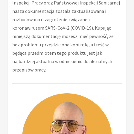
Inspekcji Pracy oraz Państwowej Inspekcji Sanitarnej
nasza dokumentacja została zaktualizowana i
rozbudowana o zagrożenie związane z
koronawirusem SARS-CoV-2 (COVID-19). Kupując
niniejszą dokumentację możesz mieć pewność, że
bez problemu przejdzie ona kontrolę, a treść w
będąca przedmiotem tego produktu jest jak
najbardziej aktualna w odniesieniu do aktualnych
przepisów pracy.