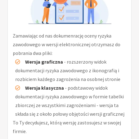
Zamawiając od nas dokumenrację oceny ryzyka
zawodowego w wersji elektronicznej otrzymasz do
pobrania dwa pliki:
Wersja graficzna
- rozszerzony widok
dokumentacji ryzyka zawodowego z ikonografią i
rozbiciem każdego zagrożenia na osobnej stronie
Wersja klasyczna
- podstawowy widok
dokumentacji ryzyka zawodowego w formie tabelki
zbiorczej ze wszystkimi zagrożeniami - wersja ta
składa się z około połowy objętości wersji graficznej
To Ty decydujesz, którą wersję zastosujesz w swojej
firmie.