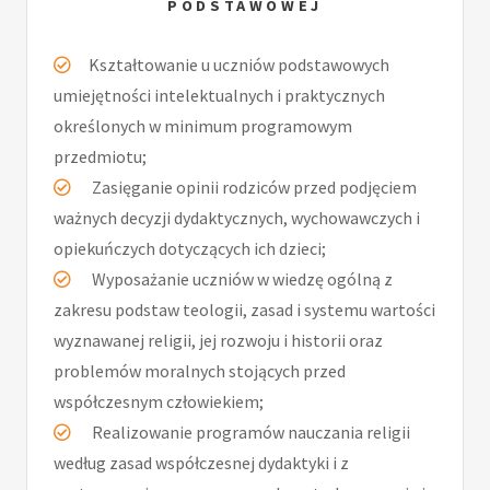
PODSTAWOWEJ
Kształtowanie u uczniów podstawowych
umiejętności intelektualnych i praktycznych
określonych w minimum programowym
przedmiotu;
Zasięganie opinii rodziców przed podjęciem
ważnych decyzji dydaktycznych, wychowawczych i
opiekuńczych dotyczących ich dzieci;
Wyposażanie uczniów w wiedzę ogólną z
zakresu podstaw teologii, zasad i systemu wartości
wyznawanej religii, jej rozwoju i historii oraz
problemów moralnych stojących przed
współczesnym człowiekiem;
Realizowanie programów nauczania religii
według zasad współczesnej dydaktyki i z