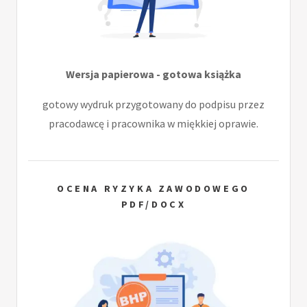
Wersja papierowa - gotowa książka
gotowy wydruk przygotowany do podpisu przez
pracodawcę i pracownika w miękkiej oprawie.
OCENA RYZYKA ZAWODOWEGO
PDF/DOCX