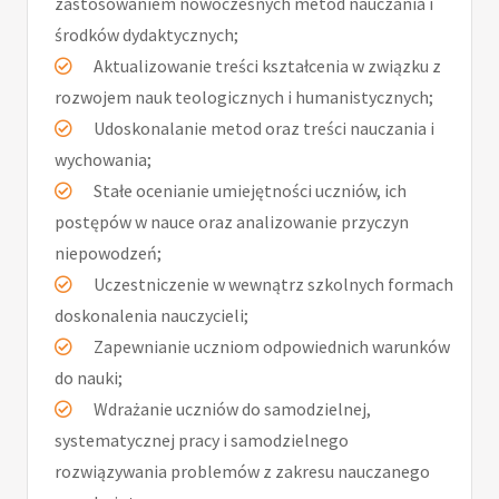
zastosowaniem nowoczesnych metod nauczania i
środków dydaktycznych;
Aktualizowanie treści kształcenia w związku z
rozwojem nauk teologicznych i humanistycznych;
Udoskonalanie metod oraz treści nauczania i
wychowania;
Stałe ocenianie umiejętności uczniów, ich
postępów w nauce oraz analizowanie przyczyn
niepowodzeń;
Uczestniczenie w wewnątrz szkolnych formach
doskonalenia nauczycieli;
Zapewnianie uczniom odpowiednich warunków
do nauki;
Wdrażanie uczniów do samodzielnej,
systematycznej pracy i samodzielnego
rozwiązywania problemów z zakresu nauczanego