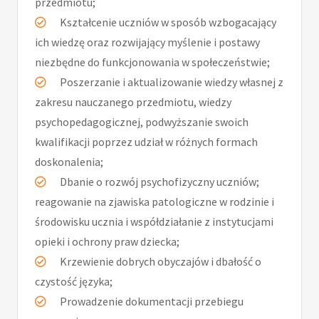
przedmiotu;
Kształcenie uczniów w sposób wzbogacający
ich wiedzę oraz rozwijający myślenie i postawy
niezbędne do funkcjonowania w społeczeństwie;
Poszerzanie i aktualizowanie wiedzy własnej z
zakresu nauczanego przedmiotu, wiedzy
psychopedagogicznej, podwyższanie swoich
kwalifikacji poprzez udział w różnych formach
doskonalenia;
Dbanie o rozwój psychofizyczny uczniów;
reagowanie na zjawiska patologiczne w rodzinie i
środowisku ucznia i współdziałanie z instytucjami
opieki i ochrony praw dziecka;
Krzewienie dobrych obyczajów i dbałość o
czystość języka;
Prowadzenie dokumentacji przebiegu