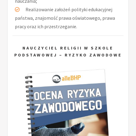
nauczania;
Realizowanie założeń polityki edukacyjnej
państwa, znajomość prawa oświatowego, prawa
pracy oraz ich przestrzeganie.
NAUCZYCIEL RELIGII W SZKOLE
PODSTAWOWEJ – RYZYKO ZAWODOWE