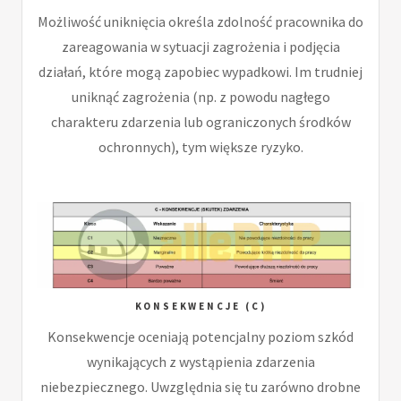
Możliwość uniknięcia określa zdolność pracownika do
zareagowania w sytuacji zagrożenia i podjęcia
działań, które mogą zapobiec wypadkowi. Im trudniej
uniknąć zagrożenia (np. z powodu nagłego
charakteru zdarzenia lub ograniczonych środków
ochronnych), tym większe ryzyko.
KONSEKWENCJE (C)
Konsekwencje oceniają potencjalny poziom szkód
wynikających z wystąpienia zdarzenia
niebezpiecznego. Uwzględnia się tu zarówno drobne