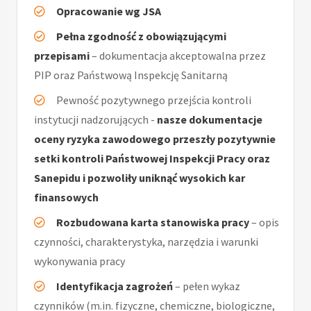
Opracowanie wg JSA
Pełna zgodność z obowiązującymi
przepisami
– dokumentacja akceptowalna przez
PIP oraz Państwową Inspekcję Sanitarną
Pewność pozytywnego przejścia kontroli
instytucji nadzorujących -
nasze dokumentacje
oceny ryzyka zawodowego przeszły pozytywnie
setki kontroli Państwowej Inspekcji Pracy oraz
Sanepidu i pozwoliły uniknąć wysokich kar
finansowych
Rozbudowana karta stanowiska pracy
– opis
czynności, charakterystyka, narzędzia i warunki
wykonywania pracy
Identyfikacja zagrożeń
– pełen wykaz
czynników (m.in. fizyczne, chemiczne, biologiczne,