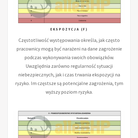
EKSPOZYCJA (F)
Częstotliwość występowania określa, jak często
pracownicy mogą być narażeni na dane zagrożenie
podczas wykonywania swoich obowiązków.
Uwzględnia zarówno regularność sytuacji
niebezpiecznych, jak i czas trwania ekspozycji na
ryzyko. Im częstsze są potencjalne zagrożenia, tym
wyższy poziom ryzyka.