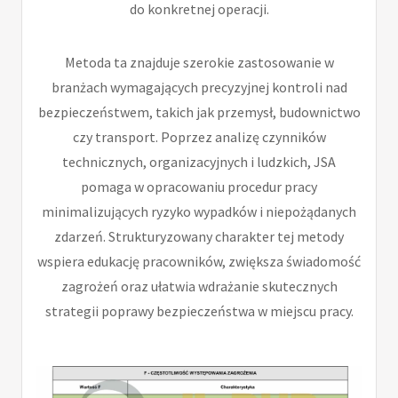
do konkretnej operacji.
Metoda ta znajduje szerokie zastosowanie w
branżach wymagających precyzyjnej kontroli nad
bezpieczeństwem, takich jak przemysł, budownictwo
czy transport. Poprzez analizę czynników
technicznych, organizacyjnych i ludzkich, JSA
pomaga w opracowaniu procedur pracy
minimalizujących ryzyko wypadków i niepożądanych
zdarzeń. Strukturyzowany charakter tej metody
wspiera edukację pracowników, zwiększa świadomość
zagrożeń oraz ułatwia wdrażanie skutecznych
strategii poprawy bezpieczeństwa w miejscu pracy.