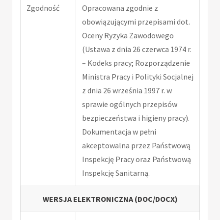
Zgodność
Opracowana zgodnie z
obowiązującymi przepisami dot.
Oceny Ryzyka Zawodowego
(Ustawa z dnia 26 czerwca 1974 r.
– Kodeks pracy; Rozporządzenie
Ministra Pracy i Polityki Socjalnej
z dnia 26 września 1997 r. w
sprawie ogólnych przepisów
bezpieczeństwa i higieny pracy).
Dokumentacja w pełni
akceptowalna przez Państwową
Inspekcję Pracy oraz Państwową
Inspekcję Sanitarną.
WERSJA ELEKTRONICZNA (DOC/DOCX)