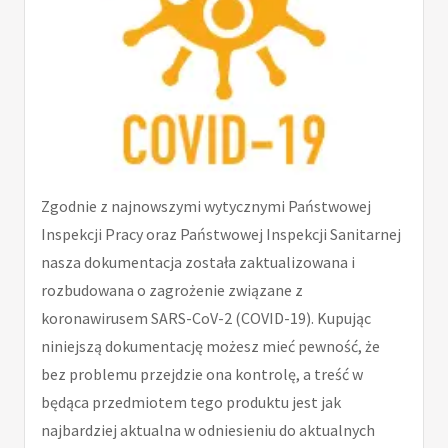
Zgodnie z najnowszymi wytycznymi Państwowej
Inspekcji Pracy oraz Państwowej Inspekcji Sanitarnej
nasza dokumentacja została zaktualizowana i
rozbudowana o zagrożenie związane z
koronawirusem SARS-CoV-2 (COVID-19). Kupując
niniejszą dokumentację możesz mieć pewność, że
bez problemu przejdzie ona kontrolę, a treść w
będąca przedmiotem tego produktu jest jak
najbardziej aktualna w odniesieniu do aktualnych