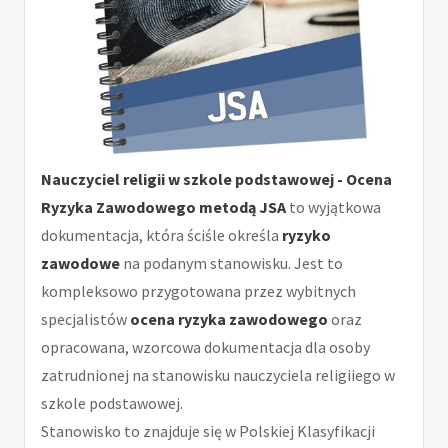
Nauczyciel religii w szkole podstawowej - Ocena
Ryzyka Zawodowego metodą JSA
to wyjątkowa
dokumentacja, która ściśle określa
ryzyko
zawodowe
na podanym stanowisku. Jest to
kompleksowo przygotowana przez wybitnych
specjalistów
ocena ryzyka zawodowego
oraz
opracowana, wzorcowa dokumentacja dla osoby
zatrudnionej na stanowisku nauczyciela religiiego w
szkole podstawowej.
Stanowisko to znajduje się w Polskiej Klasyfikacji