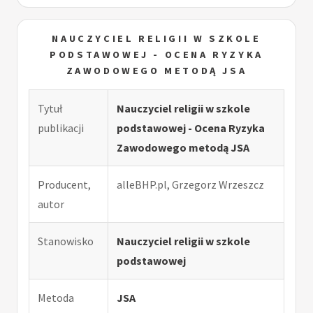
NAUCZYCIEL RELIGII W SZKOLE
PODSTAWOWEJ - OCENA RYZYKA
ZAWODOWEGO METODĄ JSA
Tytuł
Nauczyciel religii w szkole
publikacji
podstawowej - Ocena Ryzyka
Zawodowego metodą JSA
Producent,
alleBHP.pl, Grzegorz Wrzeszcz
autor
Stanowisko
Nauczyciel religii w szkole
podstawowej
Metoda
JSA