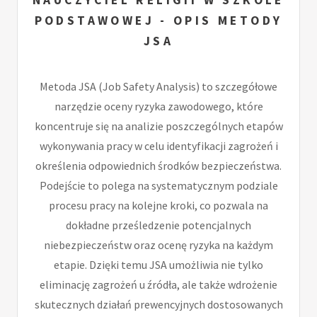
PODSTAWOWEJ - OPIS METODY
JSA
Metoda JSA (Job Safety Analysis) to szczegółowe
narzędzie oceny ryzyka zawodowego, które
koncentruje się na analizie poszczególnych etapów
wykonywania pracy w celu identyfikacji zagrożeń i
określenia odpowiednich środków bezpieczeństwa.
Podejście to polega na systematycznym podziale
procesu pracy na kolejne kroki, co pozwala na
dokładne prześledzenie potencjalnych
niebezpieczeństw oraz ocenę ryzyka na każdym
etapie. Dzięki temu JSA umożliwia nie tylko
eliminację zagrożeń u źródła, ale także wdrożenie
skutecznych działań prewencyjnych dostosowanych