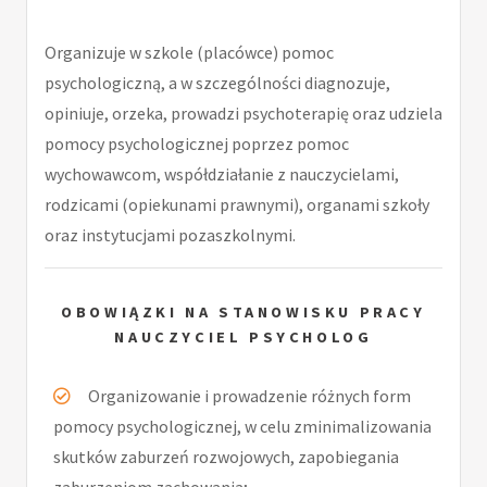
Organizuje w szkole (placówce) pomoc
psychologiczną, a w szczególności diagnozuje,
opiniuje, orzeka, prowadzi psychoterapię oraz udziela
pomocy psychologicznej poprzez pomoc
wychowawcom, współdziałanie z nauczycielami,
rodzicami (opiekunami prawnymi), organami szkoły
oraz instytucjami pozaszkolnymi.
OBOWIĄZKI NA STANOWISKU PRACY
NAUCZYCIEL PSYCHOLOG
Organizowanie i prowadzenie różnych form
pomocy psychologicznej, w celu zminimalizowania
skutków zaburzeń rozwojowych, zapobiegania