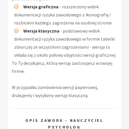
Wersja graficzna
- rozszerzony widok
dokumentacji ryzyka zawodowego z ikonografią i
rozbiciem każdego zagrożenia na osobnej stronie
Wersja klasyczna
- podstawowy widok
dokumentacji ryzyka zawodowego w formie tabelki
zbiorczej ze wszystkimi zagrożeniami - wersja ta
składa się z około połowy objętości wersji graficznej
To Ty decydujesz, którą wersję zastosujesz w swojej
firmie.
W przypadku zamówienia wersji papierowej,
drukujemy i wysyłamy wersję klasyczną.
OPIS ZAWODU - NAUCZYCIEL
PSYCHOLOG