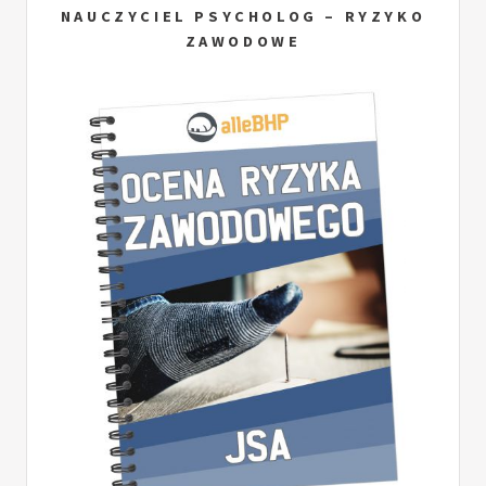
NAUCZYCIEL PSYCHOLOG – RYZYKO
ZAWODOWE