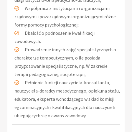
diagnostyczno-terapeutyczno-doradczych;
Współpraca z instytucjami i organizacjami
rządowymi i pozarządowymi organizującymi różne
formy pomocy psychologicznej;
Dbałość o podnoszenie kwalifikacji
zawodowych.
Prowadzenie innych zajęć specjalistycznych o
charakterze terapeutycznym, o ile posiada
przygotowanie specjalistyczne, np. W zakresie
terapii pedagogicznej, socjoterapii,
Pełnienie funkcji nauczyciela-konsultanta,
nauczyciela-doradcy metodycznego, opiekuna stażu,
edukatora, eksperta wchodzącego w skład komisji
egzaminacyjnych i kwalifikacyjnych dla nauczycieli
ubiegających się o awans zawodowy