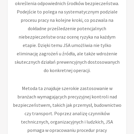
określenia odpowiednich środków bezpieczeństwa.
Podejście to polega na systematycznym podziale
procesu pracy na kolejne kroki, co pozwala na
dokładne prześledzenie potencjalnych
niebezpieczeństw oraz ocenę ryzyka na każdym
etapie. Dzięki temu JSA umożliwia nie tylko
eliminację zagrożeń u źródła, ale także wdrożenie
skutecznych działań prewencyjnych dostosowanych
do konkretnej operacji.
Metoda ta znajduje szerokie zastosowanie w
branżach wymagających precyzyjnej kontroli nad
bezpieczeństwem, takich jak przemysł, budownictwo
czy transport. Poprzez analizę czynników
technicznych, organizacyjnych i ludzkich, JSA
pomaga w opracowaniu procedur pracy