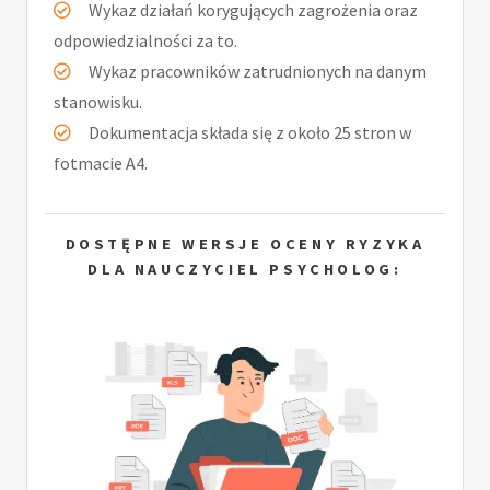
Wykaz działań korygujących zagrożenia oraz
odpowiedzialności za to.
Wykaz pracowników zatrudnionych na danym
stanowisku.
Dokumentacja składa się z około 25 stron w
fotmacie A4.
DOSTĘPNE WERSJE OCENY RYZYKA
DLA NAUCZYCIEL PSYCHOLOG: