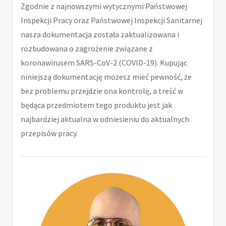
Zgodnie z najnowszymi wytycznymi Państwowej
Inspekcji Pracy oraz Państwowej Inspekcji Sanitarnej
nasza dokumentacja została zaktualizowana i
rozbudowana o zagrożenie związane z
koronawirusem SARS-CoV-2 (COVID-19). Kupując
niniejszą dokumentację możesz mieć pewność, że
bez problemu przejdzie ona kontrolę, a treść w
będąca przedmiotem tego produktu jest jak
najbardziej aktualna w odniesieniu do aktualnych
przepisów pracy.