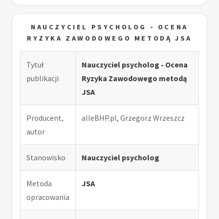
NAUCZYCIEL PSYCHOLOG - OCENA
RYZYKA ZAWODOWEGO METODĄ JSA
Tytuł
Nauczyciel psycholog - Ocena
publikacji
Ryzyka Zawodowego metodą
JSA
Producent,
alleBHP.pl, Grzegorz Wrzeszcz
autor
Stanowisko
Nauczyciel psycholog
Metoda
JSA
opracowania