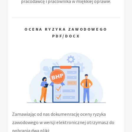
pracodawcę i pracownika w miękkiej oprawie.
OCENA RYZYKA ZAWODOWEGO
PDF/DOCX
Zamawiając od nas dokumenrację oceny ryzyka
zawodowego w wersji elektronicznej otrzymasz do
pobrania dwa pliki: