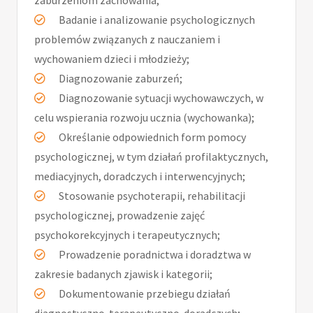
zaburzeniom zachowania;
Badanie i analizowanie psychologicznych
problemów związanych z nauczaniem i
wychowaniem dzieci i młodzieży;
Diagnozowanie zaburzeń;
Diagnozowanie sytuacji wychowawczych, w
celu wspierania rozwoju ucznia (wychowanka);
Określanie odpowiednich form pomocy
psychologicznej, w tym działań profilaktycznych,
mediacyjnych, doradczych i interwencyjnych;
Stosowanie psychoterapii, rehabilitacji
psychologicznej, prowadzenie zajęć
psychokorekcyjnych i terapeutycznych;
Prowadzenie poradnictwa i doradztwa w
zakresie badanych zjawisk i kategorii;
Dokumentowanie przebiegu działań