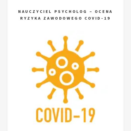
NAUCZYCIEL PSYCHOLOG – OCENA
RYZYKA ZAWODOWEGO COVID-19