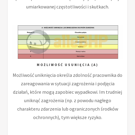
umiarkowanej częstotliwości i skutkach.
MOŻLIWOŚĆ USUNIĘCIA (A)
Możliwość uniknięcia określa zdolność pracownika do
zareagowania w sytuacji zagrożenia i podjęcia
działań, które mogą zapobiec wypadkowi. Im trudniej
uniknąć zagrożenia (np. z powodu nagłego
charakteru zdarzenia lub ograniczonych środków
ochronnych), tym większe ryzyko.