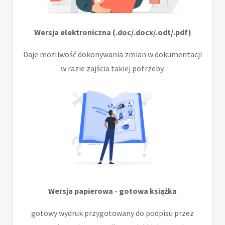
Wersja elektroniczna (.doc/.docx/.odt/.pdf)
Daje możliwość dokonywania zmian w dokumentacji
w razie zajścia takiej potrzeby.
Wersja papierowa - gotowa książka
gotowy wydruk przygotowany do podpisu przez