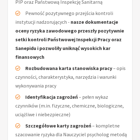
PIP oraz Państwową Inspekcję Sanitarną
Pewność pozytywnego przejścia kontroli
instytucji nadzorujących -
nasze dokumentacje
oceny ryzyka zawodowego przeszły pozytywnie
setki kontroli Państwowej Inspekcji Pracy oraz
Sanepidu i pozwoliły uniknąć wysokich kar
finansowych
Rozbudowana karta stanowiska pracy
– opis
czynności, charakterystyka, narzędzia i warunki
wykonywania pracy
Identyfikacja zagrożeń
– pełen wykaz
czynników (m.in. fizyczne, chemiczne, biologiczne,
uciążliwe i niebezpieczne)
Szczegółowe karty zagrożeń
– kompletne
szacowanie ryzyka dla Nauczyciel psycholog metodą