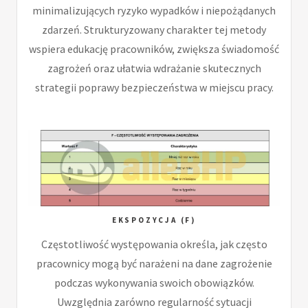
minimalizujących ryzyko wypadków i niepożądanych
zdarzeń. Strukturyzowany charakter tej metody
wspiera edukację pracowników, zwiększa świadomość
zagrożeń oraz ułatwia wdrażanie skutecznych
strategii poprawy bezpieczeństwa w miejscu pracy.
EKSPOZYCJA (F)
Częstotliwość występowania określa, jak często
pracownicy mogą być narażeni na dane zagrożenie
podczas wykonywania swoich obowiązków.
Uwzględnia zarówno regularność sytuacji