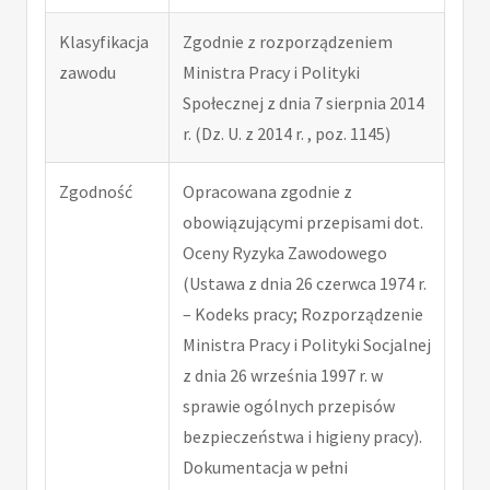
Klasyfikacja
Zgodnie z rozporządzeniem
zawodu
Ministra Pracy i Polityki
Społecznej z dnia 7 sierpnia 2014
r. (Dz. U. z 2014 r. , poz. 1145)
Zgodność
Opracowana zgodnie z
obowiązującymi przepisami dot.
Oceny Ryzyka Zawodowego
(Ustawa z dnia 26 czerwca 1974 r.
– Kodeks pracy; Rozporządzenie
Ministra Pracy i Polityki Socjalnej
z dnia 26 września 1997 r. w
sprawie ogólnych przepisów
bezpieczeństwa i higieny pracy).
Dokumentacja w pełni