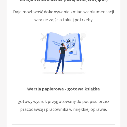
Daje możliwość dokonywania zmian w dokumentacji
w razie zajścia takiej potrzeby.
Wersja papierowa - gotowa książka
gotowy wydruk przygotowany do podpisu przez
pracodawcę i pracownika w miękkiej oprawie.