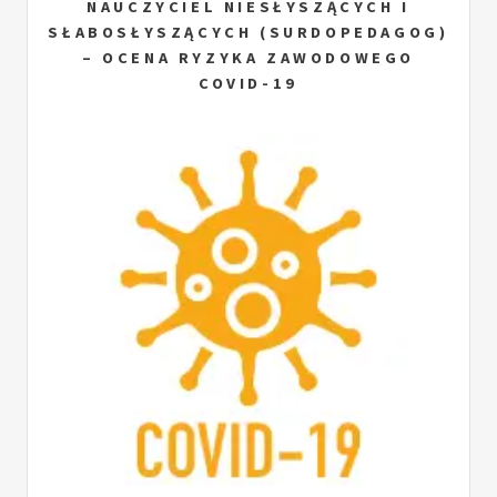
NAUCZYCIEL NIESŁYSZĄCYCH I
SŁABOSŁYSZĄCYCH (SURDOPEDAGOG)
– OCENA RYZYKA ZAWODOWEGO
COVID-19