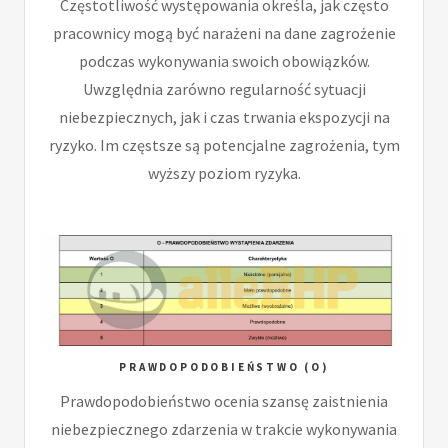
Częstotliwość występowania określa, jak często
pracownicy mogą być narażeni na dane zagrożenie
podczas wykonywania swoich obowiązków.
Uwzględnia zarówno regularność sytuacji
niebezpiecznych, jak i czas trwania ekspozycji na
ryzyko. Im częstsze są potencjalne zagrożenia, tym
wyższy poziom ryzyka.
PRAWDOPODOBIEŃSTWO (O)
Prawdopodobieństwo ocenia szansę zaistnienia
niebezpiecznego zdarzenia w trakcie wykonywania