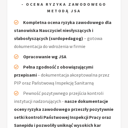
- OCENA RYZYKA ZAWODOWEGO
METODĄ JSA
Kompletna ocena ryzyka zawodowego dla
stanowiska Nauczyciel niesłyszących i
słabosłyszących (surdopedagog)
– gotowa
dokumentacja do wdrożenia w firmie
Opracowanie wg JSA
Pełna zgodność z obowiązującymi
przepisami
– dokumentacja akceptowalna przez
PIP oraz Państwową Inspekcję Sanitarną
Pewność pozytywnego przejścia kontroli
instytucji nadzorujących -
nasze dokumentacje
oceny ryzyka zawodowego przeszły pozytywnie
setki kontroli Państwowej Inspekcji Pracy oraz
Sanepidu i pozwoliły uniknąć wysokich kar