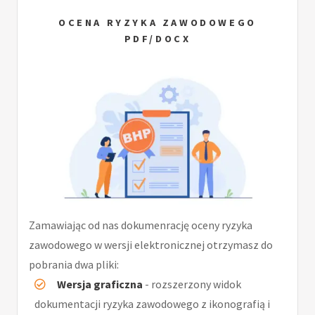
OCENA RYZYKA ZAWODOWEGO
PDF/DOCX
Zamawiając od nas dokumenrację oceny ryzyka
zawodowego w wersji elektronicznej otrzymasz do
pobrania dwa pliki:
Wersja graficzna
- rozszerzony widok
dokumentacji ryzyka zawodowego z ikonografią i