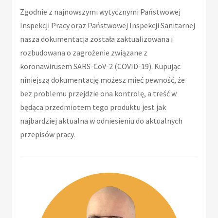
Zgodnie z najnowszymi wytycznymi Państwowej
Inspekcji Pracy oraz Państwowej Inspekcji Sanitarnej
nasza dokumentacja została zaktualizowana i
rozbudowana o zagrożenie związane z
koronawirusem SARS-CoV-2 (COVID-19). Kupując
niniejszą dokumentację możesz mieć pewność, że
bez problemu przejdzie ona kontrolę, a treść w
będąca przedmiotem tego produktu jest jak
najbardziej aktualna w odniesieniu do aktualnych
przepisów pracy.