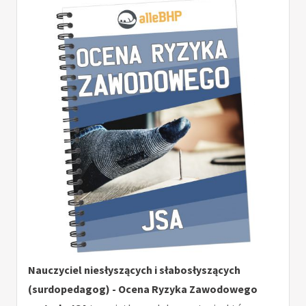
Nauczyciel niesłyszących i słabosłyszących
(surdopedagog) - Ocena Ryzyka Zawodowego