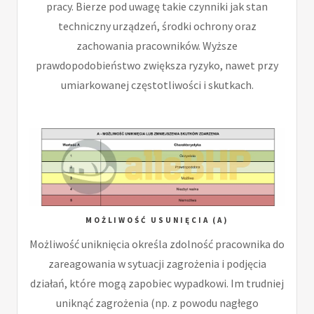
pracy. Bierze pod uwagę takie czynniki jak stan
techniczny urządzeń, środki ochrony oraz
zachowania pracowników. Wyższe
prawdopodobieństwo zwiększa ryzyko, nawet przy
umiarkowanej częstotliwości i skutkach.
MOŻLIWOŚĆ USUNIĘCIA (A)
Możliwość uniknięcia określa zdolność pracownika do
zareagowania w sytuacji zagrożenia i podjęcia
działań, które mogą zapobiec wypadkowi. Im trudniej
uniknąć zagrożenia (np. z powodu nagłego