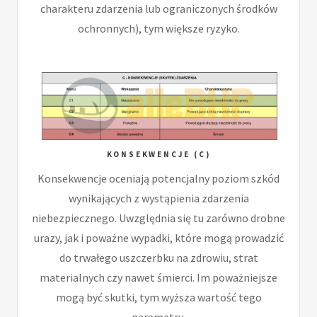
charakteru zdarzenia lub ograniczonych środków
ochronnych), tym większe ryzyko.
KONSEKWENCJE (C)
Konsekwencje oceniają potencjalny poziom szkód
wynikających z wystąpienia zdarzenia
niebezpiecznego. Uwzględnia się tu zarówno drobne
urazy, jak i poważne wypadki, które mogą prowadzić
do trwałego uszczerbku na zdrowiu, strat
materialnych czy nawet śmierci. Im poważniejsze
mogą być skutki, tym wyższa wartość tego
parametru.