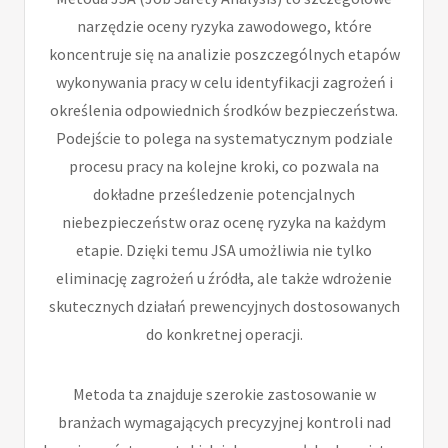
narzędzie oceny ryzyka zawodowego, które
koncentruje się na analizie poszczególnych etapów
wykonywania pracy w celu identyfikacji zagrożeń i
określenia odpowiednich środków bezpieczeństwa.
Podejście to polega na systematycznym podziale
procesu pracy na kolejne kroki, co pozwala na
dokładne prześledzenie potencjalnych
niebezpieczeństw oraz ocenę ryzyka na każdym
etapie. Dzięki temu JSA umożliwia nie tylko
eliminację zagrożeń u źródła, ale także wdrożenie
skutecznych działań prewencyjnych dostosowanych
do konkretnej operacji.
Metoda ta znajduje szerokie zastosowanie w
branżach wymagających precyzyjnej kontroli nad