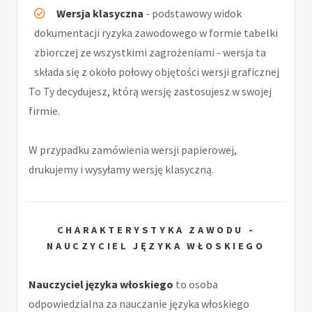
Wersja klasyczna
- podstawowy widok
dokumentacji ryzyka zawodowego w formie tabelki
zbiorczej ze wszystkimi zagrożeniami - wersja ta
składa się z około połowy objętości wersji graficznej
To Ty decydujesz, którą wersję zastosujesz w swojej
firmie.
W przypadku zamówienia wersji papierowej,
drukujemy i wysyłamy wersję klasyczną.
CHARAKTERYSTYKA ZAWODU -
NAUCZYCIEL JĘZYKA WŁOSKIEGO
Nauczyciel języka włoskiego
to osoba
odpowiedzialna za nauczanie języka włoskiego