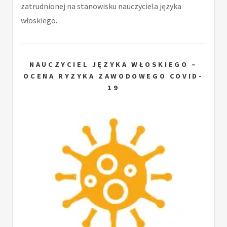
zatrudnionej na stanowisku nauczyciela języka
włoskiego.
NAUCZYCIEL JĘZYKA WŁOSKIEGO –
OCENA RYZYKA ZAWODOWEGO COVID-
19