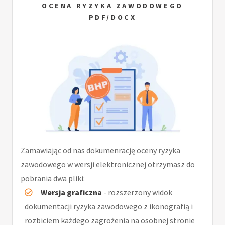
OCENA RYZYKA ZAWODOWEGO
PDF/DOCX
Zamawiając od nas dokumenrację oceny ryzyka
zawodowego w wersji elektronicznej otrzymasz do
pobrania dwa pliki:
Wersja graficzna
- rozszerzony widok
dokumentacji ryzyka zawodowego z ikonografią i
rozbiciem każdego zagrożenia na osobnej stronie