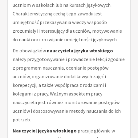
uczniom w szkołach lub na kursach językowych.
Charakterystyczną cechą tego zawodu jest
umiejętność przekazywania wiedzy w sposób
zrozumiały i interesujący dla uczniów, motywowanie
do nauki oraz rozwijanie umiejętności językowych.
Do obowiązków
nauczyciela języka włoskiego
należy przygotowywanie i prowadzenie lekcji zgodnie
z programem nauczania, ocenianie postępów
uczniów, organizowanie dodatkowych zajęć i
korepetycji, a także współpraca z rodzicami i
kolegami z pracy. Ważnym aspektem pracy
nauczyciela jest również monitorowanie postępów
uczniów i dostosowywanie metody nauczania do ich
potrzeb.
Nauczyciel języka włoskiego
pracuje głównie w