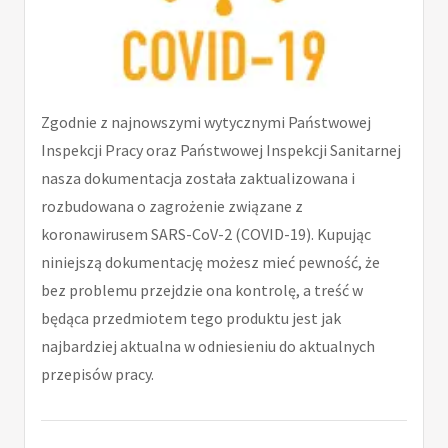
Zgodnie z najnowszymi wytycznymi Państwowej
Inspekcji Pracy oraz Państwowej Inspekcji Sanitarnej
nasza dokumentacja została zaktualizowana i
rozbudowana o zagrożenie związane z
koronawirusem SARS-CoV-2 (COVID-19). Kupując
niniejszą dokumentację możesz mieć pewność, że
bez problemu przejdzie ona kontrolę, a treść w
będąca przedmiotem tego produktu jest jak
najbardziej aktualna w odniesieniu do aktualnych
przepisów pracy.