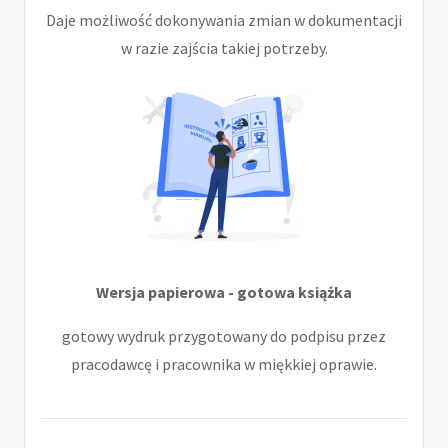
Daje możliwość dokonywania zmian w dokumentacji
w razie zajścia takiej potrzeby.
Wersja papierowa - gotowa książka
gotowy wydruk przygotowany do podpisu przez
pracodawcę i pracownika w miękkiej oprawie.