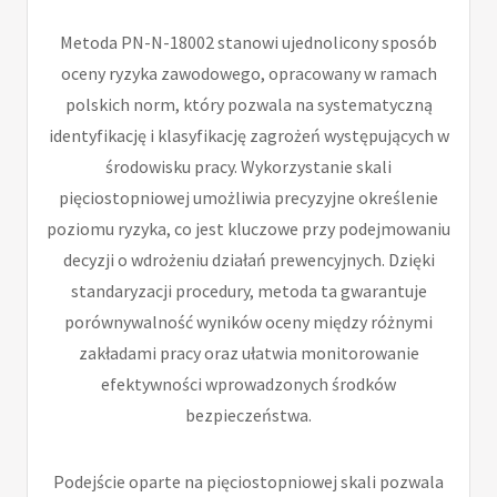
Metoda PN-N-18002 stanowi ujednolicony sposób
oceny ryzyka zawodowego, opracowany w ramach
polskich norm, który pozwala na systematyczną
identyfikację i klasyfikację zagrożeń występujących w
środowisku pracy. Wykorzystanie skali
pięciostopniowej umożliwia precyzyjne określenie
poziomu ryzyka, co jest kluczowe przy podejmowaniu
decyzji o wdrożeniu działań prewencyjnych. Dzięki
standaryzacji procedury, metoda ta gwarantuje
porównywalność wyników oceny między różnymi
zakładami pracy oraz ułatwia monitorowanie
efektywności wprowadzonych środków
bezpieczeństwa.
Podejście oparte na pięciostopniowej skali pozwala