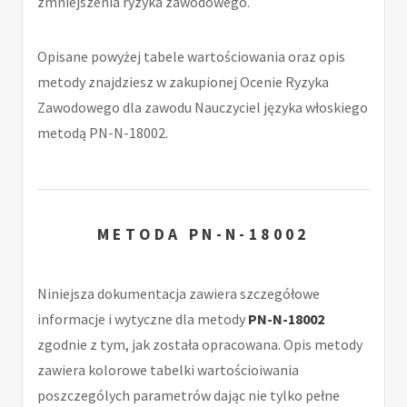
zmniejszenia ryzyka zawodowego.
Opisane powyżej tabele wartościowania oraz opis
metody znajdziesz w zakupionej Ocenie Ryzyka
Zawodowego dla zawodu Nauczyciel języka włoskiego
metodą PN-N-18002.
METODA PN-N-18002
Niniejsza dokumentacja zawiera szczegółowe
informacje i wytyczne dla metody
PN-N-18002
zgodnie z tym, jak została opracowana. Opis metody
zawiera kolorowe tabelki wartościoiwania
poszczególych parametrów dając nie tylko pełne