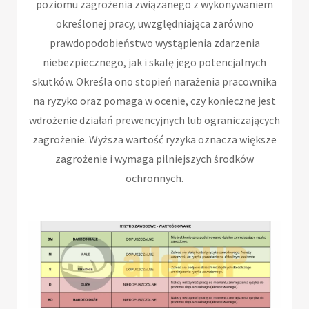
poziomu zagrożenia związanego z wykonywaniem
określonej pracy, uwzględniająca zarówno
prawdopodobieństwo wystąpienia zdarzenia
niebezpiecznego, jak i skalę jego potencjalnych
skutków. Określa ono stopień narażenia pracownika
na ryzyko oraz pomaga w ocenie, czy konieczne jest
wdrożenie działań prewencyjnych lub ograniczających
zagrożenie. Wyższa wartość ryzyka oznacza większe
zagrożenie i wymaga pilniejszych środków
ochronnych.