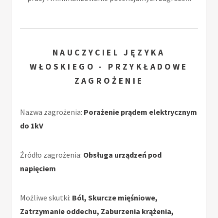
NAUCZYCIEL JĘZYKA
WŁOSKIEGO - PRZYKŁADOWE
ZAGROŻENIE
Nazwa zagrożenia:
Porażenie prądem elektrycznym
do 1kV
Źródło zagrożenia:
Obsługa urządzeń pod
napięciem
Możliwe skutki:
Ból, Skurcze mięśniowe,
Zatrzymanie oddechu, Zaburzenia krążenia,