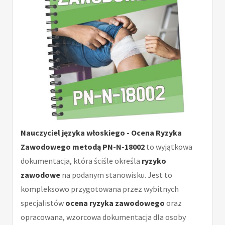
Nauczyciel języka włoskiego - Ocena Ryzyka
Zawodowego metodą PN-N-18002
to wyjątkowa
dokumentacja, która ściśle określa
ryzyko
zawodowe
na podanym stanowisku. Jest to
kompleksowo przygotowana przez wybitnych
specjalistów
ocena ryzyka zawodowego
oraz
opracowana, wzorcowa dokumentacja dla osoby