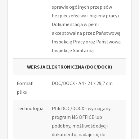
sprawie ogólnych przepisów
bezpieczeństwa i higieny pracy).
Dokumentacja w pełni
akceptowalna przez Państwową
Inspekcję Pracy oraz Państwową
Inspekcję Sanitarną.
WERSJA ELEKTRONICZNA (DOC/DOCX)
Format
DOC/DOCX - A4 - 21 x 29,7 cm
pliku
Technologia
Plik DOC/DOCX - wymagany
program MS OFFICE lub
podobny, możliwość edycji
dokumentu, nadaje się do