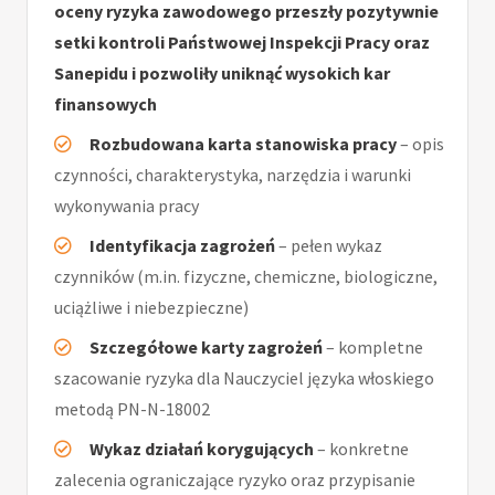
oceny ryzyka zawodowego przeszły pozytywnie
setki kontroli Państwowej Inspekcji Pracy oraz
Sanepidu i pozwoliły uniknąć wysokich kar
finansowych
Rozbudowana karta stanowiska pracy
– opis
czynności, charakterystyka, narzędzia i warunki
wykonywania pracy
Identyfikacja zagrożeń
– pełen wykaz
czynników (m.in. fizyczne, chemiczne, biologiczne,
uciążliwe i niebezpieczne)
Szczegółowe karty zagrożeń
– kompletne
szacowanie ryzyka dla Nauczyciel języka włoskiego
metodą PN-N-18002
Wykaz działań korygujących
– konkretne
zalecenia ograniczające ryzyko oraz przypisanie