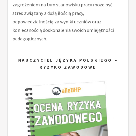
zagrożeniem na tym stanowisku pracy może być
stres związany z dużą ilością pracy,
odpowiedzialnością za wyniki uczniów oraz
koniecznością doskonalenia swoich umiejętności
pedagogicznych.
NAUCZYCIEL JĘZYKA POLSKIEGO –
RYZYKO ZAWODOWE