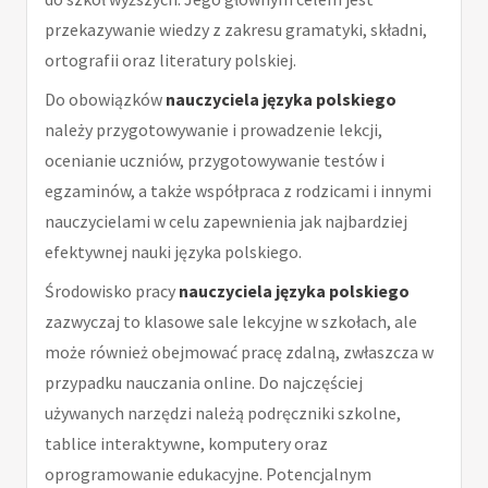
przekazywanie wiedzy z zakresu gramatyki, składni,
ortografii oraz literatury polskiej.
Do obowiązków
nauczyciela języka polskiego
należy przygotowywanie i prowadzenie lekcji,
ocenianie uczniów, przygotowywanie testów i
egzaminów, a także współpraca z rodzicami i innymi
nauczycielami w celu zapewnienia jak najbardziej
efektywnej nauki języka polskiego.
Środowisko pracy
nauczyciela języka polskiego
zazwyczaj to klasowe sale lekcyjne w szkołach, ale
może również obejmować pracę zdalną, zwłaszcza w
przypadku nauczania online. Do najczęściej
używanych narzędzi należą podręczniki szkolne,
tablice interaktywne, komputery oraz
oprogramowanie edukacyjne. Potencjalnym