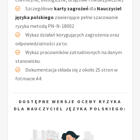
Szczegółowe
karty zagrożeń
dla
Nauczyciel
języka polskiego
zawierające pełne szacowanie
ryzyka metodą PN-N-18002
Wykaz działań korygujących zagrożenia oraz
odpowiedzialności za to.
Wykaz pracowników zatrudnionych na danym
stanowisku.
Dokumentacja składa się z około 25 stron w
fotmacie A4.
DOSTĘPNE WERSJE OCENY RYZYKA
DLA NAUCZYCIEL JĘZYKA POLSKIEGO: