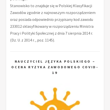
Stanowisko to znajduje się w Polskiej Klasyfikacji
Zawodów zgodnie z najnowszym rozporządzeniem
oraz posiada odpowiednio przypisany kod zawodu
233012 sklasyfikowany w rozporządzeniu Ministra
Pracy i Polityki Społecznej z dnia 7 sierpnia 2014 r.
(Dz. U. z 2014 r. , poz. 1145).
NAUCZYCIEL JĘZYKA POLSKIEGO –
OCENA RYZYKA ZAWODOWEGO COVID-
19