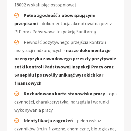
18002 w skali pięciostopniowej
Pełna zgodność z obowiązującymi
przepisami
– dokumentacja akceptowalna przez
PIP oraz Państwową Inspekcję Sanitarną
Pewność pozytywnego przejścia kontroli
instytucji nadzorujących -
nasze dokumentacje
oceny ryzyka zawodowego przeszły pozytywnie
setki kontroli Państwowej Inspekcji Pracy oraz
Sanepidu i pozwoliły uniknąć wysokich kar
finansowych
Rozbudowana karta stanowiska pracy
– opis
czynności, charakterystyka, narzędzia i warunki
wykonywania pracy
Identyfikacja zagrożeń
– pełen wykaz
czynników (m.in. fizyczne, chemiczne, biologiczne,