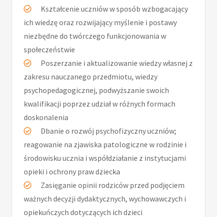
Kształcenie uczniów w sposób wzbogacający
ich wiedzę oraz rozwijający myślenie i postawy
niezbędne do twórczego funkcjonowania w
społeczeństwie
Poszerzanie i aktualizowanie wiedzy własnej z
zakresu nauczanego przedmiotu, wiedzy
psychopedagogicznej, podwyższanie swoich
kwalifikacji poprzez udział w różnych formach
doskonalenia
Dbanie o rozwój psychofizyczny uczniów;
reagowanie na zjawiska patologiczne w rodzinie i
środowisku ucznia i współdziałanie z instytucjami
opieki i ochrony praw dziecka
Zasięganie opinii rodziców przed podjęciem
ważnych decyzji dydaktycznych, wychowawczych i
opiekuńczych dotyczących ich dzieci