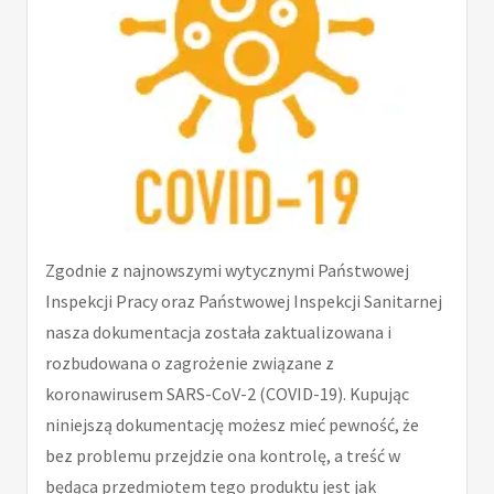
Zgodnie z najnowszymi wytycznymi Państwowej
Inspekcji Pracy oraz Państwowej Inspekcji Sanitarnej
nasza dokumentacja została zaktualizowana i
rozbudowana o zagrożenie związane z
koronawirusem SARS-CoV-2 (COVID-19). Kupując
niniejszą dokumentację możesz mieć pewność, że
bez problemu przejdzie ona kontrolę, a treść w
będąca przedmiotem tego produktu jest jak