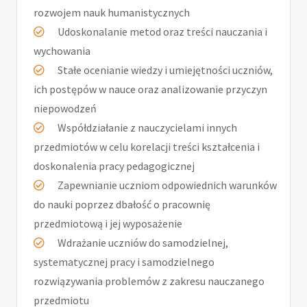
rozwojem nauk humanistycznych
Udoskonalanie metod oraz treści nauczania i
wychowania
Stałe ocenianie wiedzy i umiejętności uczniów,
ich postępów w nauce oraz analizowanie przyczyn
niepowodzeń
Współdziałanie z nauczycielami innych
przedmiotów w celu korelacji treści kształcenia i
doskonalenia pracy pedagogicznej
Zapewnianie uczniom odpowiednich warunków
do nauki poprzez dbałość o pracownię
przedmiotową i jej wyposażenie
Wdrażanie uczniów do samodzielnej,
systematycznej pracy i samodzielnego
rozwiązywania problemów z zakresu nauczanego
przedmiotu