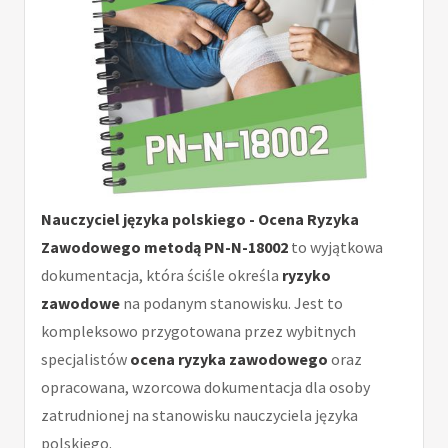
Nauczyciel języka polskiego - Ocena Ryzyka
Zawodowego metodą PN-N-18002
to wyjątkowa
dokumentacja, która ściśle określa
ryzyko
zawodowe
na podanym stanowisku. Jest to
kompleksowo przygotowana przez wybitnych
specjalistów
ocena ryzyka zawodowego
oraz
opracowana, wzorcowa dokumentacja dla osoby
zatrudnionej na stanowisku nauczyciela języka
polskiego.