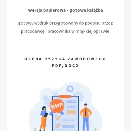
Wersja papierowa - gotowa książka
gotowy wydruk przygotowany do podpisu przez
pracodawcę i pracownika w miękkiej oprawie.
OCENA RYZYKA ZAWODOWEGO
PDF/DOCX