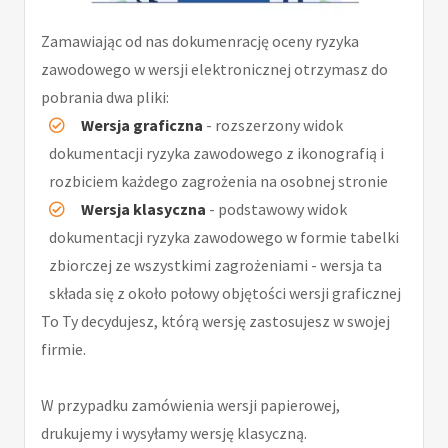
Zamawiając od nas dokumenrację oceny ryzyka
zawodowego w wersji elektronicznej otrzymasz do
pobrania dwa pliki:
Wersja graficzna
- rozszerzony widok
dokumentacji ryzyka zawodowego z ikonografią i
rozbiciem każdego zagrożenia na osobnej stronie
Wersja klasyczna
- podstawowy widok
dokumentacji ryzyka zawodowego w formie tabelki
zbiorczej ze wszystkimi zagrożeniami - wersja ta
składa się z około połowy objętości wersji graficznej
To Ty decydujesz, którą wersję zastosujesz w swojej
firmie.
W przypadku zamówienia wersji papierowej,
drukujemy i wysyłamy wersję klasyczną.