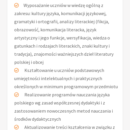
Wyposażanie uczniów w wiedzę ogólną z
zakresu: kultury języka, komunikacji językowej,
gramatyki i ortografii, analizy literackiej (fikcja,
obrazowość, komunikacja literacka, język
artystyczny i jego funkcje, wersyfikacja, wiedza o
gatunkach i rodzajach literackich, znaki kultury i
tradycja), znajomości ważniejszych dzieł literatury
polskiej i obcej
Kształtowanie u uczniów podstawowych
umiejętności intelektualnych i praktycznych
określonych w minimum programowym przedmiotu
Realizowanie programów nauczania języka
polskiego wg zasad współczesnej dydaktyki i z
zastosowaniem nowoczesnych metod nauczania i
środków dydaktycznych
Aktualizowanie treści kształcenia w związku z