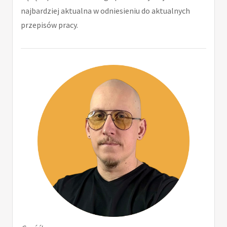
najbardziej aktualna w odniesieniu do aktualnych
przepisów pracy.