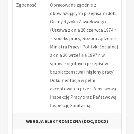
Zgodność
Opracowana zgodnie z
obowiązującymi przepisami dot.
Oceny Ryzyka Zawodowego
(Ustawa z dnia 26 czerwca 1974 r.
– Kodeks pracy; Rozporządzenie
Ministra Pracy i Polityki Socjalnej
z dnia 26 września 1997 r. w
sprawie ogólnych przepisów
bezpieczeństwa i higieny pracy).
Dokumentacja w pełni
akceptowalna przez Państwową
Inspekcję Pracy oraz Państwową
Inspekcję Sanitarną.
WERSJA ELEKTRONICZNA (DOC/DOCX)