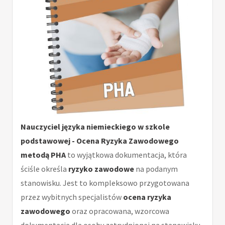
Nauczyciel języka niemieckiego w szkole
podstawowej - Ocena Ryzyka Zawodowego
metodą PHA
to wyjątkowa dokumentacja, która
ściśle określa
ryzyko zawodowe
na podanym
stanowisku. Jest to kompleksowo przygotowana
przez wybitnych specjalistów
ocena ryzyka
zawodowego
oraz opracowana, wzorcowa