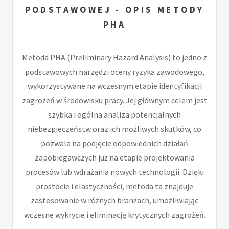
PODSTAWOWEJ - OPIS METODY
PHA
Metoda PHA (Preliminary Hazard Analysis) to jedno z
podstawowych narzędzi oceny ryzyka zawodowego,
wykorzystywane na wczesnym etapie identyfikacji
zagrożeń w środowisku pracy. Jej głównym celem jest
szybka i ogólna analiza potencjalnych
niebezpieczeństw oraz ich możliwych skutków, co
pozwala na podjęcie odpowiednich działań
zapobiegawczych już na etapie projektowania
procesów lub wdrażania nowych technologii. Dzięki
prostocie i elastyczności, metoda ta znajduje
zastosowanie w różnych branżach, umożliwiając
wczesne wykrycie i eliminację krytycznych zagrożeń.