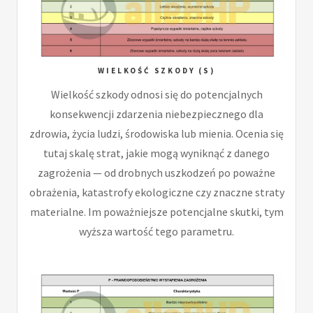
WIELKOŚĆ SZKODY (S)
Wielkość szkody odnosi się do potencjalnych
konsekwencji zdarzenia niebezpiecznego dla
zdrowia, życia ludzi, środowiska lub mienia. Ocenia się
tutaj skalę strat, jakie mogą wyniknąć z danego
zagrożenia — od drobnych uszkodzeń po poważne
obrażenia, katastrofy ekologiczne czy znaczne straty
materialne. Im poważniejsze potencjalne skutki, tym
wyższa wartość tego parametru.