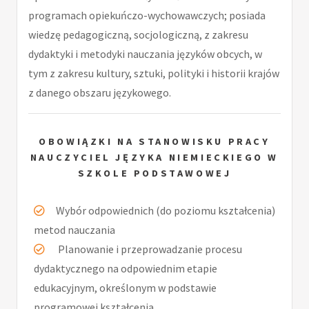
programach opiekuńczo-wychowawczych; posiada
wiedzę pedagogiczną, socjologiczną, z zakresu
dydaktyki i metodyki nauczania języków obcych, w
tym z zakresu kultury, sztuki, polityki i historii krajów
z danego obszaru językowego.
OBOWIĄZKI NA STANOWISKU PRACY
NAUCZYCIEL JĘZYKA NIEMIECKIEGO W
SZKOLE PODSTAWOWEJ
Wybór odpowiednich (do poziomu kształcenia)
metod nauczania
Planowanie i przeprowadzanie procesu
dydaktycznego na odpowiednim etapie
edukacyjnym, określonym w podstawie
programowej kształcenia