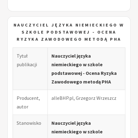
NAUCZYCIEL JĘZYKA NIEMIECKIEGO W
SZKOLE PODSTAWOWEJ - OCENA
RYZYKA ZAWODOWEGO METODĄ PHA
Tytuł
Nauczyciel języka
publikacji
niemieckiego w szkole
podstawowej - Ocena Ryzyka
Zawodowego metodą PHA
Producent,
alleBHP.pl, Grzegorz Wrzeszcz
autor
Stanowisko
Nauczyciel języka
niemieckiego w szkole