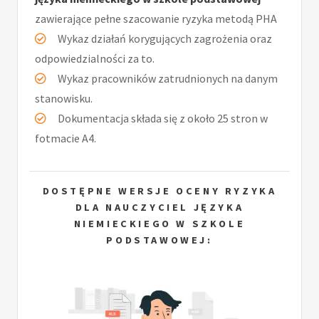
zawierające pełne szacowanie ryzyka metodą PHA
Wykaz działań korygujących zagrożenia oraz
odpowiedzialności za to.
Wykaz pracowników zatrudnionych na danym
stanowisku.
Dokumentacja składa się z około 25 stron w
fotmacie A4.
DOSTĘPNE WERSJE OCENY RYZYKA
DLA NAUCZYCIEL JĘZYKA
NIEMIECKIEGO W SZKOLE
PODSTAWOWEJ: