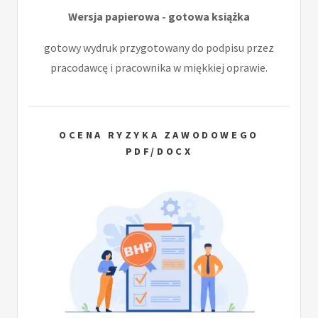
Wersja papierowa - gotowa książka
gotowy wydruk przygotowany do podpisu przez
pracodawcę i pracownika w miękkiej oprawie.
OCENA RYZYKA ZAWODOWEGO
PDF/DOCX