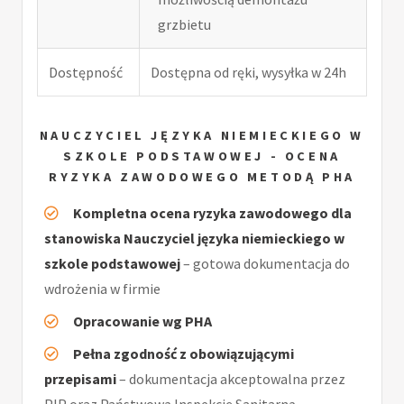
grzbietu
Dostępność
Dostępna od ręki, wysyłka w 24h
NAUCZYCIEL JĘZYKA NIEMIECKIEGO W
SZKOLE PODSTAWOWEJ - OCENA
RYZYKA ZAWODOWEGO METODĄ PHA
Kompletna ocena ryzyka zawodowego dla
stanowiska Nauczyciel języka niemieckiego w
szkole podstawowej
– gotowa dokumentacja do
wdrożenia w firmie
Opracowanie wg PHA
Pełna zgodność z obowiązującymi
przepisami
– dokumentacja akceptowalna przez