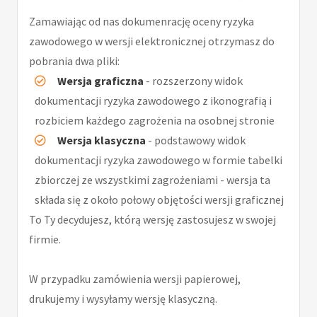
Zamawiając od nas dokumenrację oceny ryzyka
zawodowego w wersji elektronicznej otrzymasz do
pobrania dwa pliki:
Wersja graficzna
- rozszerzony widok
dokumentacji ryzyka zawodowego z ikonografią i
rozbiciem każdego zagrożenia na osobnej stronie
Wersja klasyczna
- podstawowy widok
dokumentacji ryzyka zawodowego w formie tabelki
zbiorczej ze wszystkimi zagrożeniami - wersja ta
składa się z około połowy objętości wersji graficznej
To Ty decydujesz, którą wersję zastosujesz w swojej
firmie.
W przypadku zamówienia wersji papierowej,
drukujemy i wysyłamy wersję klasyczną.