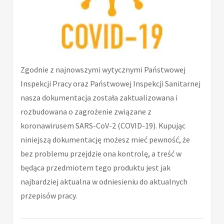
Zgodnie z najnowszymi wytycznymi Państwowej
Inspekcji Pracy oraz Państwowej Inspekcji Sanitarnej
nasza dokumentacja została zaktualizowana i
rozbudowana o zagrożenie związane z
koronawirusem SARS-CoV-2 (COVID-19). Kupując
niniejszą dokumentację możesz mieć pewność, że
bez problemu przejdzie ona kontrolę, a treść w
będąca przedmiotem tego produktu jest jak
najbardziej aktualna w odniesieniu do aktualnych
przepisów pracy.