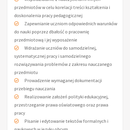
przedmiotów w celu korelacji treści kształcenia i
doskonalenia pracy pedagogicznej
Zapewnianie uczniom odpowiednich warunków
do nauki poprzez dbałość o pracownię
przedmiotową i jej wyposażenie
Wdrażanie uczniów do samodzielnej,
systematycznej pracy i samodzielnego
rozwiązywania problemów z zakresu nauczanego
przedmiotu
Prowadzenie wymaganej dokumentacji
przebiegu nauczania
Realizowanie założeń polityki edukacyjnej,
przestrzeganie prawa oświatowego oraz prawa
pracy
Pisanie i edytowanie tekstów formalnych i
naukowych w języku obcym