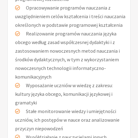
Opracowywanie programów nauczania z
uwzględnieniem celów kształcenia i treści nauczania
określonych w podstawie programowej kształcenia
Realizowanie programów nauczania języka
obcego według zasad współczesnej dydaktyki i z
zastosowaniem nowoczesnych metod nauczania i
środków dydaktycznych, w tym z wykorzystaniem
nowoczesnych technologii informatyczno-
komunikacyjnych
Wyposażanie uczniów w wiedzę z zakresu:
kultury języka obcego, komunikacji językowej i
gramatyki
Stałe monitorowanie wiedzy i umiejętności
uczniów, ich postępów w nauce oraz analizowanie
przyczyn niepowodzeń
Współdziałanie z nauczycielami innych