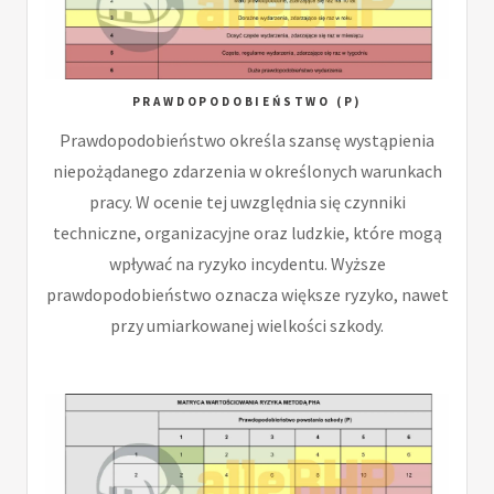
PRAWDOPODOBIEŃSTWO (P)
Prawdopodobieństwo określa szansę wystąpienia
niepożądanego zdarzenia w określonych warunkach
pracy. W ocenie tej uwzględnia się czynniki
techniczne, organizacyjne oraz ludzkie, które mogą
wpływać na ryzyko incydentu. Wyższe
prawdopodobieństwo oznacza większe ryzyko, nawet
przy umiarkowanej wielkości szkody.