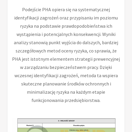
Podejście PHA opiera się na systematycznej
identyfikacji zagrożeń oraz przypisaniu im poziomu
ryzyka na podstawie prawdopodobieństwa ich
wystąpienia i potencjalnych konsekwencji. Wyniki
analizy stanowią punkt wyjścia do dalszych, bardziej
szczegółowych metod oceny ryzyka, co sprawia, że
PHA jest istotnym elementem strategii prewencyjnej
w zarządzaniu bezpieczeństwem pracy. Dzięki
wczesnej identyfikacji zagrożeń, metoda ta wspiera
skuteczne planowanie środków ochronnych i
minimalizację ryzyka na każdym etapie
funkcjonowania przedsiębiorstwa.