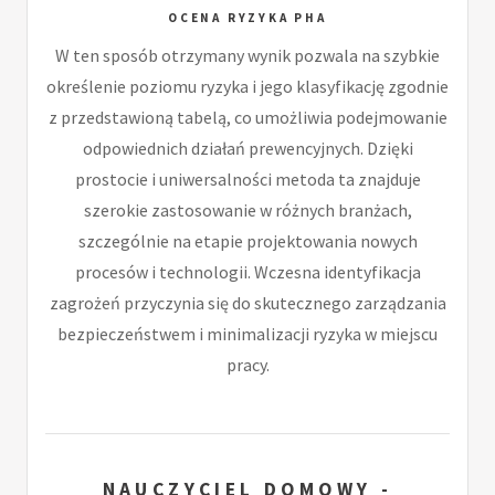
OCENA RYZYKA PHA
W ten sposób otrzymany wynik pozwala na szybkie
określenie poziomu ryzyka i jego klasyfikację zgodnie
z przedstawioną tabelą, co umożliwia podejmowanie
odpowiednich działań prewencyjnych. Dzięki
prostocie i uniwersalności metoda ta znajduje
szerokie zastosowanie w różnych branżach,
szczególnie na etapie projektowania nowych
procesów i technologii. Wczesna identyfikacja
zagrożeń przyczynia się do skutecznego zarządzania
bezpieczeństwem i minimalizacji ryzyka w miejscu
pracy.
NAUCZYCIEL DOMOWY -