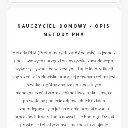
NAUCZYCIEL DOMOWY - OPIS
METODY PHA
Metoda PHA (Preliminary Hazard Analysis) to jedno z
podstawowych narzędzi oceny ryzyka zawodowego,
wykorzystywane na wczesnym etapie identyfikacji
zagrożeń w środowisku pracy. Jej głównym celem jest
szybka i ogólna analiza potencjalnych
niebezpieczeństw oraz ich możliwych skutków, co
pozwala na podjęcie odpowiednich działań
zapobiegawczych już na etapie projektowania
procesów lub wdrażania nowych technologii. Dzięki
prostocie i elastyczności, metoda ta znajduje