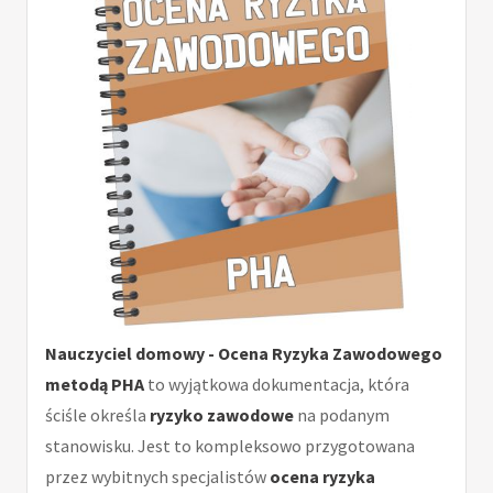
Nauczyciel domowy - Ocena Ryzyka Zawodowego
metodą PHA
to wyjątkowa dokumentacja, która
ściśle określa
ryzyko zawodowe
na podanym
stanowisku. Jest to kompleksowo przygotowana
przez wybitnych specjalistów
ocena ryzyka