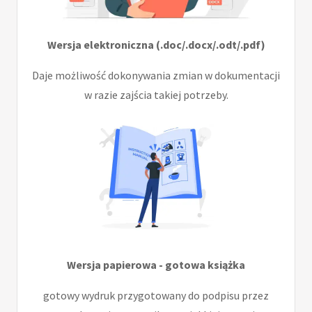
Wersja elektroniczna (.doc/.docx/.odt/.pdf)
Daje możliwość dokonywania zmian w dokumentacji
w razie zajścia takiej potrzeby.
Wersja papierowa - gotowa książka
gotowy wydruk przygotowany do podpisu przez