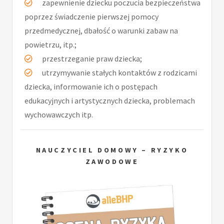
zapewnienie dziecku poczucia bezpieczeństwa
poprzez świadczenie pierwszej pomocy
przedmedycznej, dbałość o warunki zabaw na
powietrzu, itp.;
przestrzeganie praw dziecka;
utrzymywanie stałych kontaktów z rodzicami
dziecka, informowanie ich o postępach
edukacyjnych i artystycznych dziecka, problemach
wychowawczych itp.
NAUCZYCIEL DOMOWY – RYZYKO
ZAWODOWE