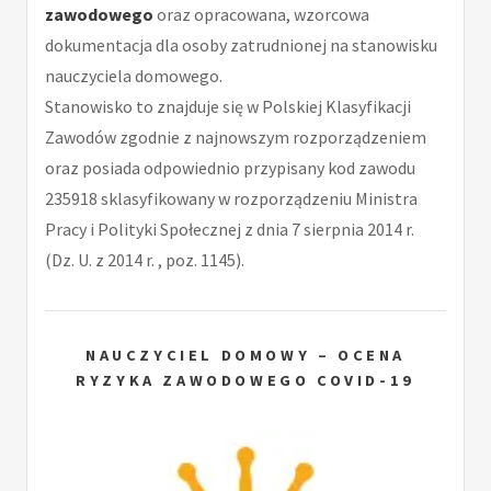
zawodowego
oraz opracowana, wzorcowa
dokumentacja dla osoby zatrudnionej na stanowisku
nauczyciela domowego.
Stanowisko to znajduje się w Polskiej Klasyfikacji
Zawodów zgodnie z najnowszym rozporządzeniem
oraz posiada odpowiednio przypisany kod zawodu
235918 sklasyfikowany w rozporządzeniu Ministra
Pracy i Polityki Społecznej z dnia 7 sierpnia 2014 r.
(Dz. U. z 2014 r. , poz. 1145).
NAUCZYCIEL DOMOWY – OCENA
RYZYKA ZAWODOWEGO COVID-19