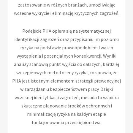
zastosowanie w różnych branżach, umożliwiając
wczesne wykrycie i eliminację krytycznych zagrożeń.
Podejście PHA opiera się na systematycznej
identyfikacji zagrożeń oraz przypisaniu im poziomu
ryzyka na podstawie prawdopodobieństwa ich
wystąpienia i potencjalnych konsekwencji. Wyniki
analizy stanowią punkt wyjścia do dalszych, bardziej
szczegółowych metod oceny ryzyka, co sprawia, że
PHA jest istotnym elementem strategii prewencyjnej
w zarządzaniu bezpieczeństwem pracy. Dzięki
wczesnej identyfikacji zagrożeń, metoda ta wspiera
skuteczne planowanie środków ochronnych i
minimalizację ryzyka na każdym etapie
funkcjonowania przedsiębiorstwa.