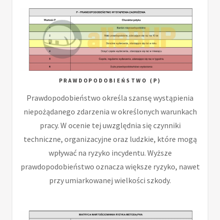
PRAWDOPODOBIEŃSTWO (P)
Prawdopodobieństwo określa szansę wystąpienia
niepożądanego zdarzenia w określonych warunkach
pracy. W ocenie tej uwzględnia się czynniki
techniczne, organizacyjne oraz ludzkie, które mogą
wpływać na ryzyko incydentu. Wyższe
prawdopodobieństwo oznacza większe ryzyko, nawet
przy umiarkowanej wielkości szkody.