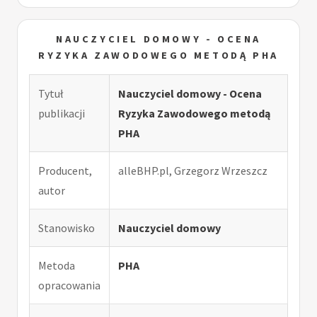
NAUCZYCIEL DOMOWY - OCENA
RYZYKA ZAWODOWEGO METODĄ PHA
Tytuł
Nauczyciel domowy - Ocena
publikacji
Ryzyka Zawodowego metodą
PHA
Producent,
alleBHP.pl, Grzegorz Wrzeszcz
autor
Stanowisko
Nauczyciel domowy
Metoda
PHA
opracowania