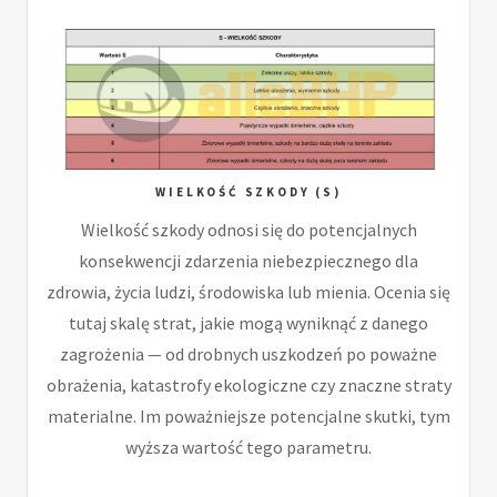
WIELKOŚĆ SZKODY (S)
Wielkość szkody odnosi się do potencjalnych
konsekwencji zdarzenia niebezpiecznego dla
zdrowia, życia ludzi, środowiska lub mienia. Ocenia się
tutaj skalę strat, jakie mogą wyniknąć z danego
zagrożenia — od drobnych uszkodzeń po poważne
obrażenia, katastrofy ekologiczne czy znaczne straty
materialne. Im poważniejsze potencjalne skutki, tym
wyższa wartość tego parametru.