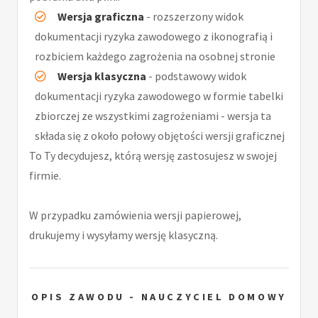
Wersja graficzna
- rozszerzony widok
dokumentacji ryzyka zawodowego z ikonografią i
rozbiciem każdego zagrożenia na osobnej stronie
Wersja klasyczna
- podstawowy widok
dokumentacji ryzyka zawodowego w formie tabelki
zbiorczej ze wszystkimi zagrożeniami - wersja ta
składa się z około połowy objętości wersji graficznej
To Ty decydujesz, którą wersję zastosujesz w swojej
firmie.
W przypadku zamówienia wersji papierowej,
drukujemy i wysyłamy wersję klasyczną.
OPIS ZAWODU - NAUCZYCIEL DOMOWY