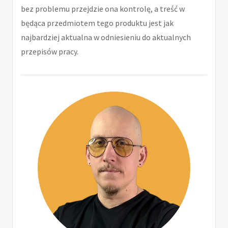
bez problemu przejdzie ona kontrolę, a treść w
będąca przedmiotem tego produktu jest jak
najbardziej aktualna w odniesieniu do aktualnych
przepisów pracy.