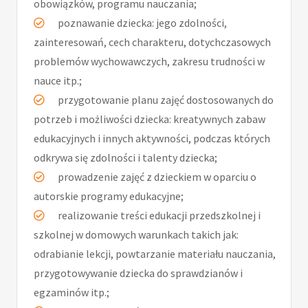
obowiązków, programu nauczania;
poznawanie dziecka: jego zdolności,
zainteresowań, cech charakteru, dotychczasowych
problemów wychowawczych, zakresu trudności w
nauce itp.;
przygotowanie planu zajęć dostosowanych do
potrzeb i możliwości dziecka: kreatywnych zabaw
edukacyjnych i innych aktywności, podczas których
odkrywa się zdolności i talenty dziecka;
prowadzenie zajęć z dzieckiem w oparciu o
autorskie programy edukacyjne;
realizowanie treści edukacji przedszkolnej i
szkolnej w domowych warunkach takich jak:
odrabianie lekcji, powtarzanie materiału nauczania,
przygotowywanie dziecka do sprawdzianów i
egzaminów itp.;