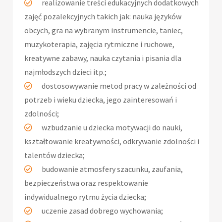
realizowanie treści edukacyjnych dodatkowych
zajęć pozalekcyjnych takich jak: nauka języków
obcych, gra na wybranym instrumencie, taniec,
muzykoterapia, zajęcia rytmiczne i ruchowe,
kreatywne zabawy, nauka czytania i pisania dla
najmłodszych dzieci itp.;
dostosowywanie metod pracy w zależności od
potrzeb i wieku dziecka, jego zainteresowań i
zdolności;
wzbudzanie u dziecka motywacji do nauki,
kształtowanie kreatywności, odkrywanie zdolności i
talentów dziecka;
budowanie atmosfery szacunku, zaufania,
bezpieczeństwa oraz respektowanie
indywidualnego rytmu życia dziecka;
uczenie zasad dobrego wychowania;