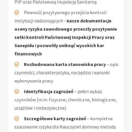
PIP oraz Państwową Inspekcję Sanitarną
Pewność pozytywnego przejścia kontroli
instytucji nadzorujących -
nasze dokumentacje
oceny ryzyka zawodowego przeszły pozytywnie
setki kontroli Państwowej Inspekcji Pracy oraz
Sanepidu i pozwoliły uniknąć wysokich kar
finansowych
Rozbudowana karta stanowiska pracy
– opis
czynności, charakterystyka, narzędzia i warunki
wykonywania pracy
Identyfikacja zagrożeń
– pełen wykaz
czynników (m.in. fizyczne, chemiczne, biologiczne,
uciążliwe i niebezpieczne)
Szczegółowe karty zagrożeń
– kompletne
szacowanie ryzyka dla Nauczyciel domowy metodą