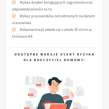
Wykaz działań korygujących zagrożenia oraz
odpowiedzialności za to.
Wykaz pracowników zatrudnionych na danym
stanowisku.
Dokumentacja składa się z około 25 stron w
fotmacie A4.
DOSTĘPNE WERSJE OCENY RYZYKA
DLA NAUCZYCIEL DOMOWY: