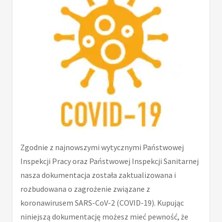
Zgodnie z najnowszymi wytycznymi Państwowej
Inspekcji Pracy oraz Państwowej Inspekcji Sanitarnej
nasza dokumentacja została zaktualizowana i
rozbudowana o zagrożenie związane z
koronawirusem SARS-CoV-2 (COVID-19). Kupując
niniejszą dokumentację możesz mieć pewność, że