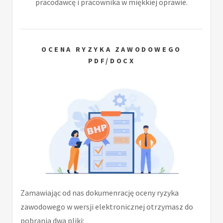
pracodawcę i pracownika w miękkiej oprawie.
OCENA RYZYKA ZAWODOWEGO
PDF/DOCX
Zamawiając od nas dokumenrację oceny ryzyka
zawodowego w wersji elektronicznej otrzymasz do
pobrania dwa pliki: