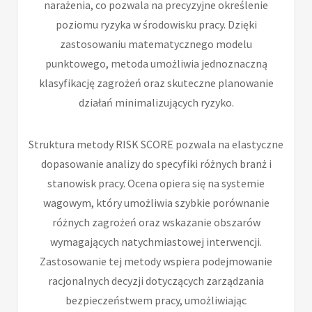
narażenia, co pozwala na precyzyjne określenie
poziomu ryzyka w środowisku pracy. Dzięki
zastosowaniu matematycznego modelu
punktowego, metoda umożliwia jednoznaczną
klasyfikację zagrożeń oraz skuteczne planowanie
działań minimalizujących ryzyko.
Struktura metody RISK SCORE pozwala na elastyczne
dopasowanie analizy do specyfiki różnych branż i
stanowisk pracy. Ocena opiera się na systemie
wagowym, który umożliwia szybkie porównanie
różnych zagrożeń oraz wskazanie obszarów
wymagających natychmiastowej interwencji.
Zastosowanie tej metody wspiera podejmowanie
racjonalnych decyzji dotyczących zarządzania
bezpieczeństwem pracy, umożliwiając