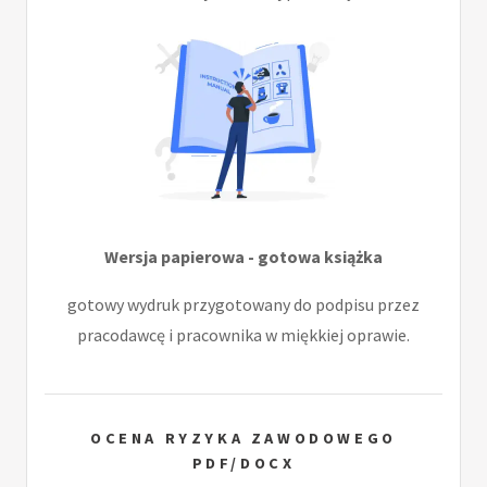
Wersja papierowa - gotowa książka
gotowy wydruk przygotowany do podpisu przez
pracodawcę i pracownika w miękkiej oprawie.
OCENA RYZYKA ZAWODOWEGO
PDF/DOCX