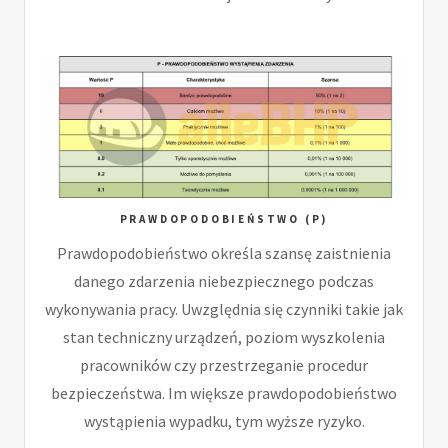
PRAWDOPODOBIEŃSTWO (P)
Prawdopodobieństwo określa szansę zaistnienia
danego zdarzenia niebezpiecznego podczas
wykonywania pracy. Uwzględnia się czynniki takie jak
stan techniczny urządzeń, poziom wyszkolenia
pracowników czy przestrzeganie procedur
bezpieczeństwa. Im większe prawdopodobieństwo
wystąpienia wypadku, tym wyższe ryzyko.