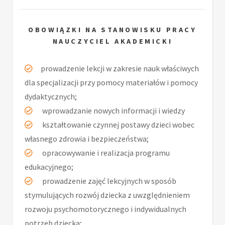
OBOWIĄZKI NA STANOWISKU PRACY
NAUCZYCIEL AKADEMICKI
prowadzenie lekcji w zakresie nauk właściwych
dla specjalizacji przy pomocy materiałów i pomocy
dydaktycznych;
wprowadzanie nowych informacji i wiedzy
kształtowanie czynnej postawy dzieci wobec
własnego zdrowia i bezpieczeństwa;
opracowywanie i realizacja programu
edukacyjnego;
prowadzenie zajęć lekcyjnych w sposób
stymulujących rozwój dziecka z uwzględnieniem
rozwoju psychomotorycznego i indywidualnych
potrzeb dziecka;