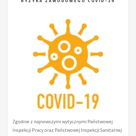
RYZYKA ZAWODOWEGO COVID-19
Zgodnie z najnowszymi wytycznymi Państwowej
Inspekcji Pracy oraz Państwowej Inspekcji Sanitarnej