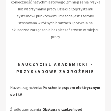
konieczność natychmiastowego zmniejszenia ryzyka
lub wstrzymania pracy. Dzięki przejrzystemu
systemowi punktowemu metoda jest szeroko
stosowana w różnych branżach i pozwala na
skuteczne zarządzanie bezpieczeństwem w miejscu
pracy.
NAUCZYCIEL AKADEMICKI -
PRZYKŁADOWE ZAGROŻENIE
Nazwa zagrożenia:
Porażenie prądem elektrycznym
do 1kV
Źródło zagrożenia:
Obsługa urządzeń pod