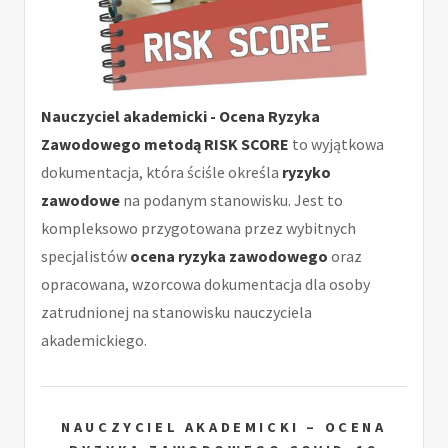
Nauczyciel akademicki - Ocena Ryzyka
Zawodowego metodą RISK SCORE
to wyjątkowa
dokumentacja, która ściśle określa
ryzyko
zawodowe
na podanym stanowisku. Jest to
kompleksowo przygotowana przez wybitnych
specjalistów
ocena ryzyka zawodowego
oraz
opracowana, wzorcowa dokumentacja dla osoby
zatrudnionej na stanowisku nauczyciela
akademickiego.
NAUCZYCIEL AKADEMICKI – OCENA