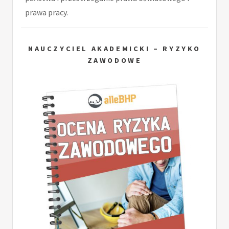
prawa pracy.
NAUCZYCIEL AKADEMICKI – RYZYKO
ZAWODOWE