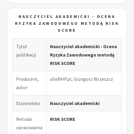
NAUCZYCIEL AKADEMICKI - OCENA
RYZYKA ZAWODOWEGO METODĄ RISK
SCORE
Tytuł
Nauczyciel akademicki - Ocena
publikacji
Ryzyka Zawodowego metodą
RISK SCORE
Producent,
alleBHP.pl, Grzegorz Wrzeszcz
autor
Stanowisko
Nauczyciel akademicki
Metoda
RISK SCORE
opracowania