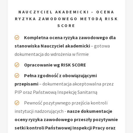
NAUCZYCIEL AKADEMICKI - OCENA
RYZYKA ZAWODOWEGO METODĄ RISK
SCORE
Kompletna ocena ryzyka zawodowego dla
stanowiska Nauczyciel akademicki
– gotowa
dokumentacja do wdrożenia w firmie
Opracowanie wg RISK SCORE
Pełna zgodność z obowiązującymi
przepisami
– dokumentacja akceptowalna przez
PIP oraz Państwową Inspekcję Sanitarną
Pewność pozytywnego przejścia kontroli
instytucji nadzorujących -
nasze dokumentacje
oceny ryzyka zawodowego przeszły pozytywnie
setki kontroli Państwowej Inspekcji Pracy oraz