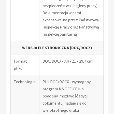
bezpieczeństwa i higieny pracy).
Dokumentacja w pełni
akceptowalna przez Państwową
Inspekcję Pracy oraz Państwową
Inspekcję Sanitarną.
WERSJA ELEKTRONICZNA (DOC/DOCX)
Format
DOC/DOCX - A4 - 21 x 29,7 cm
pliku
Technologia
Plik DOC/DOCX - wymagany
program MS OFFICE lub
podobny, możliwość edycji
dokumentu, nadaje się do
wielokrotnego druku