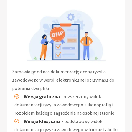
Zamawiając od nas dokumenrację oceny ryzyka
zawodowego w wersji elektronicznej otrzymasz do
pobrania dwa pliki:
Wersja graficzna
- rozszerzony widok
dokumentacji ryzyka zawodowego z ikonografią i
rozbiciem każdego zagrożenia na osobnej stronie
Wersja klasyczna
- podstawowy widok
dokumentacji ryzyka zawodowego w formie tabelki