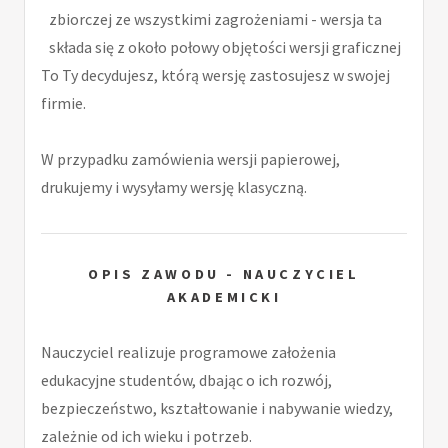
zbiorczej ze wszystkimi zagrożeniami - wersja ta
składa się z około połowy objętości wersji graficznej
To Ty decydujesz, którą wersję zastosujesz w swojej
firmie.
W przypadku zamówienia wersji papierowej,
drukujemy i wysyłamy wersję klasyczną.
OPIS ZAWODU - NAUCZYCIEL
AKADEMICKI
Nauczyciel realizuje programowe założenia
edukacyjne studentów, dbając o ich rozwój,
bezpieczeństwo, kształtowanie i nabywanie wiedzy,
zależnie od ich wieku i potrzeb.