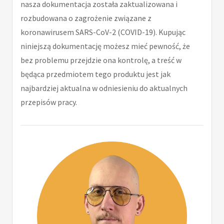
nasza dokumentacja została zaktualizowana i
rozbudowana o zagrożenie związane z
koronawirusem SARS-CoV-2 (COVID-19). Kupując
niniejszą dokumentację możesz mieć pewność, że
bez problemu przejdzie ona kontrolę, a treść w
będąca przedmiotem tego produktu jest jak
najbardziej aktualna w odniesieniu do aktualnych
przepisów pracy.