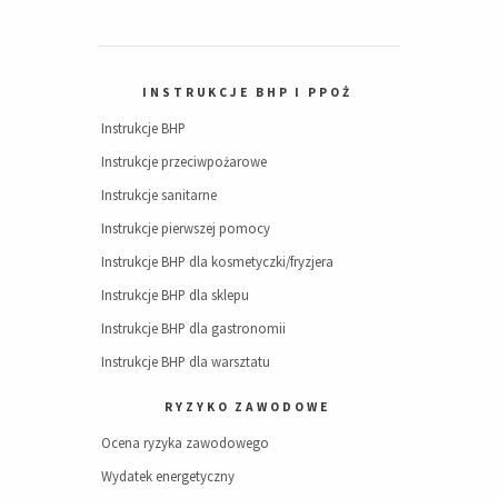
INSTRUKCJE BHP I PPOŻ
Instrukcje BHP
Instrukcje przeciwpożarowe
Instrukcje sanitarne
Instrukcje pierwszej pomocy
Instrukcje BHP dla kosmetyczki/fryzjera
Instrukcje BHP dla sklepu
Instrukcje BHP dla gastronomii
Instrukcje BHP dla warsztatu
RYZYKO ZAWODOWE
Ocena ryzyka zawodowego
Wydatek energetyczny