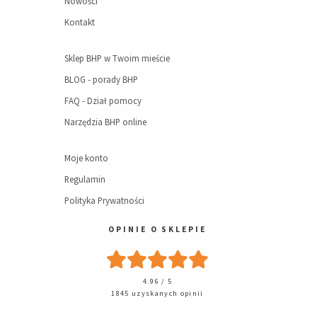
Nowości
Kontakt
Sklep BHP w Twoim mieście
BLOG - porady BHP
FAQ - Dział pomocy
Narzędzia BHP online
Moje konto
Regulamin
Polityka Prywatności
OPINIE O SKLEPIE
4.96 / 5
1845 uzyskanych opinii