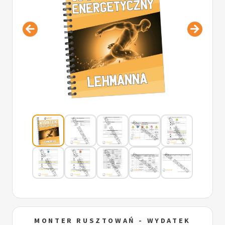
MONTER RUSZTOWAŃ - WYDATEK