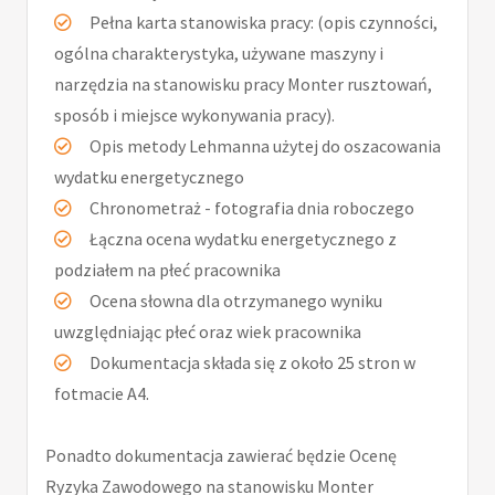
Pełna karta stanowiska pracy: (opis czynności,
ogólna charakterystyka, używane maszyny i
narzędzia na stanowisku pracy Monter rusztowań,
sposób i miejsce wykonywania pracy).
Opis metody Lehmanna użytej do oszacowania
wydatku energetycznego
Chronometraż - fotografia dnia roboczego
Łączna ocena wydatku energetycznego z
podziałem na płeć pracownika
Ocena słowna dla otrzymanego wyniku
uwzględniając płeć oraz wiek pracownika
Dokumentacja składa się z około 25 stron w
fotmacie A4.
Ponadto dokumentacja zawierać będzie Ocenę
Ryzyka Zawodowego na stanowisku Monter