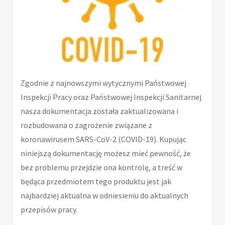
Zgodnie z najnowszymi wytycznymi Państwowej
Inspekcji Pracy oraz Państwowej Inspekcji Sanitarnej
nasza dokumentacja została zaktualizowana i
rozbudowana o zagrożenie związane z
koronawirusem SARS-CoV-2 (COVID-19). Kupując
niniejszą dokumentację możesz mieć pewność, że
bez problemu przejdzie ona kontrolę, a treść w
będąca przedmiotem tego produktu jest jak
najbardziej aktualna w odniesieniu do aktualnych
przepisów pracy.