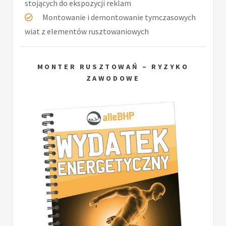
stojących do ekspozycji reklam
Montowanie i demontowanie tymczasowych
wiat z elementów rusztowaniowych
MONTER RUSZTOWAŃ – RYZYKO
ZAWODOWE