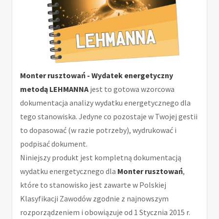
Monter rusztowań - Wydatek energetyczny
metodą LEHMANNA
jest to gotowa wzorcowa
dokumentacja analizy wydatku energetycznego dla
tego stanowiska. Jedyne co pozostaje w Twojej gestii
to dopasować (w razie potrzeby), wydrukować i
podpisać dokument.
Niniejszy produkt jest kompletną dokumentacją
wydatku energetycznego dla
Monter rusztowań
,
które to stanowisko jest zawarte w Polskiej
Klasyfikacji Zawodów zgodnie z najnowszym
rozporządzeniem i obowiązuje od 1 Stycznia 2015 r.