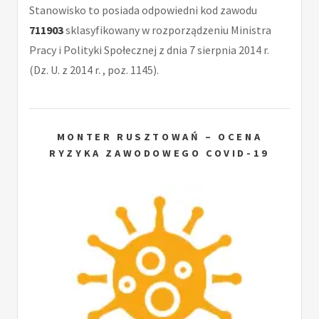
Stanowisko to posiada odpowiedni kod zawodu
711903
sklasyfikowany w rozporządzeniu Ministra
Pracy i Polityki Społecznej z dnia 7 sierpnia 2014 r.
(Dz. U. z 2014 r. , poz. 1145).
MONTER RUSZTOWAŃ – OCENA
RYZYKA ZAWODOWEGO COVID-19