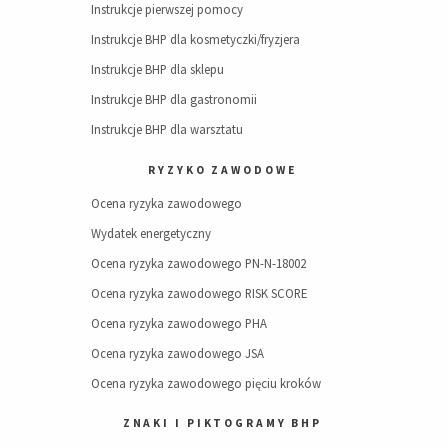
Instrukcje pierwszej pomocy
Instrukcje BHP dla kosmetyczki/fryzjera
Instrukcje BHP dla sklepu
Instrukcje BHP dla gastronomii
Instrukcje BHP dla warsztatu
RYZYKO ZAWODOWE
Ocena ryzyka zawodowego
Wydatek energetyczny
Ocena ryzyka zawodowego PN-N-18002
Ocena ryzyka zawodowego RISK SCORE
Ocena ryzyka zawodowego PHA
Ocena ryzyka zawodowego JSA
Ocena ryzyka zawodowego pięciu kroków
ZNAKI I PIKTOGRAMY BHP