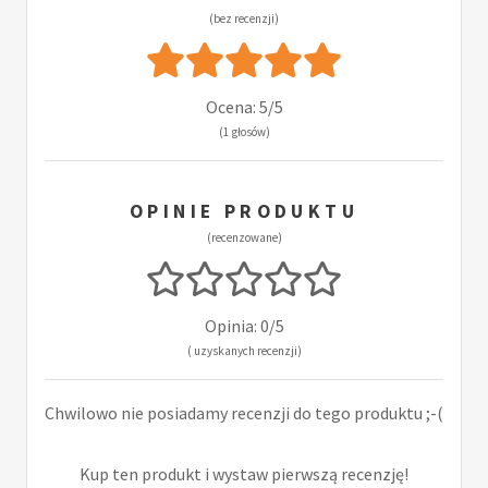
(bez recenzji)
Ocena: 5/5
(1 głosów)
OPINIE PRODUKTU
(recenzowane)
Opinia: 0/5
( uzyskanych recenzji)
Chwilowo nie posiadamy recenzji do tego produktu ;-(
Kup ten produkt i wystaw pierwszą recenzję!