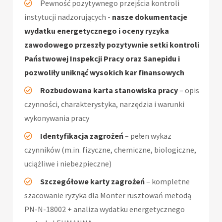
Pewność pozytywnego przejścia kontroli
instytucji nadzorujących -
nasze dokumentacje
wydatku energetycznego i oceny ryzyka
zawodowego przeszły pozytywnie setki kontroli
Państwowej Inspekcji Pracy oraz Sanepidu i
pozwoliły uniknąć wysokich kar finansowych
Rozbudowana karta stanowiska pracy
– opis
czynności, charakterystyka, narzędzia i warunki
wykonywania pracy
Identyfikacja zagrożeń
– pełen wykaz
czynników (m.in. fizyczne, chemiczne, biologiczne,
uciążliwe i niebezpieczne)
Szczegółowe karty zagrożeń
– kompletne
szacowanie ryzyka dla Monter rusztowań metodą
PN-N-18002 + analiza wydatku energetycznego