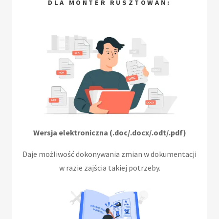
DLA MONTER RUSZTOWAŃ:
Wersja elektroniczna (.doc/.docx/.odt/.pdf)
Daje możliwość dokonywania zmian w dokumentacji
w razie zajścia takiej potrzeby.