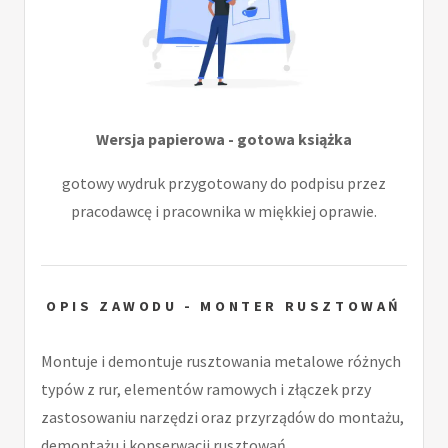
Wersja papierowa - gotowa książka
gotowy wydruk przygotowany do podpisu przez
pracodawcę i pracownika w miękkiej oprawie.
OPIS ZAWODU - MONTER RUSZTOWAŃ
Montuje i demontuje rusztowania metalowe różnych
typów z rur, elementów ramowych i złączek przy
zastosowaniu narzędzi oraz przyrządów do montażu,
demontażu i konserwacji rusztowań.