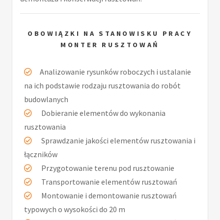
OBOWIĄZKI NA STANOWISKU PRACY
MONTER RUSZTOWAŃ
Analizowanie rysunków roboczych i ustalanie
na ich podstawie rodzaju rusztowania do robót
budowlanych
Dobieranie elementów do wykonania
rusztowania
Sprawdzanie jakości elementów rusztowania i
łączników
Przygotowanie terenu pod rusztowanie
Transportowanie elementów rusztowań
Montowanie i demontowanie rusztowań
typowych o wysokości do 20 m