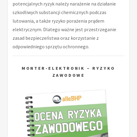
potencjalnych ryzyk należy narażenie na działanie
szkodliwych substancji chemicznych podczas
lutowania, a także ryzyko porażenia prądem
elektrycznym. Dlatego ważne jest przestrzeganie
zasad bezpieczeństwa oraz korzystanie z
odpowiedniego sprzętu ochronnego.
MONTER-ELEKTRONIK – RYZYKO
ZAWODOWE