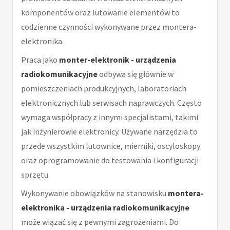
komponentów oraz lutowanie elementów to
codzienne czynności wykonywane przez montera-
elektronika.
Praca jako
monter-elektronik - urządzenia
radiokomunikacyjne
odbywa się głównie w
pomieszczeniach produkcyjnych, laboratoriach
elektronicznych lub serwisach naprawczych. Często
wymaga współpracy z innymi specjalistami, takimi
jak inżynierowie elektronicy. Używane narzędzia to
przede wszystkim lutownice, mierniki, oscyloskopy
oraz oprogramowanie do testowania i konfiguracji
sprzętu.
Wykonywanie obowiązków na stanowisku
montera-
elektronika - urządzenia radiokomunikacyjne
może wiązać się z pewnymi zagrożeniami. Do