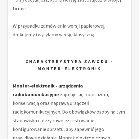
firmie.
W przypadku zamówienia wersji papierowej,
drukujemy i wysyłamy wersję klasyczną.
CHARAKTERYSTYKA ZAWODU -
MONTER-ELEKTRONIK
Monter-elektronik - urządzenia
radiokomunikacyjne
zajmuje się montażem,
konserwacją oraz naprawą urządzeń
radiokomunikacyjnych. Do obowiązków osoby na tym
stanowisku należy również testowanie i
konfigurowanie sprzętu, aby zapewnić jego
prawidłowe działanie. Montaż elektronicznych