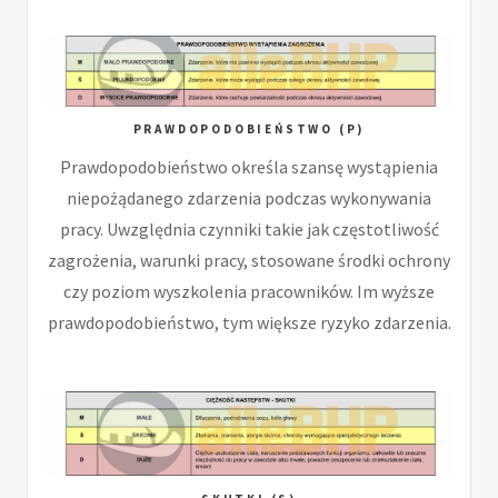
PRAWDOPODOBIEŃSTWO (P)
Prawdopodobieństwo określa szansę wystąpienia
niepożądanego zdarzenia podczas wykonywania
pracy. Uwzględnia czynniki takie jak częstotliwość
zagrożenia, warunki pracy, stosowane środki ochrony
czy poziom wyszkolenia pracowników. Im wyższe
prawdopodobieństwo, tym większe ryzyko zdarzenia.