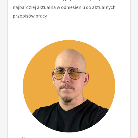
najbardziej aktualna w odniesieniu do aktualnych
przepisów pracy.