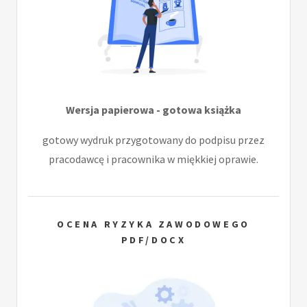
Wersja papierowa - gotowa książka
gotowy wydruk przygotowany do podpisu przez
pracodawcę i pracownika w miękkiej oprawie.
OCENA RYZYKA ZAWODOWEGO
PDF/DOCX