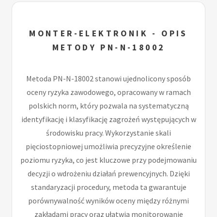
MONTER-ELEKTRONIK - OPIS
METODY PN-N-18002
Metoda PN-N-18002 stanowi ujednolicony sposób
oceny ryzyka zawodowego, opracowany w ramach
polskich norm, który pozwala na systematyczną
identyfikację i klasyfikację zagrożeń występujących w
środowisku pracy. Wykorzystanie skali
pięciostopniowej umożliwia precyzyjne określenie
poziomu ryzyka, co jest kluczowe przy podejmowaniu
decyzji o wdrożeniu działań prewencyjnych. Dzięki
standaryzacji procedury, metoda ta gwarantuje
porównywalność wyników oceny między różnymi
zakładami pracy oraz ułatwia monitorowanie