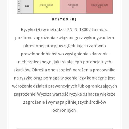
RYZYKO (R)
Ryzyko (R) w metodzie PN-N-18002 to miara
poziomu zagrożenia związanego z wykonywaniem
określonej pracy, uwzględniająca zarówno
prawdopodobieństwo wystąpienia zdarzenia
niebezpiecznego, jak i skalę jego potencjalnych
skutków. Określa ono stopień narażenia pracownika
na ryzyko oraz pomaga w ocenie, czy konieczne jest
wdrożenie działań prewencyjnych lub ograniczających
zagrożenie. Wyższa wartość ryzyka oznacza większe
zagrożenie i wymaga pilniejszych środków
ochronnych.