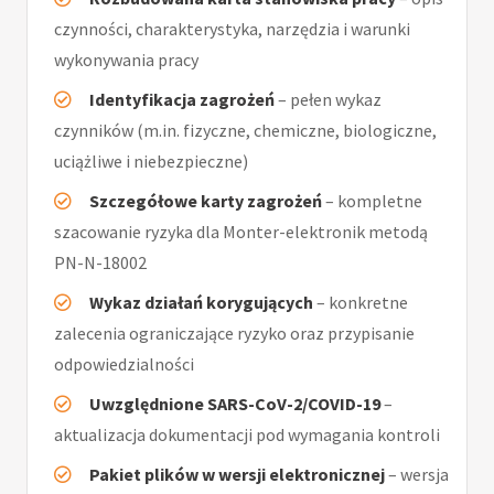
czynności, charakterystyka, narzędzia i warunki
wykonywania pracy
Identyfikacja zagrożeń
– pełen wykaz
czynników (m.in. fizyczne, chemiczne, biologiczne,
uciążliwe i niebezpieczne)
Szczegółowe karty zagrożeń
– kompletne
szacowanie ryzyka dla Monter-elektronik metodą
PN-N-18002
Wykaz działań korygujących
– konkretne
zalecenia ograniczające ryzyko oraz przypisanie
odpowiedzialności
Uwzględnione SARS-CoV-2/COVID-19
–
aktualizacja dokumentacji pod wymagania kontroli
Pakiet plików w wersji elektronicznej
– wersja