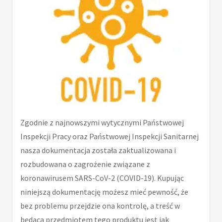
Zgodnie z najnowszymi wytycznymi Państwowej
Inspekcji Pracy oraz Państwowej Inspekcji Sanitarnej
nasza dokumentacja została zaktualizowana i
rozbudowana o zagrożenie związane z
koronawirusem SARS-CoV-2 (COVID-19). Kupując
niniejszą dokumentację możesz mieć pewność, że
bez problemu przejdzie ona kontrolę, a treść w
będąca przedmiotem tego produktu jest jak