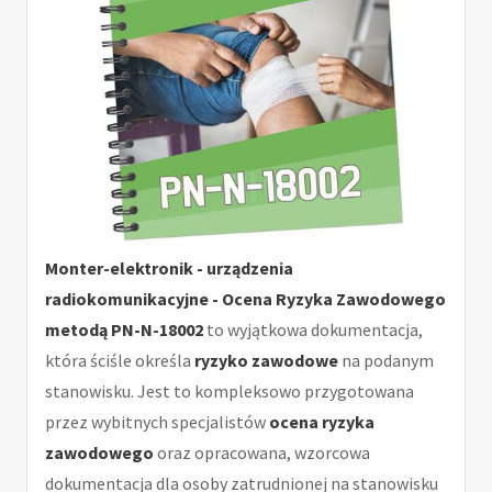
Monter-elektronik - urządzenia
radiokomunikacyjne - Ocena Ryzyka Zawodowego
metodą PN-N-18002
to wyjątkowa dokumentacja,
która ściśle określa
ryzyko zawodowe
na podanym
stanowisku. Jest to kompleksowo przygotowana
przez wybitnych specjalistów
ocena ryzyka
zawodowego
oraz opracowana, wzorcowa
dokumentacja dla osoby zatrudnionej na stanowisku