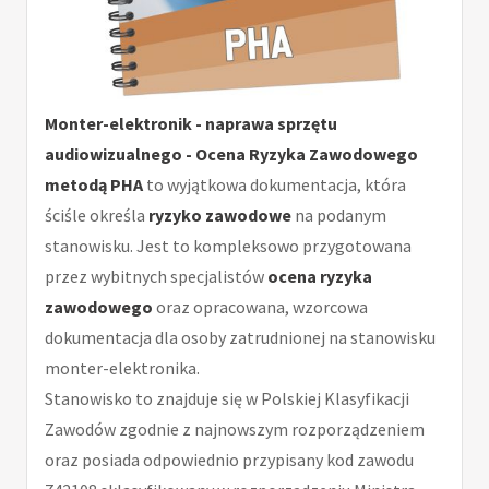
Monter-elektronik - naprawa sprzętu
audiowizualnego - Ocena Ryzyka Zawodowego
metodą PHA
to wyjątkowa dokumentacja, która
ściśle określa
ryzyko zawodowe
na podanym
stanowisku. Jest to kompleksowo przygotowana
przez wybitnych specjalistów
ocena ryzyka
zawodowego
oraz opracowana, wzorcowa
dokumentacja dla osoby zatrudnionej na stanowisku
monter-elektronika.
Stanowisko to znajduje się w Polskiej Klasyfikacji
Zawodów zgodnie z najnowszym rozporządzeniem
oraz posiada odpowiednio przypisany kod zawodu