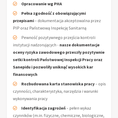
Opracowanie wg PHA
Pełna zgodność z obowiązującymi
przepisami
– dokumentacja akceptowalna przez
PIP oraz Państwową Inspekcję Sanitarną
Pewność pozytywnego przejścia kontroli
instytucji nadzorujących -
nasze dokumentacje
oceny ryzyka zawodowego przeszły pozytywnie
setki kontroli Państwowej Inspekcji Pracy oraz
Sanepidu i pozwoliły uniknąć wysokich kar
finansowych
Rozbudowana karta stanowiska pracy
– opis
czynności, charakterystyka, narzędzia i warunki
wykonywania pracy
Identyfikacja zagrożeń
– pełen wykaz
czynników (m.in. fizyczne, chemiczne, biologiczne,