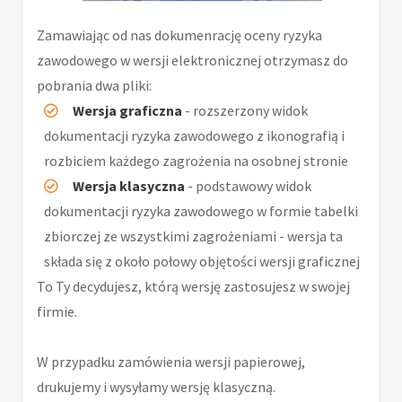
Zamawiając od nas dokumenrację oceny ryzyka
zawodowego w wersji elektronicznej otrzymasz do
pobrania dwa pliki:
Wersja graficzna
- rozszerzony widok
dokumentacji ryzyka zawodowego z ikonografią i
rozbiciem każdego zagrożenia na osobnej stronie
Wersja klasyczna
- podstawowy widok
dokumentacji ryzyka zawodowego w formie tabelki
zbiorczej ze wszystkimi zagrożeniami - wersja ta
składa się z około połowy objętości wersji graficznej
To Ty decydujesz, którą wersję zastosujesz w swojej
firmie.
W przypadku zamówienia wersji papierowej,
drukujemy i wysyłamy wersję klasyczną.