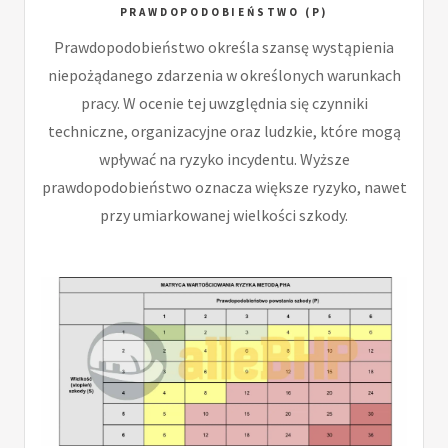
PRAWDOPODOBIEŃSTWO (P)
Prawdopodobieństwo określa szansę wystąpienia
niepożądanego zdarzenia w określonych warunkach
pracy. W ocenie tej uwzględnia się czynniki
techniczne, organizacyjne oraz ludzkie, które mogą
wpływać na ryzyko incydentu. Wyższe
prawdopodobieństwo oznacza większe ryzyko, nawet
przy umiarkowanej wielkości szkody.