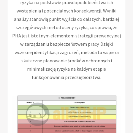
ryzyka na podstawie prawdopodobieństwa ich
wystąpienia i potencjalnych konsekwencji. Wyniki
analizy stanowią punkt wyjścia do dalszych, bardziej
szczegółowych metod oceny ryzyka, co sprawia, że
PHA jest istotnym elementem strategii prewencyjnej
w zarządzaniu bezpieczeństwem pracy. Dzięki
wczesnej identyfikacji zagrożeń, metoda ta wspiera
skuteczne planowanie środków ochronnych i
minimalizację ryzyka na każdym etapie
funkcjonowania przedsiębiorstwa.