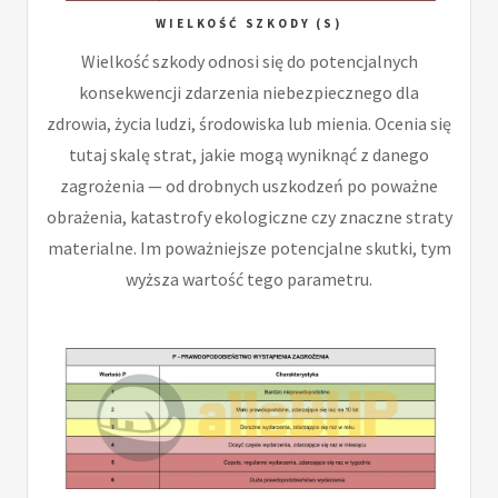
WIELKOŚĆ SZKODY (S)
Wielkość szkody odnosi się do potencjalnych
konsekwencji zdarzenia niebezpiecznego dla
zdrowia, życia ludzi, środowiska lub mienia. Ocenia się
tutaj skalę strat, jakie mogą wyniknąć z danego
zagrożenia — od drobnych uszkodzeń po poważne
obrażenia, katastrofy ekologiczne czy znaczne straty
materialne. Im poważniejsze potencjalne skutki, tym
wyższa wartość tego parametru.