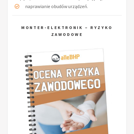
naprawianie obudów urządzeń.
MONTER-ELEKTRONIK – RYZYKO
ZAWODOWE