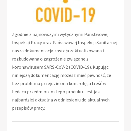
Zgodnie z najnowszymi wytycznymi Państwowej
Inspekcji Pracy oraz Państwowej Inspekcji Sanitarnej
nasza dokumentacja została zaktualizowana i
rozbudowana o zagrożenie związane z
koronawirusem SARS-CoV-2 (COVID-19). Kupując
niniejszą dokumentację możesz mieć pewność, że
bez problemu przejdzie ona kontrolę, a treść w
będąca przedmiotem tego produktu jest jak
najbardziej aktualna w odniesieniu do aktualnych
przepisów pracy.