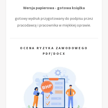
Wersja papierowa - gotowa książka
gotowy wydruk przygotowany do podpisu przez
pracodawcę i pracownika w miękkiej oprawie.
OCENA RYZYKA ZAWODOWEGO
PDF/DOCX