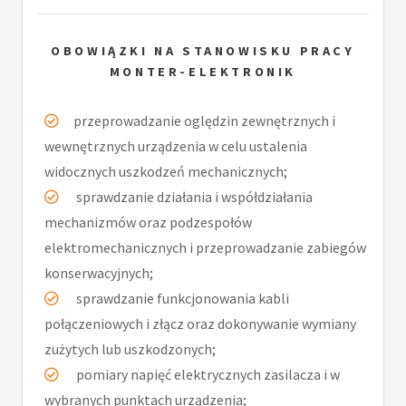
OBOWIĄZKI NA STANOWISKU PRACY
MONTER-ELEKTRONIK
przeprowadzanie oględzin zewnętrznych i
wewnętrznych urządzenia w celu ustalenia
widocznych uszkodzeń mechanicznych;
sprawdzanie działania i współdziałania
mechanizmów oraz podzespołów
elektromechanicznych i przeprowadzanie zabiegów
konserwacyjnych;
sprawdzanie funkcjonowania kabli
połączeniowych i złącz oraz dokonywanie wymiany
zużytych lub uszkodzonych;
pomiary napięć elektrycznych zasilacza i w
wybranych punktach urządzenia;