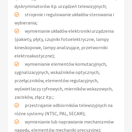
dyskryminatorów itp. urządzeń telewizyjnych;
strojenie i regulowanie układów sterowania i
wybierania;
wymienianie układów elektroniki urządzenia
(pakiety, płyty, czujniki fotoelektryczne, lampy
kineskopowe, lampy analizujące, przetworniki
elektroakustyczne);
wymienianie elementów komutacyjnych,
sygnalizacyjnych, wskaźników optycznych,
przełączników, elementów regulacyjnych,
wyświetlaczy cyfrowych, mierników wskazowych,
zacisków, złącz itp.;
przestrajanie odbiorników telewizyjnych na
różne systemy (NTSC, PAL, SECAM);
wymienianie lub naprawianie mechanizmów
napędu, elementów mechaniki precyzyjnej;