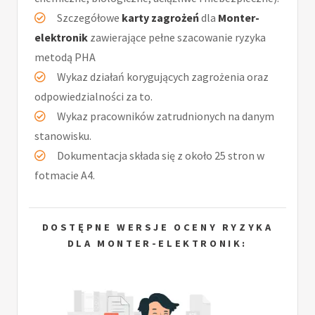
Szczegółowe
karty zagrożeń
dla
Monter-
elektronik
zawierające pełne szacowanie ryzyka
metodą PHA
Wykaz działań korygujących zagrożenia oraz
odpowiedzialności za to.
Wykaz pracowników zatrudnionych na danym
stanowisku.
Dokumentacja składa się z około 25 stron w
fotmacie A4.
DOSTĘPNE WERSJE OCENY RYZYKA
DLA MONTER-ELEKTRONIK: