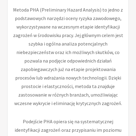
Metoda PHA (Preliminary Hazard Analysis) to jedno z
podstawowych narzędzi oceny ryzyka zawodowego,
wykorzystywane na wczesnym etapie identyfikacji
zagrożeń w środowisku pracy. Jej głównym celem jest
szybka i ogólna analiza potencjalnych
niebezpieczeństw oraz ich możliwych skutków, co
pozwala na podjęcie odpowiednich działań
zapobiegawczych już na etapie projektowania
procesów lub wdrażania nowych technologii. Dzięki
prostocie i elastyczności, metoda ta znajduje
zastosowanie w różnych branżach, umożliwiając
wczesne wykrycie i eliminację krytycznych zagrożeń.
Podejście PHA opiera się na systematycznej
identyfikacji zagrożeń oraz przypisaniu im poziomu