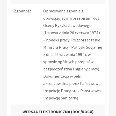
Zgodność
Opracowana zgodnie z
obowiązującymi przepisami dot.
Oceny Ryzyka Zawodowego
(Ustawa z dnia 26 czerwca 1974 r.
– Kodeks pracy; Rozporządzenie
Ministra Pracy i Polityki Socjalnej
z dnia 26 września 1997 r. w
sprawie ogólnych przepisów
bezpieczeństwa i higieny pracy).
Dokumentacja w pełni
akceptowalna przez Państwową
Inspekcję Pracy oraz Państwową
Inspekcję Sanitarną.
WERSJA ELEKTRONICZNA (DOC/DOCX)