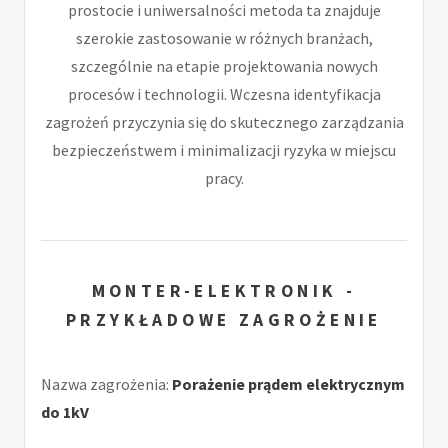
prostocie i uniwersalności metoda ta znajduje
szerokie zastosowanie w różnych branżach,
szczególnie na etapie projektowania nowych
procesów i technologii. Wczesna identyfikacja
zagrożeń przyczynia się do skutecznego zarządzania
bezpieczeństwem i minimalizacji ryzyka w miejscu
pracy.
MONTER-ELEKTRONIK -
PRZYKŁADOWE ZAGROŻENIE
Nazwa zagrożenia:
Porażenie prądem elektrycznym
do 1kV