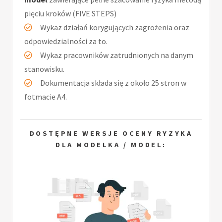
pięciu kroków (FIVE STEPS)
Wykaz działań korygujących zagrożenia oraz
odpowiedzialności za to.
Wykaz pracowników zatrudnionych na danym
stanowisku.
Dokumentacja składa się z około 25 stron w
fotmacie A4.
DOSTĘPNE WERSJE OCENY RYZYKA
DLA MODELKA / MODEL: