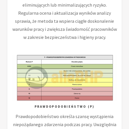
eliminujących lub minimalizujących ryzyko.
Regularna ocena i aktualizacja wyników analizy
sprawia, że metoda ta wspiera ciągłe doskonalenie
warunków pracy i zwiększa świadomość pracowników
w zakresie bezpieczeństwa i higieny pracy.
PRAWDOPODOBIEŃSTWO (P)
Prawdopodobieństwo określa szansę wystąpienia
niepożądanego zdarzenia podczas pracy. Uwzględnia