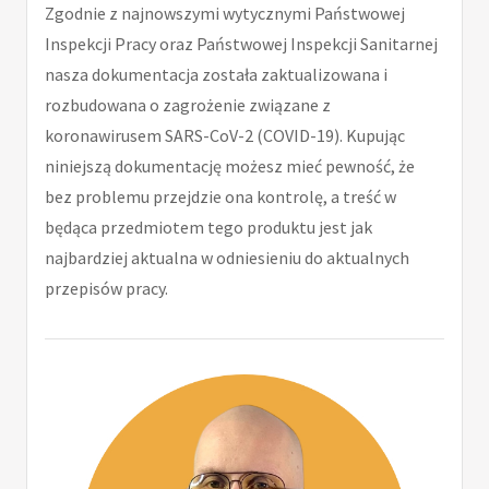
Zgodnie z najnowszymi wytycznymi Państwowej
Inspekcji Pracy oraz Państwowej Inspekcji Sanitarnej
nasza dokumentacja została zaktualizowana i
rozbudowana o zagrożenie związane z
koronawirusem SARS-CoV-2 (COVID-19). Kupując
niniejszą dokumentację możesz mieć pewność, że
bez problemu przejdzie ona kontrolę, a treść w
będąca przedmiotem tego produktu jest jak
najbardziej aktualna w odniesieniu do aktualnych
przepisów pracy.