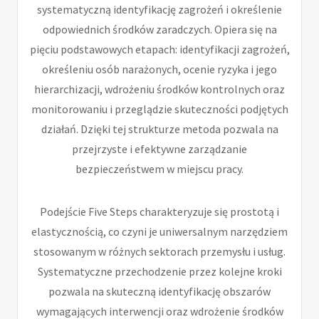
systematyczną identyfikację zagrożeń i określenie
odpowiednich środków zaradczych. Opiera się na
pięciu podstawowych etapach: identyfikacji zagrożeń,
określeniu osób narażonych, ocenie ryzyka i jego
hierarchizacji, wdrożeniu środków kontrolnych oraz
monitorowaniu i przeglądzie skuteczności podjętych
działań. Dzięki tej strukturze metoda pozwala na
przejrzyste i efektywne zarządzanie
bezpieczeństwem w miejscu pracy.
Podejście Five Steps charakteryzuje się prostotą i
elastycznością, co czyni je uniwersalnym narzędziem
stosowanym w różnych sektorach przemysłu i usług.
Systematyczne przechodzenie przez kolejne kroki
pozwala na skuteczną identyfikację obszarów
wymagających interwencji oraz wdrożenie środków