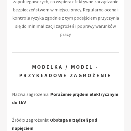
zapobiegawczych, co wspiera efektywne zarządzanie
bezpieczeństwem w miejscu pracy. Regularna ocena i
kontrola ryzyka zgodnie z tym podejściem przyczynia
się do minimalizacji zagrożeń i poprawy warunków
pracy.
MODELKA / MODEL -
PRZYKŁADOWE ZAGROŻENIE
Nazwa zagrożenia:
Porażenie prądem elektrycznym
do 1kV
Źródło zagrożenia:
Obsługa urządzeń pod
napięciem