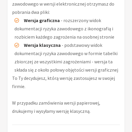
zawodowego w wersji elektronicznej otrzymasz do
pobrania dwa pliki:
Wersja graficzna
- rozszerzony widok
dokumentacji ryzyka zawodowego z ikonografią i
rozbiciem każdego zagrożenia na osobnej stronie
Wersja klasyczna
- podstawowy widok
dokumentacji ryzyka zawodowego w formie tabelki
zbiorczej ze wszystkimi zagrożeniami - wersja ta
składa się z około połowy objętości wersji graficznej
To Ty decydujesz, którą wersję zastosujesz w swojej
firmie.
W przypadku zamówienia wersji papierowej,
drukujemy i wysyłamy wersję klasyczną.