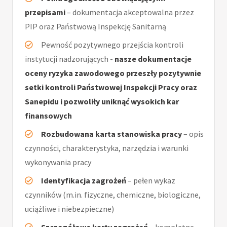
przepisami
– dokumentacja akceptowalna przez
PIP oraz Państwową Inspekcję Sanitarną
Pewność pozytywnego przejścia kontroli
instytucji nadzorujących -
nasze dokumentacje
oceny ryzyka zawodowego przeszły pozytywnie
setki kontroli Państwowej Inspekcji Pracy oraz
Sanepidu i pozwoliły uniknąć wysokich kar
finansowych
Rozbudowana karta stanowiska pracy
– opis
czynności, charakterystyka, narzędzia i warunki
wykonywania pracy
Identyfikacja zagrożeń
– pełen wykaz
czynników (m.in. fizyczne, chemiczne, biologiczne,
uciążliwe i niebezpieczne)