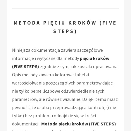
METODA PIĘCIU KROKÓW (FIVE
STEPS)
Niniejsza dokumentacja zawiera szczegółowe
informacje i wytyczne dla metody
pięciu kroków
(FIVE STEPS)
zgodnie z tym, jak została opracowana.
Opis metody zawiera kolorowe tabelki
wartościoiwania poszczególych parametrów dając
nie tylko pełne liczbowe odzwierciedlenie tych
parametrów, ale również wizualne. Dzięki temu masz
pewność, że osoba przeprowadzająca kontrolę (i nie
tylko) bez problemu odnajdzie się w treści
dokumentacji.
Metoda pięciu kroków (FIVE STEPS)