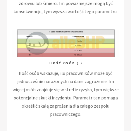
zdrowiu lub śmierci. Im poważniejsze mogą być
konsekwencje, tym wyższa wartość tego parametru.
ILOŚĆ OSÓB (I)
Ilość osób wskazuje, ilu pracowników może być
jednocześnie narażonych na dane zagrożenie. Im
więcej osób znajduje się w strefie ryzyka, tym większe
potencjalne skutki incydentu. Parametr ten pomaga
określić skalę zagrożenia dla całego zespołu
pracowniczego.