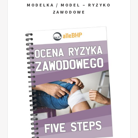
MODELKA / MODEL – RYZYKO
ZAWODOWE