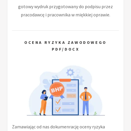
gotowy wydruk przygotowany do podpisu przez
pracodawcę i pracownika w miękkiej oprawie.
OCENA RYZYKA ZAWODOWEGO
PDF/DOCX
Zamawiając od nas dokumenrację oceny ryzyka