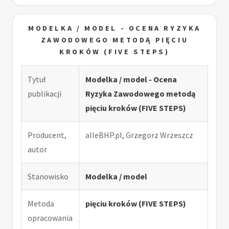
MODELKA / MODEL - OCENA RYZYKA
ZAWODOWEGO METODĄ PIĘCIU
KROKÓW (FIVE STEPS)
Tytuł
Modelka / model - Ocena
publikacji
Ryzyka Zawodowego metodą
pięciu kroków (FIVE STEPS)
Producent,
alleBHP.pl, Grzegorz Wrzeszcz
autor
Stanowisko
Modelka / model
Metoda
pięciu kroków (FIVE STEPS)
opracowania