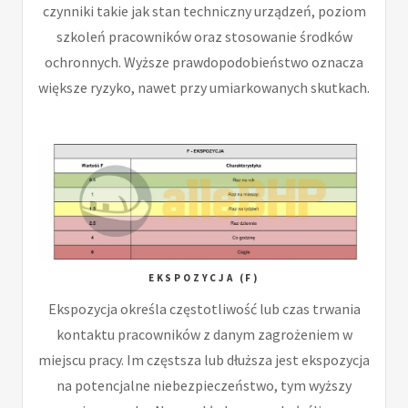
czynniki takie jak stan techniczny urządzeń, poziom
szkoleń pracowników oraz stosowanie środków
ochronnych. Wyższe prawdopodobieństwo oznacza
większe ryzyko, nawet przy umiarkowanych skutkach.
EKSPOZYCJA (F)
Ekspozycja określa częstotliwość lub czas trwania
kontaktu pracowników z danym zagrożeniem w
miejscu pracy. Im częstsza lub dłuższa jest ekspozycja
na potencjalne niebezpieczeństwo, tym wyższy