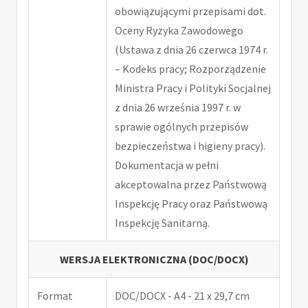
obowiązującymi przepisami dot.
Oceny Ryzyka Zawodowego
(Ustawa z dnia 26 czerwca 1974 r.
– Kodeks pracy; Rozporządzenie
Ministra Pracy i Polityki Socjalnej
z dnia 26 września 1997 r. w
sprawie ogólnych przepisów
bezpieczeństwa i higieny pracy).
Dokumentacja w pełni
akceptowalna przez Państwową
Inspekcję Pracy oraz Państwową
Inspekcję Sanitarną.
WERSJA ELEKTRONICZNA (DOC/DOCX)
Format
DOC/DOCX - A4 - 21 x 29,7 cm