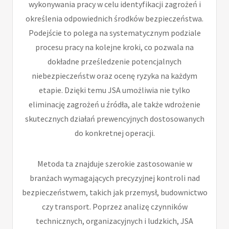
wykonywania pracy w celu identyfikacji zagrożeń i
określenia odpowiednich środków bezpieczeństwa.
Podejście to polega na systematycznym podziale
procesu pracy na kolejne kroki, co pozwala na
dokładne prześledzenie potencjalnych
niebezpieczeństw oraz ocenę ryzyka na każdym
etapie. Dzięki temu JSA umożliwia nie tylko
eliminację zagrożeń u źródła, ale także wdrożenie
skutecznych działań prewencyjnych dostosowanych
do konkretnej operacji.
Metoda ta znajduje szerokie zastosowanie w
branżach wymagających precyzyjnej kontroli nad
bezpieczeństwem, takich jak przemysł, budownictwo
czy transport. Poprzez analizę czynników
technicznych, organizacyjnych i ludzkich, JSA