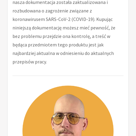
nasza dokumentacja została zaktualizowana i
rozbudowana o zagrożenie związane z
koronawirusem SARS-CoV-2 (COVID-19). Kupując
niniejszą dokumentację możesz mieć pewność, że
bez problemu przejdzie ona kontrolę, a treść w
będąca przedmiotem tego produktu jest jak
najbardziej aktualna w odniesieniu do aktualnych
przepisów pracy.