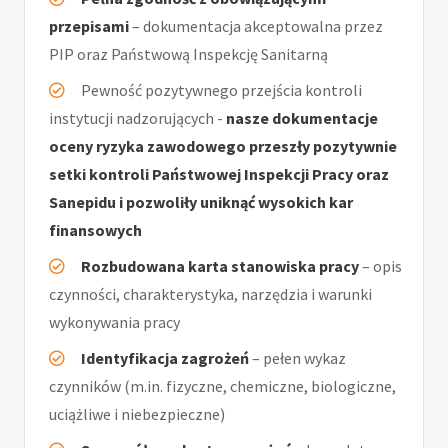
przepisami
– dokumentacja akceptowalna przez
PIP oraz Państwową Inspekcję Sanitarną
Pewność pozytywnego przejścia kontroli
instytucji nadzorujących -
nasze dokumentacje
oceny ryzyka zawodowego przeszły pozytywnie
setki kontroli Państwowej Inspekcji Pracy oraz
Sanepidu i pozwoliły uniknąć wysokich kar
finansowych
Rozbudowana karta stanowiska pracy
– opis
czynności, charakterystyka, narzędzia i warunki
wykonywania pracy
Identyfikacja zagrożeń
– pełen wykaz
czynników (m.in. fizyczne, chemiczne, biologiczne,
uciążliwe i niebezpieczne)