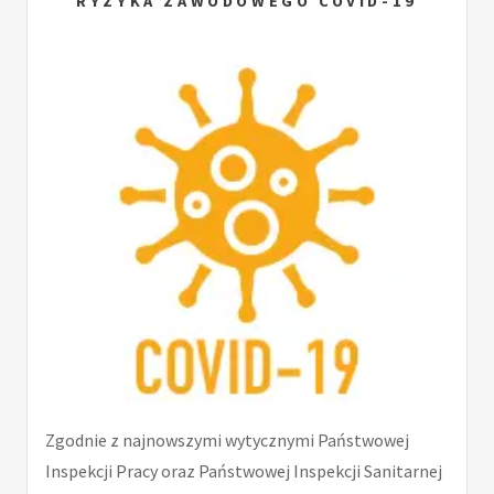
RYZYKA ZAWODOWEGO COVID-19
Zgodnie z najnowszymi wytycznymi Państwowej
Inspekcji Pracy oraz Państwowej Inspekcji Sanitarnej