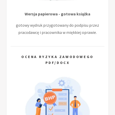
Wersja papierowa - gotowa książka
gotowy wydruk przygotowany do podpisu przez
pracodawcę i pracownika w miękkiej oprawie.
OCENA RYZYKA ZAWODOWEGO
PDF/DOCX