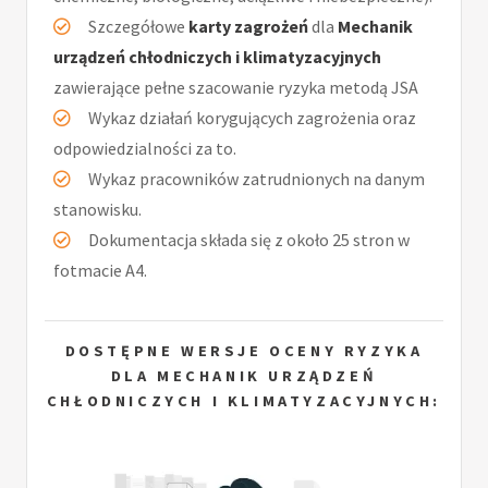
Szczegółowe
karty zagrożeń
dla
Mechanik
urządzeń chłodniczych i klimatyzacyjnych
zawierające pełne szacowanie ryzyka metodą JSA
Wykaz działań korygujących zagrożenia oraz
odpowiedzialności za to.
Wykaz pracowników zatrudnionych na danym
stanowisku.
Dokumentacja składa się z około 25 stron w
fotmacie A4.
DOSTĘPNE WERSJE OCENY RYZYKA
DLA MECHANIK URZĄDZEŃ
CHŁODNICZYCH I KLIMATYZACYJNYCH: