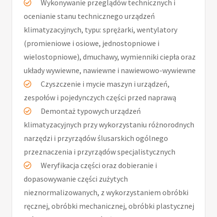
Wykonywanie przeglądów technicznych i
ocenianie stanu technicznego urządzeń
klimatyzacyjnych, typu: sprężarki, wentylatory
(promieniowe i osiowe, jednostopniowe i
wielostopniowe), dmuchawy, wymienniki ciepła oraz
układy wywiewne, nawiewne i nawiewowo-wywiewne
Czyszczenie i mycie maszyn i urządzeń,
zespołów i pojedynczych części przed naprawą
Demontaż typowych urządzeń
klimatyzacyjnych przy wykorzystaniu różnorodnych
narzędzi i przyrządów ślusarskich ogólnego
przeznaczenia i przyrządów specjalistycznych
Weryfikacja części oraz dobieranie i
dopasowywanie części zużytych
nieznormalizowanych, z wykorzystaniem obróbki
ręcznej, obróbki mechanicznej, obróbki plastycznej