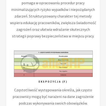
pomaga w opracowaniu procedur pracy
minimalizujących ryzyko wypadków i niepożądanych
zdarzeń. Strukturyzowany charakter tej metody
wspiera edukację pracowników, zwiększa świadomość
zagrożeń oraz ułatwia wdrażanie skutecznych
strategii poprawy bezpieczeństwa w miejscu pracy.
EKSPOZYCJA (F)
Częstotliwość występowania określa, jak często
pracownicy mogą być narażeni na dane zagrożenie
podczas wykonywania swoich obowiązków.