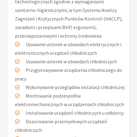
technologicznych zgodnie z wymaganiami
sanitarno-higienicznymi, w tym Systemu Analizy
Zagrożeń i Krytycznych Punktów Kontroli (HACCP),
zasadami i przepisami BHP, ergonomii,
przeciwpożarowymi i ochrony środowiska
Usuwanie usterek w obwodach elektrycznych i
elektronicznych urządzeń chłodniczych
Usuwanie usterek w obwodach chłodniczych
Przygotowywanie urządzenia chłodniczego do
pracy
Wykonywanie przeglądów instalacji chłodniczej
Montowanie podzespołów
elektromechanicznych w urządzeniach chłodniczych
Instalowanie urządzeń chłodniczych u odbiorcy
Dozorowanie przemysłowych urządzeń
chłodniczych