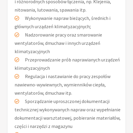
i różnorodnych sposobów łączenia, np. Klejenia,
nitowania, lutowania, spawania itp.
Wykonywanie napraw bieżących, średnich i
głównych urządzeń klimatyzacyjnych;
Nadzorowanie pracy oraz smarowanie
wentylatorów, dmuchaw i innych urządzeń
klimatyzacyjnych
Przeprowadzanie prób naprawianych urządzeń
klimatyzacyjnych
Regulacja i nastawianie do pracy zespołów
nawiewno-wywiewnych, wymienników ciepła,
wentylatorów, dmuchaw itp.
Sporządzanie uproszczonej dokumentacji
technicznej wykonywanych napraw oraz wypełnianie
dokumentacji warsztatowej, pobieranie materiałów,
części i narzędzi z magazynu