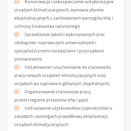
Konserwacja i zabezpieczanie antykorozyjne
urządzeń klimatyzacyjnych, wymiana płynów
eksploatacyjnych z zachowaniem wymogów bhp i
ochrony środowiska naturalnego
Sprawdzanie jakości wykonywanych prac
obsługowo-naprawczych uniwersalnymi i
specjalistycznymi narzędziami i przyrządami
pomiarowymi
Instalowanie i uruchamianie na stanowisku
pracy nowych urządzeń klimatyzacyjnych oraz
urządzeń po naprawach głównych (kapitalnych)
Organizowanie stanowiska pracy,
przestrzeganie przepisów bhp i ppoż.
Instruowanie użytkowników (operatorów) o
zasadach i wymogach prawidłowej eksploatacji
urządzeń klimatyzacyjnych