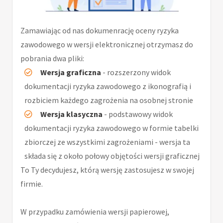
Zamawiając od nas dokumenrację oceny ryzyka
zawodowego w wersji elektronicznej otrzymasz do
pobrania dwa pliki:
Wersja graficzna
- rozszerzony widok
dokumentacji ryzyka zawodowego z ikonografią i
rozbiciem każdego zagrożenia na osobnej stronie
Wersja klasyczna
- podstawowy widok
dokumentacji ryzyka zawodowego w formie tabelki
zbiorczej ze wszystkimi zagrożeniami - wersja ta
składa się z około połowy objętości wersji graficznej
To Ty decydujesz, którą wersję zastosujesz w swojej
firmie.
W przypadku zamówienia wersji papierowej,