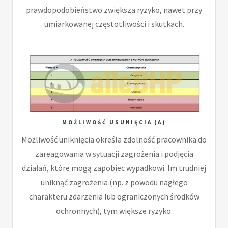
prawdopodobieństwo zwiększa ryzyko, nawet przy
umiarkowanej częstotliwości i skutkach.
MOŻLIWOŚĆ USUNIĘCIA (A)
Możliwość uniknięcia określa zdolność pracownika do
zareagowania w sytuacji zagrożenia i podjęcia
działań, które mogą zapobiec wypadkowi. Im trudniej
uniknąć zagrożenia (np. z powodu nagłego
charakteru zdarzenia lub ograniczonych środków
ochronnych), tym większe ryzyko.