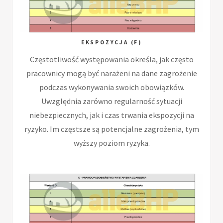
EKSPOZYCJA (F)
Częstotliwość występowania określa, jak często
pracownicy mogą być narażeni na dane zagrożenie
podczas wykonywania swoich obowiązków.
Uwzględnia zarówno regularność sytuacji
niebezpiecznych, jak i czas trwania ekspozycji na
ryzyko. Im częstsze są potencjalne zagrożenia, tym
wyższy poziom ryzyka.