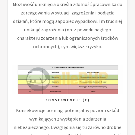
Możliwość uniknięcia określa zdolność pracownika do
zareagowania w sytuacji zagrożenia i podjęcia
działań, które mogą zapobiec wypadkowi. Im trudniej
uniknąć zagrożenia (np. z powodu nagłego
charakteru zdarzenia lub ograniczonych środków
ochronnych), tym większe ryzyko.
KONSEKWENCJE (C)
Konsekwencje oceniają potencjalny poziom szkód
wynikających z wystąpienia zdarzenia
niebezpiecznego. Uwzględnia się tu zarówno drobne