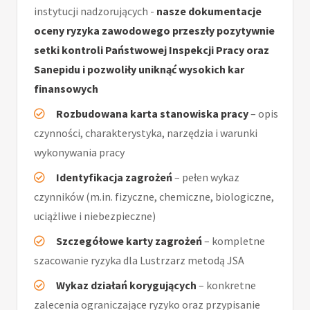
instytucji nadzorujących -
nasze dokumentacje
oceny ryzyka zawodowego przeszły pozytywnie
setki kontroli Państwowej Inspekcji Pracy oraz
Sanepidu i pozwoliły uniknąć wysokich kar
finansowych
Rozbudowana karta stanowiska pracy
– opis
czynności, charakterystyka, narzędzia i warunki
wykonywania pracy
Identyfikacja zagrożeń
– pełen wykaz
czynników (m.in. fizyczne, chemiczne, biologiczne,
uciążliwe i niebezpieczne)
Szczegółowe karty zagrożeń
– kompletne
szacowanie ryzyka dla Lustrzarz metodą JSA
Wykaz działań korygujących
– konkretne
zalecenia ograniczające ryzyko oraz przypisanie