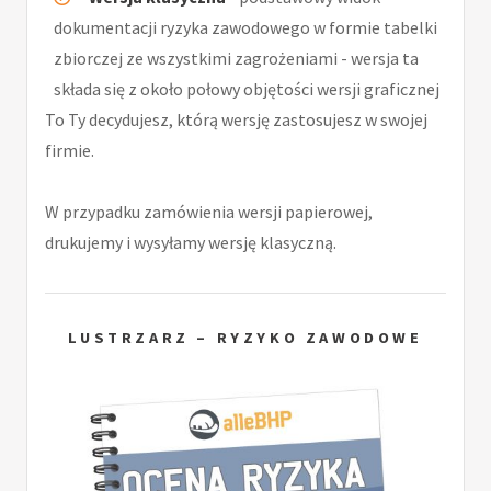
dokumentacji ryzyka zawodowego w formie tabelki
zbiorczej ze wszystkimi zagrożeniami - wersja ta
składa się z około połowy objętości wersji graficznej
To Ty decydujesz, którą wersję zastosujesz w swojej
firmie.
W przypadku zamówienia wersji papierowej,
drukujemy i wysyłamy wersję klasyczną.
LUSTRZARZ – RYZYKO ZAWODOWE