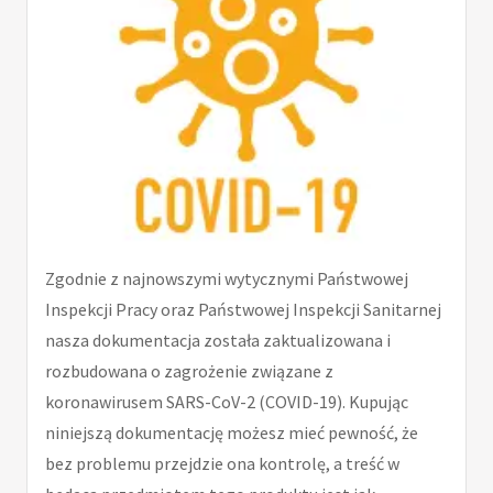
Zgodnie z najnowszymi wytycznymi Państwowej
Inspekcji Pracy oraz Państwowej Inspekcji Sanitarnej
nasza dokumentacja została zaktualizowana i
rozbudowana o zagrożenie związane z
koronawirusem SARS-CoV-2 (COVID-19). Kupując
niniejszą dokumentację możesz mieć pewność, że
bez problemu przejdzie ona kontrolę, a treść w