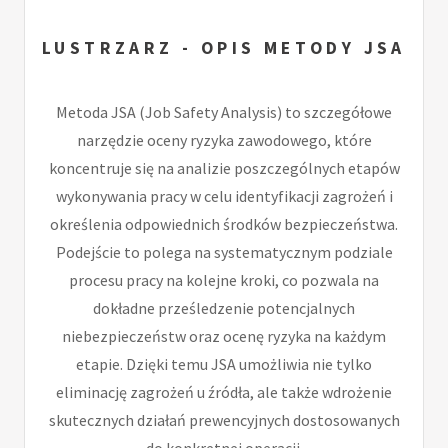
LUSTRZARZ - OPIS METODY JSA
Metoda JSA (Job Safety Analysis) to szczegółowe
narzędzie oceny ryzyka zawodowego, które
koncentruje się na analizie poszczególnych etapów
wykonywania pracy w celu identyfikacji zagrożeń i
określenia odpowiednich środków bezpieczeństwa.
Podejście to polega na systematycznym podziale
procesu pracy na kolejne kroki, co pozwala na
dokładne prześledzenie potencjalnych
niebezpieczeństw oraz ocenę ryzyka na każdym
etapie. Dzięki temu JSA umożliwia nie tylko
eliminację zagrożeń u źródła, ale także wdrożenie
skutecznych działań prewencyjnych dostosowanych
do konkretnej operacji.