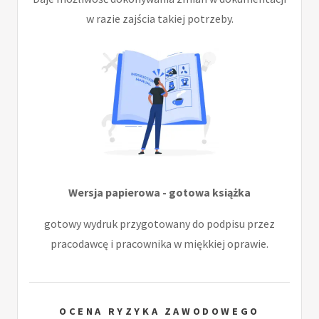
w razie zajścia takiej potrzeby.
Wersja papierowa - gotowa książka
gotowy wydruk przygotowany do podpisu przez
pracodawcę i pracownika w miękkiej oprawie.
OCENA RYZYKA ZAWODOWEGO