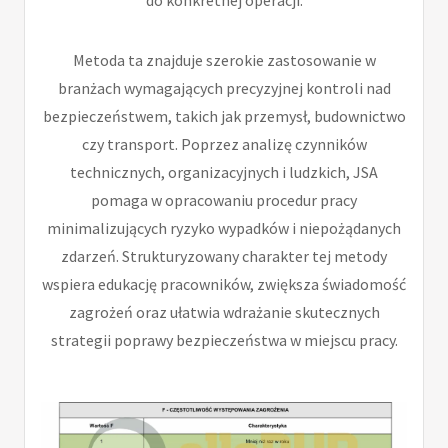
Metoda ta znajduje szerokie zastosowanie w
branżach wymagających precyzyjnej kontroli nad
bezpieczeństwem, takich jak przemysł, budownictwo
czy transport. Poprzez analizę czynników
technicznych, organizacyjnych i ludzkich, JSA
pomaga w opracowaniu procedur pracy
minimalizujących ryzyko wypadków i niepożądanych
zdarzeń. Strukturyzowany charakter tej metody
wspiera edukację pracowników, zwiększa świadomość
zagrożeń oraz ułatwia wdrażanie skutecznych
strategii poprawy bezpieczeństwa w miejscu pracy.