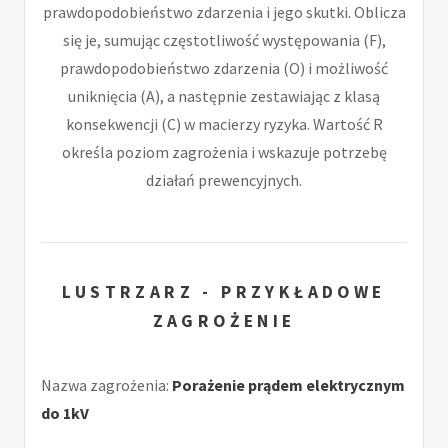
prawdopodobieństwo zdarzenia i jego skutki. Oblicza
się je, sumując częstotliwość występowania (F),
prawdopodobieństwo zdarzenia (O) i możliwość
uniknięcia (A), a następnie zestawiając z klasą
konsekwencji (C) w macierzy ryzyka. Wartość R
określa poziom zagrożenia i wskazuje potrzebę
działań prewencyjnych.
LUSTRZARZ - PRZYKŁADOWE
ZAGROŻENIE
Nazwa zagrożenia:
Porażenie prądem elektrycznym
do 1kV