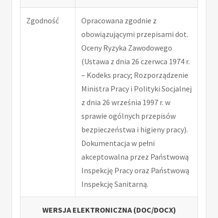
Zgodność
Opracowana zgodnie z
obowiązującymi przepisami dot.
Oceny Ryzyka Zawodowego
(Ustawa z dnia 26 czerwca 1974 r.
– Kodeks pracy; Rozporządzenie
Ministra Pracy i Polityki Socjalnej
z dnia 26 września 1997 r. w
sprawie ogólnych przepisów
bezpieczeństwa i higieny pracy).
Dokumentacja w pełni
akceptowalna przez Państwową
Inspekcję Pracy oraz Państwową
Inspekcję Sanitarną.
WERSJA ELEKTRONICZNA (DOC/DOCX)