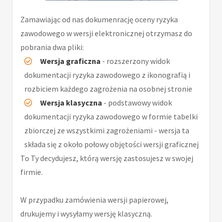
Zamawiając od nas dokumenrację oceny ryzyka
zawodowego w wersji elektronicznej otrzymasz do
pobrania dwa pliki:
Wersja graficzna
- rozszerzony widok
dokumentacji ryzyka zawodowego z ikonografią i
rozbiciem każdego zagrożenia na osobnej stronie
Wersja klasyczna
- podstawowy widok
dokumentacji ryzyka zawodowego w formie tabelki
zbiorczej ze wszystkimi zagrożeniami - wersja ta
składa się z około połowy objętości wersji graficznej
To Ty decydujesz, którą wersję zastosujesz w swojej
firmie.
W przypadku zamówienia wersji papierowej,
drukujemy i wysyłamy wersję klasyczną.