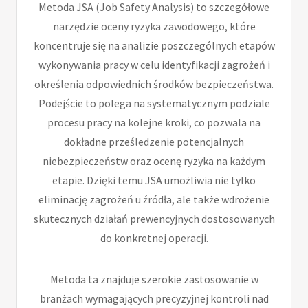
Metoda JSA (Job Safety Analysis) to szczegółowe
narzędzie oceny ryzyka zawodowego, które
koncentruje się na analizie poszczególnych etapów
wykonywania pracy w celu identyfikacji zagrożeń i
określenia odpowiednich środków bezpieczeństwa.
Podejście to polega na systematycznym podziale
procesu pracy na kolejne kroki, co pozwala na
dokładne prześledzenie potencjalnych
niebezpieczeństw oraz ocenę ryzyka na każdym
etapie. Dzięki temu JSA umożliwia nie tylko
eliminację zagrożeń u źródła, ale także wdrożenie
skutecznych działań prewencyjnych dostosowanych
do konkretnej operacji.
Metoda ta znajduje szerokie zastosowanie w
branżach wymagających precyzyjnej kontroli nad