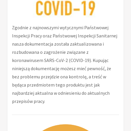
Zgodnie z najnowszymi wytycznymi Państwowej
Inspekcji Pracy oraz Państwowej Inspekcji Sanitarnej
nasza dokumentacja została zaktualizowana i
rozbudowana o zagrożenie związane z
koronawirusem SARS-CoV-2 (COVID-19). Kupując
niniejszą dokumentację możesz mieć pewność, że
bez problemu przejdzie ona kontrolę, a treść w
będąca przedmiotem tego produktu jest jak
najbardziej aktualna w odniesieniu do aktualnych
przepisów pracy.