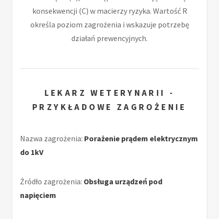
konsekwencji (C) w macierzy ryzyka. Wartość R
określa poziom zagrożenia i wskazuje potrzebę
działań prewencyjnych.
LEKARZ WETERYNARII -
PRZYKŁADOWE ZAGROŻENIE
Nazwa zagrożenia:
Porażenie prądem elektrycznym
do 1kV
Źródło zagrożenia:
Obsługa urządzeń pod
napięciem