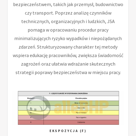
bezpieczeństwem, takich jak przemysł, budownictwo
czy transport. Poprzez analizę czynników
technicznych, organizacyjnych i ludzkich, JSA
pomaga w opracowaniu procedur pracy
minimalizujących ryzyko wypadków i niepożądanych
zdarzeń. Strukturyzowany charakter tej metody
wspiera edukację pracowników, zwiększa świadomość
zagrożeń oraz ułatwia wdrażanie skutecznych
strategii poprawy bezpieczeństwa w miejscu pracy.
EKSPOZYCJA (F)