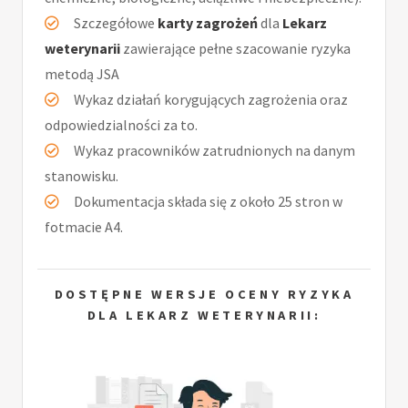
Szczegółowe
karty zagrożeń
dla
Lekarz
weterynarii
zawierające pełne szacowanie ryzyka
metodą JSA
Wykaz działań korygujących zagrożenia oraz
odpowiedzialności za to.
Wykaz pracowników zatrudnionych na danym
stanowisku.
Dokumentacja składa się z około 25 stron w
fotmacie A4.
DOSTĘPNE WERSJE OCENY RYZYKA
DLA LEKARZ WETERYNARII: