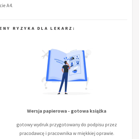
ie A4.
ENY RYZYKA DLA LEKARZ:
Wersja papierowa - gotowa książka
gotowy wydruk przygotowany do podpisu przez
pracodawcę i pracownika w miękkiej oprawie.