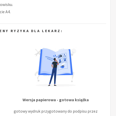
owisku.
ie A4.
ENY RYZYKA DLA LEKARZ:
Wersja papierowa - gotowa książka
gotowy wydruk przygotowany do podpisu przez