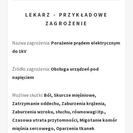
LEKARZ - PRZYKŁADOWE
ZAGROŻENIE
Nazwa zagrożenia:
Porażenie prądem elektrycznym
do 1kV
Źródło zagrożenia:
Obsługa urządzeń pod
napięciem
Możliwe skutki:
Ból, Skurcze mięśniowe,
Zatrzymanie oddechu, Zaburzenia krążenia,
Zaburzenia wzroku, słuchu, równowagi itp.,
Czasowa utrata przytomności, Migotanie komór
mięśnia sercowego, Oparzenia tkanek