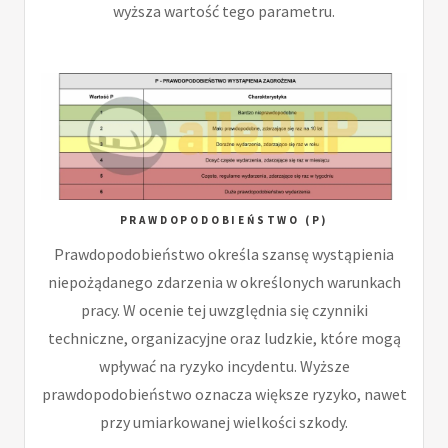
wyższa wartość tego parametru.
PRAWDOPODOBIEŃSTWO (P)
Prawdopodobieństwo określa szansę wystąpienia
niepożądanego zdarzenia w określonych warunkach
pracy. W ocenie tej uwzględnia się czynniki
techniczne, organizacyjne oraz ludzkie, które mogą
wpływać na ryzyko incydentu. Wyższe
prawdopodobieństwo oznacza większe ryzyko, nawet
przy umiarkowanej wielkości szkody.