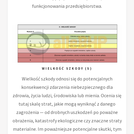
funkcjonowania przedsiębiorstwa.
WIELKOŚĆ SZKODY (S)
Wielkość szkody odnosi się do potencjalnych
konsekwencji zdarzenia niebezpiecznego dla
zdrowia, życia ludzi, środowiska lub mienia. Ocenia się
tutaj skalę strat, jakie mogą wyniknąć z danego
zagrożenia — od drobnych uszkodzeń po poważne
obrażenia, katastrofy ekologiczne czy znaczne straty
materialne. Im poważniejsze potencjalne skutki, tym