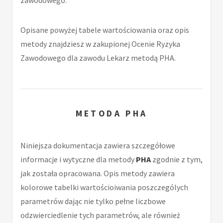
Opisane powyżej tabele wartościowania oraz opis
metody znajdziesz w zakupionej Ocenie Ryzyka
Zawodowego dla zawodu Lekarz metodą PHA.
METODA PHA
Niniejsza dokumentacja zawiera szczegółowe
informacje i wytyczne dla metody
PHA
zgodnie z tym,
jak została opracowana. Opis metody zawiera
kolorowe tabelki wartościoiwania poszczególych
parametrów dając nie tylko pełne liczbowe
odzwierciedlenie tych parametrów, ale również