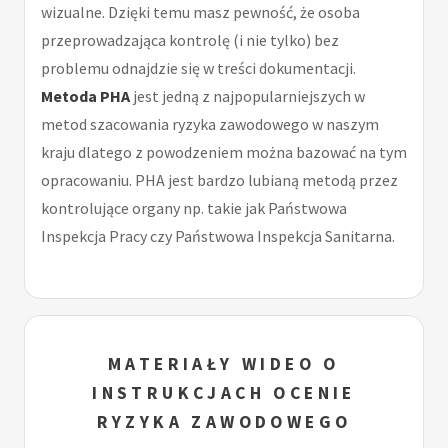
wizualne. Dzięki temu masz pewność, że osoba
przeprowadzająca kontrolę (i nie tylko) bez
problemu odnajdzie się w treści dokumentacji.
Metoda PHA
jest jedną z najpopularniejszych w
metod szacowania ryzyka zawodowego w naszym
kraju dlatego z powodzeniem można bazować na tym
opracowaniu. PHA jest bardzo lubianą metodą przez
kontrolujące organy np. takie jak Państwowa
Inspekcja Pracy czy Państwowa Inspekcja Sanitarna.
MATERIAŁY WIDEO O
INSTRUKCJACH OCENIE
RYZYKA ZAWODOWEGO