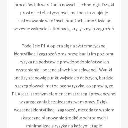
procesów lub wdrażania nowych technologii. Dzięki
prostocie i elastyczności, metoda ta znajduje
zastosowanie w różnych branżach, umożliwiając
wczesne wykrycie i eliminację krytycznych zagrożeń.
Podejście PHA opiera się na systematycznej
identyfikacji zagrożeń oraz przypisaniu im poziomu
ryzyka na podstawie prawdopodobieństwa ich
wystąpienia i potencjalnych konsekwencji. Wyniki
analizy stanowią punkt wyjścia do dalszych, bardziej
szczegółowych metod oceny ryzyka, co sprawia, że
PHA jest istotnym elementem strategii prewencyjnej
w zarządzaniu bezpieczeństwem pracy. Dzięki
wczesnej identyfikacji zagrożeń, metoda ta wspiera
skuteczne planowanie środków ochronnych i
minimalizację ryzyka na każdym etapie