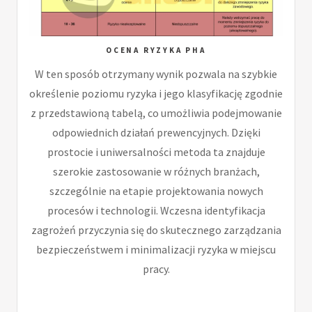
OCENA RYZYKA PHA
W ten sposób otrzymany wynik pozwala na szybkie
określenie poziomu ryzyka i jego klasyfikację zgodnie
z przedstawioną tabelą, co umożliwia podejmowanie
odpowiednich działań prewencyjnych. Dzięki
prostocie i uniwersalności metoda ta znajduje
szerokie zastosowanie w różnych branżach,
szczególnie na etapie projektowania nowych
procesów i technologii. Wczesna identyfikacja
zagrożeń przyczynia się do skutecznego zarządzania
bezpieczeństwem i minimalizacji ryzyka w miejscu
pracy.