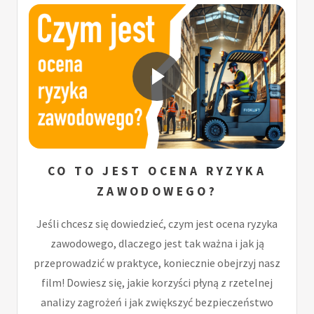
CO TO JEST OCENA RYZYKA
ZAWODOWEGO?
Jeśli chcesz się dowiedzieć, czym jest ocena ryzyka
zawodowego, dlaczego jest tak ważna i jak ją
przeprowadzić w praktyce, koniecznie obejrzyj nasz
film! Dowiesz się, jakie korzyści płyną z rzetelnej
analizy zagrożeń i jak zwiększyć bezpieczeństwo