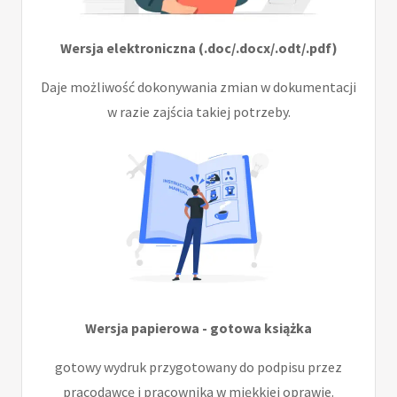
Wersja elektroniczna (.doc/.docx/.odt/.pdf)
Daje możliwość dokonywania zmian w dokumentacji
w razie zajścia takiej potrzeby.
Wersja papierowa - gotowa książka
gotowy wydruk przygotowany do podpisu przez
pracodawcę i pracownika w miękkiej oprawie.