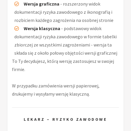
Wersja graficzna
- rozszerzony widok
dokumentacji ryzyka zawodowego z ikonografią i
rozbiciem każdego zagrożenia na osobnej stronie
Wersja klasyczna
- podstawowy widok
dokumentacji ryzyka zawodowego w formie tabelki
zbiorczej ze wszystkimi zagrożeniami - wersja ta
składa się z około połowy objętości wersji graficznej
To Ty decydujesz, którą wersję zastosujesz w swojej
firmie.
W przypadku zamówienia wersji papierowej,
drukujemy i wysyłamy wersję klasyczną.
LEKARZ – RYZYKO ZAWODOWE