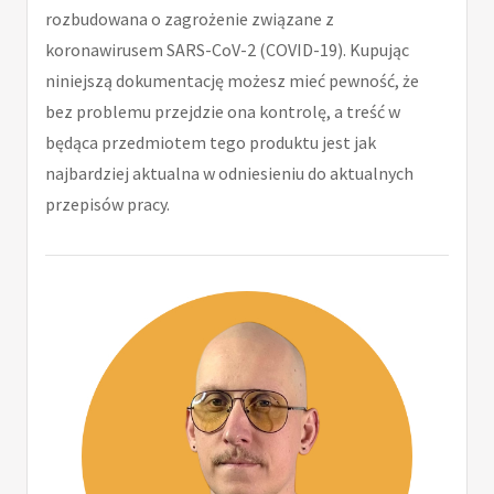
rozbudowana o zagrożenie związane z
koronawirusem SARS-CoV-2 (COVID-19). Kupując
niniejszą dokumentację możesz mieć pewność, że
bez problemu przejdzie ona kontrolę, a treść w
będąca przedmiotem tego produktu jest jak
najbardziej aktualna w odniesieniu do aktualnych
przepisów pracy.