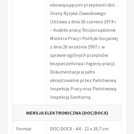
obowiązującymi przepisami dot.
Oceny Ryzyka Zawodowego
(Ustawa z dnia 26 czerwca 1974 r.
– Kodeks pracy; Rozporządzenie
Ministra Pracy i Polityki Socjalnej
z dnia 26 września 1997 r. w
sprawie ogólnych przepisów
bezpieczeństwa i higieny pracy).
Dokumentacja w pełni
akceptowalna przez Państwową
Inspekcję Pracy oraz Państwową
Inspekcję Sanitarną.
WERSJA ELEKTRONICZNA (DOC/DOCX)
Format
DOC/DOCX - A4 - 21 x 29,7 cm