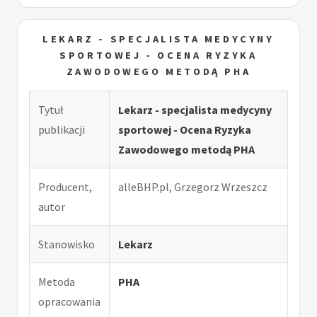
LEKARZ - SPECJALISTA MEDYCYNY
SPORTOWEJ - OCENA RYZYKA
ZAWODOWEGO METODĄ PHA
Tytuł
Lekarz - specjalista medycyny
publikacji
sportowej - Ocena Ryzyka
Zawodowego metodą PHA
Producent,
alleBHP.pl, Grzegorz Wrzeszcz
autor
Stanowisko
Lekarz
Metoda
PHA
opracowania