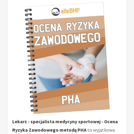
Lekarz - specjalista medycyny sportowej - Ocena
Ryzyka Zawodowego metodą PHA
to wyjątkowa