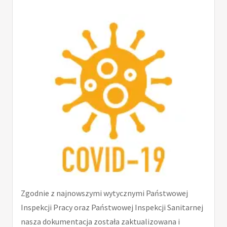
Zgodnie z najnowszymi wytycznymi Państwowej
Inspekcji Pracy oraz Państwowej Inspekcji Sanitarnej
nasza dokumentacja została zaktualizowana i