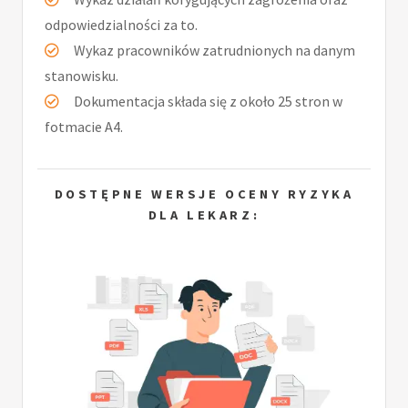
odpowiedzialności za to.
Wykaz pracowników zatrudnionych na danym
stanowisku.
Dokumentacja składa się z około 25 stron w
fotmacie A4.
DOSTĘPNE WERSJE OCENY RYZYKA
DLA LEKARZ: