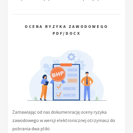
OCENA RYZYKA ZAWODOWEGO
PDF/DOCX
Zamawiając od nas dokumenrację oceny ryzyka
zawodowego w wersji elektronicznej otrzymasz do
pobrania dwa pliki: