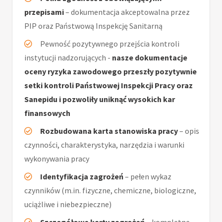
przepisami
– dokumentacja akceptowalna przez
PIP oraz Państwową Inspekcję Sanitarną
Pewność pozytywnego przejścia kontroli
instytucji nadzorujących -
nasze dokumentacje
oceny ryzyka zawodowego przeszły pozytywnie
setki kontroli Państwowej Inspekcji Pracy oraz
Sanepidu i pozwoliły uniknąć wysokich kar
finansowych
Rozbudowana karta stanowiska pracy
– opis
czynności, charakterystyka, narzędzia i warunki
wykonywania pracy
Identyfikacja zagrożeń
– pełen wykaz
czynników (m.in. fizyczne, chemiczne, biologiczne,
uciążliwe i niebezpieczne)