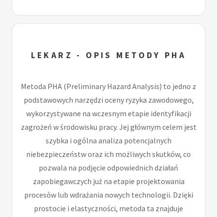
LEKARZ - OPIS METODY PHA
Metoda PHA (Preliminary Hazard Analysis) to jedno z
podstawowych narzędzi oceny ryzyka zawodowego,
wykorzystywane na wczesnym etapie identyfikacji
zagrożeń w środowisku pracy. Jej głównym celem jest
szybka i ogólna analiza potencjalnych
niebezpieczeństw oraz ich możliwych skutków, co
pozwala na podjęcie odpowiednich działań
zapobiegawczych już na etapie projektowania
procesów lub wdrażania nowych technologii. Dzięki
prostocie i elastyczności, metoda ta znajduje