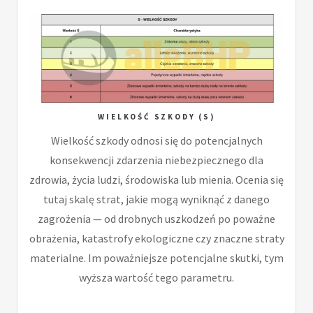
WIELKOŚĆ SZKODY (S)
Wielkość szkody odnosi się do potencjalnych
konsekwencji zdarzenia niebezpiecznego dla
zdrowia, życia ludzi, środowiska lub mienia. Ocenia się
tutaj skalę strat, jakie mogą wyniknąć z danego
zagrożenia — od drobnych uszkodzeń po poważne
obrażenia, katastrofy ekologiczne czy znaczne straty
materialne. Im poważniejsze potencjalne skutki, tym
wyższa wartość tego parametru.