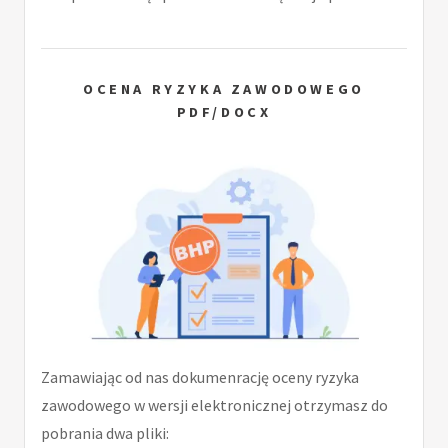
OCENA RYZYKA ZAWODOWEGO
PDF/DOCX
Zamawiając od nas dokumenrację oceny ryzyka
zawodowego w wersji elektronicznej otrzymasz do
pobrania dwa pliki: