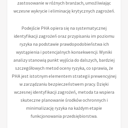
zastosowanie w różnych branżach, umożliwiając
wczesne wykrycie i eliminację krytycznych zagrożeń.
Podejście PHA opiera się na systematycznej
identyfikacji zagrożeń oraz przypisaniu im poziomu
ryzyka na podstawie prawdopodobieństwa ich
wystąpienia i potencjalnych konsekwencji. Wyniki
analizy stanowią punkt wyjścia do dalszych, bardziej
szczegółowych metod oceny ryzyka, co sprawia, że
PHA jest istotnym elementem strategii prewencyjnej
w zarządzaniu bezpieczeństwem pracy. Dzięki
wczesnej identyfikacji zagrożeń, metoda ta wspiera
skuteczne planowanie środków ochronnych i
minimalizację ryzyka na każdym etapie
funkcjonowania przedsiębiorstwa.