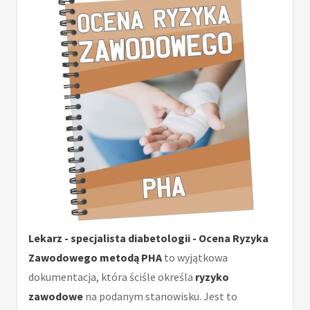
Lekarz - specjalista diabetologii - Ocena Ryzyka
Zawodowego metodą PHA
to wyjątkowa
dokumentacja, która ściśle określa
ryzyko
zawodowe
na podanym stanowisku. Jest to