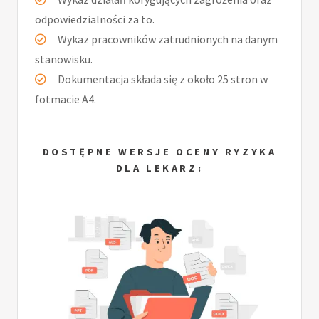
odpowiedzialności za to.
Wykaz pracowników zatrudnionych na danym
stanowisku.
Dokumentacja składa się z około 25 stron w
fotmacie A4.
DOSTĘPNE WERSJE OCENY RYZYKA
DLA LEKARZ: