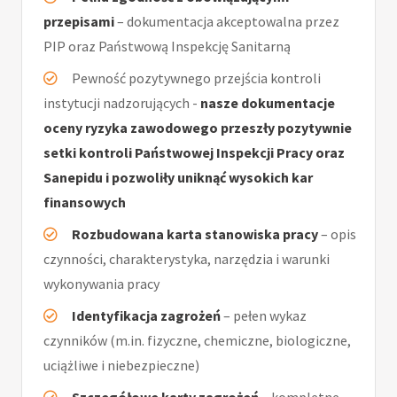
przepisami
– dokumentacja akceptowalna przez
PIP oraz Państwową Inspekcję Sanitarną
Pewność pozytywnego przejścia kontroli
instytucji nadzorujących -
nasze dokumentacje
oceny ryzyka zawodowego przeszły pozytywnie
setki kontroli Państwowej Inspekcji Pracy oraz
Sanepidu i pozwoliły uniknąć wysokich kar
finansowych
Rozbudowana karta stanowiska pracy
– opis
czynności, charakterystyka, narzędzia i warunki
wykonywania pracy
Identyfikacja zagrożeń
– pełen wykaz
czynników (m.in. fizyczne, chemiczne, biologiczne,
uciążliwe i niebezpieczne)