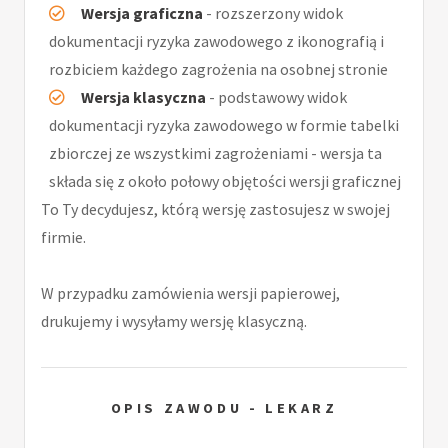
Wersja graficzna
- rozszerzony widok
dokumentacji ryzyka zawodowego z ikonografią i
rozbiciem każdego zagrożenia na osobnej stronie
Wersja klasyczna
- podstawowy widok
dokumentacji ryzyka zawodowego w formie tabelki
zbiorczej ze wszystkimi zagrożeniami - wersja ta
składa się z około połowy objętości wersji graficznej
To Ty decydujesz, którą wersję zastosujesz w swojej
firmie.
W przypadku zamówienia wersji papierowej,
drukujemy i wysyłamy wersję klasyczną.
OPIS ZAWODU - LEKARZ