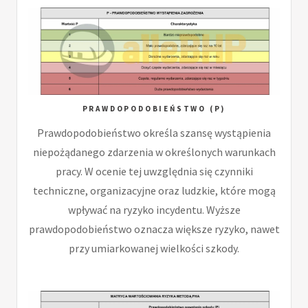
PRAWDOPODOBIEŃSTWO (P)
Prawdopodobieństwo określa szansę wystąpienia
niepożądanego zdarzenia w określonych warunkach
pracy. W ocenie tej uwzględnia się czynniki
techniczne, organizacyjne oraz ludzkie, które mogą
wpływać na ryzyko incydentu. Wyższe
prawdopodobieństwo oznacza większe ryzyko, nawet
przy umiarkowanej wielkości szkody.