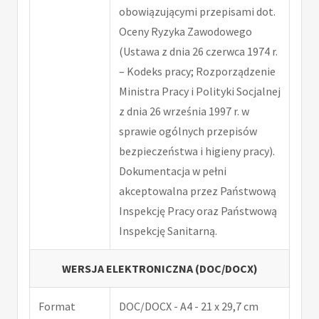
obowiązującymi przepisami dot.
Oceny Ryzyka Zawodowego
(Ustawa z dnia 26 czerwca 1974 r.
– Kodeks pracy; Rozporządzenie
Ministra Pracy i Polityki Socjalnej
z dnia 26 września 1997 r. w
sprawie ogólnych przepisów
bezpieczeństwa i higieny pracy).
Dokumentacja w pełni
akceptowalna przez Państwową
Inspekcję Pracy oraz Państwową
Inspekcję Sanitarną.
WERSJA ELEKTRONICZNA (DOC/DOCX)
Format
DOC/DOCX - A4 - 21 x 29,7 cm