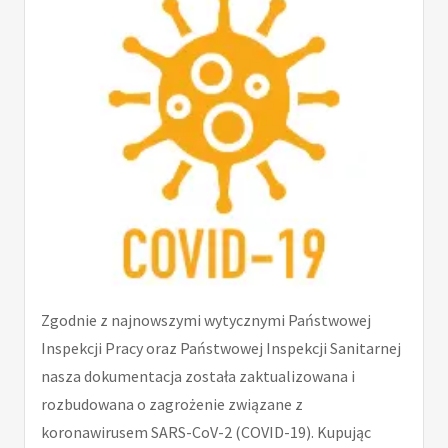
Zgodnie z najnowszymi wytycznymi Państwowej
Inspekcji Pracy oraz Państwowej Inspekcji Sanitarnej
nasza dokumentacja została zaktualizowana i
rozbudowana o zagrożenie związane z
koronawirusem SARS-CoV-2 (COVID-19). Kupując