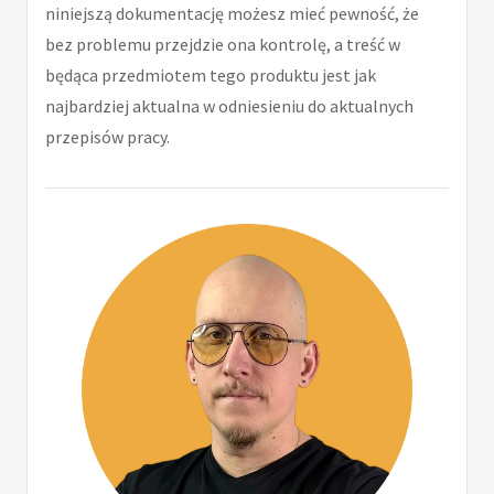
niniejszą dokumentację możesz mieć pewność, że
bez problemu przejdzie ona kontrolę, a treść w
będąca przedmiotem tego produktu jest jak
najbardziej aktualna w odniesieniu do aktualnych
przepisów pracy.