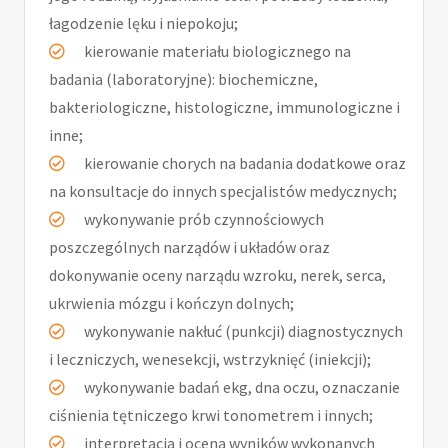
łagodzenie lęku i niepokoju;
kierowanie materiału biologicznego na
badania (laboratoryjne): biochemiczne,
bakteriologiczne, histologiczne, immunologiczne i
inne;
kierowanie chorych na badania dodatkowe oraz
na konsultacje do innych specjalistów medycznych;
wykonywanie prób czynnościowych
poszczególnych narządów i układów oraz
dokonywanie oceny narządu wzroku, nerek, serca,
ukrwienia mózgu i kończyn dolnych;
wykonywanie nakłuć (punkcji) diagnostycznych
i leczniczych, wenesekcji, wstrzyknięć (iniekcji);
wykonywanie badań ekg, dna oczu, oznaczanie
ciśnienia tętniczego krwi tonometrem i innych;
interpretacja i ocena wyników wykonanych