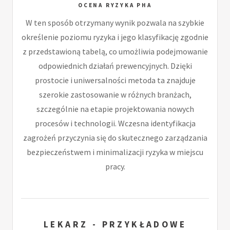
OCENA RYZYKA PHA
W ten sposób otrzymany wynik pozwala na szybkie
określenie poziomu ryzyka i jego klasyfikację zgodnie
z przedstawioną tabelą, co umożliwia podejmowanie
odpowiednich działań prewencyjnych. Dzięki
prostocie i uniwersalności metoda ta znajduje
szerokie zastosowanie w różnych branżach,
szczególnie na etapie projektowania nowych
procesów i technologii. Wczesna identyfikacja
zagrożeń przyczynia się do skutecznego zarządzania
bezpieczeństwem i minimalizacji ryzyka w miejscu
pracy.
LEKARZ - PRZYKŁADOWE