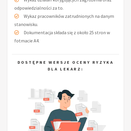
odpowiedzialności za to.
Wykaz pracowników zatrudnionych na danym
stanowisku.
Dokumentacja składa się z około 25 stron w
fotmacie A4.
DOSTĘPNE WERSJE OCENY RYZYKA
DLA LEKARZ: