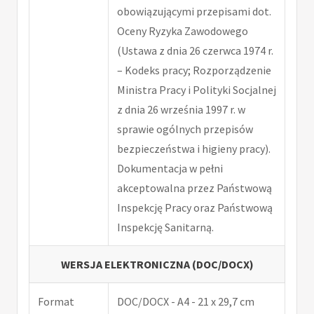
obowiązującymi przepisami dot.
Oceny Ryzyka Zawodowego
(Ustawa z dnia 26 czerwca 1974 r.
– Kodeks pracy; Rozporządzenie
Ministra Pracy i Polityki Socjalnej
z dnia 26 września 1997 r. w
sprawie ogólnych przepisów
bezpieczeństwa i higieny pracy).
Dokumentacja w pełni
akceptowalna przez Państwową
Inspekcję Pracy oraz Państwową
Inspekcję Sanitarną.
WERSJA ELEKTRONICZNA (DOC/DOCX)
Format
DOC/DOCX - A4 - 21 x 29,7 cm