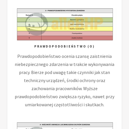
PRAWDOPODOBIEŃSTWO (O)
Prawdopodobieństwo ocenia szansę zaistnienia
niebezpiecznego zdarzenia w trakcie wykonywania
pracy. Bierze pod uwagę takie czynniki jak stan
techniczny urządzeń, środki ochrony oraz
zachowania pracowników. Wyższe
prawdopodobieństwo zwiększa ryzyko, nawet przy
umiarkowanej częstotliwości i skutkach.