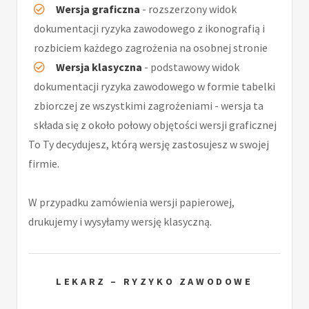
Wersja graficzna
- rozszerzony widok
dokumentacji ryzyka zawodowego z ikonografią i
rozbiciem każdego zagrożenia na osobnej stronie
Wersja klasyczna
- podstawowy widok
dokumentacji ryzyka zawodowego w formie tabelki
zbiorczej ze wszystkimi zagrożeniami - wersja ta
składa się z około połowy objętości wersji graficznej
To Ty decydujesz, którą wersję zastosujesz w swojej
firmie.
W przypadku zamówienia wersji papierowej,
drukujemy i wysyłamy wersję klasyczną.
LEKARZ – RYZYKO ZAWODOWE