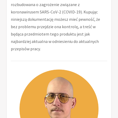
rozbudowana o zagrożenie związane z
koronawirusem SARS-CoV-2 (COVID-19). Kupując
niniejszą dokumentację możesz mieć pewność, że
bez problemu przejdzie ona kontrolę, a treść w
będąca przedmiotem tego produktu jest jak
najbardziej aktualna w odniesieniu do aktualnych
przepisów pracy.