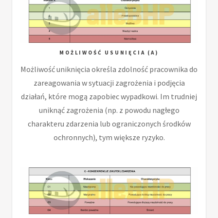
MOŻLIWOŚĆ USUNIĘCIA (A)
Możliwość uniknięcia określa zdolność pracownika do
zareagowania w sytuacji zagrożenia i podjęcia
działań, które mogą zapobiec wypadkowi. Im trudniej
uniknąć zagrożenia (np. z powodu nagłego
charakteru zdarzenia lub ograniczonych środków
ochronnych), tym większe ryzyko.