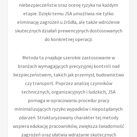
niebezpieczeństw oraz ocenę ryzyka na każdym
etapie. Dzięki temu JSA umożliwia nie tylko
eliminację zagrożeń u źródła, ale także wdrożenie
skutecznych działań prewencyjnych dostosowanych
do konkretnej operacji.
Metoda ta znajduje szerokie zastosowanie w
branżach wymagających precyzyjnej kontroli nad
bezpieczeństwem, takich jak przemysł, budownictwo
czy transport. Poprzez analizę czynników
technicznych, organizacyjnych i ludzkich, JSA
pomaga w opracowaniu procedur pracy
minimalizujących ryzyko wypadków i niepożądanych
zdarzeń. Strukturyzowany charakter tej metody
wspiera edukację pracowników, zwiększa świadomość
zagrożeń oraz ułatwia wdrażanie skutecznych