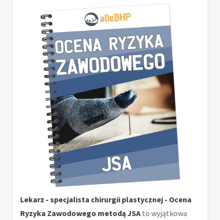
Lekarz - specjalista chirurgii plastycznej - Ocena
Ryzyka Zawodowego metodą JSA
to wyjątkowa