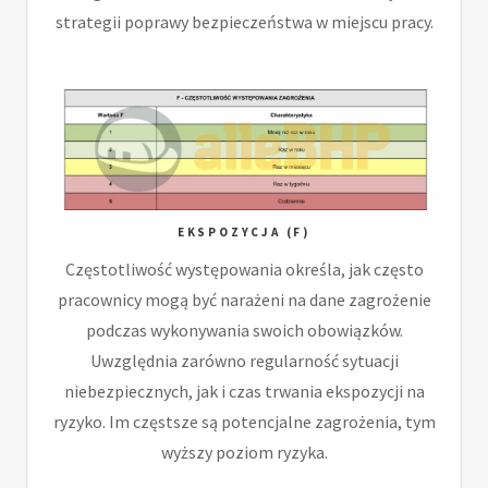
strategii poprawy bezpieczeństwa w miejscu pracy.
EKSPOZYCJA (F)
Częstotliwość występowania określa, jak często
pracownicy mogą być narażeni na dane zagrożenie
podczas wykonywania swoich obowiązków.
Uwzględnia zarówno regularność sytuacji
niebezpiecznych, jak i czas trwania ekspozycji na
ryzyko. Im częstsze są potencjalne zagrożenia, tym
wyższy poziom ryzyka.