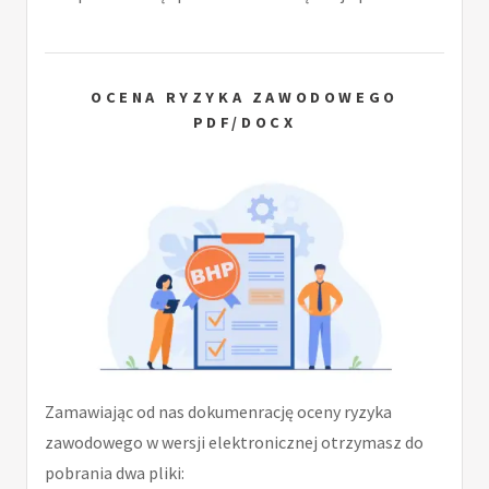
OCENA RYZYKA ZAWODOWEGO
PDF/DOCX
Zamawiając od nas dokumenrację oceny ryzyka
zawodowego w wersji elektronicznej otrzymasz do
pobrania dwa pliki: