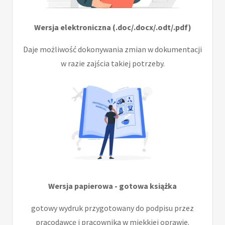
Wersja elektroniczna (.doc/.docx/.odt/.pdf)
Daje możliwość dokonywania zmian w dokumentacji
w razie zajścia takiej potrzeby.
Wersja papierowa - gotowa książka
gotowy wydruk przygotowany do podpisu przez
pracodawcę i pracownika w miękkiej oprawie.