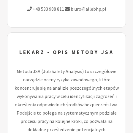
+48 533 988 811
biuro@allebhp.pl
LEKARZ - OPIS METODY JSA
Metoda JSA (Job Safety Analysis) to szczegółowe
narzędzie oceny ryzyka zawodowego, które
koncentruje się na analizie poszczególnych etapów
wykonywania pracy w celu identyfikacji zagrożeń i
określenia odpowiednich środków bezpieczeństwa.
Podejście to polega na systematycznym podziale
procesu pracy na kolejne kroki, co pozwala na
dokładne prześledzenie potencjalnych