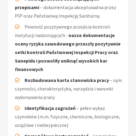
przepisami
– dokumentacja akceptowalna przez
PIP oraz Państwową Inspekcję Sanitarną
Pewność pozytywnego przejścia kontroli
instytucji nadzorujących -
nasze dokumentacje
oceny ryzyka zawodowego przeszły pozytywnie
setki kontroli Państwowej Inspekcji Pracy oraz
Sanepidu i pozwoliły uniknąć wysokich kar
finansowych
Rozbudowana karta stanowiska pracy
– opis
czynności, charakterystyka, narzędzia i warunki
wykonywania pracy
Identyfikacja zagrożeń
– pełen wykaz
czynników (m.in. fizyczne, chemiczne, biologiczne,
uciążliwe i niebezpieczne)