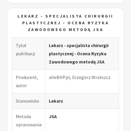
LEKARZ - SPECJALISTA CHIRURGII
PLASTYCZNEJ - OCENA RYZYKA
ZAWODOWEGO METODĄ JSA
Tytuł
Lekarz - specjalista chirurgii
publikacji
plastycznej - Ocena Ryzyka
Zawodowego metodą JSA
Producent,
alleBHP.pl, Grzegorz Wrzeszcz
autor
Stanowisko
Lekarz
Metoda
JSA
opracowania