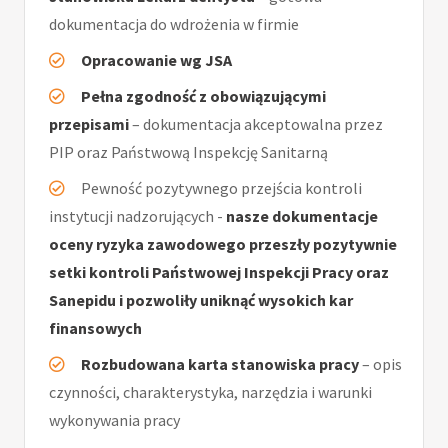
dokumentacja do wdrożenia w firmie
Opracowanie wg JSA
Pełna zgodność z obowiązującymi
przepisami
– dokumentacja akceptowalna przez
PIP oraz Państwową Inspekcję Sanitarną
Pewność pozytywnego przejścia kontroli
instytucji nadzorujących -
nasze dokumentacje
oceny ryzyka zawodowego przeszły pozytywnie
setki kontroli Państwowej Inspekcji Pracy oraz
Sanepidu i pozwoliły uniknąć wysokich kar
finansowych
Rozbudowana karta stanowiska pracy
– opis
czynności, charakterystyka, narzędzia i warunki
wykonywania pracy