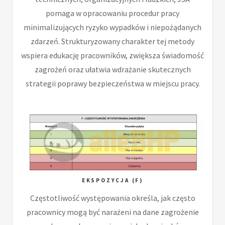
pomaga w opracowaniu procedur pracy
minimalizujących ryzyko wypadków i niepożądanych
zdarzeń. Strukturyzowany charakter tej metody
wspiera edukację pracowników, zwiększa świadomość
zagrożeń oraz ułatwia wdrażanie skutecznych
strategii poprawy bezpieczeństwa w miejscu pracy.
EKSPOZYCJA (F)
Częstotliwość występowania określa, jak często
pracownicy mogą być narażeni na dane zagrożenie