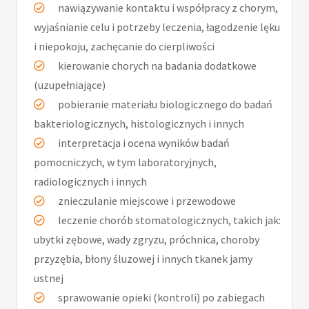
nawiązywanie kontaktu i współpracy z chorym,
wyjaśnianie celu i potrzeby leczenia, łagodzenie lęku
i niepokoju, zachęcanie do cierpliwości
kierowanie chorych na badania dodatkowe
(uzupełniające)
pobieranie materiału biologicznego do badań
bakteriologicznych, histologicznych i innych
interpretacja i ocena wyników badań
pomocniczych, w tym laboratoryjnych,
radiologicznych i innych
znieczulanie miejscowe i przewodowe
leczenie chorób stomatologicznych, takich jak:
ubytki zębowe, wady zgryzu, próchnica, choroby
przyzębia, błony śluzowej i innych tkanek jamy
ustnej
sprawowanie opieki (kontroli) po zabiegach