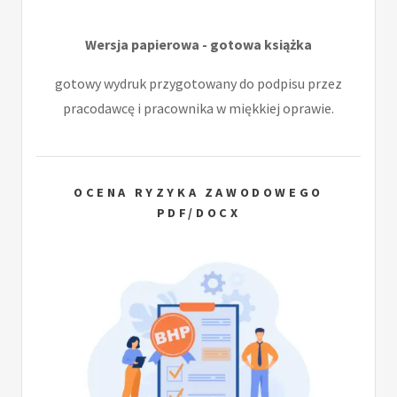
Wersja papierowa - gotowa książka
gotowy wydruk przygotowany do podpisu przez
pracodawcę i pracownika w miękkiej oprawie.
OCENA RYZYKA ZAWODOWEGO
PDF/DOCX