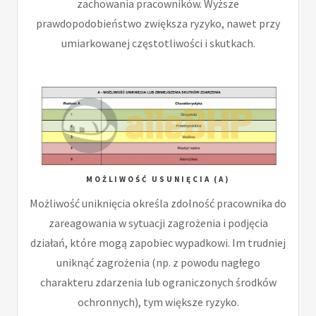
zachowania pracowników. Wyższe
prawdopodobieństwo zwiększa ryzyko, nawet przy
umiarkowanej częstotliwości i skutkach.
MOŻLIWOŚĆ USUNIĘCIA (A)
Możliwość uniknięcia określa zdolność pracownika do
zareagowania w sytuacji zagrożenia i podjęcia
działań, które mogą zapobiec wypadkowi. Im trudniej
uniknąć zagrożenia (np. z powodu nagłego
charakteru zdarzenia lub ograniczonych środków
ochronnych), tym większe ryzyko.