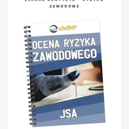
ZAWODOWE