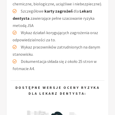
chemiczne, biologiczne, uciążliwe i niebezpieczne).
Szczegółowe
karty zagrożeń
dla
Lekarz
dentysta
zawierające pełne szacowanie ryzyka
metodą JSA
Wykaz działań korygujących zagrożenia oraz
odpowiedzialności za to.
Wykaz pracowników zatrudnionych na danym
stanowisku.
Dokumentacja składa się z około 25 stron w
fotmacie A4.
DOSTĘPNE WERSJE OCENY RYZYKA
DLA LEKARZ DENTYSTA: