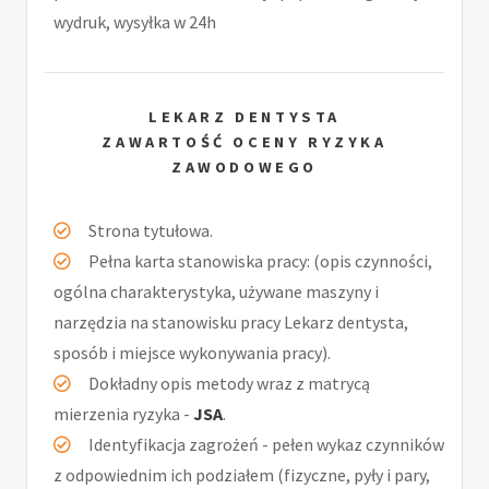
wydruk, wysyłka w 24h
LEKARZ DENTYSTA
ZAWARTOŚĆ OCENY RYZYKA
ZAWODOWEGO
Strona tytułowa.
Pełna karta stanowiska pracy: (opis czynności,
ogólna charakterystyka, używane maszyny i
narzędzia na stanowisku pracy Lekarz dentysta,
sposób i miejsce wykonywania pracy).
Dokładny opis metody wraz z matrycą
mierzenia ryzyka -
JSA
.
Identyfikacja zagrożeń - pełen wykaz czynników
z odpowiednim ich podziałem (fizyczne, pyły i pary,