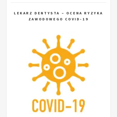
LEKARZ DENTYSTA – OCENA RYZYKA
ZAWODOWEGO COVID-19