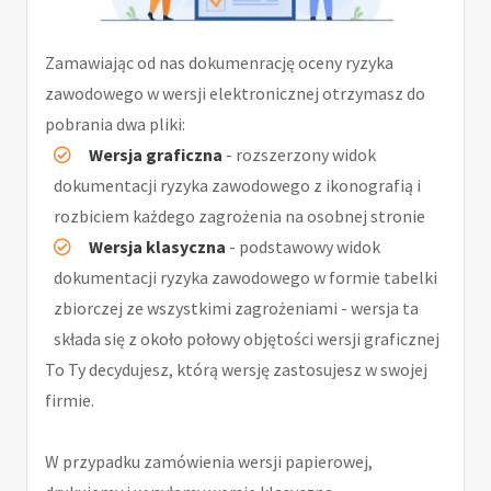
Zamawiając od nas dokumenrację oceny ryzyka
zawodowego w wersji elektronicznej otrzymasz do
pobrania dwa pliki:
Wersja graficzna
- rozszerzony widok
dokumentacji ryzyka zawodowego z ikonografią i
rozbiciem każdego zagrożenia na osobnej stronie
Wersja klasyczna
- podstawowy widok
dokumentacji ryzyka zawodowego w formie tabelki
zbiorczej ze wszystkimi zagrożeniami - wersja ta
składa się z około połowy objętości wersji graficznej
To Ty decydujesz, którą wersję zastosujesz w swojej
firmie.
W przypadku zamówienia wersji papierowej,