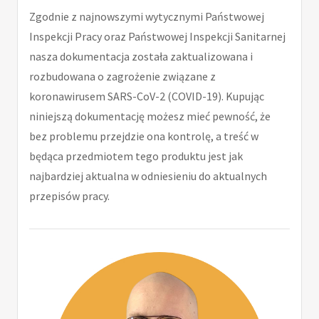
Zgodnie z najnowszymi wytycznymi Państwowej
Inspekcji Pracy oraz Państwowej Inspekcji Sanitarnej
nasza dokumentacja została zaktualizowana i
rozbudowana o zagrożenie związane z
koronawirusem SARS-CoV-2 (COVID-19). Kupując
niniejszą dokumentację możesz mieć pewność, że
bez problemu przejdzie ona kontrolę, a treść w
będąca przedmiotem tego produktu jest jak
najbardziej aktualna w odniesieniu do aktualnych
przepisów pracy.