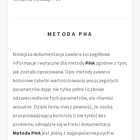
METODA PHA
Niniejsza dokumentacja zawiera szczegółowe
informacje i wytyczne dla metody
PHA
zgodnie z tym,
jak została opracowana. Opis metody zawiera
kolorowe tabelki wartościoiwania poszczególych
parametrów dając nie tylko pełne liczbowe
odzwierciedlenie tych parametrów, ale również
wizualne. Dzięki temu masz pewność, że osoba
przeprowadzająca kontrolę (i nie tylko) bez
problemu odnajdzie się w treści dokumentacji.
Metoda PHA
jest jedną z najpopularniejszych w