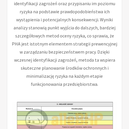
identyfikacji zagrożeń oraz przypisaniu im poziomu
ryzyka na podstawie prawdopodobieństwa ich
wystąpienia i potencjalnych konsekwencji. Wyniki
analizy stanowią punkt wyjścia do dalszych, bardziej
szczegółowych metod oceny ryzyka, co sprawia, że
PHA jest istotnym elementem strategii prewencyjnej
w zarządzaniu bezpieczeństwem pracy. Dzięki
wczesnej identyfikacji zagrożeń, metoda ta wspiera
skuteczne planowanie środków ochronnych i
minimalizację ryzyka na każdym etapie
funkcjonowania przedsiębiorstwa.