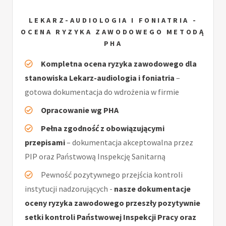
LEKARZ-AUDIOLOGIA I FONIATRIA -
OCENA RYZYKA ZAWODOWEGO METODĄ
PHA
Kompletna ocena ryzyka zawodowego dla
stanowiska Lekarz-audiologia i foniatria
–
gotowa dokumentacja do wdrożenia w firmie
Opracowanie wg PHA
Pełna zgodność z obowiązującymi
przepisami
– dokumentacja akceptowalna przez
PIP oraz Państwową Inspekcję Sanitarną
Pewność pozytywnego przejścia kontroli
instytucji nadzorujących -
nasze dokumentacje
oceny ryzyka zawodowego przeszły pozytywnie
setki kontroli Państwowej Inspekcji Pracy oraz