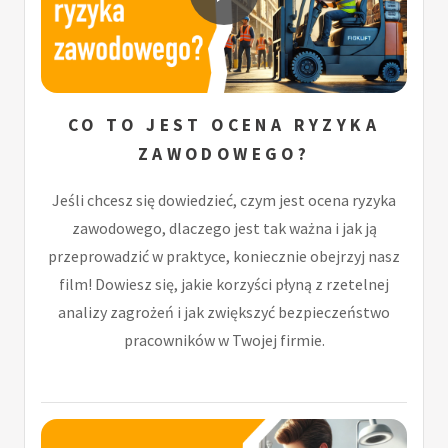
CO TO JEST OCENA RYZYKA
ZAWODOWEGO?
Jeśli chcesz się dowiedzieć, czym jest ocena ryzyka
zawodowego, dlaczego jest tak ważna i jak ją
przeprowadzić w praktyce, koniecznie obejrzyj nasz
film! Dowiesz się, jakie korzyści płyną z rzetelnej
analizy zagrożeń i jak zwiększyć bezpieczeństwo
pracowników w Twojej firmie.