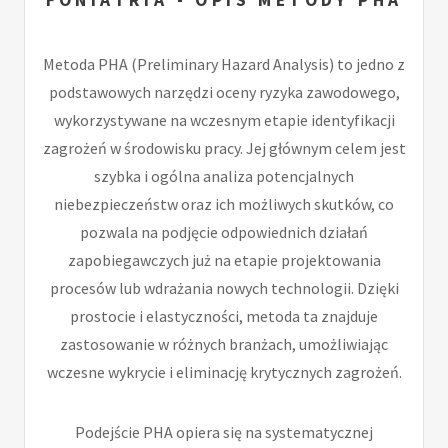
Metoda PHA (Preliminary Hazard Analysis) to jedno z
podstawowych narzędzi oceny ryzyka zawodowego,
wykorzystywane na wczesnym etapie identyfikacji
zagrożeń w środowisku pracy. Jej głównym celem jest
szybka i ogólna analiza potencjalnych
niebezpieczeństw oraz ich możliwych skutków, co
pozwala na podjęcie odpowiednich działań
zapobiegawczych już na etapie projektowania
procesów lub wdrażania nowych technologii. Dzięki
prostocie i elastyczności, metoda ta znajduje
zastosowanie w różnych branżach, umożliwiając
wczesne wykrycie i eliminację krytycznych zagrożeń.
Podejście PHA opiera się na systematycznej