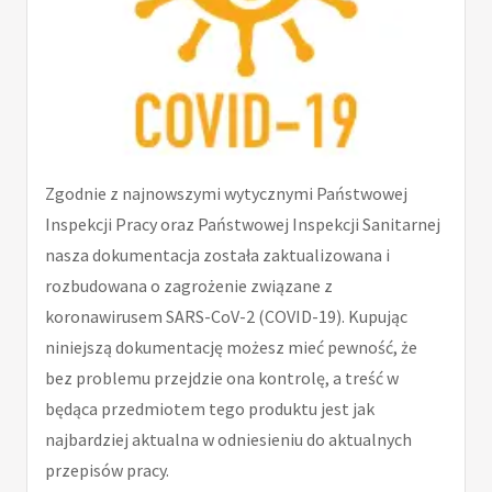
Zgodnie z najnowszymi wytycznymi Państwowej
Inspekcji Pracy oraz Państwowej Inspekcji Sanitarnej
nasza dokumentacja została zaktualizowana i
rozbudowana o zagrożenie związane z
koronawirusem SARS-CoV-2 (COVID-19). Kupując
niniejszą dokumentację możesz mieć pewność, że
bez problemu przejdzie ona kontrolę, a treść w
będąca przedmiotem tego produktu jest jak
najbardziej aktualna w odniesieniu do aktualnych
przepisów pracy.