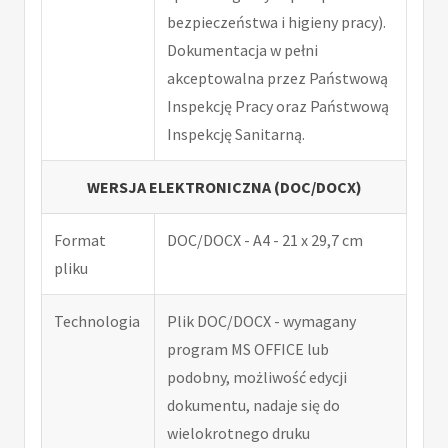
bezpieczeństwa i higieny pracy).
Dokumentacja w pełni
akceptowalna przez Państwową
Inspekcję Pracy oraz Państwową
Inspekcję Sanitarną.
WERSJA ELEKTRONICZNA (DOC/DOCX)
Format
DOC/DOCX - A4 - 21 x 29,7 cm
pliku
Technologia
Plik DOC/DOCX - wymagany
program MS OFFICE lub
podobny, możliwość edycji
dokumentu, nadaje się do
wielokrotnego druku