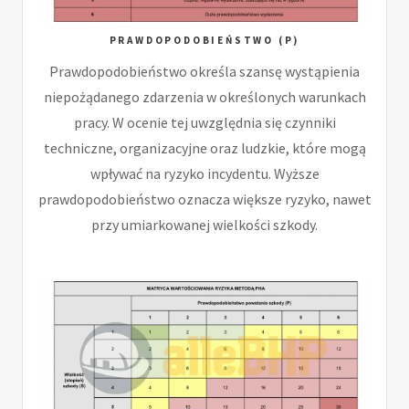
PRAWDOPODOBIEŃSTWO (P)
Prawdopodobieństwo określa szansę wystąpienia
niepożądanego zdarzenia w określonych warunkach
pracy. W ocenie tej uwzględnia się czynniki
techniczne, organizacyjne oraz ludzkie, które mogą
wpływać na ryzyko incydentu. Wyższe
prawdopodobieństwo oznacza większe ryzyko, nawet
przy umiarkowanej wielkości szkody.