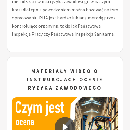
metod szacowania ryzyka zawodowego w naszym
kraju dlatego z powodzeniem można bazować na tym
opracowaniu. PHA jest bardzo lubianą metodą przez
kontrolujące organy np. takie jak Państwowa
Inspekcja Pracy czy Państwowa Inspekcja Sanitarna.
MATERIAŁY WIDEO O
INSTRUKCJACH OCENIE
RYZYKA ZAWODOWEGO