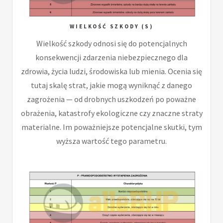
WIELKOŚĆ SZKODY (S)
Wielkość szkody odnosi się do potencjalnych
konsekwencji zdarzenia niebezpiecznego dla
zdrowia, życia ludzi, środowiska lub mienia. Ocenia się
tutaj skalę strat, jakie mogą wyniknąć z danego
zagrożenia — od drobnych uszkodzeń po poważne
obrażenia, katastrofy ekologiczne czy znaczne straty
materialne. Im poważniejsze potencjalne skutki, tym
wyższa wartość tego parametru.