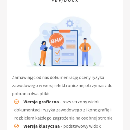
PDF/DOCX
Zamawiając od nas dokumenrację oceny ryzyka
zawodowego w wersji elektronicznej otrzymasz do
pobrania dwa pliki:
Wersja graficzna
- rozszerzony widok
dokumentacji ryzyka zawodowego z ikonografią i
rozbiciem każdego zagrożenia na osobnej stronie
Wersja klasyczna
- podstawowy widok