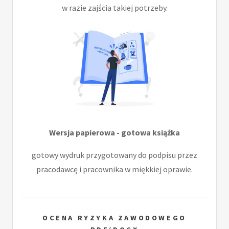
w razie zajścia takiej potrzeby.
Wersja papierowa - gotowa książka
gotowy wydruk przygotowany do podpisu przez
pracodawcę i pracownika w miękkiej oprawie.
OCENA RYZYKA ZAWODOWEGO