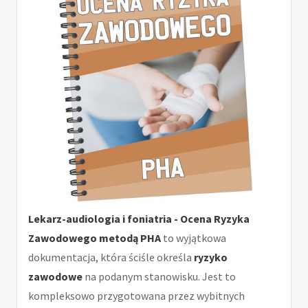
Lekarz-audiologia i foniatria - Ocena Ryzyka
Zawodowego metodą PHA
to wyjątkowa
dokumentacja, która ściśle określa
ryzyko
zawodowe
na podanym stanowisku. Jest to
kompleksowo przygotowana przez wybitnych