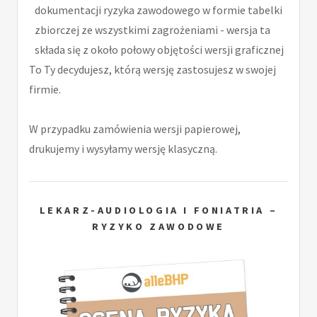
dokumentacji ryzyka zawodowego w formie tabelki
zbiorczej ze wszystkimi zagrożeniami - wersja ta
składa się z około połowy objętości wersji graficznej
To Ty decydujesz, którą wersję zastosujesz w swojej
firmie.
W przypadku zamówienia wersji papierowej,
drukujemy i wysyłamy wersję klasyczną.
LEKARZ-AUDIOLOGIA I FONIATRIA –
RYZYKO ZAWODOWE