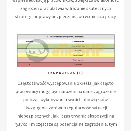
zagrożeń oraz ułatwia wdrażanie skutecznych
strategii poprawy bezpieczeństwa w miejscu pracy.
EKSPOZYCJA (F)
Częstotliwość występowania określa, jak często
pracownicy mogą być narażeni na dane zagrożenie
podczas wykonywania swoich obowiązków.
Uwzględnia zarówno regularność sytuacji
niebezpiecznych, jak i czas trwania ekspozycji na
ryzyko. Im częstsze są potencjalne zagrożenia, tym