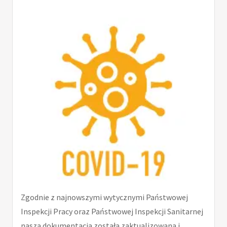
Zgodnie z najnowszymi wytycznymi Państwowej
Inspekcji Pracy oraz Państwowej Inspekcji Sanitarnej
nasza dokumentacja została zaktualizowana i