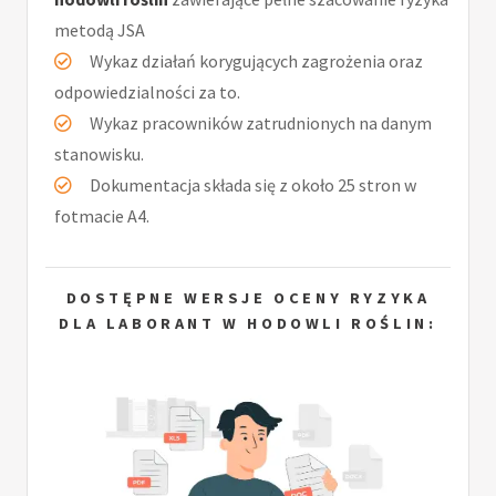
metodą JSA
Wykaz działań korygujących zagrożenia oraz
odpowiedzialności za to.
Wykaz pracowników zatrudnionych na danym
stanowisku.
Dokumentacja składa się z około 25 stron w
fotmacie A4.
DOSTĘPNE WERSJE OCENY RYZYKA
DLA LABORANT W HODOWLI ROŚLIN: