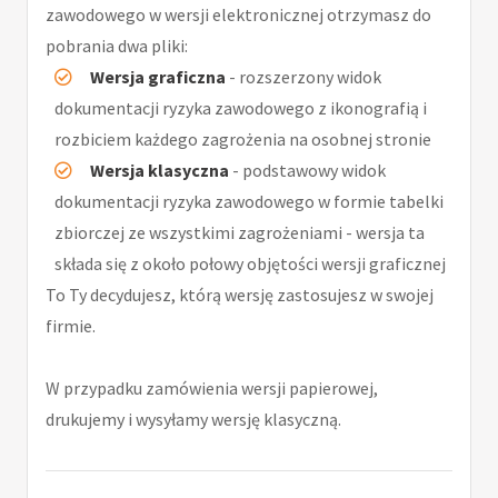
zawodowego w wersji elektronicznej otrzymasz do
pobrania dwa pliki:
Wersja graficzna
- rozszerzony widok
dokumentacji ryzyka zawodowego z ikonografią i
rozbiciem każdego zagrożenia na osobnej stronie
Wersja klasyczna
- podstawowy widok
dokumentacji ryzyka zawodowego w formie tabelki
zbiorczej ze wszystkimi zagrożeniami - wersja ta
składa się z około połowy objętości wersji graficznej
To Ty decydujesz, którą wersję zastosujesz w swojej
firmie.
W przypadku zamówienia wersji papierowej,
drukujemy i wysyłamy wersję klasyczną.