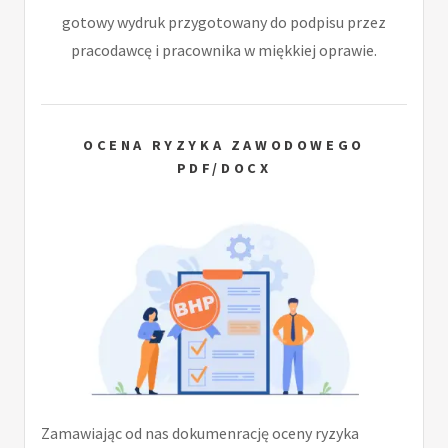
gotowy wydruk przygotowany do podpisu przez
pracodawcę i pracownika w miękkiej oprawie.
OCENA RYZYKA ZAWODOWEGO
PDF/DOCX
Zamawiając od nas dokumenrację oceny ryzyka