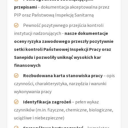
przepisami
– dokumentacja akceptowalna przez
PIP oraz Państwową Inspekcję Sanitarną
Pewność pozytywnego przejścia kontroli
instytucji nadzorujących -
nasze dokumentacje
oceny ryzyka zawodowego przeszły pozytywnie
setki kontroli Państwowej Inspekcji Pracy oraz
Sanepidu i pozwoliły uniknąć wysokich kar
finansowych
Rozbudowana karta stanowiska pracy
– opis
czynności, charakterystyka, narzędzia i warunki
wykonywania pracy
Identyfikacja zagrożeń
– pełen wykaz
czynników (m.in. fizyczne, chemiczne, biologiczne,
uciążliwe i niebezpieczne)