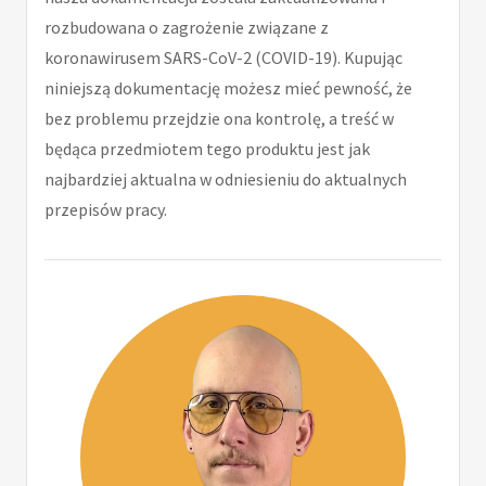
rozbudowana o zagrożenie związane z
koronawirusem SARS-CoV-2 (COVID-19). Kupując
niniejszą dokumentację możesz mieć pewność, że
bez problemu przejdzie ona kontrolę, a treść w
będąca przedmiotem tego produktu jest jak
najbardziej aktualna w odniesieniu do aktualnych
przepisów pracy.