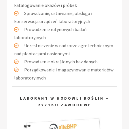
katalogowanie okazów i próbek
Sprawdzanie, ustawianie, obsługa i
konserwacja urządzeń laboratoryjnych
Prowadzenie rutynowych badań
laboratoryjnych
Uczestniczenie w nadzorze agrotechnicznym
nad plantacjami nasiennymi
Prowadzenie określonych baz danych
Porządkowanie i magazynowanie materiałów
laboratoryjnych
LABORANT W HODOWLI ROŚLIN –
RYZYKO ZAWODOWE