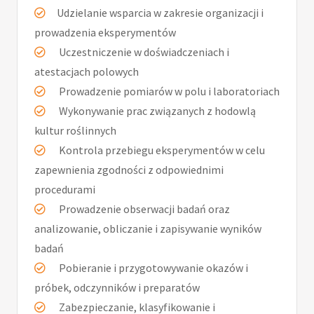
Udzielanie wsparcia w zakresie organizacji i
prowadzenia eksperymentów
Uczestniczenie w doświadczeniach i
atestacjach polowych
Prowadzenie pomiarów w polu i laboratoriach
Wykonywanie prac związanych z hodowlą
kultur roślinnych
Kontrola przebiegu eksperymentów w celu
zapewnienia zgodności z odpowiednimi
procedurami
Prowadzenie obserwacji badań oraz
analizowanie, obliczanie i zapisywanie wyników
badań
Pobieranie i przygotowywanie okazów i
próbek, odczynników i preparatów
Zabezpieczanie, klasyfikowanie i