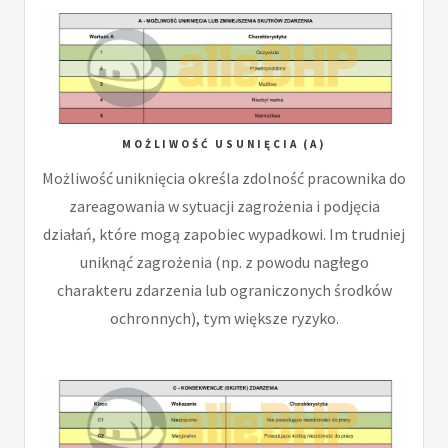
MOŻLIWOŚĆ USUNIĘCIA (A)
Możliwość uniknięcia określa zdolność pracownika do
zareagowania w sytuacji zagrożenia i podjęcia
działań, które mogą zapobiec wypadkowi. Im trudniej
uniknąć zagrożenia (np. z powodu nagłego
charakteru zdarzenia lub ograniczonych środków
ochronnych), tym większe ryzyko.