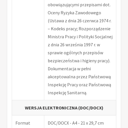
obowiązującymi przepisami dot.
Oceny Ryzyka Zawodowego
(Ustawa z dnia 26 czerwca 1974 r.
– Kodeks pracy; Rozporządzenie
Ministra Pracy i Polityki Socjalnej
z dnia 26 września 1997 r. w
sprawie ogólnych przepisów
bezpieczeństwa i higieny pracy).
Dokumentacja w pełni
akceptowalna przez Państwową
Inspekcję Pracy oraz Państwową
Inspekcję Sanitarną.
WERSJA ELEKTRONICZNA (DOC/DOCX)
Format
DOC/DOCX - A4 - 21 x 29,7 cm