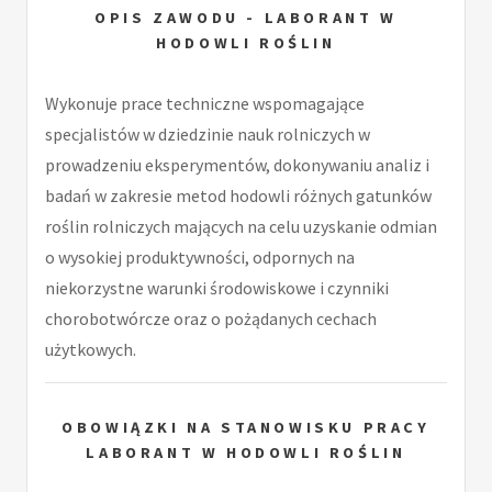
OPIS ZAWODU - LABORANT W
HODOWLI ROŚLIN
Wykonuje prace techniczne wspomagające
specjalistów w dziedzinie nauk rolniczych w
prowadzeniu eksperymentów, dokonywaniu analiz i
badań w zakresie metod hodowli różnych gatunków
roślin rolniczych mających na celu uzyskanie odmian
o wysokiej produktywności, odpornych na
niekorzystne warunki środowiskowe i czynniki
chorobotwórcze oraz o pożądanych cechach
użytkowych.
OBOWIĄZKI NA STANOWISKU PRACY
LABORANT W HODOWLI ROŚLIN