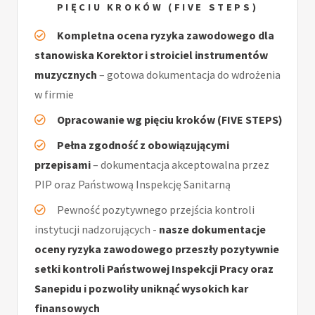
PIĘCIU KROKÓW (FIVE STEPS)
Kompletna ocena ryzyka zawodowego dla
stanowiska Korektor i stroiciel instrumentów
muzycznych
– gotowa dokumentacja do wdrożenia
w firmie
Opracowanie wg pięciu kroków (FIVE STEPS)
Pełna zgodność z obowiązującymi
przepisami
– dokumentacja akceptowalna przez
PIP oraz Państwową Inspekcję Sanitarną
Pewność pozytywnego przejścia kontroli
instytucji nadzorujących -
nasze dokumentacje
oceny ryzyka zawodowego przeszły pozytywnie
setki kontroli Państwowej Inspekcji Pracy oraz
Sanepidu i pozwoliły uniknąć wysokich kar
finansowych