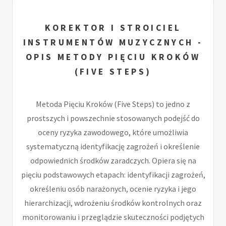
KOREKTOR I STROICIEL
INSTRUMENTÓW MUZYCZNYCH -
OPIS METODY PIĘCIU KROKÓW
(FIVE STEPS)
Metoda Pięciu Kroków (Five Steps) to jedno z
prostszych i powszechnie stosowanych podejść do
oceny ryzyka zawodowego, które umożliwia
systematyczną identyfikację zagrożeń i określenie
odpowiednich środków zaradczych. Opiera się na
pięciu podstawowych etapach: identyfikacji zagrożeń,
określeniu osób narażonych, ocenie ryzyka i jego
hierarchizacji, wdrożeniu środków kontrolnych oraz
monitorowaniu i przeglądzie skuteczności podjętych