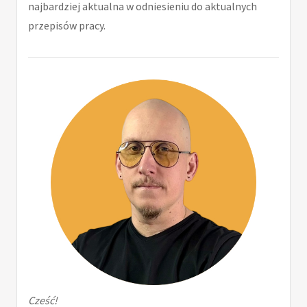
najbardziej aktualna w odniesieniu do aktualnych
przepisów pracy.
Cześć!