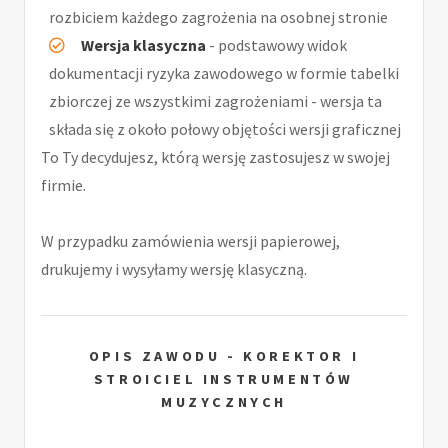
rozbiciem każdego zagrożenia na osobnej stronie
Wersja klasyczna
- podstawowy widok
dokumentacji ryzyka zawodowego w formie tabelki
zbiorczej ze wszystkimi zagrożeniami - wersja ta
składa się z około połowy objętości wersji graficznej
To Ty decydujesz, którą wersję zastosujesz w swojej
firmie.
W przypadku zamówienia wersji papierowej,
drukujemy i wysyłamy wersję klasyczną.
OPIS ZAWODU - KOREKTOR I
STROICIEL INSTRUMENTÓW
MUZYCZNYCH