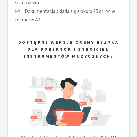
stanowisku.
Dokumentacja składa się z około 25 stron w
fotmacie A4.
DOSTĘPNE WERSJE OCENY RYZYKA
DLA KOREKTOR I STROICIEL
INSTRUMENTÓW MUZYCZNYCH: