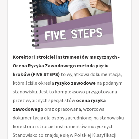
Korektor i stroiciel instrumentów muzycznych -
Ocena Ryzyka Zawodowego metodą pięciu
kroków (FIVE STEPS)
to wyjątkowa dokumentacja,
która ściśle określa
ryzyko zawodowe
na podanym
stanowisku. Jest to kompleksowo przygotowana
przez wybitnych specjalistów
ocena ryzyka
zawodowego
oraz opracowana, wzorcowa
dokumentacja dla osoby zatrudnionej na stanowisku
korektora i stroiciel instrumentów muzycznych.
Stanowisko to znajduje się w Polskiej Klasyfikacji