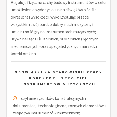
Reguluje fizyczne cechy budowy instrumentów w celu
umożliwienia wydobycia z nich dźwięków o ściśle
określonej wysokości, wykorzystując przede
wszystkim swój bardzo dobry słuch muzyczny i
umiejętność gry na instrumentach muzycznych;
używa narzędzi ślusarskich, stolarskich (ręcznych i
mechanicznych) oraz specjalistycznych narzędzi
korektorskich.
OBOWIĄZKI NA STANOWISKU PRACY
KOREKTOR I STROICIEL
INSTRUMENTÓW MUZYCZNYCH
czytanie rysunków konstrukcyjnych i
dokumentacji technologicznej różnych elementów i
zespołów instrumentów muzycznych;