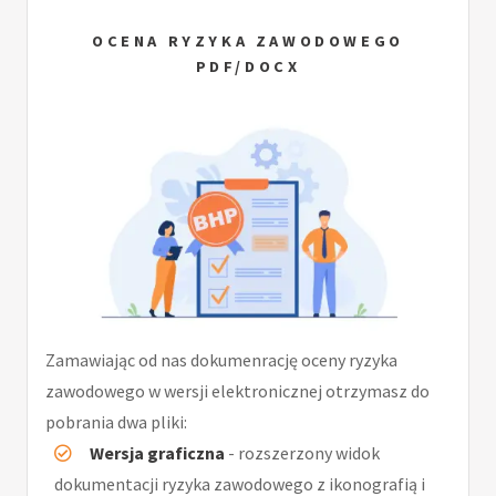
OCENA RYZYKA ZAWODOWEGO
PDF/DOCX
Zamawiając od nas dokumenrację oceny ryzyka
zawodowego w wersji elektronicznej otrzymasz do
pobrania dwa pliki:
Wersja graficzna
- rozszerzony widok
dokumentacji ryzyka zawodowego z ikonografią i