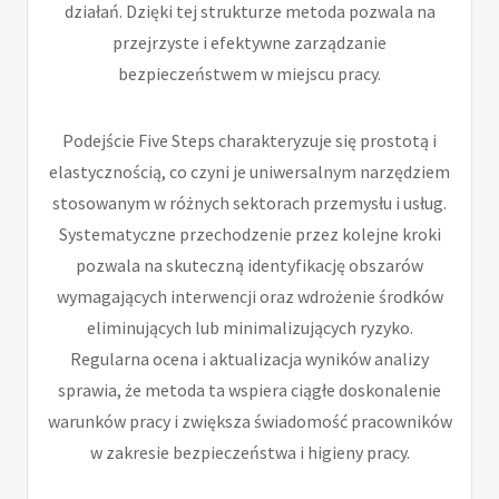
działań. Dzięki tej strukturze metoda pozwala na
przejrzyste i efektywne zarządzanie
bezpieczeństwem w miejscu pracy.
Podejście Five Steps charakteryzuje się prostotą i
elastycznością, co czyni je uniwersalnym narzędziem
stosowanym w różnych sektorach przemysłu i usług.
Systematyczne przechodzenie przez kolejne kroki
pozwala na skuteczną identyfikację obszarów
wymagających interwencji oraz wdrożenie środków
eliminujących lub minimalizujących ryzyko.
Regularna ocena i aktualizacja wyników analizy
sprawia, że metoda ta wspiera ciągłe doskonalenie
warunków pracy i zwiększa świadomość pracowników
w zakresie bezpieczeństwa i higieny pracy.