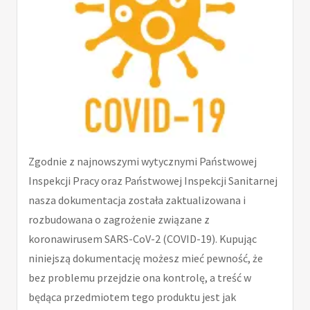
Zgodnie z najnowszymi wytycznymi Państwowej
Inspekcji Pracy oraz Państwowej Inspekcji Sanitarnej
nasza dokumentacja została zaktualizowana i
rozbudowana o zagrożenie związane z
koronawirusem SARS-CoV-2 (COVID-19). Kupując
niniejszą dokumentację możesz mieć pewność, że
bez problemu przejdzie ona kontrolę, a treść w
będąca przedmiotem tego produktu jest jak