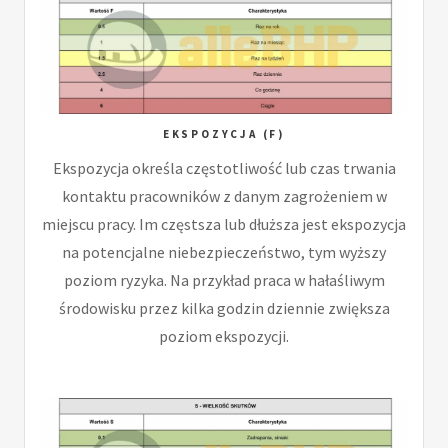
EKSPOZYCJA (F)
Ekspozycja określa częstotliwość lub czas trwania
kontaktu pracowników z danym zagrożeniem w
miejscu pracy. Im częstsza lub dłuższa jest ekspozycja
na potencjalne niebezpieczeństwo, tym wyższy
poziom ryzyka. Na przykład praca w hałaśliwym
środowisku przez kilka godzin dziennie zwiększa
poziom ekspozycji.