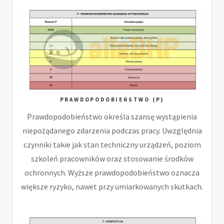
PRAWDOPODOBIEŃSTWO (P)
Prawdopodobieństwo określa szansę wystąpienia
niepożądanego zdarzenia podczas pracy. Uwzględnia
czynniki takie jak stan techniczny urządzeń, poziom
szkoleń pracowników oraz stosowanie środków
ochronnych. Wyższe prawdopodobieństwo oznacza
większe ryzyko, nawet przy umiarkowanych skutkach.